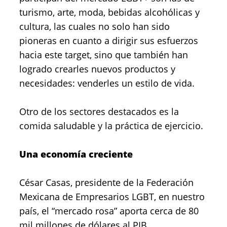
turismo, arte, moda, bebidas alcohólicas y
cultura, las cuales no solo han sido
pioneras en cuanto a dirigir sus esfuerzos
hacia este target, sino que también han
logrado crearles nuevos productos y
necesidades: venderles un estilo de vida.
Otro de los sectores destacados es la
comida saludable y la práctica de ejercicio.
Una economía creciente
César Casas, presidente de la Federación
Mexicana de Empresarios LGBT, en nuestro
país, el “mercado rosa” aporta cerca de 80
mil millones de dólares al PIB
.