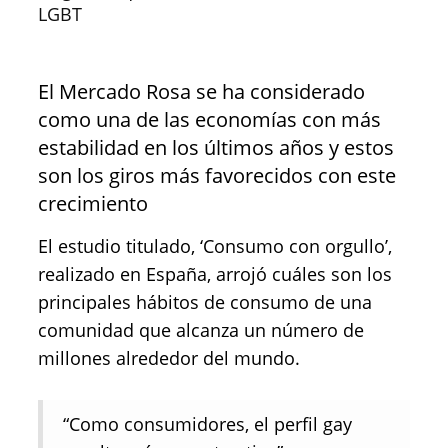
LGBT
El Mercado Rosa se ha considerado
como una de las economías con más
estabilidad en los últimos años y estos
son los giros más favorecidos con este
crecimiento
El estudio titulado, ‘Consumo con orgullo’,
realizado en España, arrojó cuáles son los
principales hábitos de consumo de una
comunidad que alcanza un número de
millones alrededor del mundo.
“Como consumidores, el perfil gay