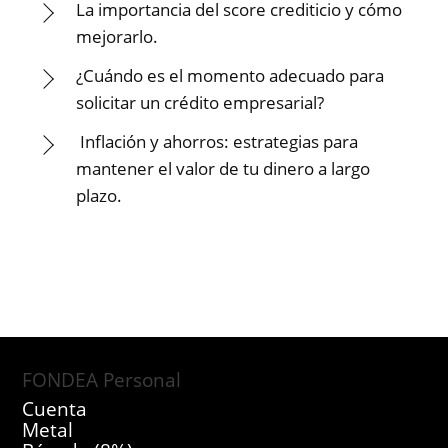
La importancia del score crediticio y cómo
mejorarlo.
¿Cuándo es el momento adecuado para
solicitar un crédito empresarial?
Inflación y ahorros: estrategias para
mantener el valor de tu dinero a largo
plazo.
FONDEA Personal
Cuenta
Metal