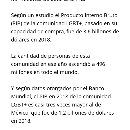
Según un estudio el Producto Interno Bruto
(PIB) de la comunidad LGBT+, basado en su
capacidad de compra, fue de 3.6 billones de
dólares en 2018.
La cantidad de personas de esta
comunidad en ese año ascendió a 496
millones en todo el mundo.
Y según datos otorgados por el Banco
Mundial, el PIB en 2018 de la comunidad
LGBT+ es casi tres veces mayor al de
México, que fue de 1.2 billones de dólares
en 2018.