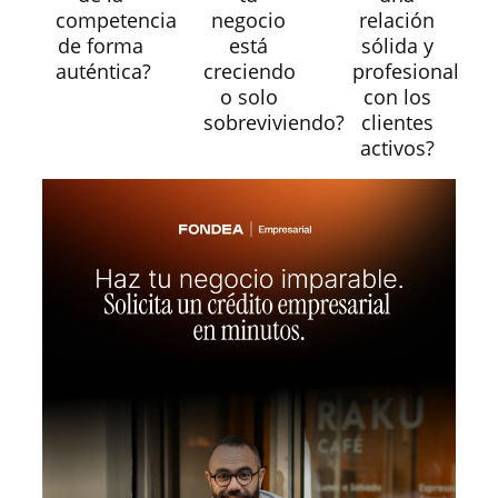
competencia
negocio
relación
de forma
está
sólida y
auténtica?
creciendo
profesional
o solo
con los
sobreviviendo?
clientes
activos?