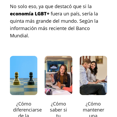
No solo eso, ya que destacó que si la
economía LGBT+
fuera un país, sería la
quinta más grande del mundo. Según la
información más reciente del Banco
Mundial.
¿Cómo
¿Cómo
¿Cómo
diferenciarse
saber si
mantener
de la
tu
una