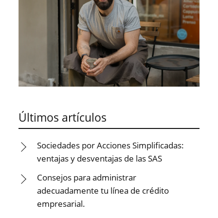
Últimos artículos
Sociedades por Acciones Simplificadas:
ventajas y desventajas de las SAS
Consejos para administrar
adecuadamente tu línea de crédito
empresarial.