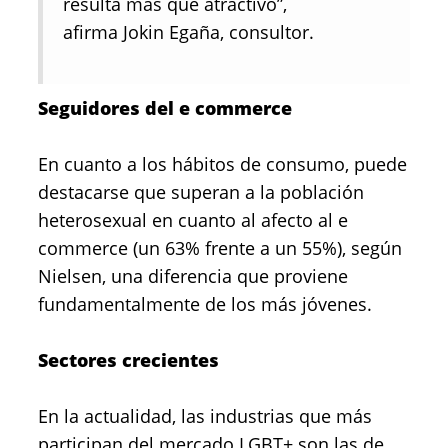
resulta más que atractivo”,
afirma Jokin Egaña, consultor.
Seguidores del e commerce
En cuanto a los hábitos de consumo, puede
destacarse que superan a la población
heterosexual en cuanto al afecto al e
commerce (un 63% frente a un 55%), según
Nielsen, una diferencia que proviene
fundamentalmente de los más jóvenes.
Sectores crecientes
En la actualidad, las industrias que más
participan del mercado LGBT+ son las de