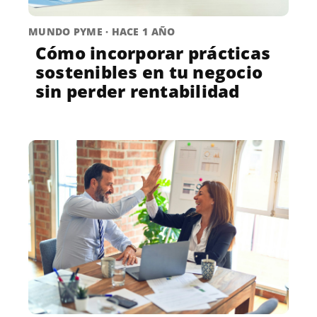
MUNDO PYME · HACE 1 AÑO
Cómo incorporar prácticas
sostenibles en tu negocio
sin perder rentabilidad