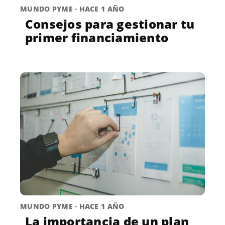
MUNDO PYME · HACE 1 AÑO
Consejos para gestionar tu
primer financiamiento
MUNDO PYME · HACE 1 AÑO
La importancia de un plan