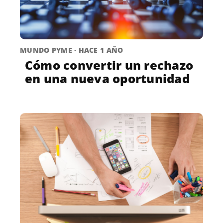
MUNDO PYME · HACE 1 AÑO
Cómo convertir un rechazo
en una nueva oportunidad