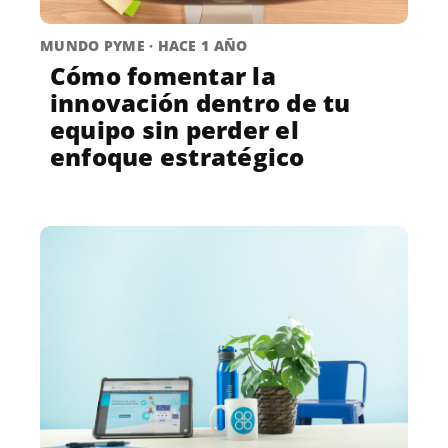
MUNDO PYME · HACE 1 AÑO
Cómo fomentar la
innovación dentro de tu
equipo sin perder el
enfoque estratégico