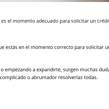
es el momento adecuado para solicitar un crédi
ue estás en el momento correcto para solicitar u
o empezando a expandirte, surgen muchas dud
 complicado o abrumador resolverlas todas.