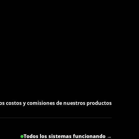
os costos y comisiones de nuestros productos
Todos los sistemas funcionando →