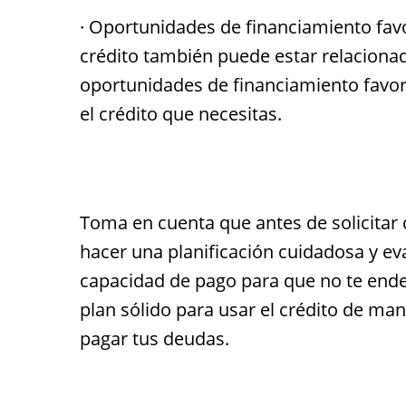
· Oportunidades de financiamiento fav
crédito también puede estar relacionad
oportunidades de financiamiento favora
el crédito que necesitas.
Toma en cuenta que antes de solicitar 
hacer una planificación cuidadosa y ev
capacidad de pago para que no te ende
plan sólido para usar el crédito de ma
pagar tus deudas.