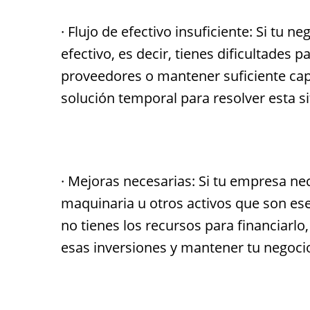
· Flujo de efectivo insuficiente: Si tu 
efectivo, es decir, tienes dificultades p
proveedores o mantener suficiente capi
solución temporal para resolver esta si
· Mejoras necesarias: Si tu empresa nec
maquinaria u otros activos que son es
no tienes los recursos para financiarlo
esas inversiones y mantener tu negoci