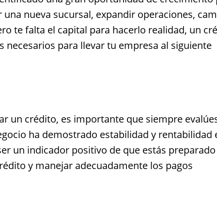
ir una nueva sucursal, expandir operaciones, cam
 te falta el capital para hacerlo realidad, un cr
s necesarios para llevar tu empresa al siguiente
itar un crédito, es importante que siempre evalúes
negocio ha demostrado estabilidad y rentabilidad 
er un indicador positivo de que estás preparado
crédito y manejar adecuadamente los pagos