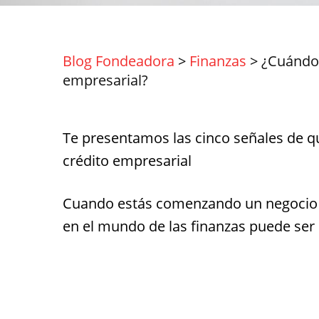
Blog Fondeadora
>
Finanzas
>
¿Cuándo 
empresarial?
Te presentamos las cinco señales de q
crédito empresarial
Cuando estás comenzando un negocio 
en el mundo de las finanzas puede ser