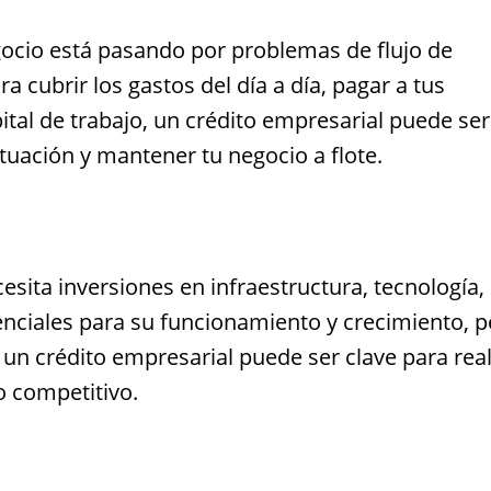
negocio está pasando por problemas de flujo de
ara cubrir los gastos del día a día, pagar a tus
tal de trabajo, un crédito empresarial puede se
tuación y mantener tu negocio a flote.
esita inversiones en infraestructura, tecnología,
enciales para su funcionamiento y crecimiento, p
, un crédito empresarial puede ser clave para real
o competitivo.