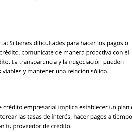
: Si tienes dificultades para hacer los pagos o
e crédito, comunícate de manera proactiva con el
ito. La transparencia y la negociación pueden
 viables y mantener una relación sólida.
 crédito empresarial implica establecer un plan 
itorear las tasas de interés, hacer pagos a tiempo
 tu proveedor de crédito.