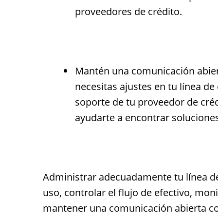
proveedores de crédito.
Mantén una comunicación abierta
necesitas ajustes en tu línea d
soporte de tu proveedor de créd
ayudarte a encontrar soluciones
Administrar adecuadamente tu línea de
uso, controlar el flujo de efectivo, mon
mantener una comunicación abierta con