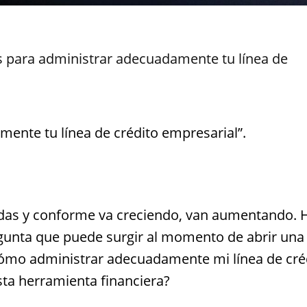
 para administrar adecuadamente tu línea de
ente tu línea de crédito empresarial”.
das y conforme va creciendo, van aumentando. 
gunta que puede surgir al momento de abrir una
ómo administrar adecuadamente mi línea de cré
ta herramienta financiera?