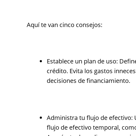
Aquí te van cinco consejos:
Establece un plan de uso: Defin
crédito. Evita los gastos innec
decisiones de financiamiento.
Administra tu flujo de efectivo: 
flujo de efectivo temporal, com