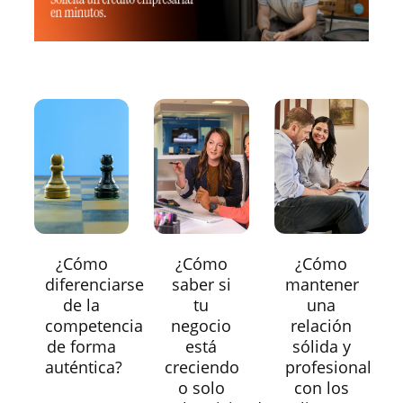
¿Cómo
¿Cómo
¿Cómo
diferenciarse
saber si
mantener
de la
tu
una
competencia
negocio
relación
de forma
está
sólida y
auténtica?
creciendo
profesional
o solo
con los