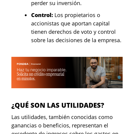
perder su inversión.
Control:
Los propietarios o
accionistas que aportan capital
tienen derechos de voto y control
sobre las decisiones de la empresa.
¿QUÉ SON LAS UTILIDADES?
Las utilidades, también conocidas como
ganancias o beneficios, representan el
excedente de ingresos sobre los gastos en