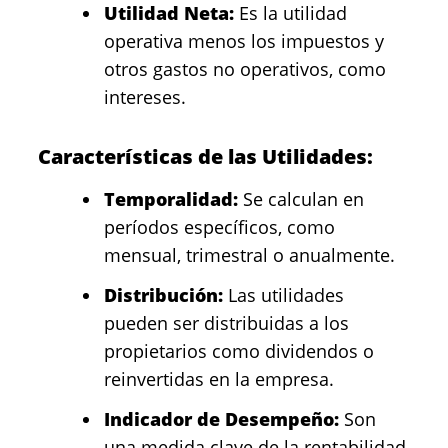
Utilidad Neta:
Es la utilidad
operativa menos los impuestos y
otros gastos no operativos, como
intereses.
Características de las Utilidades:
Temporalidad:
Se calculan en
períodos específicos, como
mensual, trimestral o anualmente.
Distribución:
Las utilidades
pueden ser distribuidas a los
propietarios como dividendos o
reinvertidas en la empresa.
Indicador de Desempeño:
Son
una medida clave de la rentabilidad