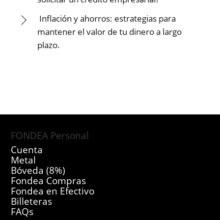
Inflación y ahorros: estrategias para
mantener el valor de tu dinero a largo
plazo.
FONDEA Personal
Cuenta
Metal
Bóveda (8%)
Fondea Compras
Fondea en Efectivo
Billeteras
FAQs