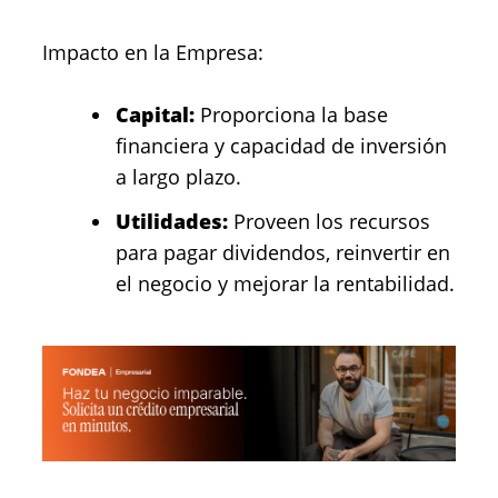
Impacto en la Empresa:
Capital:
Proporciona la base
financiera y capacidad de inversión
a largo plazo.
Utilidades:
Proveen los recursos
para pagar dividendos, reinvertir en
el negocio y mejorar la rentabilidad.