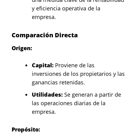
y eficiencia operativa de la
empresa.
Comparación Directa
Origen:
Capital:
Proviene de las
inversiones de los propietarios y las
ganancias retenidas.
Utilidades:
Se generan a partir de
las operaciones diarias de la
empresa.
Propósito: