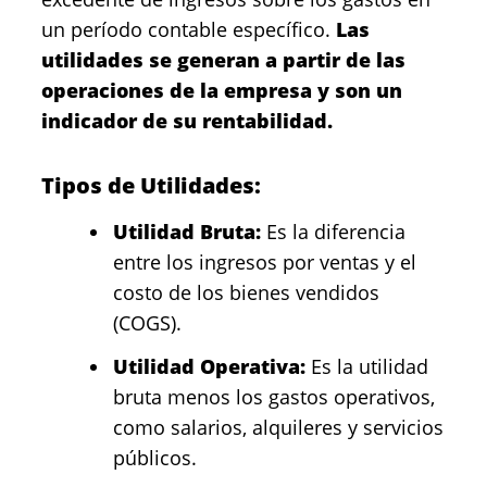
un período contable específico.
Las
utilidades se generan a partir de las
operaciones de la empresa y son un
indicador de su rentabilidad.
Tipos de Utilidades:
Utilidad Bruta:
Es la diferencia
entre los ingresos por ventas y el
costo de los bienes vendidos
(COGS).
Utilidad Operativa:
Es la utilidad
bruta menos los gastos operativos,
como salarios, alquileres y servicios
públicos.