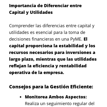
Importancia de Diferenciar entre
Capital y Utilidades
Comprender las diferencias entre capital y
utilidades es esencial para la toma de
decisiones financieras en una PyME.
El
capital proporciona la estabilidad y los
recursos necesarios para inversiones a
largo plazo, mientras que las utilidades
reflejan la eficiencia y rentabilidad
operativa de la empresa.
Consejos para la Gestión Eficiente:
Monitorea Ambos Aspectos:
Realiza un seguimiento regular del