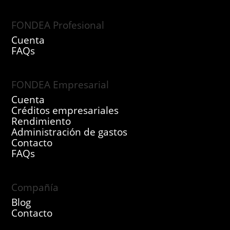
FONDEA Profesional
Cuenta
FAQs
FONDEA Empresarial
Cuenta
Créditos empresariales
Rendimiento
Administración de gastos
Contacto
FAQs
Compañía
Blog
Contacto