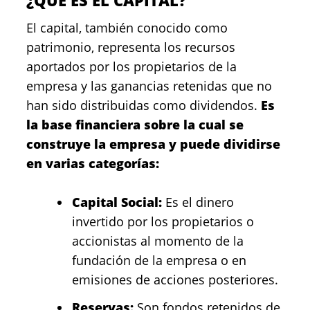
¿QUÉ ES EL CAPITAL?
El capital, también conocido como
patrimonio, representa los recursos
aportados por los propietarios de la
empresa y las ganancias retenidas que no
han sido distribuidas como dividendos.
Es
la base financiera sobre la cual se
construye la empresa y puede dividirse
en varias categorías:
Capital Social:
Es el dinero
invertido por los propietarios o
accionistas al momento de la
fundación de la empresa o en
emisiones de acciones posteriores.
Reservas:
Son fondos retenidos de