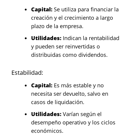
Capital:
Se utiliza para financiar la
creación y el crecimiento a largo
plazo de la empresa.
Utilidades:
Indican la rentabilidad
y pueden ser reinvertidas o
distribuidas como dividendos.
Estabilidad:
Capital:
Es más estable y no
necesita ser devuelto, salvo en
casos de liquidación.
Utilidades:
Varían según el
desempeño operativo y los ciclos
económicos.