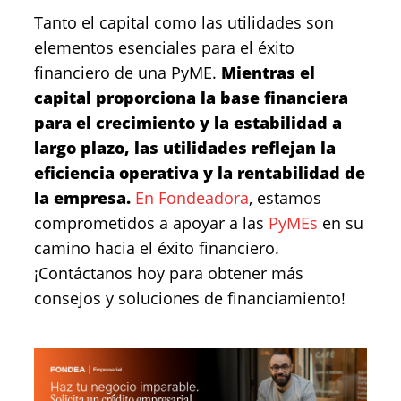
Tanto el capital como las utilidades son
elementos esenciales para el éxito
financiero de una PyME.
Mientras el
capital proporciona la base financiera
para el crecimiento y la estabilidad a
largo plazo, las utilidades reflejan la
eficiencia operativa y la rentabilidad de
la empresa.
En Fondeadora
, estamos
comprometidos a apoyar a las
PyMEs
en su
camino hacia el éxito financiero.
¡Contáctanos hoy para obtener más
consejos y soluciones de financiamiento!