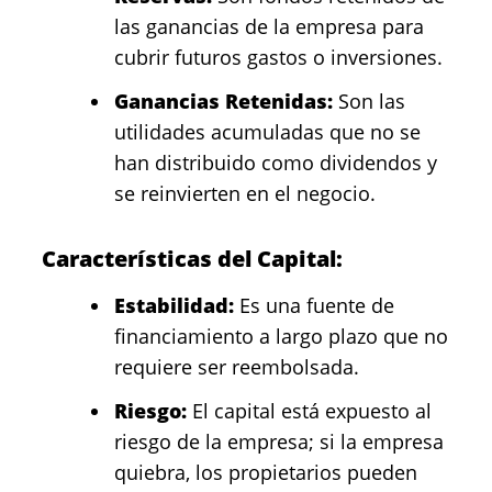
las ganancias de la empresa para
cubrir futuros gastos o inversiones.
Ganancias Retenidas:
Son las
utilidades acumuladas que no se
han distribuido como dividendos y
se reinvierten en el negocio.
Características del Capital:
Estabilidad:
Es una fuente de
financiamiento a largo plazo que no
requiere ser reembolsada.
Riesgo:
El capital está expuesto al
riesgo de la empresa; si la empresa
quiebra, los propietarios pueden