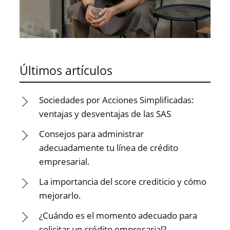
Últimos artículos
Sociedades por Acciones Simplificadas:
ventajas y desventajas de las SAS
Consejos para administrar
adecuadamente tu línea de crédito
empresarial.
La importancia del score crediticio y cómo
mejorarlo.
¿Cuándo es el momento adecuado para
solicitar un crédito empresarial?