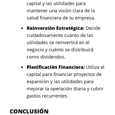
capital y las utilidades para
mantener una visión clara de la
salud financiera de tu empresa.
Reinversión Estratégica:
Decide
cuidadosamente cuánto de las
utilidades se reinvertirá en el
negocio y cuánto se distribuirá
como dividendos.
Planificación Financiera:
Utiliza el
capital para financiar proyectos de
expansión y las utilidades para
mejorar la operación diaria y cubrir
gastos recurrentes.
CONCLUSIÓN