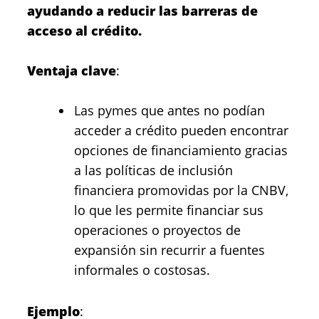
ayudando a reducir las barreras de
acceso al crédito.
Ventaja clave
:
Las pymes que antes no podían
acceder a crédito pueden encontrar
opciones de financiamiento gracias
a las políticas de inclusión
financiera promovidas por la CNBV,
lo que les permite financiar sus
operaciones o proyectos de
expansión sin recurrir a fuentes
informales o costosas.
Ejemplo
: