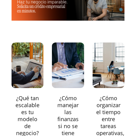
¿Qué tan
¿Cómo
¿Cómo
escalable
manejar
organizar
es tu
las
el tiempo
modelo
finanzas
entre
de
si no se
tareas
negocio?
tiene
operativas,