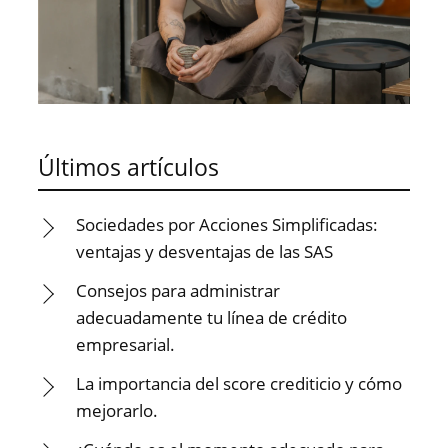
Últimos artículos
Sociedades por Acciones Simplificadas:
ventajas y desventajas de las SAS
Consejos para administrar
adecuadamente tu línea de crédito
empresarial.
La importancia del score crediticio y cómo
mejorarlo.