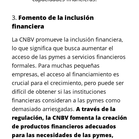
3.
Fomento de la inclusión
financiera
La CNBV promueve la inclusión financiera,
lo que significa que busca aumentar el
acceso de las pymes a servicios financieros
formales. Para muchas pequeñas
empresas, el acceso al financiamiento es
crucial para el crecimiento, pero puede ser
difícil de obtener si las instituciones
financieras consideran a las pymes como
demasiado arriesgadas.
A través de la
regulación, la CNBV fomenta la creación
de productos financieros adecuados
para las necesidades de las pymes,