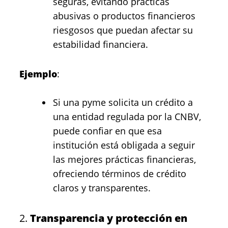
seguras, evitando prácticas
abusivas o productos financieros
riesgosos que puedan afectar su
estabilidad financiera.
Ejemplo
:
Si una pyme solicita un crédito a
una entidad regulada por la CNBV,
puede confiar en que esa
institución está obligada a seguir
las mejores prácticas financieras,
ofreciendo términos de crédito
claros y transparentes.
2.
Transparencia y protección en