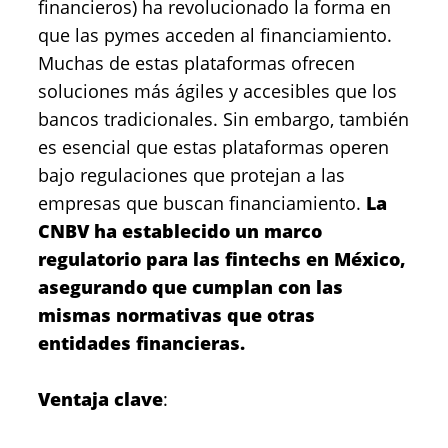
financieros) ha revolucionado la forma en
que las pymes acceden al financiamiento.
Muchas de estas plataformas ofrecen
soluciones más ágiles y accesibles que los
bancos tradicionales. Sin embargo, también
es esencial que estas plataformas operen
bajo regulaciones que protejan a las
empresas que buscan financiamiento.
La
CNBV ha establecido un marco
regulatorio para las fintechs en México,
asegurando que cumplan con las
mismas normativas que otras
entidades financieras.
Ventaja clave
: