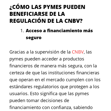
¿CÓMO LAS PYMES PUEDEN
BENEFICIARSE DE LA
REGULACIÓN DE LA CNBV?
Acceso a financiamiento más
seguro
Gracias a la supervisión de la
CNBV
, las
pymes pueden acceder a productos
financieros de manera más segura, con la
certeza de que las instituciones financieras
que operan en el mercado cumplen con los
estándares regulatorios que protegen a los
usuarios. Esto significa que las pymes
pueden tomar decisiones de
financiamiento con confianza, sabiendo