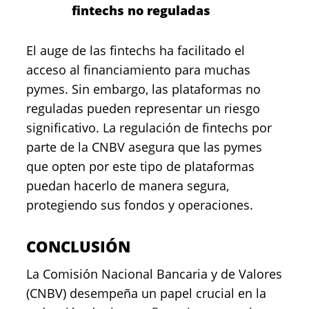
fintechs no reguladas
El auge de las fintechs ha facilitado el
acceso al financiamiento para muchas
pymes. Sin embargo, las plataformas no
reguladas pueden representar un riesgo
significativo. La regulación de fintechs por
parte de la CNBV asegura que las pymes
que opten por este tipo de plataformas
puedan hacerlo de manera segura,
protegiendo sus fondos y operaciones.
CONCLUSIÓN
La Comisión Nacional Bancaria y de Valores
(CNBV) desempeña un papel crucial en la