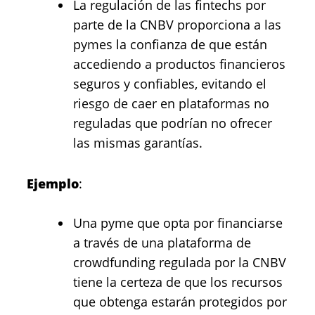
La regulación de las fintechs por
parte de la CNBV proporciona a las
pymes la confianza de que están
accediendo a productos financieros
seguros y confiables, evitando el
riesgo de caer en plataformas no
reguladas que podrían no ofrecer
las mismas garantías.
Ejemplo
:
Una pyme que opta por financiarse
a través de una plataforma de
crowdfunding regulada por la CNBV
tiene la certeza de que los recursos
que obtenga estarán protegidos por