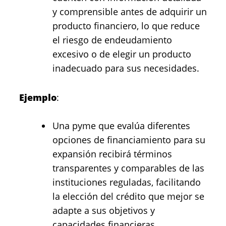
y comprensible antes de adquirir un
producto financiero, lo que reduce
el riesgo de endeudamiento
excesivo o de elegir un producto
inadecuado para sus necesidades.
Ejemplo
:
Una pyme que evalúa diferentes
opciones de financiamiento para su
expansión recibirá términos
transparentes y comparables de las
instituciones reguladas, facilitando
la elección del crédito que mejor se
adapte a sus objetivos y
capacidades financieras.