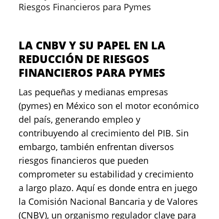
Riesgos Financieros para Pymes
LA CNBV Y SU PAPEL EN LA
REDUCCIÓN DE RIESGOS
FINANCIEROS PARA PYMES
Las pequeñas y medianas empresas
(pymes) en México son el motor económico
del país, generando empleo y
contribuyendo al crecimiento del PIB. Sin
embargo, también enfrentan diversos
riesgos financieros que pueden
comprometer su estabilidad y crecimiento
a largo plazo. Aquí es donde entra en juego
la Comisión Nacional Bancaria y de Valores
(CNBV), un organismo regulador clave para