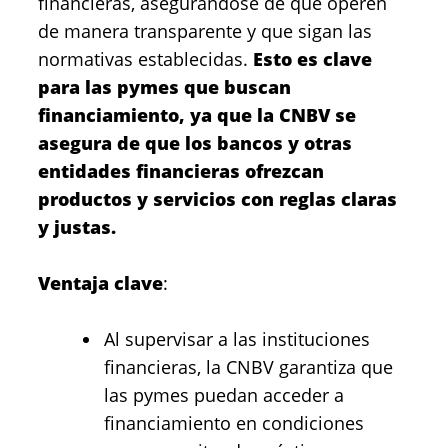
financieras, asegurándose de que operen
de manera transparente y que sigan las
normativas establecidas.
Esto es clave
para las pymes que buscan
financiamiento, ya que la CNBV se
asegura de que los bancos y otras
entidades financieras ofrezcan
productos y servicios con reglas claras
y justas.
Ventaja clave
:
Al supervisar a las instituciones
financieras, la CNBV garantiza que
las pymes puedan acceder a
financiamiento en condiciones