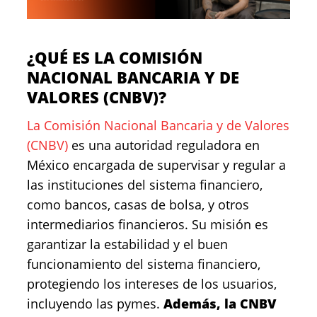
¿QUÉ ES LA COMISIÓN
NACIONAL BANCARIA Y DE
VALORES (CNBV)?
La Comisión Nacional Bancaria y de Valores
(CNBV)
es una autoridad reguladora en
México encargada de supervisar y regular a
las instituciones del sistema financiero,
como bancos, casas de bolsa, y otros
intermediarios financieros. Su misión es
garantizar la estabilidad y el buen
funcionamiento del sistema financiero,
protegiendo los intereses de los usuarios,
incluyendo las pymes.
Además, la CNBV