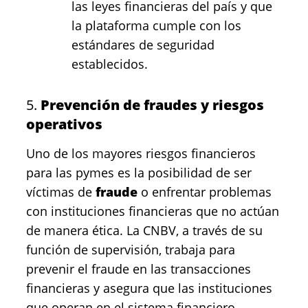
las leyes financieras del país y que
la plataforma cumple con los
estándares de seguridad
establecidos.
5.
Prevención de fraudes y riesgos
operativos
Uno de los mayores riesgos financieros
para las pymes es la posibilidad de ser
víctimas de
fraude
o enfrentar problemas
con instituciones financieras que no actúan
de manera ética. La CNBV, a través de su
función de supervisión, trabaja para
prevenir el fraude en las transacciones
financieras y asegura que las instituciones
que operan en el sistema financiero