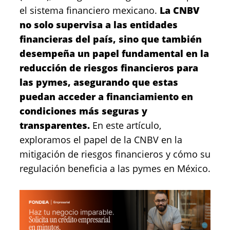
el sistema financiero mexicano.
La CNBV
no solo supervisa a las entidades
financieras del país, sino que también
desempeña un papel fundamental en la
reducción de riesgos financieros para
las pymes, asegurando que estas
puedan acceder a financiamiento en
condiciones más seguras y
transparentes.
En este artículo,
exploramos el papel de la CNBV en la
mitigación de riesgos financieros y cómo su
regulación beneficia a las pymes en México.