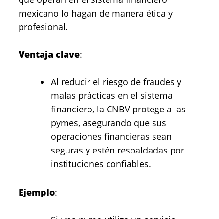
mexicano lo hagan de manera ética y
profesional.
Ventaja clave
:
Al reducir el riesgo de fraudes y
malas prácticas en el sistema
financiero, la CNBV protege a las
pymes, asegurando que sus
operaciones financieras sean
seguras y estén respaldadas por
instituciones confiables.
Ejemplo
: