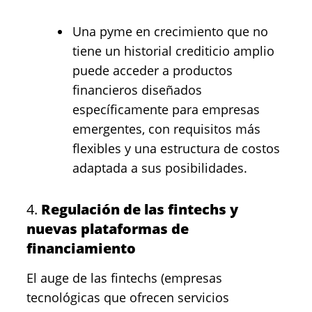
Una pyme en crecimiento que no
tiene un historial crediticio amplio
puede acceder a productos
financieros diseñados
específicamente para empresas
emergentes, con requisitos más
flexibles y una estructura de costos
adaptada a sus posibilidades.
4.
Regulación de las fintechs y
nuevas plataformas de
financiamiento
El auge de las fintechs (empresas
tecnológicas que ofrecen servicios