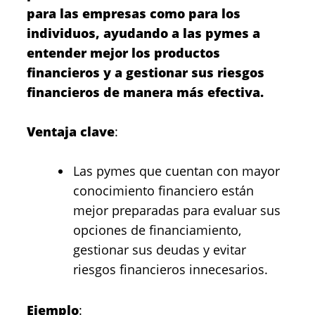
para las empresas como para los
individuos, ayudando a las pymes a
entender mejor los productos
financieros y a gestionar sus riesgos
financieros de manera más efectiva.
Ventaja clave
:
Las pymes que cuentan con mayor
conocimiento financiero están
mejor preparadas para evaluar sus
opciones de financiamiento,
gestionar sus deudas y evitar
riesgos financieros innecesarios.
Ejemplo
: