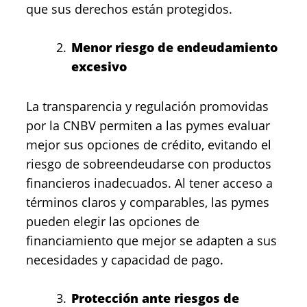
que sus derechos están protegidos.
Menor riesgo de endeudamiento
excesivo
La transparencia y regulación promovidas
por la CNBV permiten a las pymes evaluar
mejor sus opciones de crédito, evitando el
riesgo de sobreendeudarse con productos
financieros inadecuados. Al tener acceso a
términos claros y comparables, las pymes
pueden elegir las opciones de
financiamiento que mejor se adapten a sus
necesidades y capacidad de pago.
Protección ante riesgos de