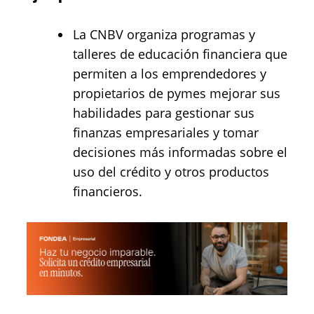
La CNBV organiza programas y
talleres de educación financiera que
permiten a los emprendedores y
propietarios de pymes mejorar sus
habilidades para gestionar sus
finanzas empresariales y tomar
decisiones más informadas sobre el
uso del crédito y otros productos
financieros.