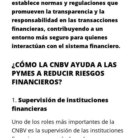
establece normas y regulaciones que
promueven la transparencia y la
responsabilidad en las transacciones
financieras, contribuyendo a un
entorno más seguro para quienes
interactúan con el sistema financiero.
¿CÓMO LA CNBV AYUDA A LAS
PYMES A REDUCIR RIESGOS
FINANCIEROS?
1.
Supervisión de instituciones
financieras
Uno de los roles más importantes de la
CNBV es la supervisión de las instituciones