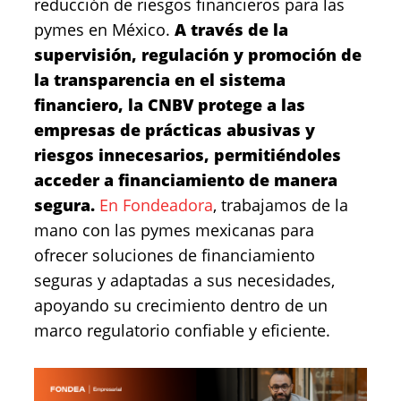
reducción de riesgos financieros para las
pymes en México.
A través de la
supervisión, regulación y promoción de
la transparencia en el sistema
financiero, la CNBV protege a las
empresas de prácticas abusivas y
riesgos innecesarios, permitiéndoles
acceder a financiamiento de manera
segura.
En Fondeadora
, trabajamos de la
mano con las pymes mexicanas para
ofrecer soluciones de financiamiento
seguras y adaptadas a sus necesidades,
apoyando su crecimiento dentro de un
marco regulatorio confiable y eficiente.