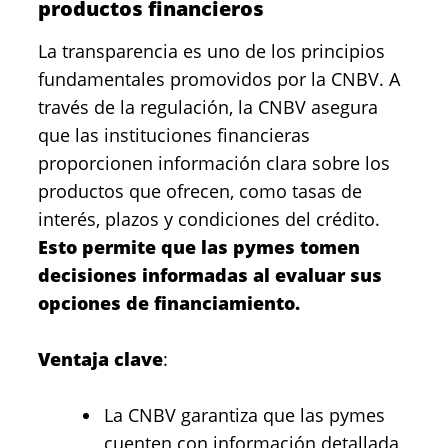
productos financieros
La transparencia es uno de los principios
fundamentales promovidos por la CNBV. A
través de la regulación, la CNBV asegura
que las instituciones financieras
proporcionen información clara sobre los
productos que ofrecen, como tasas de
interés, plazos y condiciones del crédito.
Esto permite que las pymes tomen
decisiones informadas al evaluar sus
opciones de financiamiento.
Ventaja clave
:
La CNBV garantiza que las pymes
cuenten con información detallada