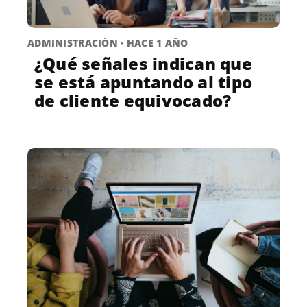
ADMINISTRACIÓN · HACE 1 AÑO
¿Qué señales indican que
se está apuntando al tipo
de cliente equivocado?