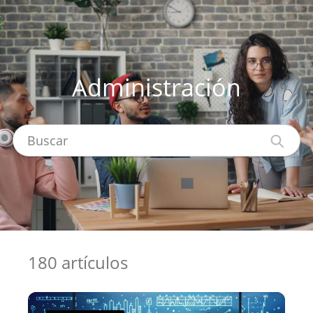
Administración
Buscar
180 artículos