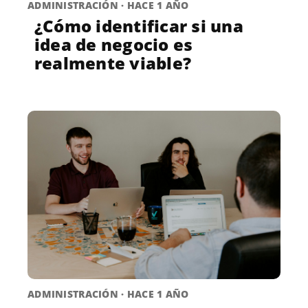
ADMINISTRACIÓN · HACE 1 AÑO
¿Cómo identificar si una
idea de negocio es
realmente viable?
ADMINISTRACIÓN · HACE 1 AÑO