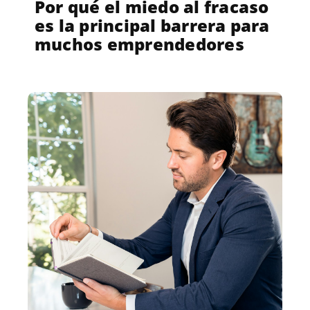
Por qué el miedo al fracaso
es la principal barrera para
muchos emprendedores