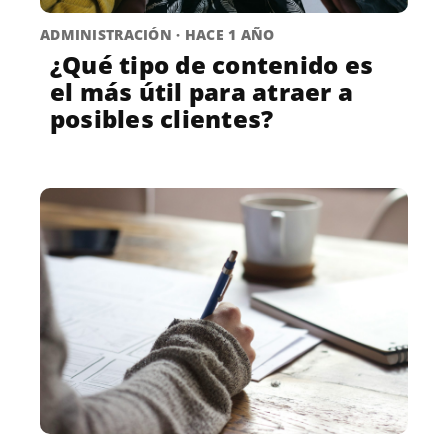
ADMINISTRACIÓN · HACE 1 AÑO
¿Qué tipo de contenido es
el más útil para atraer a
posibles clientes?