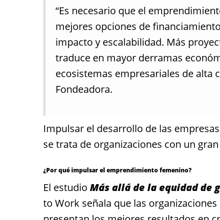
“Es necesario que el emprendimien
mejores opciones de financiamient
impacto y escalabilidad. Más proye
traduce en mayor derramas económi
ecosistemas empresariales de alta 
Fondeadora.
Impulsar el desarrollo de las empresas
se trata de organizaciones con un gran
¿Por qué impulsar el emprendimiento femenino?
El estudio
Más allá de la equidad de
to Work señala que las organizaciones
presentan los mejores resultados en c