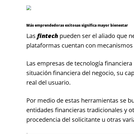
Más emprendedoras exitosas significa mayor bienestar
Las
fintech
pueden ser el aliado que 
plataformas cuentan con mecanismos o
Las empresas de tecnología financiera 
situación financiera del negocio, su c
real del usuario.
Por medio de estas herramientas se busc
entidades financieras tradicionales y 
procedencia del solicitante u otras var