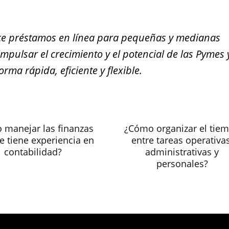
ce préstamos en línea para pequeñas y medianas
pulsar el crecimiento y el potencial de las Pymes 
ma rápida, eficiente y flexible.
 manejar las finanzas
¿Cómo organizar el tie
se tiene experiencia en
entre tareas operativas
contabilidad?
administrativas y
personales?