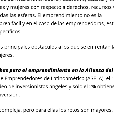
es y mujeres con respecto a derechos, recursos 
das las esferas. El emprendimiento no es la
rea fácil y en el caso de las emprendedoras, est
específicos.
s principales obstáculos a los que se enfrentan l
jeres.
has para el emprendimiento en la Alianza del
 de Emprendedores de Latinoamérica (ASELA), el 
eo de inversionistas ángeles y sólo el 2% obtien
nversión.
ompleja, pero para ellas los retos son mayores.