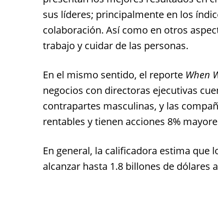
sus líderes; principalmente en los índi
colaboración. Así como en otros aspect
trabajo y cuidar de las personas.
En el mismo sentido, el reporte
When W
negocios con directoras ejecutivas cue
contrapartes masculinas, y las compañ
rentables y tienen acciones 8% mayore
En general, la calificadora estima qu
alcanzar hasta 1.8 billones de dólares 