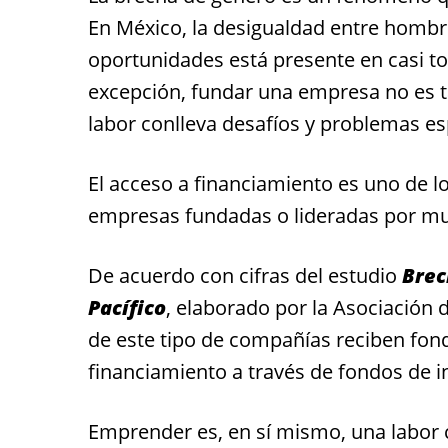
En México, la desigualdad entre hombr
oportunidades está presente en casi to
excepción, fundar una empresa no es ta
labor conlleva desafíos y problemas 
El acceso a financiamiento es uno de lo
empresas fundadas o lideradas por mu
De acuerdo con cifras del estudio
Brec
Pacífico
, elaborado por la Asociación
de este tipo de compañías reciben fond
financiamiento a través de fondos de i
Emprender es, en sí mismo, una labor c