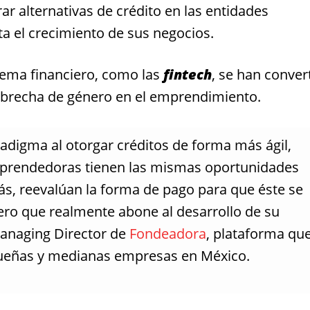
ar alternativas de crédito en las entidades
ulta el crecimiento de sus negocios.
tema financiero, como las
fintech
, se han conver
a brecha de género en el emprendimiento.
digma al otorgar créditos de forma más ágil,
 emprendedoras tienen las mismas oportunidades
, reevalúan la forma de pago para que éste se
ero que realmente abone al desarrollo de su
anaging Director de
Fondeadora
, plataforma qu
queñas y medianas empresas en México.