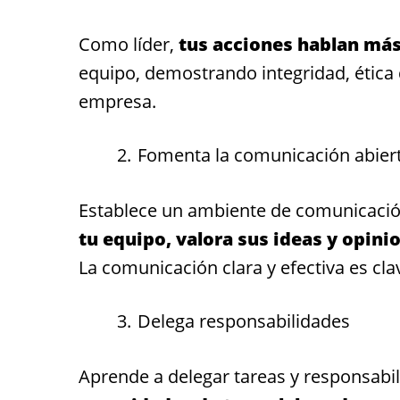
Como líder,
tus acciones hablan más
equipo, demostrando integridad, ética 
empresa.
Fomenta la comunicación abier
Establece un ambiente de comunicación
tu equipo, valora sus ideas y opini
La comunicación clara y efectiva es clav
Delega responsabilidades
Aprende a delegar tareas y responsabi