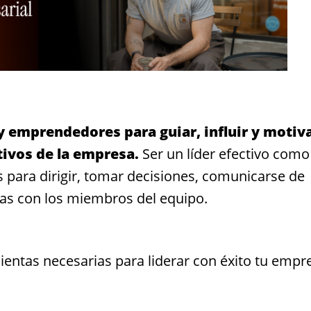
 emprendedores para guiar, influir y motiva
tivos de la empresa.
Ser un líder efectivo como
 para dirigir, tomar decisiones, comunicarse de
idas con los miembros del equipo.
ientas necesarias para liderar con éxito tu empr