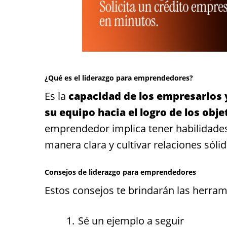
¿Qué es el liderazgo para emprendedores?
Es la
capacidad de los empresarios y
su equipo hacia el logro de los obje
emprendedor implica tener habilidades
manera clara y cultivar relaciones sól
Consejos de liderazgo para emprendedores
Estos consejos te brindarán las herram
Sé un ejemplo a seguir