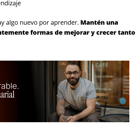
ndizaje
y algo nuevo por aprender.
Mantén una
ntemente formas de mejorar y crecer tanto