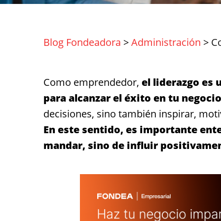
Blog Fondeadora
>
Administración
>
C
Como emprendedor,
el liderazgo es 
para alcanzar el éxito en tu negocio
decisiones, sino también inspirar, moti
En este sentido, es importante ente
mandar, sino de influir positivame