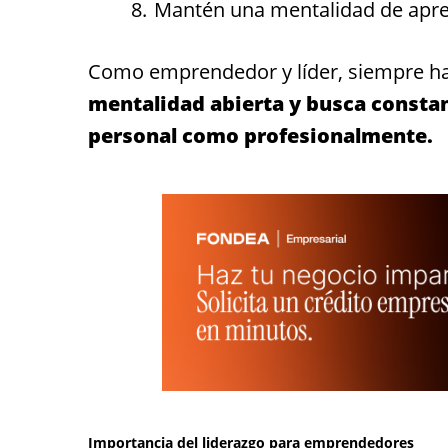
Mantén una mentalidad de apre
Como emprendedor y líder, siempre ha
mentalidad abierta y busca consta
personal como profesionalmente.
Importancia del liderazgo para emprendedores