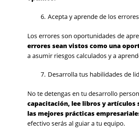
Acepta y aprende de los errores
Los errores son oportunidades de apren
errores sean vistos como una oport
a asumir riesgos calculados y a aprend
Desarrolla tus habilidades de li
No te detengas en tu desarrollo person
capacitación, lee libros y artículo
las mejores prácticas empresariale
efectivo serás al guiar a tu equipo.