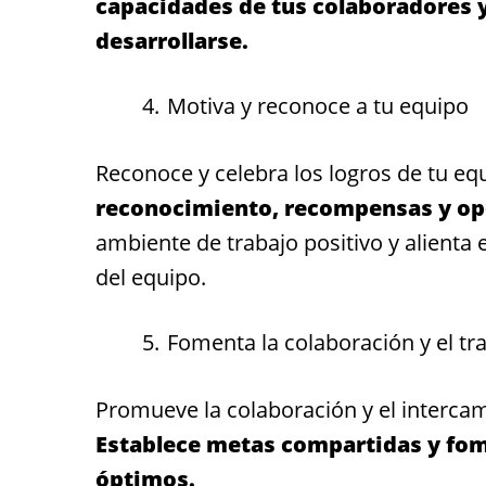
capacidades de tus colaboradores y
desarrollarse.
Motiva y reconoce a tu equipo
Reconoce y celebra los logros de tu eq
reconocimiento, recompensas y op
ambiente de trabajo positivo y alienta
del equipo.
Fomenta la colaboración y el tr
Promueve la colaboración y el interca
Establece metas compartidas y fom
óptimos.