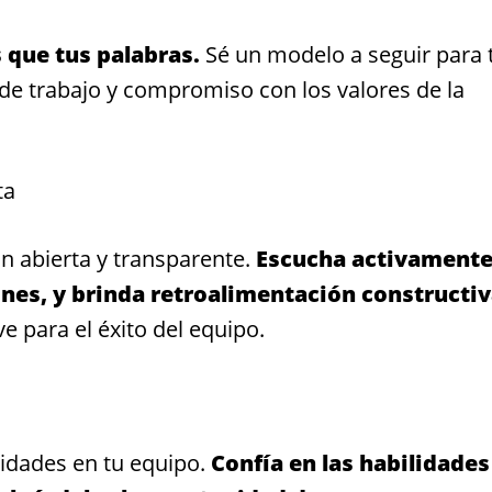
 que tus palabras.
Sé un modelo a seguir para 
de trabajo y compromiso con los valores de la
ta
 abierta y transparente.
Escucha activamente
ones, y brinda retroalimentación constructiv
e para el éxito del equipo.
lidades en tu equipo.
Confía en las habilidades