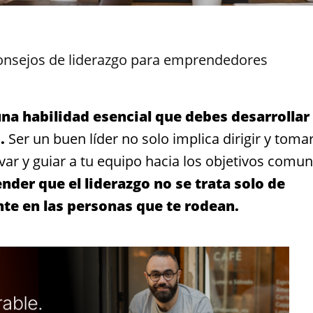
onsejos de liderazgo para emprendedores
una habilidad esencial que debes desarrollar
.
Ser un buen líder no solo implica dirigir y toma
var y guiar a tu equipo hacia los objetivos comun
nder que el liderazgo no se trata solo de
nte en las personas que te rodean.