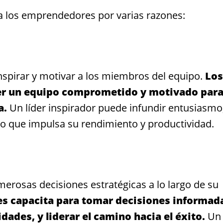
ara los emprendedores por varias razones:
 inspirar y motivar a los miembros del equipo.
Los
r un equipo comprometido y motivado par
a.
Un líder inspirador puede infundir entusiasmo
lo que impulsa su rendimiento y productividad.
rosas decisiones estratégicas a lo largo de su
les capacita para tomar decisiones informad
dades, y liderar el camino hacia el éxito.
Un