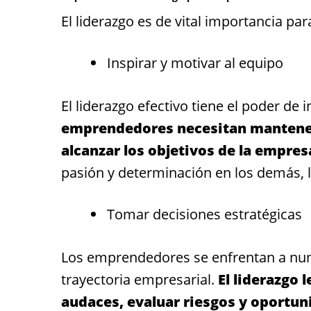
El liderazgo es de vital importancia p
Inspirar y motivar al equipo
El liderazgo efectivo tiene el poder de
emprendedores necesitan mantene
alcanzar los objetivos de la empres
pasión y determinación en los demás, 
Tomar decisiones estratégicas
Los emprendedores se enfrentan a nume
trayectoria empresarial.
El liderazgo 
audaces, evaluar riesgos y oportuni