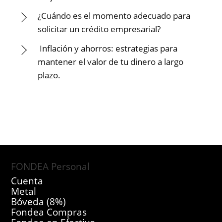
¿Cuándo es el momento adecuado para
solicitar un crédito empresarial?
Inflación y ahorros: estrategias para
mantener el valor de tu dinero a largo
plazo.
FONDEA Personal
Cuenta
Metal
Bóveda (8%)
Fondea Compras