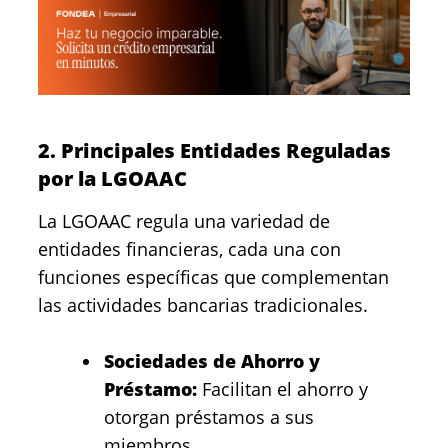
2. Principales Entidades Reguladas
por la LGOAAC
La LGOAAC regula una variedad de
entidades financieras, cada una con
funciones específicas que complementan
las actividades bancarias tradicionales.
Sociedades de Ahorro y
Préstamo:
Facilitan el ahorro y
otorgan préstamos a sus
miembros.