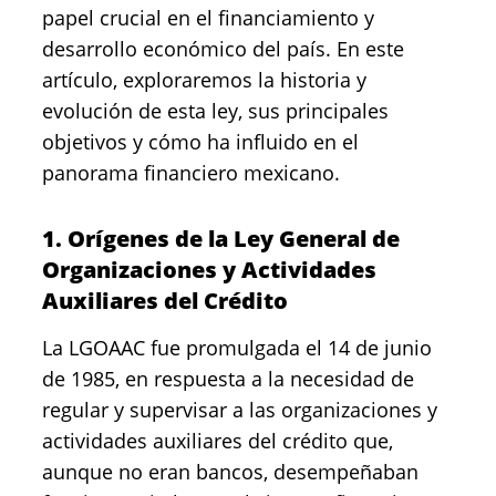
papel crucial en el financiamiento y
desarrollo económico del país. En este
artículo, exploraremos la historia y
evolución de esta ley, sus principales
objetivos y cómo ha influido en el
panorama financiero mexicano.
1. Orígenes de la Ley General de
Organizaciones y Actividades
Auxiliares del Crédito
La LGOAAC fue promulgada el 14 de junio
de 1985, en respuesta a la necesidad de
regular y supervisar a las organizaciones y
actividades auxiliares del crédito que,
aunque no eran bancos, desempeñaban