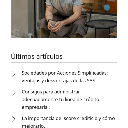
Últimos artículos
Sociedades por Acciones Simplificadas:
ventajas y desventajas de las SAS
Consejos para administrar
adecuadamente tu línea de crédito
empresarial.
La importancia del score crediticio y cómo
mejorarlo.