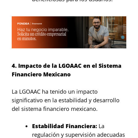
4. Impacto de la LGOAAC en el Sistema
Financiero Mexicano
La LGOAAC ha tenido un impacto
significativo en la estabilidad y desarrollo
del sistema financiero mexicano.
Estabilidad Financiera:
La
regulación y supervisión adecuadas