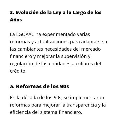
3. Evolución de la Ley a lo Largo de los
Años
La LGOAAC ha experimentado varias
reformas y actualizaciones para adaptarse a
las cambiantes necesidades del mercado
financiero y mejorar la supervisión y
regulación de las entidades auxiliares del
crédito.
a. Reformas de los 90s
En la década de los 90s, se implementaron
reformas para mejorar la transparencia y la
eficiencia del sistema financiero.