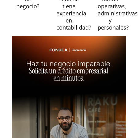
negocio?
tiene
operativas,
experiencia
administrativas
en
y
contabilidad?
personales?