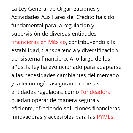
La Ley General de Organizaciones y
Actividades Auxiliares del Crédito ha sido
fundamental para la regulación y
supervisión de diversas entidades
financieras en México
, contribuyendo a la
estabilidad, transparencia y diversificación
del sistema financiero. A lo largo de los
años, la ley ha evolucionado para adaptarse
a las necesidades cambiantes del mercado
y la tecnología, asegurando que las
entidades reguladas, como
Fondeadora,
puedan operar de manera segura y
eficiente, ofreciendo soluciones financieras
innovadoras y accesibles para las
PYMEs.