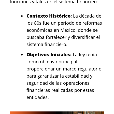
funciones vitales en el sistema financiero.
Contexto Histórico:
La década de
los 80s fue un período de reformas
económicas en México, donde se
buscaba fortalecer y diversificar el
sistema financiero.
Objetivos Iniciales:
La ley tenía
como objetivo principal
proporcionar un marco regulatorio
para garantizar la estabilidad y
seguridad de las operaciones
financieras realizadas por estas
entidades.