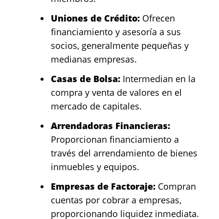
Uniones de Crédito:
Ofrecen
financiamiento y asesoría a sus
socios, generalmente pequeñas y
medianas empresas.
Casas de Bolsa:
Intermedian en la
compra y venta de valores en el
mercado de capitales.
Arrendadoras Financieras:
Proporcionan financiamiento a
través del arrendamiento de bienes
inmuebles y equipos.
Empresas de Factoraje:
Compran
cuentas por cobrar a empresas,
proporcionando liquidez inmediata.