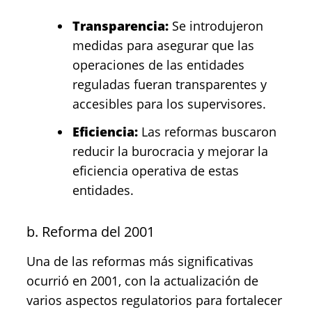
Transparencia:
Se introdujeron
medidas para asegurar que las
operaciones de las entidades
reguladas fueran transparentes y
accesibles para los supervisores.
Eficiencia:
Las reformas buscaron
reducir la burocracia y mejorar la
eficiencia operativa de estas
entidades.
b. Reforma del 2001
Una de las reformas más significativas
ocurrió en 2001, con la actualización de
varios aspectos regulatorios para fortalecer