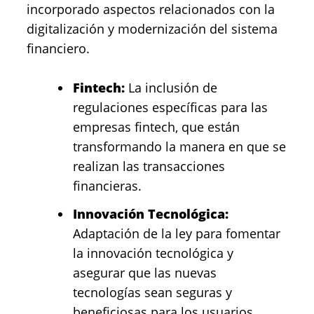
incorporado aspectos relacionados con la
digitalización y modernización del sistema
financiero.
Fintech:
La inclusión de
regulaciones específicas para las
empresas fintech, que están
transformando la manera en que se
realizan las transacciones
financieras.
Innovación Tecnológica:
Adaptación de la ley para fomentar
la innovación tecnológica y
asegurar que las nuevas
tecnologías sean seguras y
beneficiosas para los usuarios.