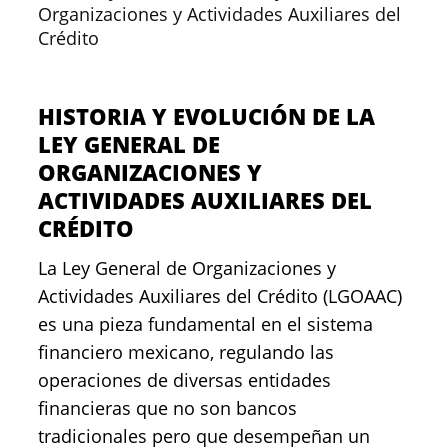
Organizaciones y Actividades Auxiliares del
Crédito
HISTORIA Y EVOLUCIÓN DE LA
LEY GENERAL DE
ORGANIZACIONES Y
ACTIVIDADES AUXILIARES DEL
CRÉDITO
La Ley General de Organizaciones y
Actividades Auxiliares del Crédito (LGOAAC)
es una pieza fundamental en el sistema
financiero mexicano, regulando las
operaciones de diversas entidades
financieras que no son bancos
tradicionales pero que desempeñan un