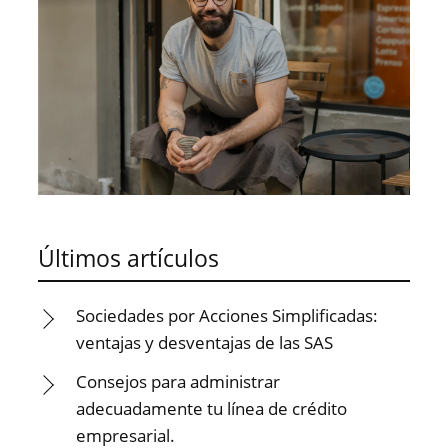
Últimos artículos
Sociedades por Acciones Simplificadas:
ventajas y desventajas de las SAS
Consejos para administrar
adecuadamente tu línea de crédito
empresarial.