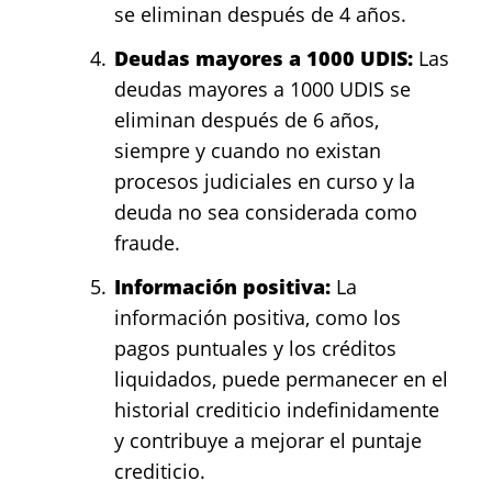
se eliminan después de 4 años.
Deudas mayores a 1000 UDIS:
Las
deudas mayores a 1000 UDIS se
eliminan después de 6 años,
siempre y cuando no existan
procesos judiciales en curso y la
deuda no sea considerada como
fraude.
Información positiva:
La
información positiva, como los
pagos puntuales y los créditos
liquidados, puede permanecer en el
historial crediticio indefinidamente
y contribuye a mejorar el puntaje
crediticio.