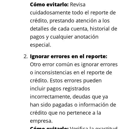
Cómo evitarlo:
Revisa
cuidadosamente todo el reporte de
crédito, prestando atención a los
detalles de cada cuenta, historial de
pagos y cualquier anotación
especial.
Ignorar errores en el reporte:
Otro error común es ignorar errores
o inconsistencias en el reporte de
crédito. Estos errores pueden
incluir pagos registrados
incorrectamente, deudas que ya
han sido pagadas o información de
crédito que no pertenece a la
empresa.
Cómo evitarlo:
Verifica la exactitud