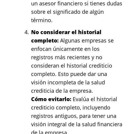
un asesor financiero si tienes dudas
sobre el significado de algún
término.
No considerar el historial
completo:
Algunas empresas se
enfocan únicamente en los
registros más recientes y no
consideran el historial crediticio
completo. Esto puede dar una
visión incompleta de la salud
crediticia de la empresa.
Cómo evitarlo:
Evalúa el historial
crediticio completo, incluyendo
registros antiguos, para tener una
visión integral de la salud financiera
de la empresa.