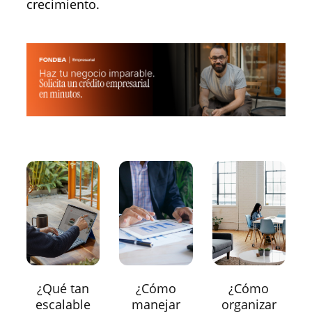
crecimiento.
¿Qué tan
¿Cómo
¿Cómo
escalable
manejar
organizar