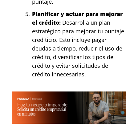
puntaje.
Planificar y actuar para mejorar
el crédito:
Desarrolla un plan
estratégico para mejorar tu puntaje
crediticio. Esto incluye pagar
deudas a tiempo, reducir el uso de
crédito, diversificar los tipos de
crédito y evitar solicitudes de
crédito innecesarias.