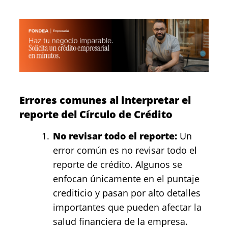
Errores comunes al interpretar el
reporte del Círculo de Crédito
No revisar todo el reporte:
Un
error común es no revisar todo el
reporte de crédito. Algunos se
enfocan únicamente en el puntaje
crediticio y pasan por alto detalles
importantes que pueden afectar la
salud financiera de la empresa.