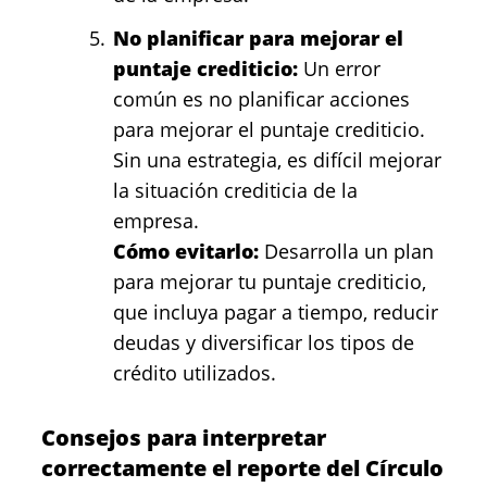
No planificar para mejorar el
puntaje crediticio:
Un error
común es no planificar acciones
para mejorar el puntaje crediticio.
Sin una estrategia, es difícil mejorar
la situación crediticia de la
empresa.
Cómo evitarlo:
Desarrolla un plan
para mejorar tu puntaje crediticio,
que incluya pagar a tiempo, reducir
deudas y diversificar los tipos de
crédito utilizados.
Consejos para interpretar
correctamente el reporte del Círculo