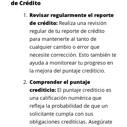
de Crédito
Revisar regularmente el reporte
de crédito:
Realiza una revisión
regular de tu reporte de crédito
para mantenerte al tanto de
cualquier cambio o error que
necesite corrección. Esto también te
ayuda a monitorear tu progreso en
la mejora del puntaje crediticio.
Comprender el puntaje
crediticio:
El puntaje crediticio es
una calificación numérica que
refleja la probabilidad de que un
solicitante cumpla con sus
obligaciones crediticias. Asegúrate