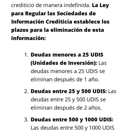
crediticio de manera indefinida.
La Ley
para Regular las Sociedades de
Información Crediticia establece los
plazos para la eliminación de esta
información:
Deudas menores a 25 UDIS
(Unidades de Inversión):
Las
deudas menores a 25 UDIS se
eliminan después de 1 año.
Deudas entre 25 y 500 UDIS:
Las
deudas entre 25 y 500 UDIS se
eliminan después de 2 años.
Deudas entre 500 y 1000 UDIS:
Las deudas entre 500 y 1000 UDIS