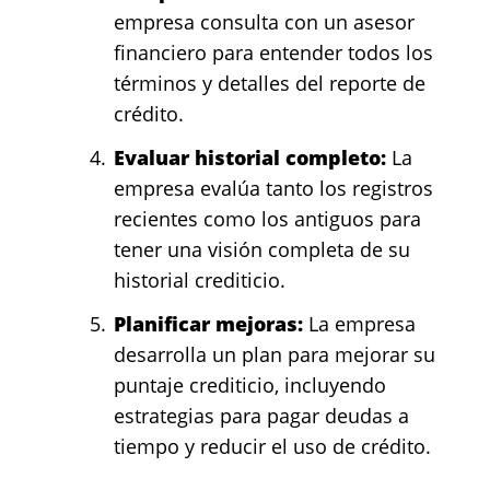
empresa consulta con un asesor
financiero para entender todos los
términos y detalles del reporte de
crédito.
Evaluar historial completo:
La
empresa evalúa tanto los registros
recientes como los antiguos para
tener una visión completa de su
historial crediticio.
Planificar mejoras:
La empresa
desarrolla un plan para mejorar su
puntaje crediticio, incluyendo
estrategias para pagar deudas a
tiempo y reducir el uso de crédito.