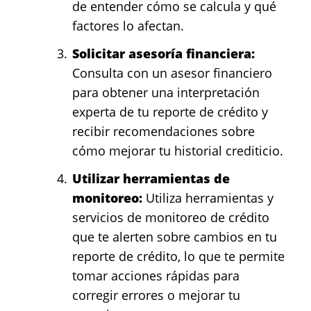
de entender cómo se calcula y qué
factores lo afectan.
Solicitar asesoría financiera:
Consulta con un asesor financiero
para obtener una interpretación
experta de tu reporte de crédito y
recibir recomendaciones sobre
cómo mejorar tu historial crediticio.
Utilizar herramientas de
monitoreo:
Utiliza herramientas y
servicios de monitoreo de crédito
que te alerten sobre cambios en tu
reporte de crédito, lo que te permite
tomar acciones rápidas para
corregir errores o mejorar tu