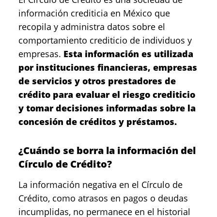
información crediticia en México que
recopila y administra datos sobre el
comportamiento crediticio de individuos y
empresas.
Esta información es utilizada
por instituciones financieras, empresas
de servicios y otros prestadores de
crédito para evaluar el riesgo crediticio
y tomar decisiones informadas sobre la
concesión de créditos y préstamos.
¿Cuándo se borra la información del
Círculo de Crédito?
La información negativa en el Círculo de
Crédito, como atrasos en pagos o deudas
incumplidas, no permanece en el historial