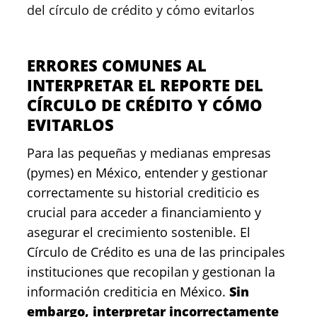
del círculo de crédito y cómo evitarlos
ERRORES COMUNES AL
INTERPRETAR EL REPORTE DEL
CÍRCULO DE CRÉDITO Y CÓMO
EVITARLOS
Para las pequeñas y medianas empresas
(pymes) en México, entender y gestionar
correctamente su historial crediticio es
crucial para acceder a financiamiento y
asegurar el crecimiento sostenible. El
Círculo de Crédito es una de las principales
instituciones que recopilan y gestionan la
información crediticia en México.
Sin
embargo, interpretar incorrectamente