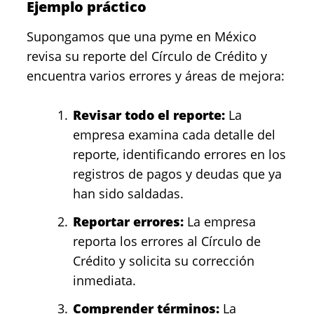
Ejemplo práctico
Supongamos que una pyme en México
revisa su reporte del Círculo de Crédito y
encuentra varios errores y áreas de mejora:
Revisar todo el reporte:
La
empresa examina cada detalle del
reporte, identificando errores en los
registros de pagos y deudas que ya
han sido saldadas.
Reportar errores:
La empresa
reporta los errores al Círculo de
Crédito y solicita su corrección
inmediata.
Comprender términos:
La