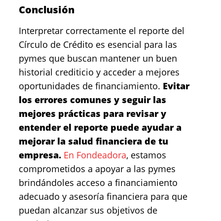
Conclusión
Interpretar correctamente el reporte del
Círculo de Crédito es esencial para las
pymes que buscan mantener un buen
historial crediticio y acceder a mejores
oportunidades de financiamiento.
Evitar
los errores comunes y seguir las
mejores prácticas para revisar y
entender el reporte puede ayudar a
mejorar la salud financiera de tu
empresa.
En Fondeadora
, estamos
comprometidos a apoyar a las pymes
brindándoles acceso a financiamiento
adecuado y asesoría financiera para que
puedan alcanzar sus objetivos de