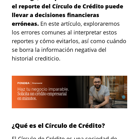
el reporte del Círculo de Crédito puede
llevar a decisiones financieras
erróneas.
En este artículo, exploraremos
los errores comunes al interpretar estos
reportes y cómo evitarlos, así como cuándo
se borra la información negativa del
historial crediticio.
¿Qué es el Círculo de Crédito?
El Círculo de Crédito es una sociedad de