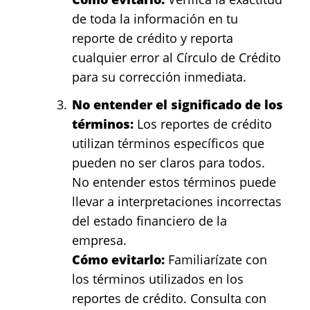
de toda la información en tu
reporte de crédito y reporta
cualquier error al Círculo de Crédito
para su corrección inmediata.
No entender el significado de los
términos:
Los reportes de crédito
utilizan términos específicos que
pueden no ser claros para todos.
No entender estos términos puede
llevar a interpretaciones incorrectas
del estado financiero de la
empresa.
Cómo evitarlo:
Familiarízate con
los términos utilizados en los
reportes de crédito. Consulta con