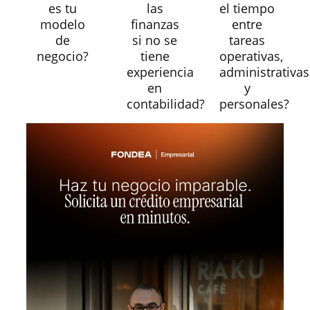
es tu
las
el tiempo
modelo
finanzas
entre
de
si no se
tareas
negocio?
tiene
operativas,
experiencia
administrativas
en
y
contabilidad?
personales?