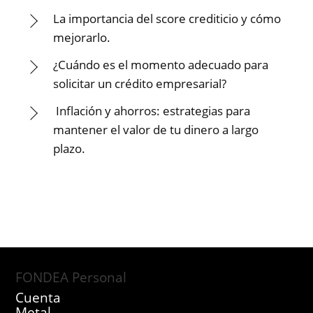
La importancia del score crediticio y cómo
mejorarlo.
¿Cuándo es el momento adecuado para
solicitar un crédito empresarial?
Inflación y ahorros: estrategias para
mantener el valor de tu dinero a largo
plazo.
FONDEA Personal
Cuenta
Metal