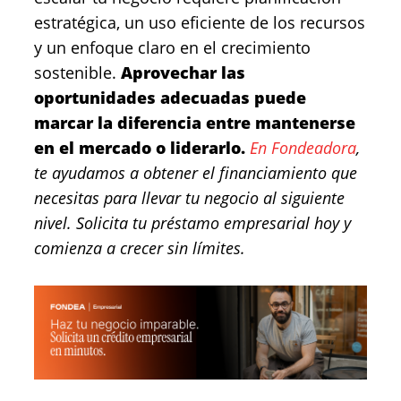
estratégica, un uso eficiente de los recursos
y un enfoque claro en el crecimiento
sostenible.
Aprovechar las
oportunidades adecuadas puede
marcar la diferencia entre mantenerse
en el mercado o liderarlo.
En Fondeadora
,
te ayudamos a obtener el financiamiento que
necesitas para llevar tu negocio al siguiente
nivel. Solicita tu préstamo empresarial hoy y
comienza a crecer sin límites.