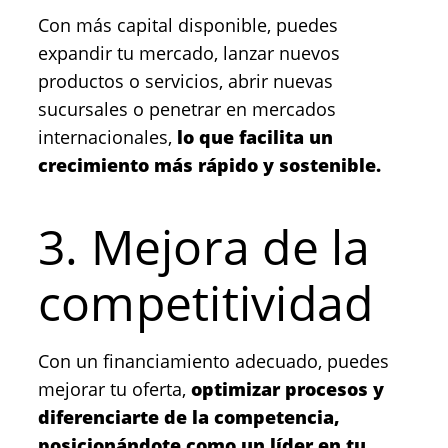
Con más capital disponible, puedes
expandir tu mercado, lanzar nuevos
productos o servicios, abrir nuevas
sucursales o penetrar en mercados
internacionales,
lo que facilita un
crecimiento más rápido y sostenible.
3. Mejora de la
competitividad
Con un financiamiento adecuado, puedes
mejorar tu oferta,
optimizar procesos y
diferenciarte de la competencia,
posicionándote como un líder en tu