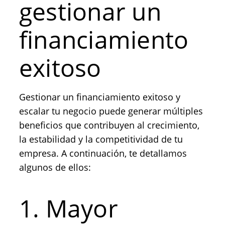
gestionar un
financiamiento
exitoso
Gestionar un financiamiento exitoso y
escalar tu negocio puede generar múltiples
beneficios que contribuyen al crecimiento,
la estabilidad y la competitividad de tu
empresa. A continuación, te detallamos
algunos de ellos:
1. Mayor