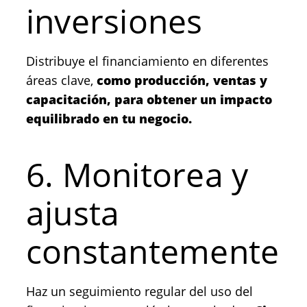
inversiones
Distribuye el financiamiento en diferentes
áreas clave,
como producción, ventas y
capacitación, para obtener un impacto
equilibrado en tu negocio.
6. Monitorea y
ajusta
constantemente
Haz un seguimiento regular del uso del