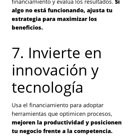
financiamiento y evalúa los resultados.
Si
algo no está funcionando, ajusta tu
estrategia para maximizar los
beneficios.
7. Invierte en
innovación y
tecnología
Usa el financiamiento para adoptar
herramientas que optimicen procesos,
mejoren la productividad y posicionen
tu negocio frente a la competencia.