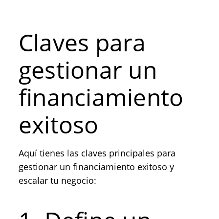
Claves para
gestionar un
financiamiento
exitoso
Aquí tienes las claves principales para
gestionar un financiamiento exitoso y
escalar tu negocio: