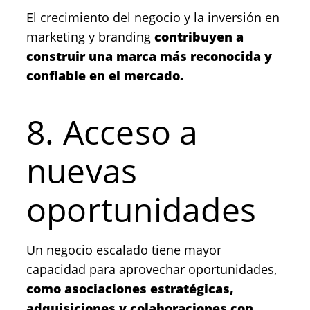
El crecimiento del negocio y la inversión en
marketing y branding
contribuyen a
construir una marca más reconocida y
confiable en el mercado.
8. Acceso a
nuevas
oportunidades
Un negocio escalado tiene mayor
capacidad para aprovechar oportunidades,
como asociaciones estratégicas,
adquisiciones y colaboraciones con