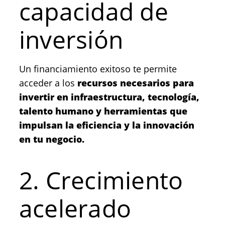
capacidad de
inversión
Un financiamiento exitoso te permite
acceder a los
recursos necesarios para
invertir en infraestructura, tecnología,
talento humano y herramientas que
impulsan la eficiencia y la innovación
en tu negocio.
2. Crecimiento
acelerado