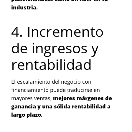
industria.
4. Incremento
de ingresos y
rentabilidad
El escalamiento del negocio con
financiamiento puede traducirse en
mayores ventas,
mejores márgenes de
ganancia y una sólida rentabilidad a
largo plazo.