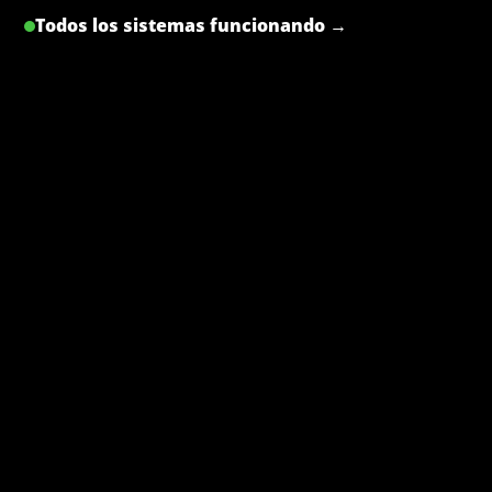
Todos los sistemas funcionando →