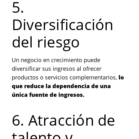
5.
Diversificación
del riesgo
Un negocio en crecimiento puede
diversificar sus ingresos al ofrecer
productos o servicios complementarios,
lo
que reduce la dependencia de una
única fuente de ingresos.
6. Atracción de
talento y