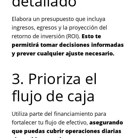
detallado
Elabora un presupuesto que incluya
ingresos, egresos y la proyección del
retorno de inversión (ROI).
Esto te
permitirá tomar decisiones informadas
y prever cualquier ajuste necesario.
3. Prioriza el
flujo de caja
Utiliza parte del financiamiento para
fortalecer tu flujo de efectivo,
asegurando
que puedas cubrir operaciones diarias