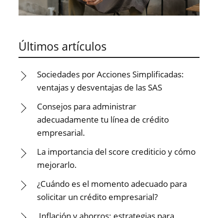
Últimos artículos
Sociedades por Acciones Simplificadas:
ventajas y desventajas de las SAS
Consejos para administrar
adecuadamente tu línea de crédito
empresarial.
La importancia del score crediticio y cómo
mejorarlo.
¿Cuándo es el momento adecuado para
solicitar un crédito empresarial?
Inflación y ahorros: estrategias para