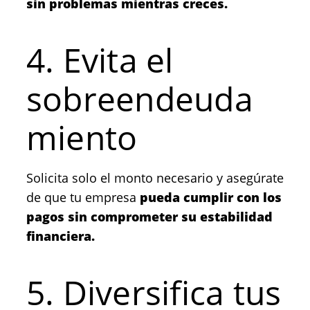
sin problemas mientras creces.
4. Evita el
sobreendeuda
miento
Solicita solo el monto necesario y asegúrate
de que tu empresa
pueda cumplir con los
pagos sin comprometer su estabilidad
financiera.
5. Diversifica tus