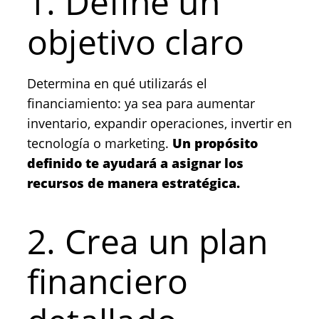
1. Define un
objetivo claro
Determina en qué utilizarás el
financiamiento: ya sea para aumentar
inventario, expandir operaciones, invertir en
tecnología o marketing.
Un propósito
definido te ayudará a asignar los
recursos de manera estratégica.
2. Crea un plan
financiero