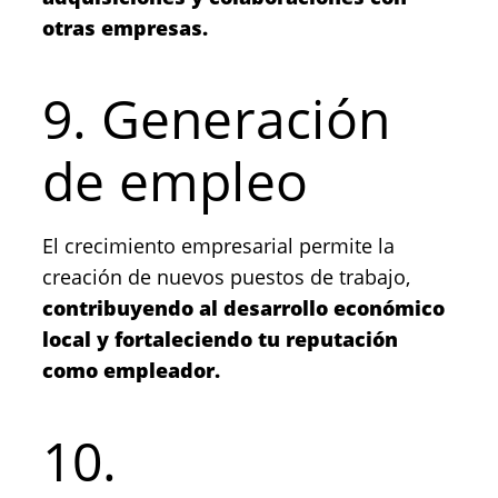
otras empresas.
9. Generación
de empleo
El crecimiento empresarial permite la
creación de nuevos puestos de trabajo,
contribuyendo al desarrollo económico
local y fortaleciendo tu reputación
como empleador.
10.