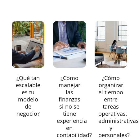
¿Qué tan
¿Cómo
¿Cómo
escalable
manejar
organizar
es tu
las
el tiempo
modelo
finanzas
entre
de
si no se
tareas
negocio?
tiene
operativas,
experiencia
administrativas
en
y
contabilidad?
personales?