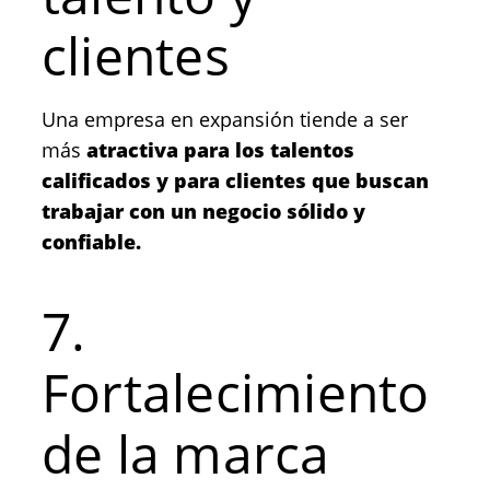
clientes
Una empresa en expansión tiende a ser
más
atractiva para los talentos
calificados y para clientes que buscan
trabajar con un negocio sólido y
confiable.
7.
Fortalecimiento
de la marca