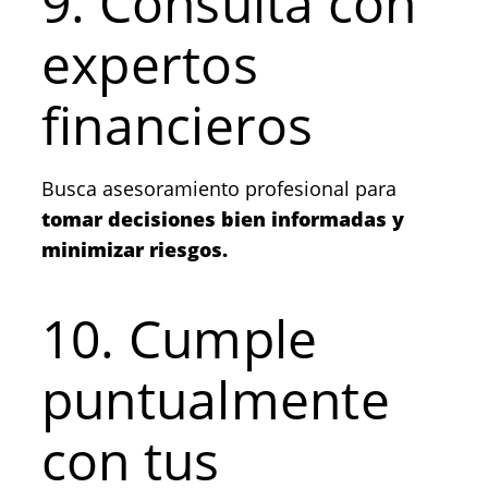
9. Consulta con
expertos
financieros
Busca asesoramiento profesional para
tomar decisiones bien informadas y
minimizar riesgos.
10. Cumple
puntualmente
con tus