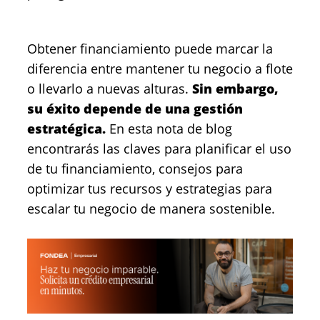
Obtener financiamiento puede marcar la
diferencia entre mantener tu negocio a flote
o llevarlo a nuevas alturas.
Sin embargo,
su éxito depende de una gestión
estratégica.
En esta nota de blog
encontrarás las claves para planificar el uso
de tu financiamiento, consejos para
optimizar tus recursos y estrategias para
escalar tu negocio de manera sostenible.