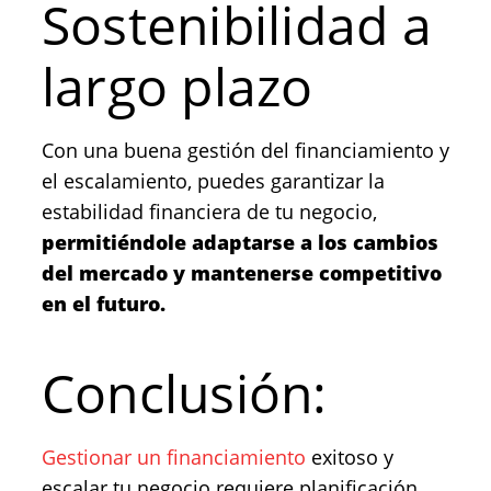
Sostenibilidad a
largo plazo
Con una buena gestión del financiamiento y
el escalamiento, puedes garantizar la
estabilidad financiera de tu negocio,
permitiéndole adaptarse a los cambios
del mercado y mantenerse competitivo
en el futuro.
Conclusión:
Gestionar un financiamiento
exitoso y
escalar tu negocio requiere planificación