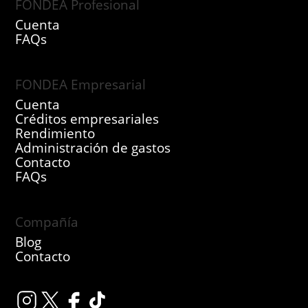
FONDEA Profesional
Cuenta
FAQs
FONDEA Empresarial
Cuenta
Créditos empresariales
Rendimiento
Administración de gastos
Contacto
FAQs
Compañía
Blog
Contacto