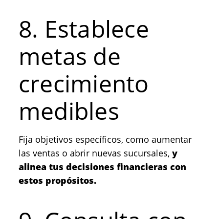
8. Establece
metas de
crecimiento
medibles
Fija objetivos específicos, como aumentar
las ventas o abrir nuevas sucursales,
y
alinea tus decisiones financieras con
estos propósitos.