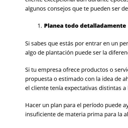
algunos consejos que te pueden ser de 
Planea todo detalladamente
Si sabes que estás por entrar en un p
algo de plantación puede ser la diferen
Si tu empresa ofrece productos o servi
propuesta o estimado con la idea de a
el cliente tenía expectativas distintas
Hacer un plan para el período puede a
insuficiente de materia prima para la 