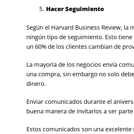
Hacer Seguimiento
Según el Harvard Business Review, la m
ningún tipo de seguimiento. Esto tien
un 60% de los clientes cambian de pro
La mayoría de los negocios envía com
una compra, sin embargo no solo debe c
dinero.
Enviar comunicados durante el anivers
buena manera de invitarlos a ser parte
Estos comunicados son una excelente m