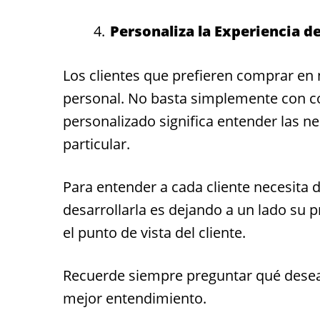
Personaliza la Experiencia de
Los clientes que prefieren comprar e
personal. No basta simplemente con co
personalizado significa entender las n
particular.
Para entender a cada cliente necesita 
desarrollarla es dejando a un lado su p
el punto de vista del cliente.
Recuerde siempre preguntar qué desea 
mejor entendimiento.