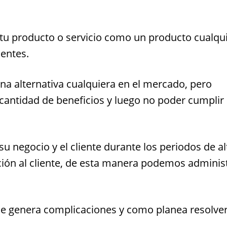
r tu producto o servicio como un producto cualqu
ientes.
na alternativa cualquiera en el mercado, pero
ntidad de beneficios y luego no poder cumplir 
su negocio y el cliente durante los periodos de al
ción al cliente, de esta manera podemos adminis
e genera complicaciones y como planea resolver
.