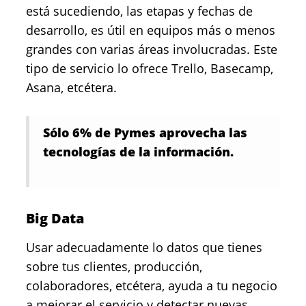
está sucediendo, las etapas y fechas de
desarrollo, es útil en equipos más o menos
grandes con varias áreas involucradas. Este
tipo de servicio lo ofrece Trello, Basecamp,
Asana, etcétera.
Sólo 6% de Pymes aprovecha las
tecnologías de la información.
Big Data
Usar adecuadamente lo datos que tienes
sobre tus clientes, producción,
colaboradores, etcétera, ayuda a tu negocio
a mejorar el servicio y detectar nuevas