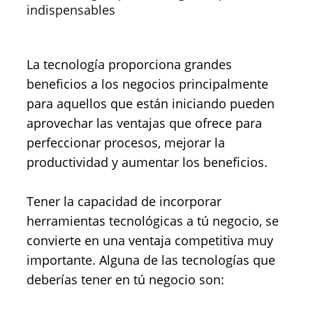
indispensables
La tecnología proporciona grandes
beneficios a los negocios principalmente
para aquellos que están iniciando pueden
aprovechar las ventajas que ofrece para
perfeccionar procesos, mejorar la
productividad y aumentar los beneficios.
Tener la capacidad de incorporar
herramientas tecnológicas a tú negocio, se
convierte en una ventaja competitiva muy
importante. Alguna de las tecnologías que
deberías tener en tú negocio son: