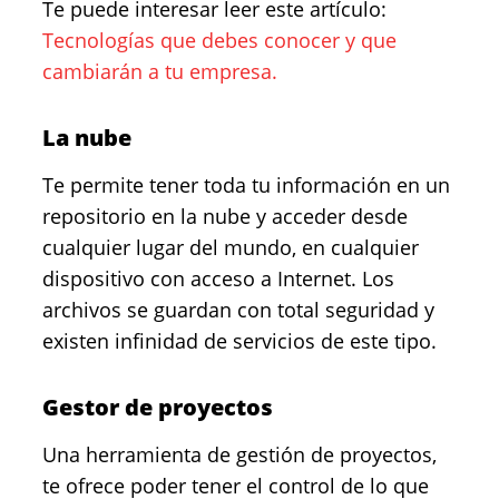
Te puede interesar leer este artículo:
Tecnologías que debes conocer y que
cambiarán a tu empresa.
La nube
Te permite tener toda tu información en un
repositorio en la nube y acceder desde
cualquier lugar del mundo, en cualquier
dispositivo con acceso a Internet. Los
archivos se guardan con total seguridad y
existen infinidad de servicios de este tipo.
Gestor de proyectos
Una herramienta de gestión de proyectos,
te ofrece poder tener el control de lo que