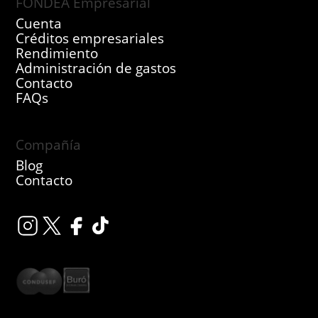
FONDEA Empresarial
Cuenta
Créditos empresariales
Rendimiento
Administración de gastos
Contacto
FAQs
Compañía
Blog
Contacto