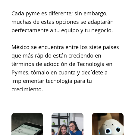
Cada pyme es diferente; sin embargo,
muchas de estas opciones se adaptarán
perfectamente a tu equipo y tu negocio.
México se encuentra entre los siete países
que más rápido están creciendo en
términos de adopción de Tecnología en
Pymes, tómalo en cuanta y decídete a
implementar tecnología para tu
crecimiento.