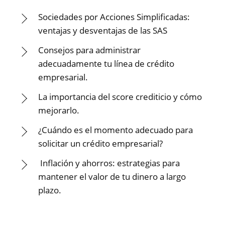
Sociedades por Acciones Simplificadas:
ventajas y desventajas de las SAS
Consejos para administrar
adecuadamente tu línea de crédito
empresarial.
La importancia del score crediticio y cómo
mejorarlo.
¿Cuándo es el momento adecuado para
solicitar un crédito empresarial?
Inflación y ahorros: estrategias para
mantener el valor de tu dinero a largo
plazo.