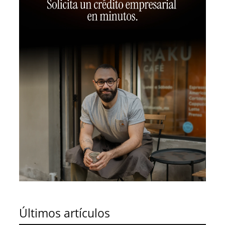
Últimos artículos