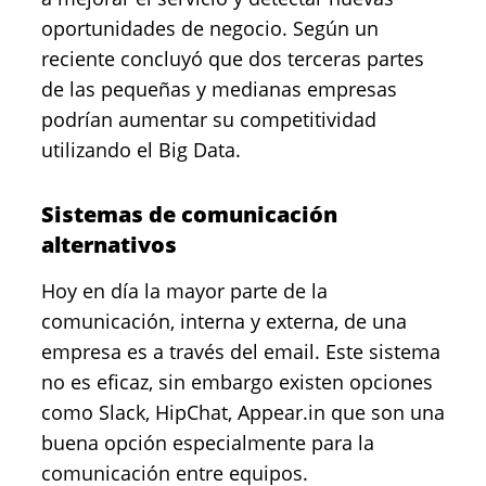
oportunidades de negocio. Según un
reciente concluyó que dos terceras partes
de las pequeñas y medianas empresas
podrían aumentar su competitividad
utilizando el Big Data.
Sistemas de comunicación
alternativos
Hoy en día la mayor parte de la
comunicación, interna y externa, de una
empresa es a través del email. Este sistema
no es eficaz, sin embargo existen opciones
como Slack, HipChat, Appear.in que son una
buena opción especialmente para la
comunicación entre equipos.