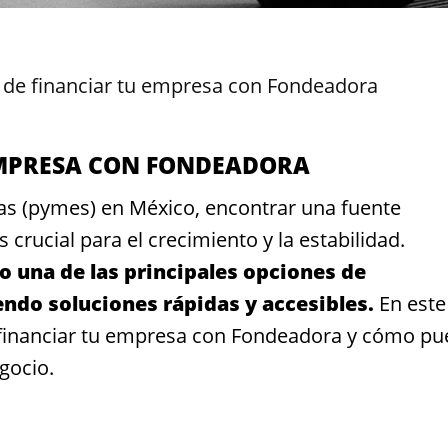
 de financiar tu empresa con Fondeadora
EMPRESA CON FONDEADORA
s (pymes) en México, encontrar una fuente
s crucial para el crecimiento y la estabilidad.
 una de las principales opciones de
ndo soluciones rápidas y accesibles.
En este
e financiar tu empresa con Fondeadora y cómo p
gocio.