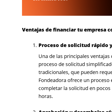
Ventajas de financiar tu empresa 
Proceso de solicitud rápido y
Una de las principales ventajas
proceso de solicitud simplifica
tradicionales, que pueden requ
Fondeadora ofrece un proceso e
completar la solicitud en pocos
horas.