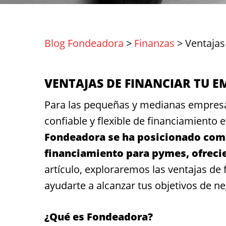
Blog Fondeadora
>
Finanzas
>
Ventajas
VENTAJAS DE FINANCIAR TU 
Para las pequeñas y medianas empresa
confiable y flexible de financiamiento e
Fondeadora se ha posicionado como
financiamiento para pymes, ofrecie
artículo, exploraremos las ventajas d
ayudarte a alcanzar tus objetivos de ne
¿Qué es Fondeadora?