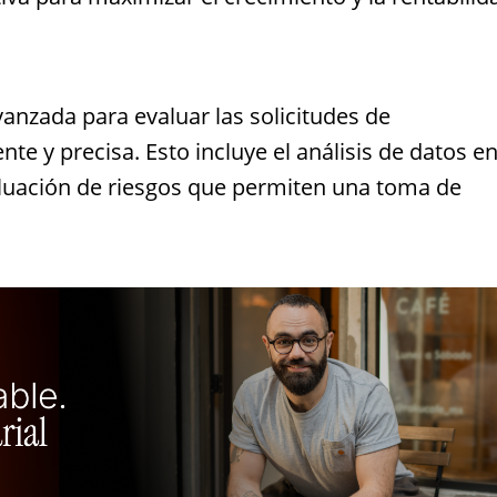
vanzada para evaluar las solicitudes de
te y precisa. Esto incluye el análisis de datos e
aluación de riesgos que permiten una toma de