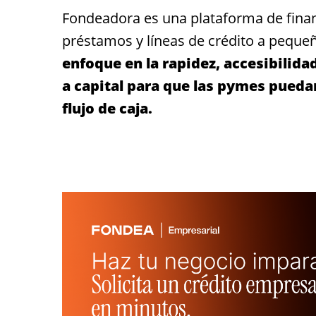
Fondeadora es una plataforma de finan
préstamos y líneas de crédito a pequ
enfoque en la rapidez, accesibilida
a capital para que las pymes pueda
flujo de caja.