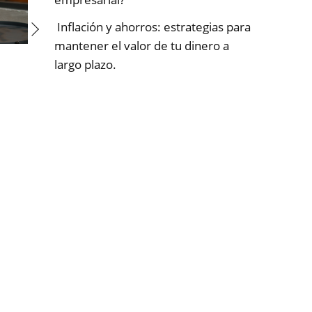
Inflación y ahorros: estrategias para
mantener el valor de tu dinero a
largo plazo.