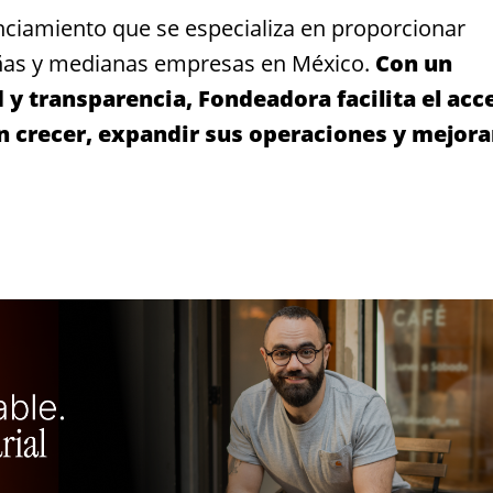
ciamiento que se especializa en proporcionar
eñas y medianas empresas en México.
Con un
d y transparencia, Fondeadora facilita el acc
n crecer, expandir sus operaciones y mejora