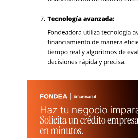
Tecnología avanzada:
Fondeadora utiliza tecnología a
financiamiento de manera eficien
tiempo real y algoritmos de ev
decisiones rápida y precisa.