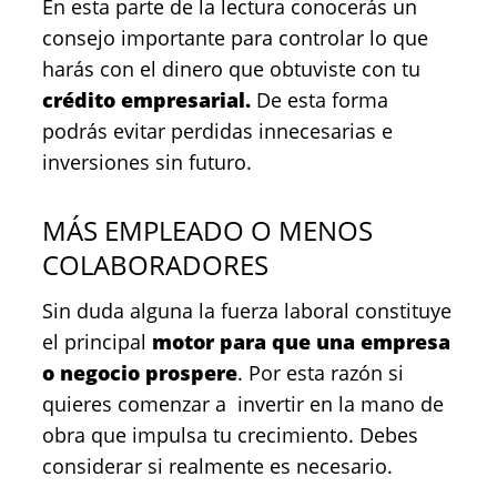
En esta parte de la lectura conocerás un
consejo importante para controlar lo que
harás con el dinero que obtuviste con tu
crédito empresarial.
De esta forma
podrás evitar perdidas innecesarias e
inversiones sin futuro.
MÁS EMPLEADO O MENOS
COLABORADORES
Sin duda alguna la fuerza laboral constituye
el principal
motor para que una empresa
o negocio prospere
. Por esta razón si
quieres comenzar a invertir en la mano de
obra que impulsa tu crecimiento. Debes
considerar si realmente es necesario.