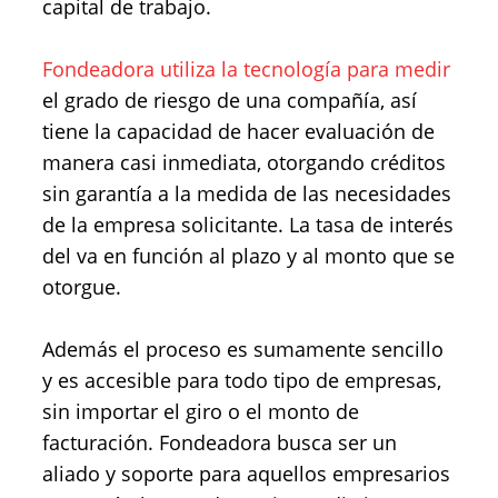
capital de trabajo.
Fondeadora utiliza la tecnología para medir
el grado de riesgo de una compañía, así
tiene la capacidad de hacer evaluación de
manera casi inmediata, otorgando créditos
sin garantía a la medida de las necesidades
de la empresa solicitante. La tasa de interés
del va en función al plazo y al monto que se
otorgue.
Además el proceso es sumamente sencillo
y es accesible para todo tipo de empresas,
sin importar el giro o el monto de
facturación. Fondeadora busca ser un
aliado y soporte para aquellos empresarios