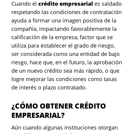
Cuando el
crédito empresarial
es saldado
respetando las condiciones de contratación
ayuda a formar una imagen positiva de la
compañía, impactando favorablemente la
calificación de la empresa, factor que se
utiliza para establecer el grado de riesgo,
ser considerada como una entidad de bajo
riesgo, hace que, en el futuro, la aprobación
de un nuevo crédito sea más rápido, o que
logre mejorar las condiciones como tasas
de interés o plazo contratado.
¿CÓMO OBTENER CRÉDITO
EMPRESARIAL?
Aún cuando algunas instituciones otorgan