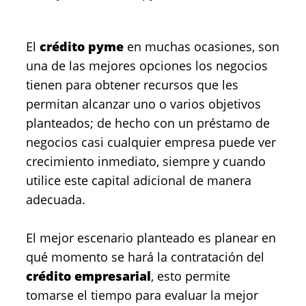
El
crédito pyme
en muchas ocasiones, son
una de las mejores opciones los negocios
tienen para obtener recursos que les
permitan alcanzar uno o varios objetivos
planteados; de hecho con un préstamo de
negocios casi cualquier empresa puede ver
crecimiento inmediato, siempre y cuando
utilice este capital adicional de manera
adecuada.
El mejor escenario planteado es planear en
qué momento se hará la contratación del
crédito empresarial
, esto permite
tomarse el tiempo para evaluar la mejor