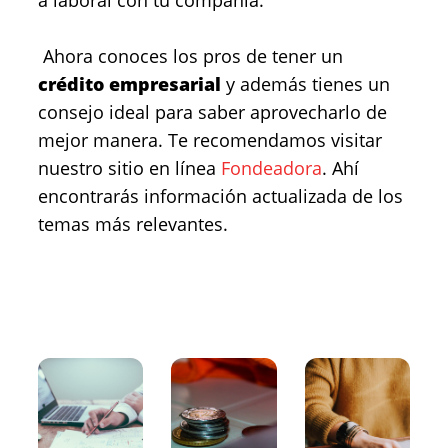
a laboral con tu compañía.
Ahora conoces los pros de tener un
crédito empresarial
y además tienes un
consejo ideal para saber aprovecharlo de
mejor manera. Te recomendamos visitar
nuestro sitio en línea
Fondeadora
. Ahí
encontrarás información actualizada de los
temas más relevantes.