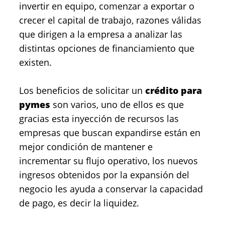
invertir en equipo, comenzar a exportar o
crecer el capital de trabajo, razones válidas
que dirigen a la empresa a analizar las
distintas opciones de financiamiento que
existen.
Los beneficios de solicitar un
crédito para
pymes
son varios, uno de ellos es que
gracias esta inyección de recursos las
empresas que buscan expandirse están en
mejor condición de mantener e
incrementar su flujo operativo, los nuevos
ingresos obtenidos por la expansión del
negocio les ayuda a conservar la capacidad
de pago, es decir la liquidez.