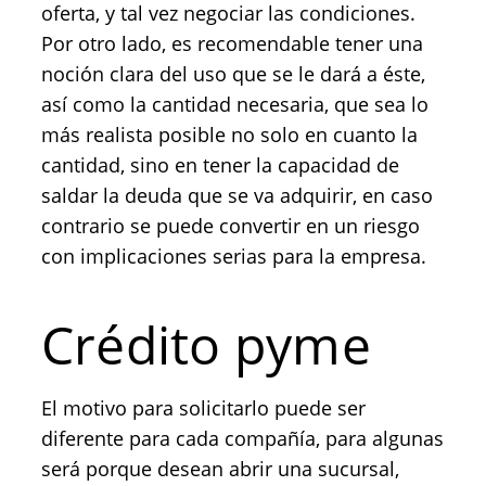
oferta, y tal vez negociar las condiciones.
Por otro lado, es recomendable tener una
noción clara del uso que se le dará a éste,
así como la cantidad necesaria, que sea lo
más realista posible no solo en cuanto la
cantidad, sino en tener la capacidad de
saldar la deuda que se va adquirir, en caso
contrario se puede convertir en un riesgo
con implicaciones serias para la empresa.
Crédito pyme
El motivo para solicitarlo puede ser
diferente para cada compañía, para algunas
será porque desean abrir una sucursal,