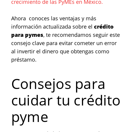
crecimiento de las PyMEs en México.
Ahora conoces las ventajas y más
información actualizada sobre el
crédito
para pymes
, te recomendamos seguir este
consejo clave para evitar cometer un error
al invertir el dinero que obtengas como
préstamo.
Consejos para
cuidar tu crédito
pyme