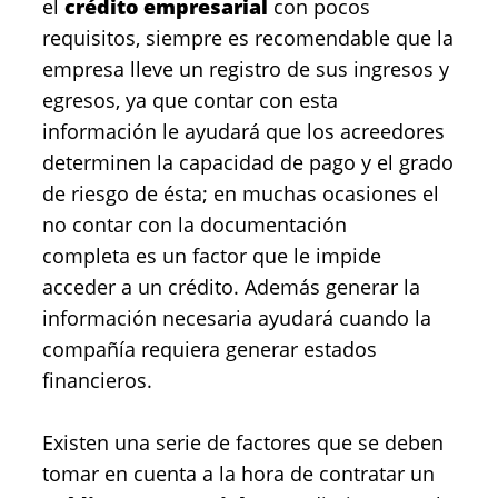
el
crédito empresarial
con pocos
requisitos, siempre es recomendable que la
empresa lleve un registro de sus ingresos y
egresos, ya que contar con esta
información le ayudará que los acreedores
determinen la capacidad de pago y el grado
de riesgo de ésta; en muchas ocasiones el
no contar con la documentación
completa es un factor que le impide
acceder a un crédito. Además generar la
información necesaria ayudará cuando la
compañía requiera generar estados
financieros.
Existen una serie de factores que se deben
tomar en cuenta a la hora de contratar un