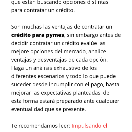
que están buscando opciones distintas
para contratar un crédito.
Son muchas las ventajas de contratar un
crédito para pymes
, sin embargo antes de
decidir contratar un crédito evalúe las
mejore opciones del mercado, analice
ventajas y desventajas de cada opción.
Haga un análisis exhaustivo de los
diferentes escenarios y todo lo que puede
suceder desde incumplir con el pago, hasta
mejorar las expectativas planteadas, de
esta forma estará preparado ante cualquier
eventualidad que se presente.
Te recomendamos leer:
Impulsando el