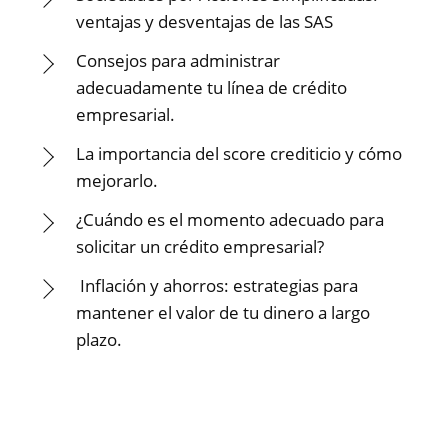
ventajas y desventajas de las SAS
Consejos para administrar
adecuadamente tu línea de crédito
empresarial.
La importancia del score crediticio y cómo
mejorarlo.
¿Cuándo es el momento adecuado para
solicitar un crédito empresarial?
Inflación y ahorros: estrategias para
mantener el valor de tu dinero a largo
plazo.