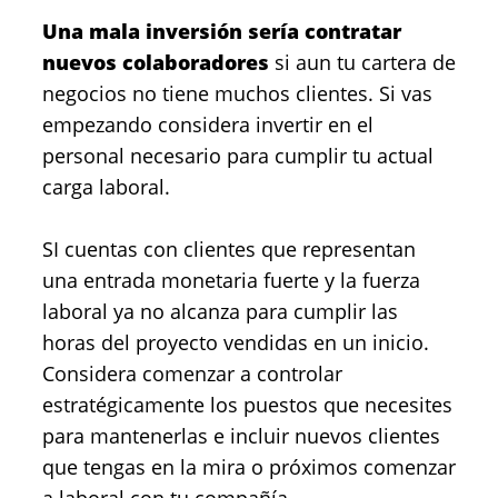
Una mala inversión sería contratar
nuevos colaboradores
si aun tu cartera de
negocios no tiene muchos clientes. Si vas
empezando considera invertir en el
personal necesario para cumplir tu actual
carga laboral.
SI cuentas con clientes que representan
una entrada monetaria fuerte y la fuerza
laboral ya no alcanza para cumplir las
horas del proyecto vendidas en un inicio.
Considera comenzar a controlar
estratégicamente los puestos que necesites
para mantenerlas e incluir nuevos clientes
que tengas en la mira o próximos comenzar