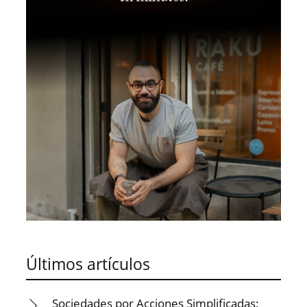
Últimos artículos
Sociedades por Acciones Simplificadas: