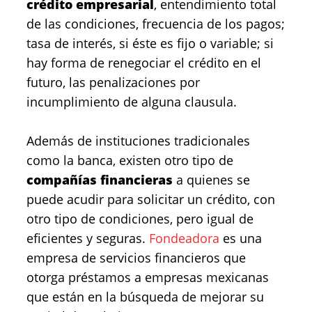
crédito empresarial
, entendimiento total
de las condiciones, frecuencia de los pagos;
tasa de interés, si éste es fijo o variable; si
hay forma de renegociar el crédito en el
futuro, las penalizaciones por
incumplimiento de alguna clausula.
Además de instituciones tradicionales
como la banca, existen otro tipo de
compañías financieras
a quienes se
puede acudir para solicitar un crédito, con
otro tipo de condiciones, pero igual de
eficientes y seguras.
Fondeadora
es una
empresa de servicios financieros que
otorga préstamos a empresas mexicanas
que están en la búsqueda de mejorar su