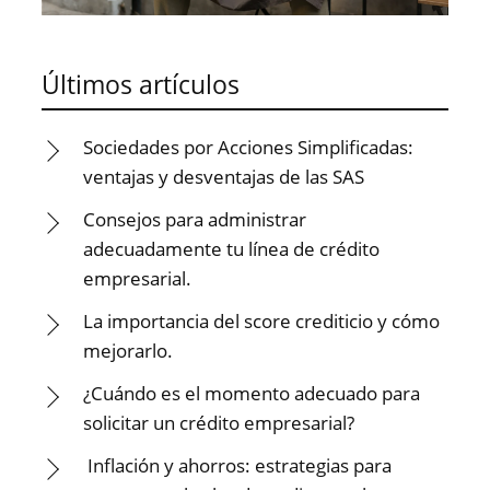
Últimos artículos
Sociedades por Acciones Simplificadas:
ventajas y desventajas de las SAS
Consejos para administrar
adecuadamente tu línea de crédito
empresarial.
La importancia del score crediticio y cómo
mejorarlo.
¿Cuándo es el momento adecuado para
solicitar un crédito empresarial?
Inflación y ahorros: estrategias para