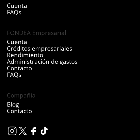
Cuenta
FAQs
FONDEA Empresarial
Cuenta
Créditos empresariales
Rendimiento
Administración de gastos
Contacto
FAQs
Compañía
Blog
Contacto