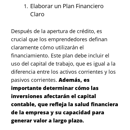
Elaborar un Plan Financiero
Claro
Después de la apertura de crédito, es
crucial que los emprendedores definan
claramente cómo utilizarán el
financiamiento. Este plan debe incluir el
uso del capital de trabajo, que es igual a la
diferencia entre los activos corrientes y los
pasivos corrientes.
Además, es
importante determinar cómo las
inversiones afectarán el capital
contable, que refleja la salud financiera
de la empresa y su capacidad para
generar valor a largo plazo.