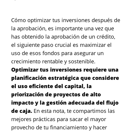
Cómo optimizar tus inversiones después de
la aprobación, es importante una vez que
has obtenido la aprobación de un crédito,
el siguiente paso crucial es maximizar el
uso de esos fondos para asegurar un
crecimiento rentable y sostenible.
Optimizar tus inversiones requiere una
planificación estratégica que considere
el uso eficiente del capital, la
priorización de proyectos de alto
impacto y la gestión adecuada del flujo
de caja.
En esta nota, te compartimos las
mejores prácticas para sacar el mayor
provecho de tu financiamiento y hacer