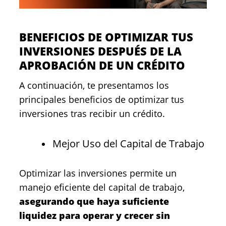
BENEFICIOS DE OPTIMIZAR TUS
INVERSIONES DESPUÉS DE LA
APROBACIÓN DE UN CRÉDITO
A continuación, te presentamos los
principales beneficios de optimizar tus
inversiones tras recibir un crédito.
Mejor Uso del Capital de Trabajo
Optimizar las inversiones permite un
manejo eficiente del capital de trabajo,
asegurando que haya suficiente
liquidez para operar y crecer sin