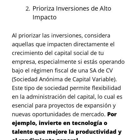
Prioriza Inversiones de Alto
Impacto
Al priorizar las inversiones, considera
aquellas que impacten directamente el
crecimiento del capital social de tu
empresa, especialmente si estás operando
bajo el régimen fiscal de una SA de CV
(Sociedad Anónima de Capital Variable).
Este tipo de sociedad permite flexibilidad
en la administración del capital, lo cual es
esencial para proyectos de expansión y
nuevas oportunidades de mercado.
Por
ejemplo, invierte en tecnología o
talento que mejore la productividad y