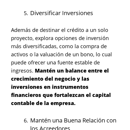
Diversificar Inversiones
Además de destinar el crédito a un solo
proyecto, explora opciones de inversión
más diversificadas, como la compra de
activos o la valuación de un bono, lo cual
puede ofrecer una fuente estable de
ingresos.
Mantén un balance entre el
crecimiento del negocio y las
inversiones en instrumentos
financieros que fortalezcan el capital
contable de la empresa.
Mantén una Buena Relación con
los Acreedores