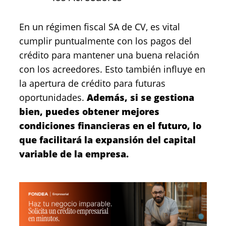
En un régimen fiscal SA de CV, es vital
cumplir puntualmente con los pagos del
crédito para mantener una buena relación
con los acreedores. Esto también influye en
la apertura de crédito para futuras
oportunidades.
Además, si se gestiona
bien, puedes obtener mejores
condiciones financieras en el futuro, lo
que facilitará la expansión del capital
variable de la empresa.