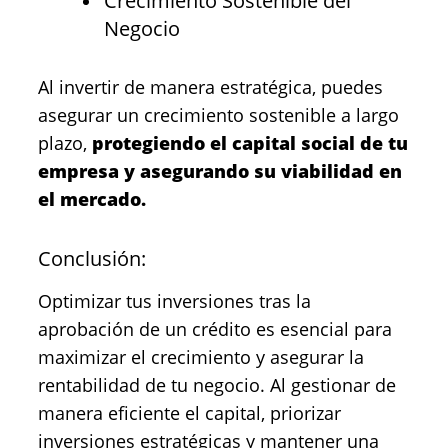
Crecimiento Sostenible del
Negocio
Al invertir de manera estratégica, puedes
asegurar un crecimiento sostenible a largo
plazo,
protegiendo el capital social de tu
empresa y asegurando su viabilidad en
el mercado.
Conclusión:
Optimizar tus inversiones tras la
aprobación de un crédito es esencial para
maximizar el crecimiento y asegurar la
rentabilidad de tu negocio. Al gestionar de
manera eficiente el capital, priorizar
inversiones estratégicas y mantener una