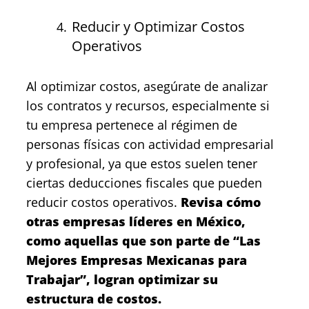
Reducir y Optimizar Costos
Operativos
Al optimizar costos, asegúrate de analizar
los contratos y recursos, especialmente si
tu empresa pertenece al régimen de
personas físicas con actividad empresarial
y profesional, ya que estos suelen tener
ciertas deducciones fiscales que pueden
reducir costos operativos.
Revisa cómo
otras empresas líderes en México,
como aquellas que son parte de “Las
Mejores Empresas Mexicanas para
Trabajar”, logran optimizar su
estructura de costos.