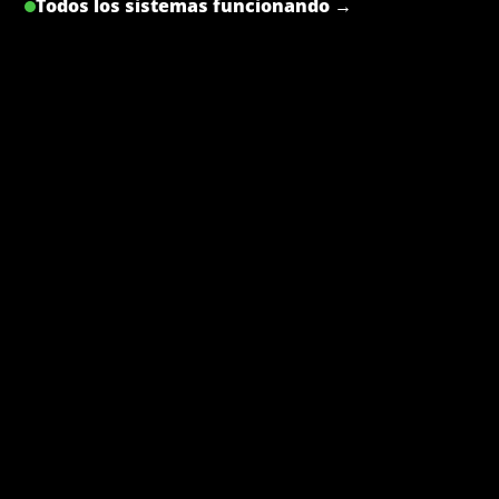
Todos los sistemas funcionando →