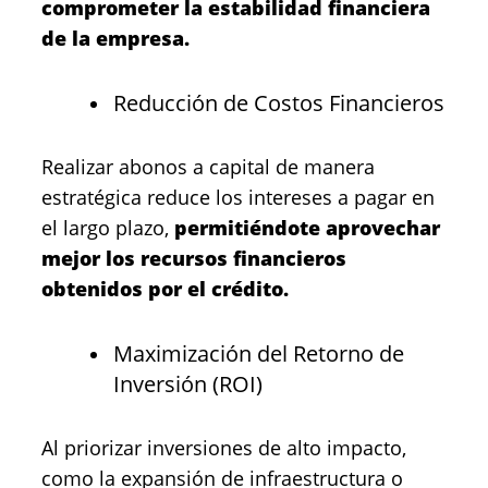
comprometer la estabilidad financiera
de la empresa.
Reducción de Costos Financieros
Realizar abonos a capital de manera
estratégica reduce los intereses a pagar en
el largo plazo,
permitiéndote aprovechar
mejor los recursos financieros
obtenidos por el crédito.
Maximización del Retorno de
Inversión (ROI)
Al priorizar inversiones de alto impacto,
como la expansión de infraestructura o