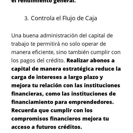
el rendimiento general.
Controla el Flujo de Caja
Una buena administración del capital de
trabajo te permitirá no solo operar de
manera eficiente, sino también cumplir con
los pagos del crédito.
Realizar abonos a
capital de manera estratégica reduce la
carga de intereses a largo plazo y
mejora tu relación con las instituciones
financieras, como las instituciones de
financiamiento para emprendedores.
Recuerda que cumplir con los
compromisos financieros mejora tu
acceso a futuros créditos.