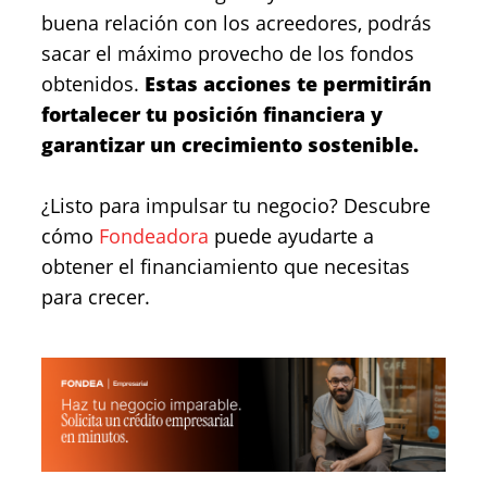
buena relación con los acreedores, podrás
sacar el máximo provecho de los fondos
obtenidos.
Estas acciones te permitirán
fortalecer tu posición financiera y
garantizar un crecimiento sostenible.
¿Listo para impulsar tu negocio? Descubre
cómo
Fondeadora
puede ayudarte a
obtener el financiamiento que necesitas
para crecer.