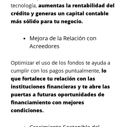
tecnología,
aumentas la rentabilidad del
crédito y generas un capital contable
más sólido para tu negocio.
Mejora de la Relación con
Acreedores
Optimizar el uso de los fondos te ayuda a
cumplir con los pagos puntualmente,
lo
que fortalece tu relación con las
instituciones financieras y te abre las
puertas a futuras oportunidades de
financiamiento con mejores
condiciones.