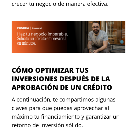
crecer tu negocio de manera efectiva.
CÓMO OPTIMIZAR TUS
INVERSIONES DESPUÉS DE LA
APROBACIÓN DE UN CRÉDITO
A continuación, te compartimos algunas
claves para que puedas aprovechar al
máximo tu financiamiento y garantizar un
retorno de inversión sólido.