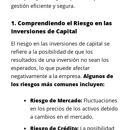
gestión eficiente y segura.
1. Comprendiendo el Riesgo en las
Inversiones de Capital
El riesgo en las inversiones de capital se
refiere a la posibilidad de que los
resultados de una inversión no sean los
esperados, lo que puede afectar
negativamente a la empresa.
Algunos de
los riesgos más comunes incluyen:
Riesgo de Mercado:
Fluctuaciones
en los precios de los activos debido
a cambios en el mercado.
Riesgo de Crédito:
La posibilidad