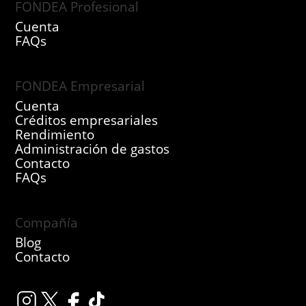
FONDEA Profesional
Cuenta
FAQs
FONDEA Empresarial
Cuenta
Créditos empresariales
Rendimiento
Administración de gastos
Contacto
FAQs
Compañía
Blog
Contacto