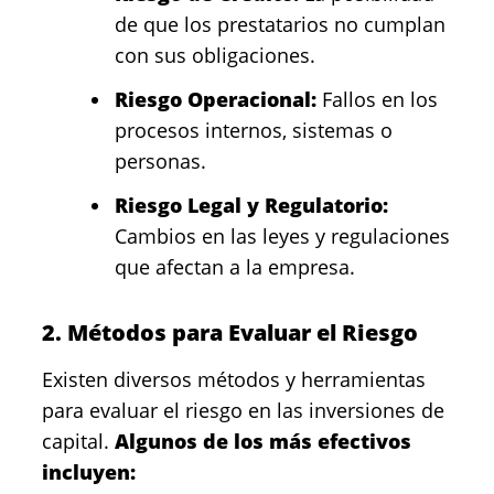
de que los prestatarios no cumplan
con sus obligaciones.
Riesgo Operacional:
Fallos en los
procesos internos, sistemas o
personas.
Riesgo Legal y Regulatorio:
Cambios en las leyes y regulaciones
que afectan a la empresa.
2. Métodos para Evaluar el Riesgo
Existen diversos métodos y herramientas
para evaluar el riesgo en las inversiones de
capital.
Algunos de los más efectivos
incluyen: