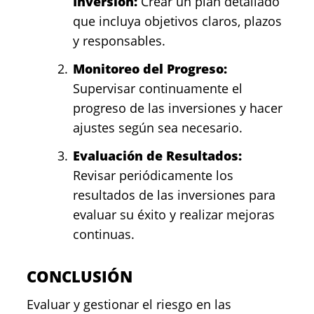
Inversión:
Crear un plan detallado
que incluya objetivos claros, plazos
y responsables.
Monitoreo del Progreso:
Supervisar continuamente el
progreso de las inversiones y hacer
ajustes según sea necesario.
Evaluación de Resultados:
Revisar periódicamente los
resultados de las inversiones para
evaluar su éxito y realizar mejoras
continuas.
CONCLUSIÓN
Evaluar y gestionar el riesgo en las