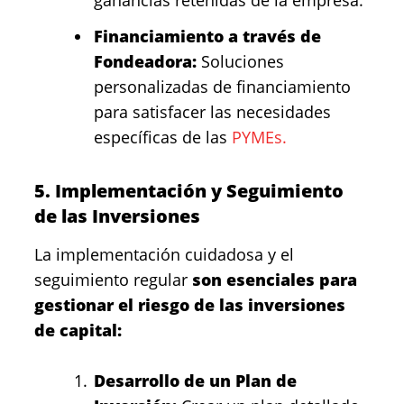
ganancias retenidas de la empresa.
Financiamiento a través de
Fondeadora:
Soluciones
personalizadas de financiamiento
para satisfacer las necesidades
específicas de las
PYMEs.
5. Implementación y Seguimiento
de las Inversiones
La implementación cuidadosa y el
seguimiento regular
son esenciales para
gestionar el riesgo de las inversiones
de capital:
Desarrollo de un Plan de