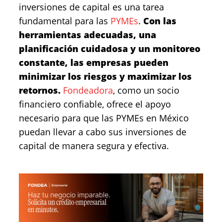
inversiones de capital es una tarea
fundamental para las
PYMEs
.
Con las
herramientas adecuadas, una
planificación cuidadosa y un monitoreo
constante, las empresas pueden
minimizar los riesgos y maximizar los
retornos.
Fondeadora
, como un socio
financiero confiable, ofrece el apoyo
necesario para que las PYMEs en México
puedan llevar a cabo sus inversiones de
capital de manera segura y efectiva.