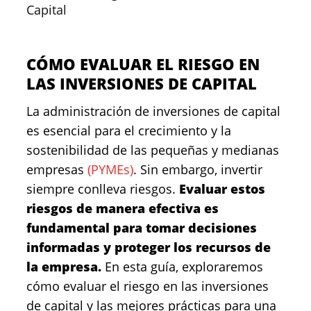
Capital
CÓMO EVALUAR EL RIESGO EN
LAS INVERSIONES DE CAPITAL
La administración de inversiones de capital
es esencial para el crecimiento y la
sostenibilidad de las pequeñas y medianas
empresas
(PYMEs)
. Sin embargo, invertir
siempre conlleva riesgos.
Evaluar estos
riesgos de manera efectiva es
fundamental para tomar decisiones
informadas y proteger los recursos de
la empresa.
En esta guía, exploraremos
cómo evaluar el riesgo en las inversiones
de capital y las mejores prácticas para una