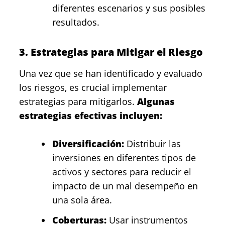
diferentes escenarios y sus posibles
resultados.
3. Estrategias para Mitigar el Riesgo
Una vez que se han identificado y evaluado
los riesgos, es crucial implementar
estrategias para mitigarlos.
Algunas
estrategias efectivas incluyen:
Diversificación:
Distribuir las
inversiones en diferentes tipos de
activos y sectores para reducir el
impacto de un mal desempeño en
una sola área.
Coberturas:
Usar instrumentos