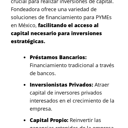
crucial para realizar inversiones de capital.
Fondeadora ofrece una variedad de
soluciones de financiamiento para PYMEs
en México,
facilitando el acceso al
capital necesario para inversiones
estratégicas.
Préstamos Bancarios:
Financiamiento tradicional a través
de bancos.
Inversionistas Privados:
Atraer
capital de inversores privados
interesados en el crecimiento de la
empresa.
Capital Propio:
Reinvertir las