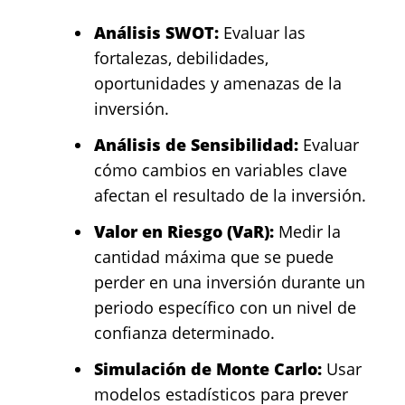
Análisis SWOT:
Evaluar las
fortalezas, debilidades,
oportunidades y amenazas de la
inversión.
Análisis de Sensibilidad:
Evaluar
cómo cambios en variables clave
afectan el resultado de la inversión.
Valor en Riesgo (VaR):
Medir la
cantidad máxima que se puede
perder en una inversión durante un
periodo específico con un nivel de
confianza determinado.
Simulación de Monte Carlo:
Usar
modelos estadísticos para prever