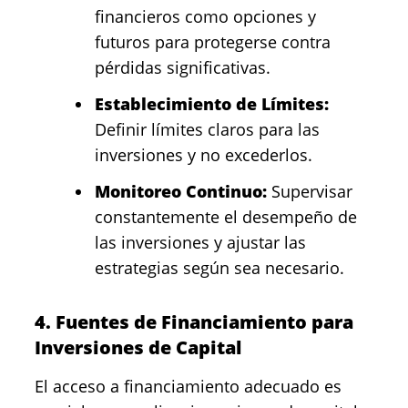
financieros como opciones y
futuros para protegerse contra
pérdidas significativas.
Establecimiento de Límites:
Definir límites claros para las
inversiones y no excederlos.
Monitoreo Continuo:
Supervisar
constantemente el desempeño de
las inversiones y ajustar las
estrategias según sea necesario.
4. Fuentes de Financiamiento para
Inversiones de Capital
El acceso a financiamiento adecuado es