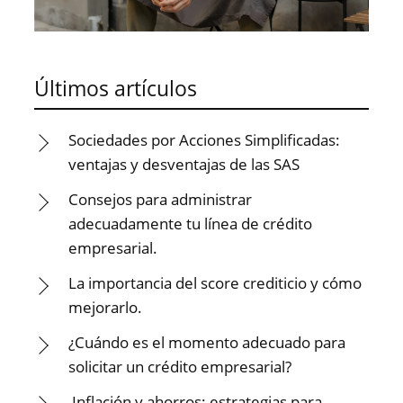
Últimos artículos
Sociedades por Acciones Simplificadas:
ventajas y desventajas de las SAS
Consejos para administrar
adecuadamente tu línea de crédito
empresarial.
La importancia del score crediticio y cómo
mejorarlo.
¿Cuándo es el momento adecuado para
solicitar un crédito empresarial?
Inflación y ahorros: estrategias para