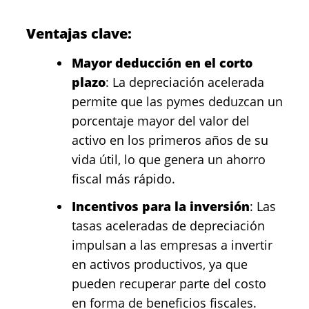
Ventajas clave:
Mayor deducción en el corto
plazo
: La depreciación acelerada
permite que las pymes deduzcan un
porcentaje mayor del valor del
activo en los primeros años de su
vida útil, lo que genera un ahorro
fiscal más rápido.
Incentivos para la inversión
: Las
tasas aceleradas de depreciación
impulsan a las empresas a invertir
en activos productivos, ya que
pueden recuperar parte del costo
en forma de beneficios fiscales.