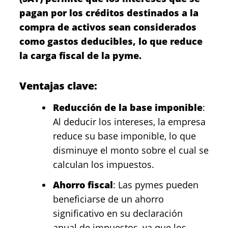
pagan por los créditos destinados a la
compra de activos sean considerados
como gastos deducibles, lo que reduce
la carga fiscal de la pyme.
Ventajas clave:
Reducción de la base imponible
:
Al deducir los intereses, la empresa
reduce su base imponible, lo que
disminuye el monto sobre el cual se
calculan los impuestos.
Ahorro fiscal
: Las pymes pueden
beneficiarse de un ahorro
significativo en su declaración
anual de impuestos, ya que los