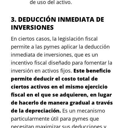
de uso del activo.
3. DEDUCCIÓN INMEDIATA DE
INVERSIONES
En ciertos casos, la legislación fiscal
permite a las pymes aplicar la deducción
inmediata de inversiones, que es un
incentivo fiscal diseñado para fomentar la
inversión en activos fijos.
Este beneficio
permite deducir el costo total de
ciertos activos en el mismo ejercicio
fiscal en el que se adquieren, en lugar
de hacerlo de manera gradual a través
de la depreciación.
Es un mecanismo
particularmente útil para pymes que
necesitan maximizar sus deducciones y