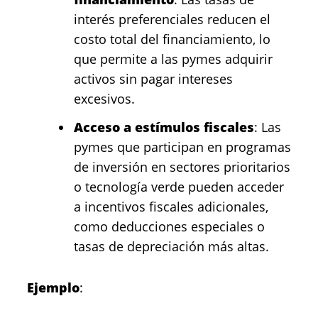
interés preferenciales reducen el
costo total del financiamiento, lo
que permite a las pymes adquirir
activos sin pagar intereses
excesivos.
Acceso a estímulos fiscales
: Las
pymes que participan en programas
de inversión en sectores prioritarios
o tecnología verde pueden acceder
a incentivos fiscales adicionales,
como deducciones especiales o
tasas de depreciación más altas.
Ejemplo
: