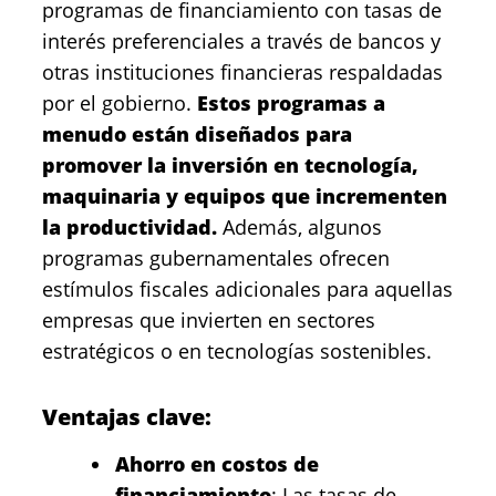
programas de financiamiento con tasas de
interés preferenciales a través de bancos y
otras instituciones financieras respaldadas
por el gobierno.
Estos programas a
menudo están diseñados para
promover la inversión en tecnología,
maquinaria y equipos que incrementen
la productividad.
Además, algunos
programas gubernamentales ofrecen
estímulos fiscales adicionales para aquellas
empresas que invierten en sectores
estratégicos o en tecnologías sostenibles.
Ventajas clave:
Ahorro en costos de
financiamiento
: Las tasas de