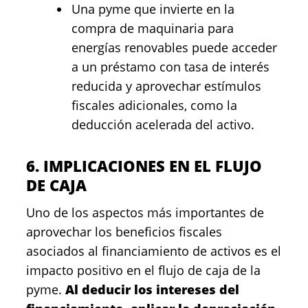
Una pyme que invierte en la
compra de maquinaria para
energías renovables puede acceder
a un préstamo con tasa de interés
reducida y aprovechar estímulos
fiscales adicionales, como la
deducción acelerada del activo.
6. IMPLICACIONES EN EL FLUJO
DE CAJA
Uno de los aspectos más importantes de
aprovechar los beneficios fiscales
asociados al financiamiento de activos es el
impacto positivo en el flujo de caja de la
pyme.
Al deducir los intereses del