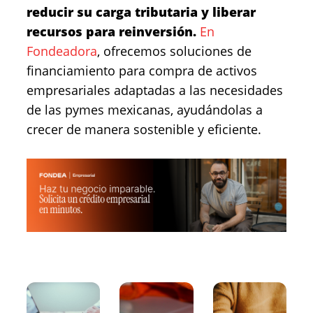
reducir su carga tributaria y liberar
recursos para reinversión.
En
Fondeadora
, ofrecemos soluciones de
financiamiento para compra de activos
empresariales adaptadas a las necesidades
de las pymes mexicanas, ayudándolas a
crecer de manera sostenible y eficiente.