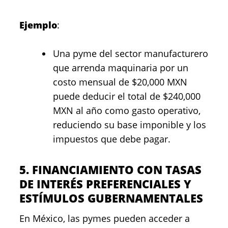
Ejemplo
:
Una pyme del sector manufacturero
que arrenda maquinaria por un
costo mensual de $20,000 MXN
puede deducir el total de $240,000
MXN al año como gasto operativo,
reduciendo su base imponible y los
impuestos que debe pagar.
5. FINANCIAMIENTO CON TASAS
DE INTERÉS PREFERENCIALES Y
ESTÍMULOS GUBERNAMENTALES
En México, las pymes pueden acceder a