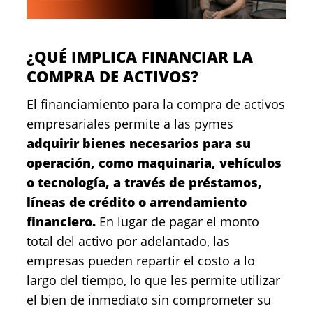
¿QUÉ IMPLICA FINANCIAR LA
COMPRA DE ACTIVOS?
El financiamiento para la compra de activos
empresariales permite a las pymes
adquirir bienes necesarios para su
operación, como maquinaria, vehículos
o tecnología, a través de préstamos,
líneas de crédito o arrendamiento
financiero.
En lugar de pagar el monto
total del activo por adelantado, las
empresas pueden repartir el costo a lo
largo del tiempo, lo que les permite utilizar
el bien de inmediato sin comprometer su