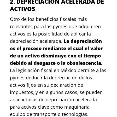
2. DEPRECIACIÓN ACELERADA DE
ACTIVOS
Otro de los beneficios fiscales más
relevantes para las pymes que adquieren
activos es la posibilidad de aplicar la
depreciación acelerada.
La depreciación
es el proceso mediante el cual el valor
de un activo disminuye con el tiempo
debido al desgaste o la obsolescencia.
La legislación fiscal en México permite a las
pymes deducir la depreciación de los
activos fijos en su declaración de
impuestos, y en algunos casos, se pueden
aplicar tasas de depreciación acelerada
para activos clave como maquinaria,
equipo de transporte o tecnologías.