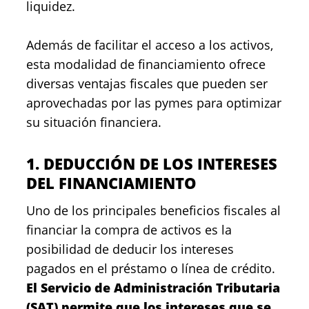
liquidez.
Además de facilitar el acceso a los activos,
esta modalidad de financiamiento ofrece
diversas ventajas fiscales que pueden ser
aprovechadas por las pymes para optimizar
su situación financiera.
1. DEDUCCIÓN DE LOS INTERESES
DEL FINANCIAMIENTO
Uno de los principales beneficios fiscales al
financiar la compra de activos es la
posibilidad de deducir los intereses
pagados en el préstamo o línea de crédito.
El Servicio de Administración Tributaria
(SAT) permite que los intereses que se