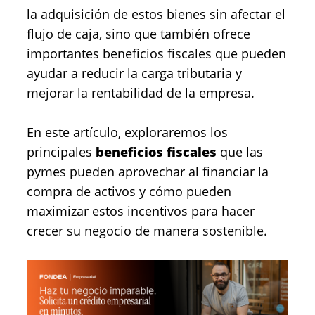
la adquisición de estos bienes sin afectar el
flujo de caja, sino que también ofrece
importantes beneficios fiscales que pueden
ayudar a reducir la carga tributaria y
mejorar la rentabilidad de la empresa.
En este artículo, exploraremos los
principales
beneficios fiscales
que las
pymes pueden aprovechar al financiar la
compra de activos y cómo pueden
maximizar estos incentivos para hacer
crecer su negocio de manera sostenible.