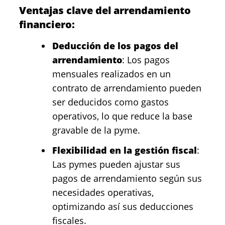
Ventajas clave del arrendamiento
financiero:
Deducción de los pagos del
arrendamiento
: Los pagos
mensuales realizados en un
contrato de arrendamiento pueden
ser deducidos como gastos
operativos, lo que reduce la base
gravable de la pyme.
Flexibilidad en la gestión fiscal
:
Las pymes pueden ajustar sus
pagos de arrendamiento según sus
necesidades operativas,
optimizando así sus deducciones
fiscales.