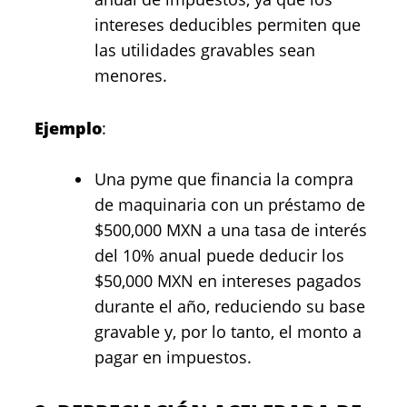
intereses deducibles permiten que
las utilidades gravables sean
menores.
Ejemplo
:
Una pyme que financia la compra
de maquinaria con un préstamo de
$500,000 MXN a una tasa de interés
del 10% anual puede deducir los
$50,000 MXN en intereses pagados
durante el año, reduciendo su base
gravable y, por lo tanto, el monto a
pagar en impuestos.