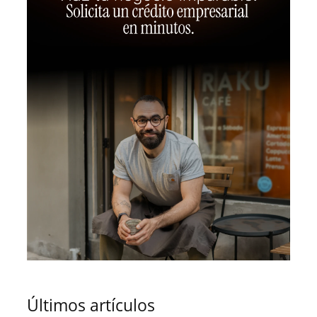
Últimos artículos