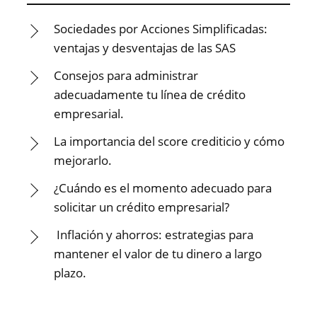
Sociedades por Acciones Simplificadas:
ventajas y desventajas de las SAS
Consejos para administrar
adecuadamente tu línea de crédito
empresarial.
La importancia del score crediticio y cómo
mejorarlo.
¿Cuándo es el momento adecuado para
solicitar un crédito empresarial?
Inflación y ahorros: estrategias para
mantener el valor de tu dinero a largo
plazo.