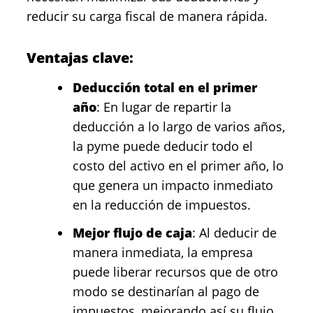
reducir su carga fiscal de manera rápida.
Ventajas clave:
Deducción total en el primer
año
: En lugar de repartir la
deducción a lo largo de varios años,
la pyme puede deducir todo el
costo del activo en el primer año, lo
que genera un impacto inmediato
en la reducción de impuestos.
Mejor flujo de caja
: Al deducir de
manera inmediata, la empresa
puede liberar recursos que de otro
modo se destinarían al pago de
impuestos, mejorando así su flujo