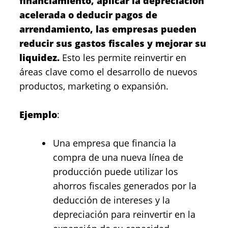
financiamiento, aplicar la depreciación
acelerada o deducir pagos de
arrendamiento, las empresas pueden
reducir sus gastos fiscales y mejorar su
liquidez.
Esto les permite reinvertir en
áreas clave como el desarrollo de nuevos
productos, marketing o expansión.
Ejemplo
:
Una empresa que financia la
compra de una nueva línea de
producción puede utilizar los
ahorros fiscales generados por la
deducción de intereses y la
depreciación para reinvertir en la