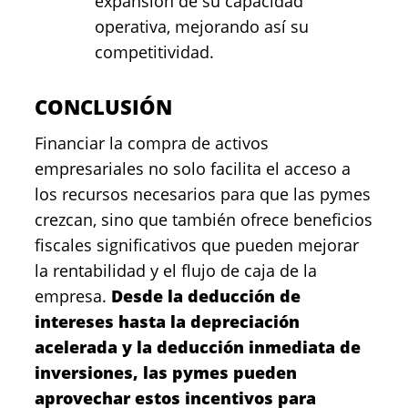
expansión de su capacidad
operativa, mejorando así su
competitividad.
CONCLUSIÓN
Financiar la compra de activos
empresariales no solo facilita el acceso a
los recursos necesarios para que las pymes
crezcan, sino que también ofrece beneficios
fiscales significativos que pueden mejorar
la rentabilidad y el flujo de caja de la
empresa.
Desde la deducción de
intereses hasta la depreciación
acelerada y la deducción inmediata de
inversiones, las pymes pueden
aprovechar estos incentivos para