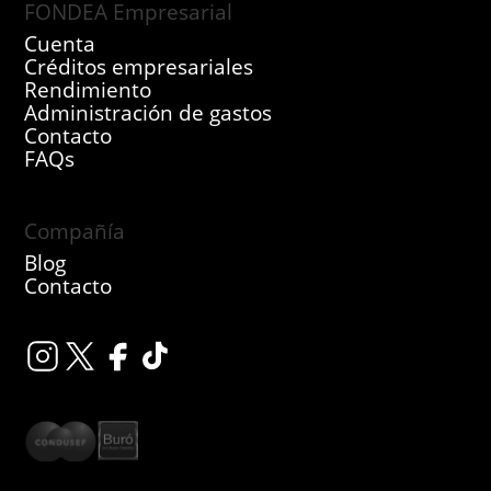
FONDEA Empresarial
Cuenta
Créditos empresariales
Rendimiento
Administración de gastos
Contacto
FAQs
Compañía
Blog
Contacto