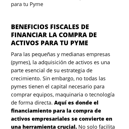
para tu Pyme
BENEFICIOS FISCALES DE
FINANCIAR LA COMPRA DE
ACTIVOS PARA TU PYME
Para las pequeñas y medianas empresas
(pymes), la adquisición de activos es una
parte esencial de su estrategia de
crecimiento. Sin embargo, no todas las
pymes tienen el capital necesario para
comprar equipos, maquinaria o tecnología
de forma directa.
Aquí es donde el
financiamiento para la compra de
activos empresariales se convierte en
una herramienta crucial.
No solo facilita