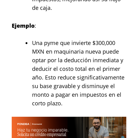
de caja.
Ejemplo
:
Una pyme que invierte $300,000
MXN en maquinaria nueva puede
optar por la deducción inmediata y
deducir el costo total en el primer
año. Esto reduce significativamente
su base gravable y disminuye el
monto a pagar en impuestos en el
corto plazo.