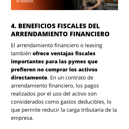
4. BENEFICIOS FISCALES DEL
ARRENDAMIENTO FINANCIERO
El arrendamiento financiero o leasing
también
ofrece ventajas fiscales
importantes para las pymes que
prefieren no comprar los activos
directamente
. En un contrato de
arrendamiento financiero, los pagos
realizados por el uso del activo son
considerados como gastos deducibles, lo
que permite reducir la carga tributaria de la
empresa.