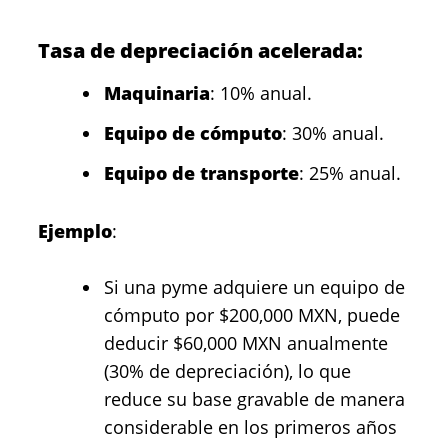
Tasa de depreciación acelerada:
Maquinaria
: 10% anual.
Equipo de cómputo
: 30% anual.
Equipo de transporte
: 25% anual.
Ejemplo
:
Si una pyme adquiere un equipo de
cómputo por $200,000 MXN, puede
deducir $60,000 MXN anualmente
(30% de depreciación), lo que
reduce su base gravable de manera
considerable en los primeros años