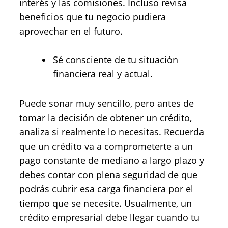
interés y las comisiones. Incluso revisa
beneficios que tu negocio pudiera
aprovechar en el futuro.
Sé consciente de tu situación
financiera real y actual.
Puede sonar muy sencillo, pero antes de
tomar la decisión de obtener un crédito,
analiza si realmente lo necesitas. Recuerda
que un crédito va a comprometerte a un
pago constante de mediano a largo plazo y
debes contar con plena seguridad de que
podrás cubrir esa carga financiera por el
tiempo que se necesite. Usualmente, un
crédito empresarial debe llegar cuando tu