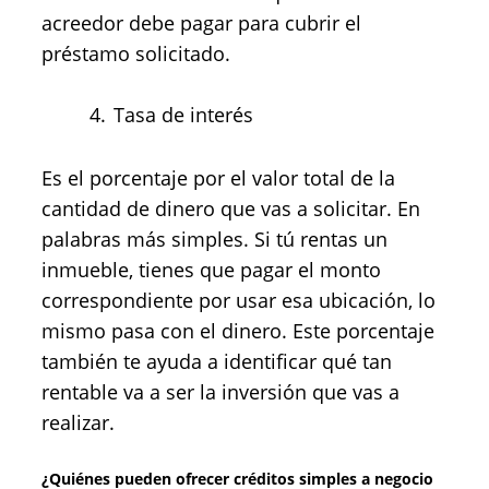
acreedor debe pagar para cubrir el
préstamo solicitado.
Tasa de interés
Es el porcentaje por el valor total de la
cantidad de dinero que vas a solicitar. En
palabras más simples. Si tú rentas un
inmueble, tienes que pagar el monto
correspondiente por usar esa ubicación, lo
mismo pasa con el dinero. Este porcentaje
también te ayuda a identificar qué tan
rentable va a ser la inversión que vas a
realizar.
¿Quiénes pueden ofrecer créditos simples a negocio