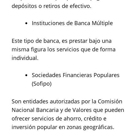
depósitos o retiros de efectivo.
Instituciones de Banca Múltiple
Este tipo de banca, es prestar bajo una
misma figura los servicios que de forma
individual.
Sociedades Financieras Populares
(Sofipo)
Son entidades autorizadas por la Comisión
Nacional Bancaria y de Valores que pueden
ofrecer servicios de ahorro, crédito e
inversión popular en zonas geográficas.