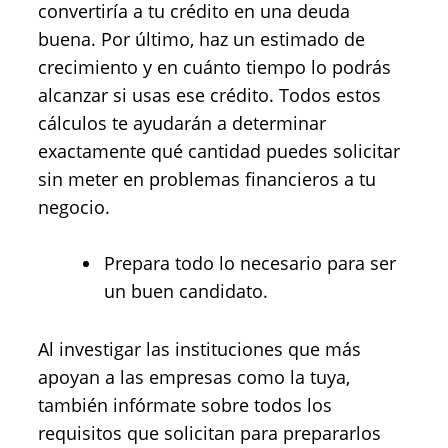
convertiría a tu crédito en una deuda
buena. Por último, haz un estimado de
crecimiento y en cuánto tiempo lo podrás
alcanzar si usas ese crédito. Todos estos
cálculos te ayudarán a determinar
exactamente qué cantidad puedes solicitar
sin meter en problemas financieros a tu
negocio.
Prepara todo lo necesario para ser
un buen candidato.
Al investigar las instituciones que más
apoyan a las empresas como la tuya,
también infórmate sobre todos los
requisitos que solicitan para prepararlos