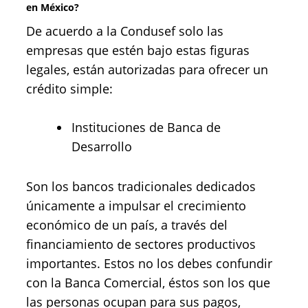
en México?
De acuerdo a la Condusef solo las
empresas que estén bajo estas figuras
legales, están autorizadas para ofrecer un
crédito simple:
Instituciones de Banca de
Desarrollo
Son los bancos tradicionales dedicados
únicamente a impulsar el crecimiento
económico de un país, a través del
financiamiento de sectores productivos
importantes. Estos no los debes confundir
con la Banca Comercial, éstos son los que
las personas ocupan para sus pagos,