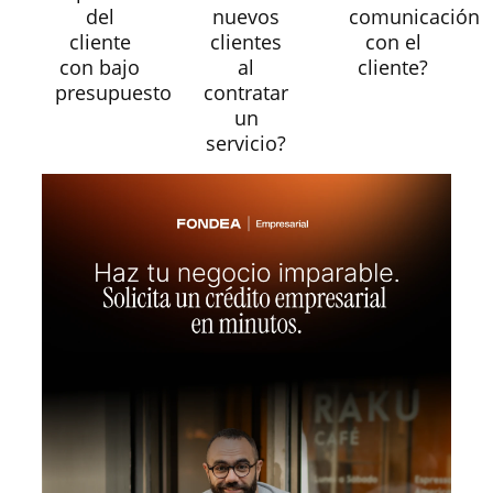
del
nuevos
comunicación
cliente
clientes
con el
con bajo
al
cliente?
presupuesto
contratar
un
servicio?