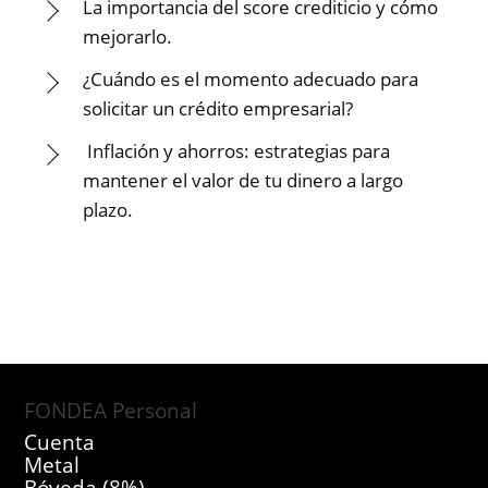
La importancia del score crediticio y cómo
mejorarlo.
¿Cuándo es el momento adecuado para
solicitar un crédito empresarial?
Inflación y ahorros: estrategias para
mantener el valor de tu dinero a largo
plazo.
FONDEA Personal
Cuenta
Metal