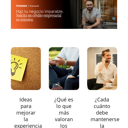
Ideas
¿Qué es
¿Cada
para
lo que
cuánto
mejorar
más
debe
la
valoran
mantenerse
experiencia
los
la