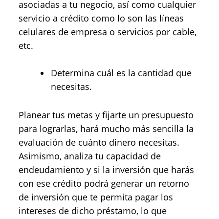
asociadas a tu negocio, así como cualquier
servicio a crédito como lo son las líneas
celulares de empresa o servicios por cable,
etc.
Determina cuál es la cantidad que
necesitas.
Planear tus metas y fijarte un presupuesto
para lograrlas, hará mucho más sencilla la
evaluación de cuánto dinero necesitas.
Asimismo, analiza tu capacidad de
endeudamiento y si la inversión que harás
con ese crédito podrá generar un retorno
de inversión que te permita pagar los
intereses de dicho préstamo, lo que