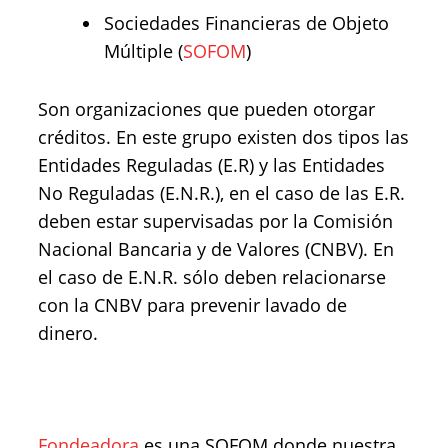
Sociedades Financieras de Objeto
Múltiple (
SOFOM
)
Son organizaciones que pueden otorgar
créditos. En este grupo existen dos tipos las
Entidades Reguladas (E.R) y las Entidades
No Reguladas (E.N.R.), en el caso de las E.R.
deben estar supervisadas por la Comisión
Nacional Bancaria y de Valores (CNBV). En
el caso de E.N.R. sólo deben relacionarse
con la CNBV para prevenir lavado de
dinero.
Fondeadora
es una SOFOM donde nuestra