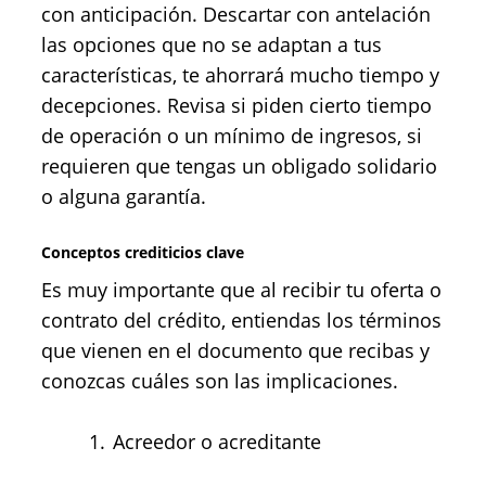
con anticipación. Descartar con antelación
las opciones que no se adaptan a tus
características, te ahorrará mucho tiempo y
decepciones. Revisa si piden cierto tiempo
de operación o un mínimo de ingresos, si
requieren que tengas un obligado solidario
o alguna garantía.
Conceptos crediticios clave
Es muy importante que al recibir tu oferta o
contrato del crédito, entiendas los términos
que vienen en el documento que recibas y
conozcas cuáles son las implicaciones.
Acreedor o acreditante