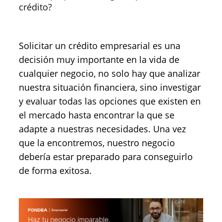
crédito?
Solicitar un crédito empresarial es una
decisión muy importante en la vida de
cualquier negocio, no solo hay que analizar
nuestra situación financiera, sino investigar
y evaluar todas las opciones que existen en
el mercado hasta encontrar la que se
adapte a nuestras necesidades. Una vez
que la encontremos, nuestro negocio
debería estar preparado para conseguirlo
de forma exitosa.