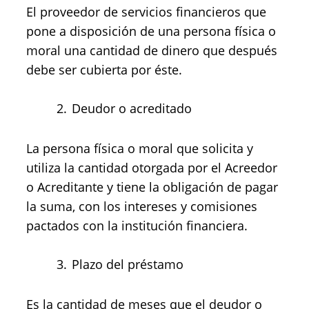
El proveedor de servicios financieros que
pone a disposición de una persona física o
moral una cantidad de dinero que después
debe ser cubierta por éste.
Deudor o acreditado
La persona física o moral que solicita y
utiliza la cantidad otorgada por el Acreedor
o Acreditante y tiene la obligación de pagar
la suma, con los intereses y comisiones
pactados con la institución financiera.
Plazo del préstamo
Es la cantidad de meses que el deudor o