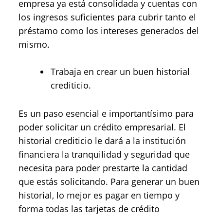
empresa ya está consolidada y cuentas con
los ingresos suficientes para cubrir tanto el
préstamo como los intereses generados del
mismo.
Trabaja en crear un buen historial
crediticio.
Es un paso esencial e importantísimo para
poder solicitar un crédito empresarial. El
historial crediticio le dará a la institución
financiera la tranquilidad y seguridad que
necesita para poder prestarte la cantidad
que estás solicitando. Para generar un buen
historial, lo mejor es pagar en tiempo y
forma todas las tarjetas de crédito