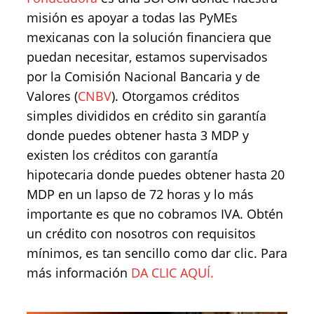
misión es apoyar a todas las PyMEs
mexicanas con la solución financiera que
puedan necesitar, estamos supervisados
por la Comisión Nacional Bancaria y de
Valores (
CNBV
). Otorgamos créditos
simples divididos en crédito sin garantía
donde puedes obtener hasta 3 MDP y
existen los créditos con garantía
hipotecaria donde puedes obtener hasta 20
MDP en un lapso de 72 horas y lo más
importante es que no cobramos IVA. Obtén
un crédito con nosotros con requisitos
mínimos, es tan sencillo como dar clic. Para
más información
DA CLIC AQUÍ.