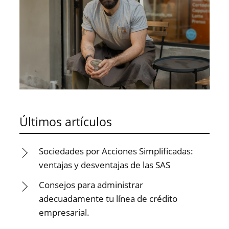
Últimos artículos
Sociedades por Acciones Simplificadas:
ventajas y desventajas de las SAS
Consejos para administrar
adecuadamente tu línea de crédito
empresarial.