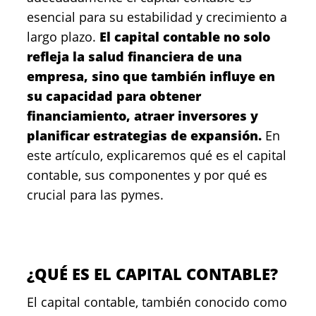
esencial para su estabilidad y crecimiento a
largo plazo.
El capital contable no solo
refleja la salud financiera de una
empresa, sino que también influye en
su capacidad para obtener
financiamiento, atraer inversores y
planificar estrategias de expansión.
En
este artículo, explicaremos qué es el capital
contable, sus componentes y por qué es
crucial para las pymes.
¿QUÉ ES EL CAPITAL CONTABLE?
El capital contable, también conocido como