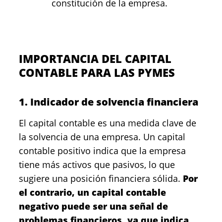
constitución de la empresa.
IMPORTANCIA DEL CAPITAL
CONTABLE PARA LAS PYMES
1. Indicador de solvencia financiera
El capital contable es una medida clave de
la solvencia de una empresa. Un capital
contable positivo indica que la empresa
tiene más activos que pasivos, lo que
sugiere una posición financiera sólida.
Por
el contrario, un capital contable
negativo puede ser una señal de
problemas financieros, ya que indica