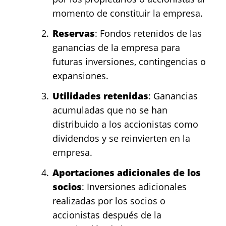
momento de constituir la empresa.
Reservas
: Fondos retenidos de las
ganancias de la empresa para
futuras inversiones, contingencias o
expansiones.
Utilidades retenidas
: Ganancias
acumuladas que no se han
distribuido a los accionistas como
dividendos y se reinvierten en la
empresa.
Aportaciones adicionales de los
socios
: Inversiones adicionales
realizadas por los socios o
accionistas después de la