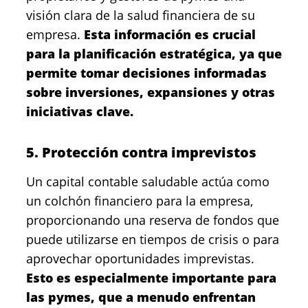
visión clara de la salud financiera de su
empresa.
Esta información es crucial
para la planificación estratégica, ya que
permite tomar decisiones informadas
sobre inversiones, expansiones y otras
iniciativas clave.
5. Protección contra imprevistos
Un capital contable saludable actúa como
un colchón financiero para la empresa,
proporcionando una reserva de fondos que
puede utilizarse en tiempos de crisis o para
aprovechar oportunidades imprevistas.
Esto es especialmente importante para
las pymes, que a menudo enfrentan