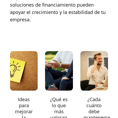
soluciones de financiamiento pueden
apoyar el crecimiento y la estabilidad de tu
empresa.
Ideas
¿Qué es
¿Cada
para
lo que
cuánto
mejorar
más
debe
la
valoran
mantenerse