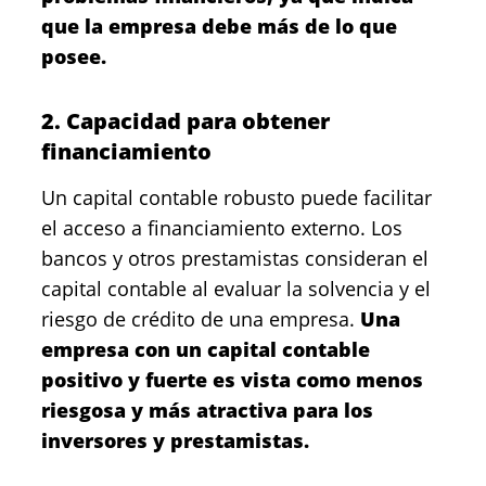
que la empresa debe más de lo que
posee.
2. Capacidad para obtener
financiamiento
Un capital contable robusto puede facilitar
el acceso a financiamiento externo. Los
bancos y otros prestamistas consideran el
capital contable al evaluar la solvencia y el
riesgo de crédito de una empresa.
Una
empresa con un capital contable
positivo y fuerte es vista como menos
riesgosa y más atractiva para los
inversores y prestamistas.