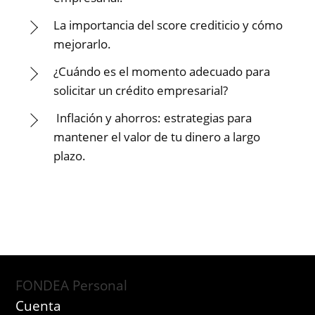
La importancia del score crediticio y cómo
mejorarlo.
¿Cuándo es el momento adecuado para
solicitar un crédito empresarial?
Inflación y ahorros: estrategias para
mantener el valor de tu dinero a largo
plazo.
FONDEA Personal
Cuenta