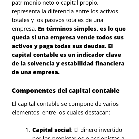
patrimonio neto o capital propio,
representa la diferencia entre los activos
totales y los pasivos totales de una
empresa.
En términos simples, es lo que
queda si una empresa vende todos sus
activos y paga todas sus deudas. El
capital contable es un indicador clave
de la solvencia y estabilidad financiera
de una empresa.
Componentes del capital contable
El capital contable se compone de varios
elementos, entre los cuales destacan:
Capital social
: El dinero invertido
por los propietarios o accionistas al