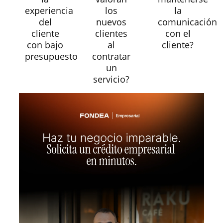
experiencia
los
la
del
nuevos
comunicación
cliente
clientes
con el
con bajo
al
cliente?
presupuesto
contratar
un
servicio?