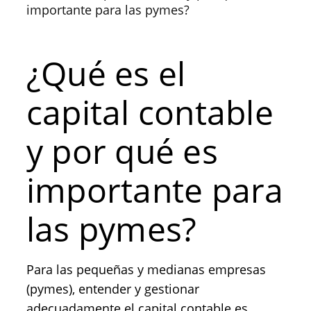
importante para las pymes?
¿Qué es el
capital contable
y por qué es
importante para
las pymes?
Para las pequeñas y medianas empresas
(pymes), entender y gestionar
adecuadamente el capital contable es