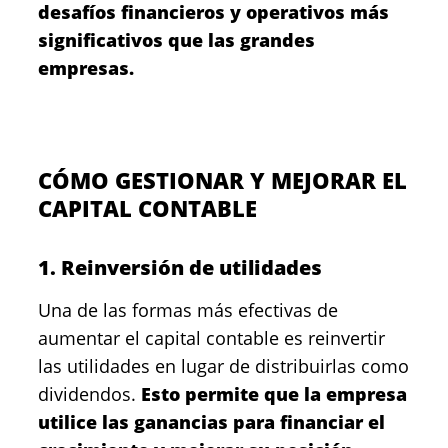
desafíos financieros y operativos más
significativos que las grandes
empresas.
CÓMO GESTIONAR Y MEJORAR EL
CAPITAL CONTABLE
1. Reinversión de utilidades
Una de las formas más efectivas de
aumentar el capital contable es reinvertir
las utilidades en lugar de distribuirlas como
dividendos.
Esto permite que la empresa
utilice las ganancias para financiar el