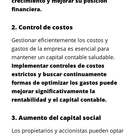
crecimiento y mejorar su posición
financiera.
2. Control de costos
Gestionar eficientemente los costos y
gastos de la empresa es esencial para
mantener un capital contable saludable.
Implementar controles de costos
estrictos y buscar continuamente
formas de optimizar los gastos puede
mejorar significativamente la
rentabilidad y el capital contable.
3. Aumento del capital social
Los propietarios y accionistas pueden optar