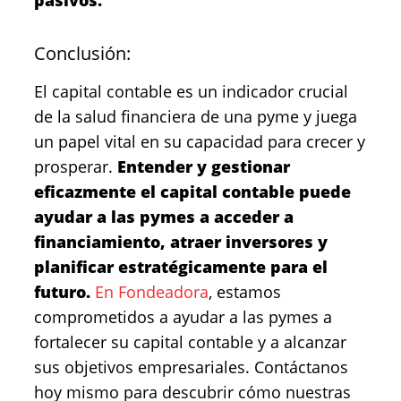
pasivos.
Conclusión:
El capital contable es un indicador crucial
de la salud financiera de una pyme y juega
un papel vital en su capacidad para crecer y
prosperar.
Entender y gestionar
eficazmente el capital contable puede
ayudar a las pymes a acceder a
financiamiento, atraer inversores y
planificar estratégicamente para el
futuro.
En Fondeadora
, estamos
comprometidos a ayudar a las pymes a
fortalecer su capital contable y a alcanzar
sus objetivos empresariales. Contáctanos
hoy mismo para descubrir cómo nuestras