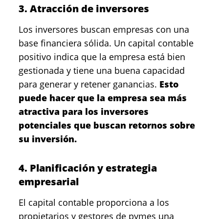
3. Atracción de inversores
Los inversores buscan empresas con una
base financiera sólida. Un capital contable
positivo indica que la empresa está bien
gestionada y tiene una buena capacidad
para generar y retener ganancias.
Esto
puede hacer que la empresa sea más
atractiva para los inversores
potenciales que buscan retornos sobre
su inversión.
4. Planificación y estrategia
empresarial
El capital contable proporciona a los
propietarios y gestores de pymes una