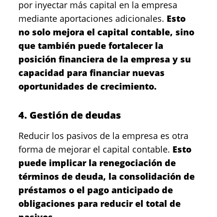
por inyectar más capital en la empresa
mediante aportaciones adicionales.
Esto
no solo mejora el capital contable, sino
que también puede fortalecer la
posición financiera de la empresa y su
capacidad para financiar nuevas
oportunidades de crecimiento.
4. Gestión de deudas
Reducir los pasivos de la empresa es otra
forma de mejorar el capital contable.
Esto
puede implicar la renegociación de
términos de deuda, la consolidación de
préstamos o el pago anticipado de
obligaciones para reducir el total de