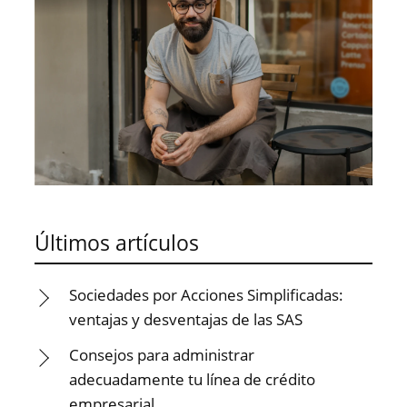
Últimos artículos
Sociedades por Acciones Simplificadas:
ventajas y desventajas de las SAS
Consejos para administrar
adecuadamente tu línea de crédito
empresarial.