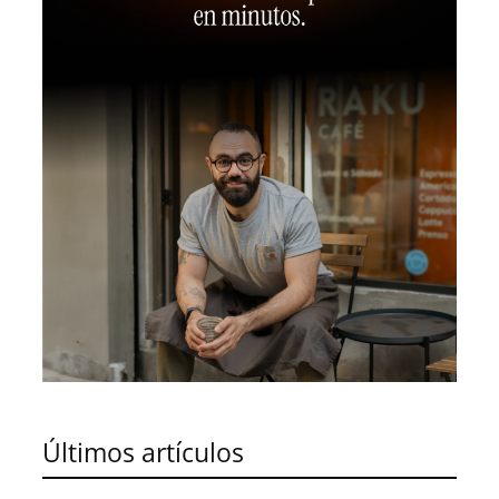
Últimos artículos