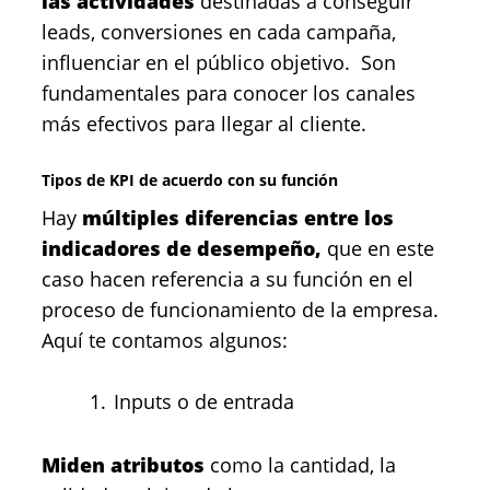
las actividades
destinadas a conseguir
leads, conversiones en cada campaña,
influenciar en el público objetivo. Son
fundamentales para conocer los canales
más efectivos para llegar al cliente.
Tipos de KPI de acuerdo con su función
Hay
múltiples diferencias entre los
indicadores de desempeño,
que en este
caso hacen referencia a su función en el
proceso de funcionamiento de la empresa.
Aquí te contamos algunos:
Inputs o de entrada
Miden atributos
como la cantidad, la