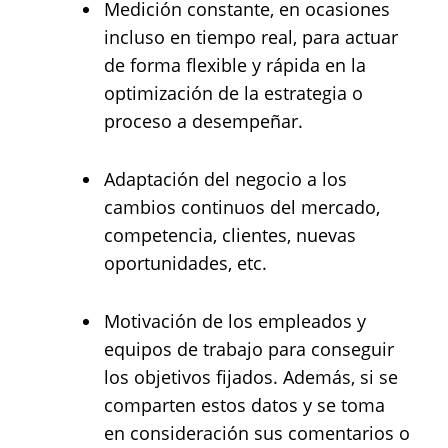
Medición constante, en ocasiones
incluso en tiempo real, para actuar
de forma flexible y rápida en la
optimización de la estrategia o
proceso a desempeñar.
Adaptación del negocio a los
cambios continuos del mercado,
competencia, clientes, nuevas
oportunidades, etc.
Motivación de los empleados y
equipos de trabajo para conseguir
los objetivos fijados. Además, si se
comparten estos datos y se toma
en consideración sus comentarios o