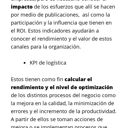
impacto
de los esfuerzos que allí se hacen
por medio de publicaciones, así como la
participación y la influencia que tienen en
el ROI. Estos indicadores ayudarán a
conocer el rendimiento y el valor de estos
canales para la organización.
KPI de logística
Estos tienen como fin
calcular el
rendimiento y el nivel de optimización
de los distintos procesos del negocio como
la mejora en la calidad, la minimización de
errores y el incremento de la productividad.
A partir de ellos se toman acciones de
mejora o se implementan procesos que