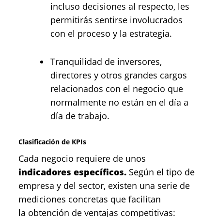
incluso decisiones al respecto, les
permitirás sentirse involucrados
con el proceso y la estrategia.
Tranquilidad de inversores,
directores y otros grandes cargos
relacionados con el negocio que
normalmente no están en el día a
día de trabajo.
Clasificación de KPIs
Cada negocio requiere de unos
indicadores específicos.
Según el tipo de
empresa y del sector, existen una serie de
mediciones concretas que facilitan
la obtención de ventajas competitivas: