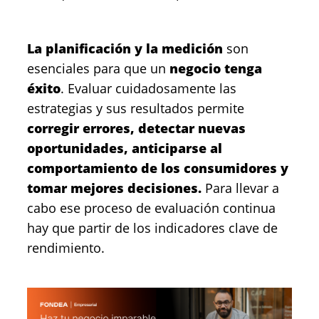
La planificación y la medición
son
esenciales para que un
negocio tenga
éxito
. Evaluar cuidadosamente las
estrategias y sus resultados permite
corregir errores, detectar nuevas
oportunidades, anticiparse al
comportamiento de los consumidores y
tomar mejores decisiones.
Para llevar a
cabo ese proceso de evaluación continua
hay que partir de los indicadores clave de
rendimiento.