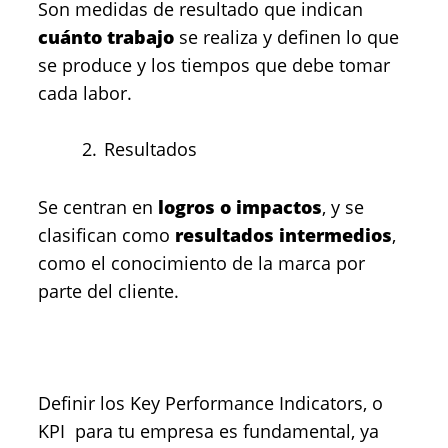
Son medidas de resultado que indican
cuánto trabajo
se realiza y definen lo que
se produce y los tiempos que debe tomar
cada labor.
Resultados
Se centran en
logros o impactos
, y se
clasifican como
resultados intermedios
,
como el conocimiento de la marca por
parte del cliente.
Definir los Key Performance Indicators, o
KPI para tu empresa es fundamental, ya