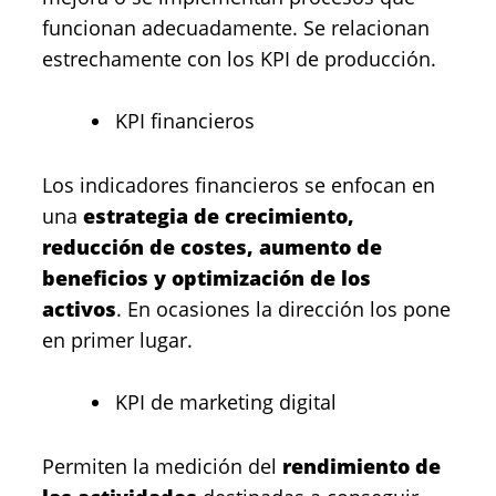
funcionan adecuadamente. Se relacionan
estrechamente con los KPI de producción.
KPI financieros
Los indicadores financieros se enfocan en
una
estrategia de crecimiento,
reducción de costes, aumento de
beneficios y optimización de los
activos
. En ocasiones la dirección los pone
en primer lugar.
KPI de marketing digital
Permiten la medición del
rendimiento de