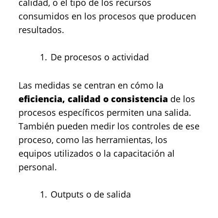
calidad, o el tipo de los recursos
consumidos en los procesos que producen
resultados.
De procesos o actividad
Las medidas se centran en cómo la
eficiencia, calidad o consistencia
de los
procesos específicos permiten una salida.
También pueden medir los controles de ese
proceso, como las herramientas, los
equipos utilizados o la capacitación al
personal.
Outputs o de salida