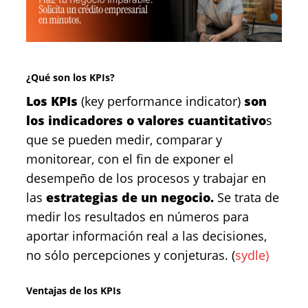
¿Qué son los KPIs?
Los KPIs
(key performance indicator)
son
los indicadores o valores cuantitativo
s
que se pueden medir, comparar y
monitorear, con el fin de exponer el
desempeño de los procesos y trabajar en
las
estrategias de un negocio.
Se trata de
medir los resultados en números para
aportar información real a las decisiones,
no sólo percepciones y conjeturas. (
sydle)
Ventajas de los KPIs