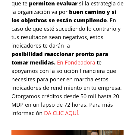
que te
permiten evaluar
si la estrategia de
la organización va por
buen camino y si
los objetivos se están cumpliendo
. En
caso de que esté sucediendo lo contrario y
tus resultados sean negativos, estos
indicadores te darán la
posibilidad reaccionar pronto para
tomar medidas.
En Fondeadora
te
apoyamos con la solución financiera que
necesites para poner en marcha estos
indicadores de rendimiento en tu empresa.
Otorgamos créditos desde 50 mil hasta 20
MDP en un lapso de 72 horas. Para más
información
DA CLIC AQUÍ.