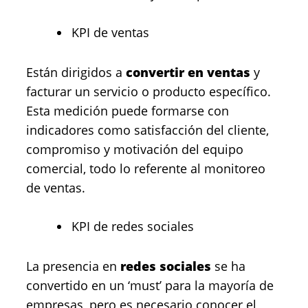
KPI de ventas
Están dirigidos a
convertir en ventas
y
facturar un servicio o producto específico.
Esta medición puede formarse con
indicadores como satisfacción del cliente,
compromiso y motivación del equipo
comercial, todo lo referente al monitoreo
de ventas.
KPI de redes sociales
La presencia en
redes sociales
se ha
convertido en un ‘must’ para la mayoría de
empresas, pero es necesario conocer el