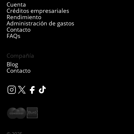
Cuenta
Créditos empresariales
Rendimiento
Administración de gastos
Contacto
FAQs
Compañía
Blog
Contacto
© 2025