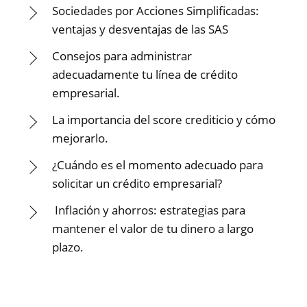
Sociedades por Acciones Simplificadas:
ventajas y desventajas de las SAS
Consejos para administrar
adecuadamente tu línea de crédito
empresarial.
La importancia del score crediticio y cómo
mejorarlo.
¿Cuándo es el momento adecuado para
solicitar un crédito empresarial?
Inflación y ahorros: estrategias para
mantener el valor de tu dinero a largo
plazo.