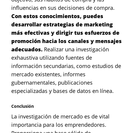
influencias en sus decisiones de compra.
Con estos conocimientos, puedes
desarrollar estrategias de marketing
más efectivas y dirigir tus esfuerzos de
promoción hacia los canales y mensajes
adecuados.
Realizar una investigación
exhaustiva utilizando fuentes de
información secundarias, como estudios de
mercado existentes, informes
gubernamentales, publicaciones
especializadas y bases de datos en línea.
Conclusión
La investigación de mercado es de vital
importancia para los emprendedores.