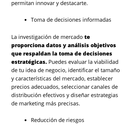
permitan innovar y destacarte.
Toma de decisiones informadas
La investigación de mercado
te
proporciona datos y análisis objetivos
que respaldan la toma de decisiones
estratégicas.
Puedes evaluar la viabilidad
de tu idea de negocio, identificar el tamaño
y características del mercado, establecer
precios adecuados, seleccionar canales de
distribución efectivos y diseñar estrategias
de marketing más precisas.
Reducción de riesgos