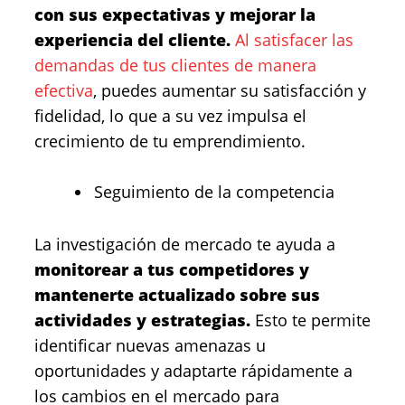
con sus expectativas y mejorar la
experiencia del cliente.
Al satisfacer las
demandas de tus clientes de manera
efectiva
, puedes aumentar su satisfacción y
fidelidad, lo que a su vez impulsa el
crecimiento de tu emprendimiento.
Seguimiento de la competencia
La investigación de mercado te ayuda a
monitorear a tus competidores y
mantenerte actualizado sobre sus
actividades y estrategias.
Esto te permite
identificar nuevas amenazas u
oportunidades y adaptarte rápidamente a
los cambios en el mercado para