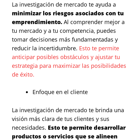
La investigación de mercado te ayuda a
minimizar los riesgos asociados con tu
emprendimiento.
Al comprender mejor a
tu mercado y a tu competencia, puedes
tomar decisiones más fundamentadas y
reducir la incertidumbre.
Esto te permite
anticipar posibles obstáculos y ajustar tu
estrategia para maximizar las posibilidades
de éxito.
Enfoque en el cliente
La investigación de mercado te brinda una
visión más clara de tus clientes y sus
necesidades.
Esto te permite desarrollar
productos o servicios que se alineen