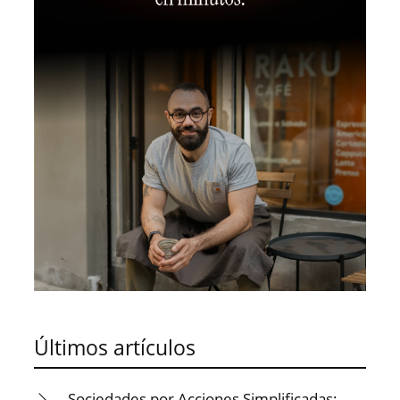
Últimos artículos
Sociedades por Acciones Simplificadas: