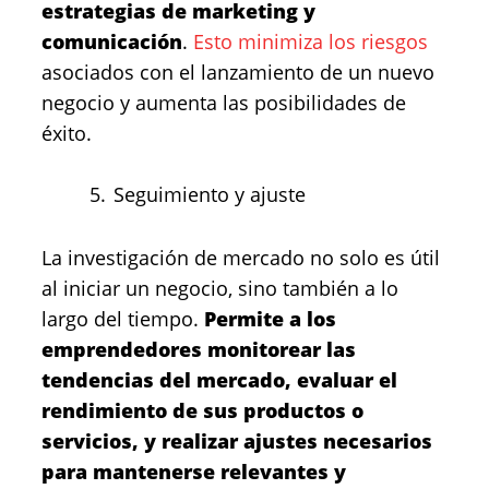
estrategias de marketing y
comunicación
.
Esto minimiza los riesgos
asociados con el lanzamiento de un nuevo
negocio y aumenta las posibilidades de
éxito.
Seguimiento y ajuste
La investigación de mercado no solo es útil
al iniciar un negocio, sino también a lo
largo del tiempo.
Permite a los
emprendedores monitorear las
tendencias del mercado, evaluar el
rendimiento de sus productos o
servicios, y realizar ajustes necesarios
para mantenerse relevantes y