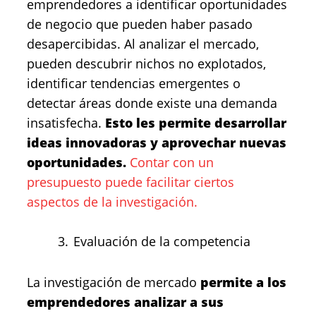
emprendedores a identificar oportunidades
de negocio que pueden haber pasado
desapercibidas. Al analizar el mercado,
pueden descubrir nichos no explotados,
identificar tendencias emergentes o
detectar áreas donde existe una demanda
insatisfecha.
Esto les permite desarrollar
ideas innovadoras y aprovechar nuevas
oportunidades.
Contar con un
presupuesto puede facilitar ciertos
aspectos de la investigación.
Evaluación de la competencia
La investigación de mercado
permite a los
emprendedores analizar a sus