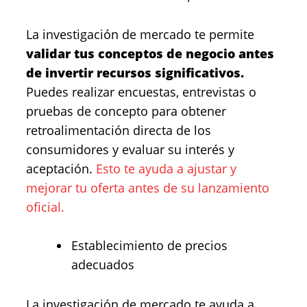
La investigación de mercado te permite
validar tus conceptos de negocio antes
de invertir recursos significativos.
Puedes realizar encuestas, entrevistas o
pruebas de concepto para obtener
retroalimentación directa de los
consumidores y evaluar su interés y
aceptación.
Esto te ayuda a ajustar y
mejorar tu oferta antes de su lanzamiento
oficial.
Establecimiento de precios
adecuados
La investigación de mercado te ayuda a