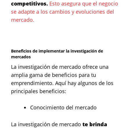
competitivos.
Esto asegura que el negocio
se adapte a los cambios y evoluciones del
mercado.
Beneficios de implementar la investigación de
mercados
La investigación de mercado ofrece una
amplia gama de beneficios para tu
emprendimiento. Aquí hay algunos de los
principales beneficios:
Conocimiento del mercado
La investigación de mercado
te brinda