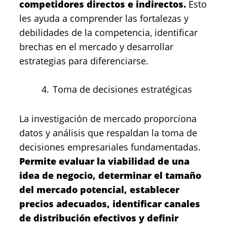
competidores directos e indirectos.
Esto
les ayuda a comprender las fortalezas y
debilidades de la competencia, identificar
brechas en el mercado y desarrollar
estrategias para diferenciarse.
Toma de decisiones estratégicas
La investigación de mercado proporciona
datos y análisis que respaldan la toma de
decisiones empresariales fundamentadas.
Permite evaluar la viabilidad de una
idea de negocio, determinar el tamaño
del mercado potencial, establecer
precios adecuados, identificar canales
de distribución efectivos y definir