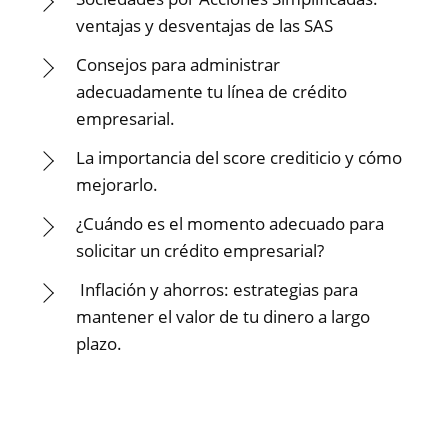
ventajas y desventajas de las SAS
Consejos para administrar
adecuadamente tu línea de crédito
empresarial.
La importancia del score crediticio y cómo
mejorarlo.
¿Cuándo es el momento adecuado para
solicitar un crédito empresarial?
Inflación y ahorros: estrategias para
mantener el valor de tu dinero a largo
plazo.