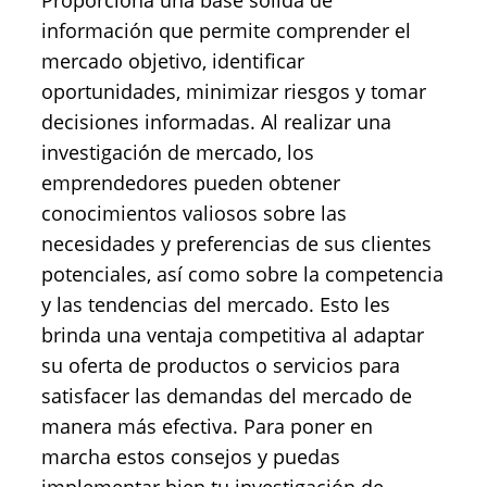
Proporciona una base sólida de
información que permite comprender el
mercado objetivo, identificar
oportunidades, minimizar riesgos y tomar
decisiones informadas. Al realizar una
investigación de mercado, los
emprendedores pueden obtener
conocimientos valiosos sobre las
necesidades y preferencias de sus clientes
potenciales, así como sobre la competencia
y las tendencias del mercado. Esto les
brinda una ventaja competitiva al adaptar
su oferta de productos o servicios para
satisfacer las demandas del mercado de
manera más efectiva. Para poner en
marcha estos consejos y puedas