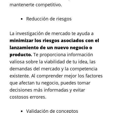
mantenerte competitivo.
Reducción de riesgos
La investigación de mercado te ayuda a
minimizar los riesgos asociados con el
lanzamiento de un nuevo negocio o
producto.
Te proporciona información
valiosa sobre la viabilidad de tu idea, las
demandas del mercado y la competencia
existente. Al comprender mejor los factores
que afectan tu negocio, puedes tomar
decisiones más informadas y evitar
costosos errores.
Validación de conceptos