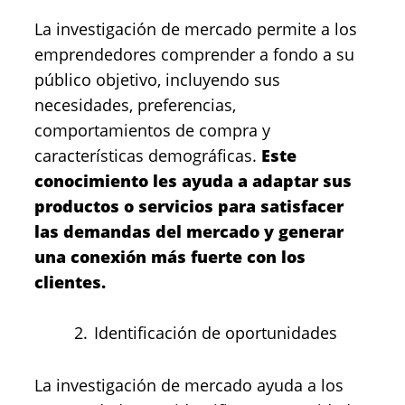
La investigación de mercado permite a los
emprendedores comprender a fondo a su
público objetivo, incluyendo sus
necesidades, preferencias,
comportamientos de compra y
características demográficas.
Este
conocimiento les ayuda a adaptar sus
productos o servicios para satisfacer
las demandas del mercado y generar
una conexión más fuerte con los
clientes.
Identificación de oportunidades
La investigación de mercado ayuda a los