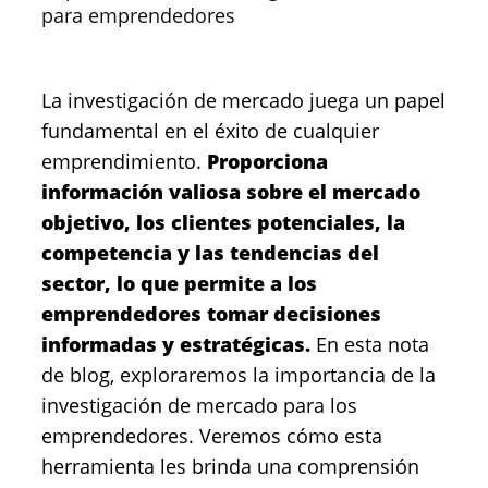
para emprendedores
La investigación de mercado juega un papel
fundamental en el éxito de cualquier
emprendimiento.
Proporciona
información valiosa sobre el mercado
objetivo, los clientes potenciales, la
competencia y las tendencias del
sector, lo que permite a los
emprendedores tomar decisiones
informadas y estratégicas.
En esta nota
de blog, exploraremos la importancia de la
investigación de mercado para los
emprendedores. Veremos cómo esta
herramienta les brinda una comprensión