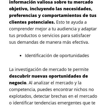
información valiosa sobre tu mercado
objetivo, incluyendo las necesidades,
preferencias y comportamientos de tus
clientes potenciales.
Esto te ayuda a
comprender mejor a tu audiencia y adaptar
tus productos o servicios para satisfacer
sus demandas de manera más efectiva.
Identificación de oportunidades
La investigación de mercado te permite
descubrir nuevas oportunidades de
negocio
. Al analizar el mercado y la
competencia, puedes encontrar nichos no
explotados, detectar brechas en el mercado
o identificar tendencias emergentes que te