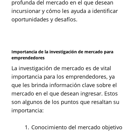
profunda del mercado en el que desean
incursionar y cómo les ayuda a identificar
oportunidades y desafíos.
Importancia de la investigación de mercado para
emprendedores
La investigación de mercado es de vital
importancia para los emprendedores, ya
que les brinda información clave sobre el
mercado en el que desean ingresar. Estos
son algunos de los puntos que resaltan su
importancia:
Conocimiento del mercado objetivo