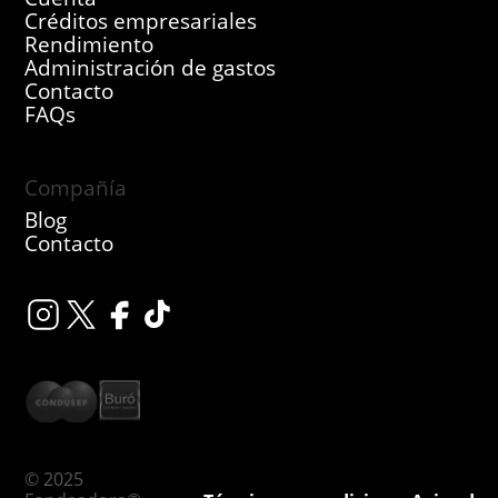
Créditos empresariales
Rendimiento
Administración de gastos
Contacto
FAQs
Compañía
Blog
Contacto
© 2025