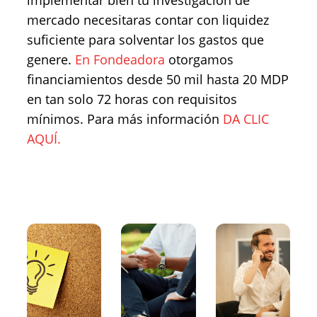
implementar bien tu investigación de
mercado necesitaras contar con liquidez
suficiente para solventar los gastos que
genere.
En Fondeadora
otorgamos
financiamientos desde 50 mil hasta 20 MDP
en tan solo 72 horas con requisitos
mínimos. Para más información
DA CLIC
AQUÍ.