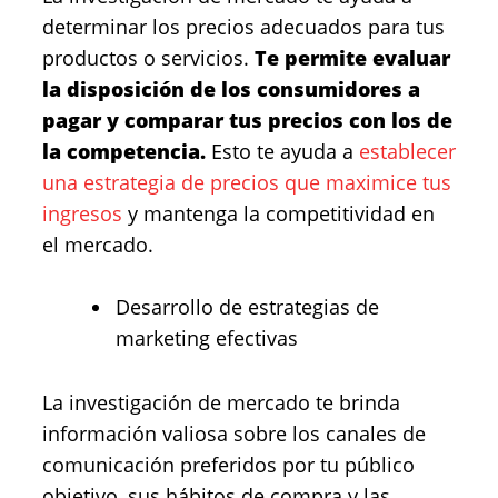
determinar los precios adecuados para tus
productos o servicios.
Te permite evaluar
la disposición de los consumidores a
pagar y comparar tus precios con los de
la competencia.
Esto te ayuda a
establecer
una estrategia de precios que maximice tus
ingresos
y mantenga la competitividad en
el mercado.
Desarrollo de estrategias de
marketing efectivas
La investigación de mercado te brinda
información valiosa sobre los canales de
comunicación preferidos por tu público
objetivo, sus hábitos de compra y las