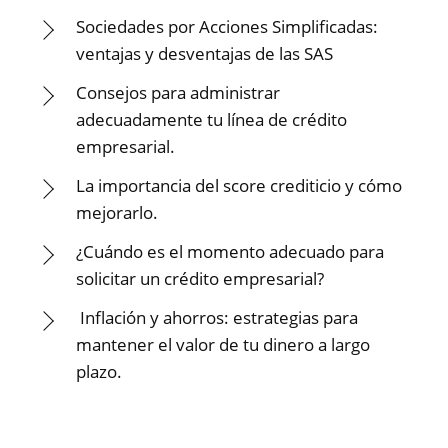
Sociedades por Acciones Simplificadas:
ventajas y desventajas de las SAS
Consejos para administrar
adecuadamente tu línea de crédito
empresarial.
La importancia del score crediticio y cómo
mejorarlo.
¿Cuándo es el momento adecuado para
solicitar un crédito empresarial?
Inflación y ahorros: estrategias para
mantener el valor de tu dinero a largo
plazo.