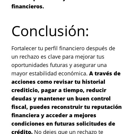
financieros.
Conclusión:
Fortalecer tu perfil financiero después de
un rechazo es clave para mejorar tus
oportunidades futuras y asegurar una
mayor estabilidad económica.
A través de
acciones como revisar tu historial
crediticio, pagar a tiempo, reducir
deudas y mantener un buen control
fiscal, puedes reconstruir tu reputación
financiera y acceder a mejores
condiciones en futuras solicitudes de
crédito.
No dejes que un rechazo te