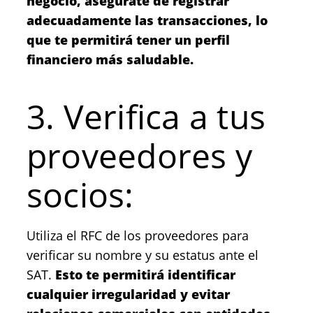
negocio, asegúrate de registrar
adecuadamente las transacciones, lo
que te permitirá tener un perfil
financiero más saludable.
3. Verifica a tus
proveedores y
socios:
Utiliza el RFC de los proveedores para
verificar su nombre y su estatus ante el
SAT.
Esto te permitirá identificar
cualquier irregularidad y evitar