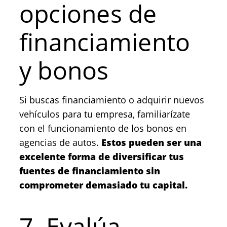
opciones de
financiamiento
y bonos
Si buscas financiamiento o adquirir nuevos
vehículos para tu empresa, familiarízate
con el funcionamiento de los bonos en
agencias de autos.
Estos pueden ser una
excelente forma de diversificar tus
fuentes de financiamiento sin
comprometer demasiado tu capital.
7. Evalúa