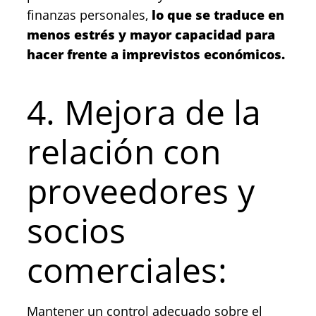
finanzas personales,
lo que se traduce en
menos estrés y mayor capacidad para
hacer frente a imprevistos económicos.
4. Mejora de la
relación con
proveedores y
socios
comerciales:
Mantener un control adecuado sobre el