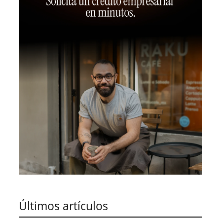
Últimos artículos