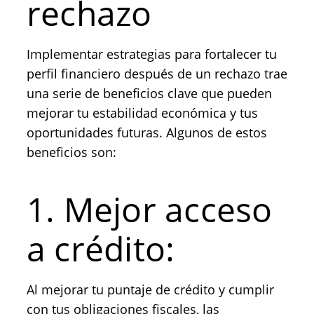
rechazo
Implementar estrategias para fortalecer tu
perfil financiero después de un rechazo trae
una serie de beneficios clave que pueden
mejorar tu estabilidad económica y tus
oportunidades futuras. Algunos de estos
beneficios son:
1. Mejor acceso
a crédito:
Al mejorar tu puntaje de crédito y cumplir
con tus obligaciones fiscales, las