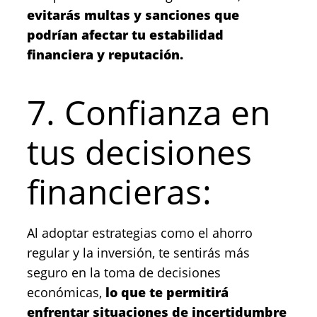
evitarás multas y sanciones que
podrían afectar tu estabilidad
financiera y reputación.
7. Confianza en
tus decisiones
financieras:
Al adoptar estrategias como el ahorro
regular y la inversión, te sentirás más
seguro en la toma de decisiones
económicas,
lo que te permitirá
enfrentar situaciones de incertidumbre