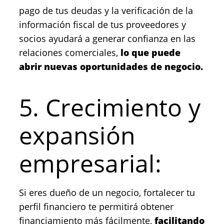
pago de tus deudas y la verificación de la
información fiscal de tus proveedores y
socios ayudará a generar confianza en las
relaciones comerciales,
lo que puede
abrir nuevas oportunidades de negocio.
5. Crecimiento y
expansión
empresarial:
Si eres dueño de un negocio, fortalecer tu
perfil financiero te permitirá obtener
financiamiento más fácilmente,
facilitando