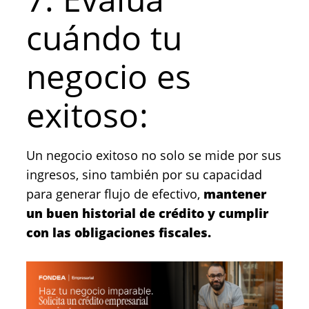
cuándo tu
negocio es
exitoso:
Un negocio exitoso no solo se mide por sus
ingresos, sino también por su capacidad
para generar flujo de efectivo,
mantener
un buen historial de crédito y cumplir
con las obligaciones fiscales.