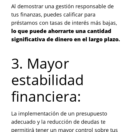
Al demostrar una gestión responsable de
tus finanzas, puedes calificar para
préstamos con tasas de interés más bajas,
lo que puede ahorrarte una cantidad
significativa de dinero en el largo plazo.
3. Mayor
estabilidad
financiera:
La implementación de un presupuesto
adecuado y la reducción de deudas te
permitirá tener un mayor control sobre tus