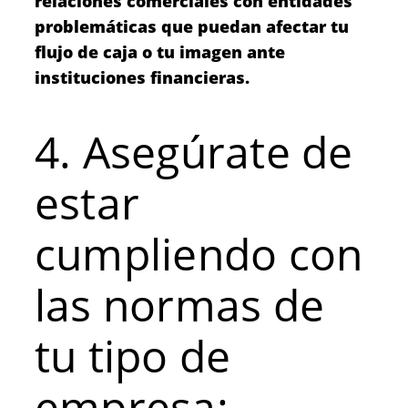
relaciones comerciales con entidades
problemáticas que puedan afectar tu
flujo de caja o tu imagen ante
instituciones financieras.
4. Asegúrate de
estar
cumpliendo con
las normas de
tu tipo de
empresa: