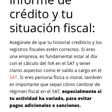
crédito y tu
situación fiscal:
Asegúrate de que tu historial crediticio y los
registros fiscales estén correctos. Si eres
una empresa, es fundamental estar al día
con el cálculo del IVA en el SAT y tener
claros aspectos como el saldo a cargo en el
SAT
. Si eres persona física o moral, también
es importante que sepas cómo cambiar de
régimen fiscal en el SAT,
especialmente si
tu actividad ha variado, para evitar
pagos adicionales o sanciones.