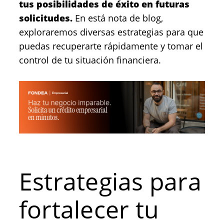
tus posibilidades de éxito en futuras
solicitudes.
En está nota de blog,
exploraremos diversas estrategias para que
puedas recuperarte rápidamente y tomar el
control de tu situación financiera.
Estrategias para
fortalecer tu