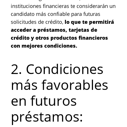
instituciones financieras te considerarán un
candidato más confiable para futuras
solicitudes de crédito,
lo que te permitirá
acceder a préstamos, tarjetas de
crédito y otros productos financieros
con mejores condiciones.
2. Condiciones
más favorables
en futuros
préstamos: