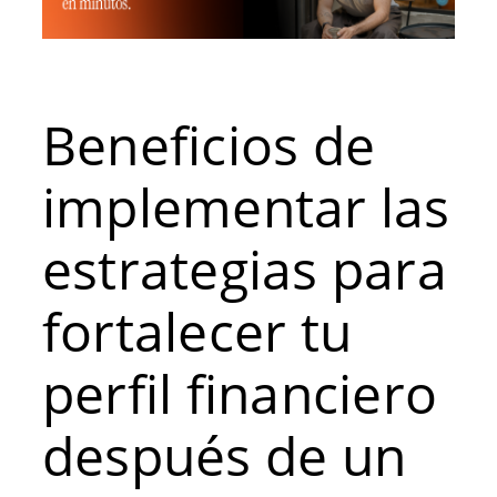
Beneficios de
implementar las
estrategias para
fortalecer tu
perfil financiero
después de un