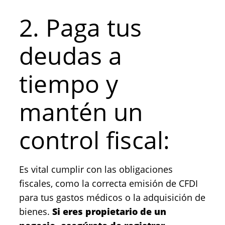
2. Paga tus
deudas a
tiempo y
mantén un
control fiscal:
Es vital cumplir con las obligaciones
fiscales, como la correcta emisión de CFDI
para tus gastos médicos o la adquisición de
bienes.
Si eres propietario de un