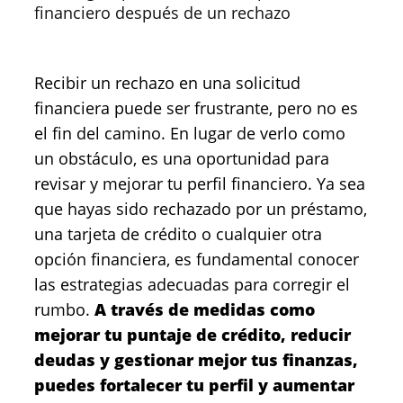
financiero después de un rechazo
Recibir un rechazo en una solicitud
financiera puede ser frustrante, pero no es
el fin del camino. En lugar de verlo como
un obstáculo, es una oportunidad para
revisar y mejorar tu perfil financiero. Ya sea
que hayas sido rechazado por un préstamo,
una tarjeta de crédito o cualquier otra
opción financiera, es fundamental conocer
las estrategias adecuadas para corregir el
rumbo.
A través de medidas como
mejorar tu puntaje de crédito, reducir
deudas y gestionar mejor tus finanzas,
puedes fortalecer tu perfil y aumentar