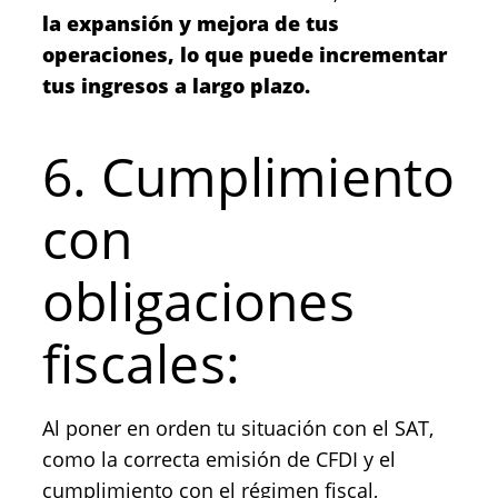
la expansión y mejora de tus
operaciones, lo que puede incrementar
tus ingresos a largo plazo.
6. Cumplimiento
con
obligaciones
fiscales:
Al poner en orden tu situación con el SAT,
como la correcta emisión de CFDI y el
cumplimiento con el régimen fiscal,