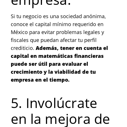
Si tu negocio es una sociedad anónima,
conoce el capital mínimo requerido en
México para evitar problemas legales y
fiscales que puedan afectar tu perfil
crediticio.
Además, tener en cuenta el
capital en matemáticas financieras
puede ser útil para evaluar el
crecimiento y la viabilidad de tu
empresa en el tiempo.
5. Involúcrate
en la mejora de