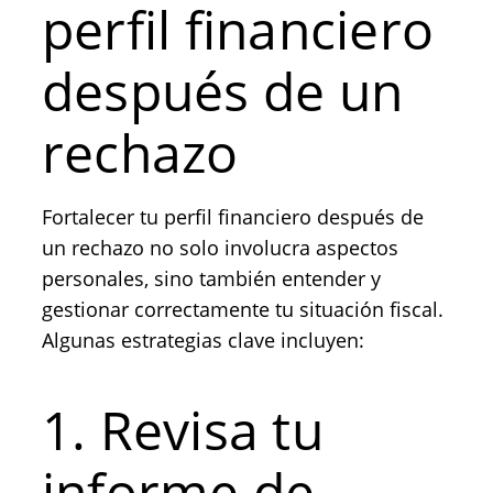
perfil financiero
después de un
rechazo
Fortalecer tu perfil financiero después de
un rechazo no solo involucra aspectos
personales, sino también entender y
gestionar correctamente tu situación fiscal.
Algunas estrategias clave incluyen:
1. Revisa tu
informe de