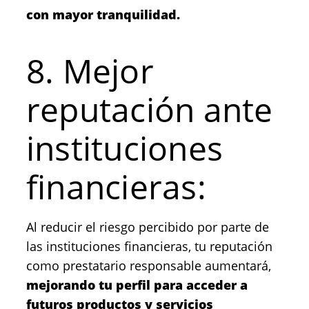
con mayor tranquilidad.
8. Mejor
reputación ante
instituciones
financieras:
Al reducir el riesgo percibido por parte de
las instituciones financieras, tu reputación
como prestatario responsable aumentará,
mejorando tu perfil para acceder a
futuros productos y servicios