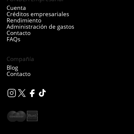
Cuenta
Créditos empresariales
Rendimiento
Administración de gastos
Contacto
FAQs
Compañía
Blog
Contacto