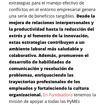
estrategias para el manejo efectivo de
conflictos en el entorno empresarial genera
una serie de beneficios tangibles.
Desde la
mejora de relaciones interpersonales y
la productividad hasta la reducción del
estrés y el fomento de la innovación,
estas estrategias contribuyen a un
ambiente laboral más saludable y
colaborativo. Además, promueven el
desarrollo de habilidades de
comunicación y resolución de
problemas, enriqueciendo las
trayectorias profesionales de los
empleados y fortaleciendo la cultura
organizacional.
En Fondeadora
tenemos la
misión de apoyar a todas las PyMEs