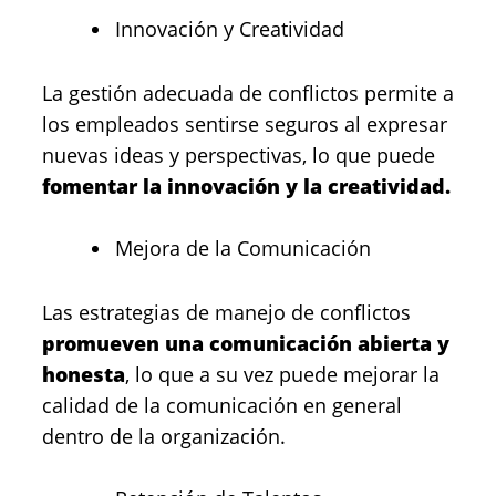
Innovación y Creatividad
La gestión adecuada de conflictos permite a
los empleados sentirse seguros al expresar
nuevas ideas y perspectivas, lo que puede
fomentar la innovación y la creatividad.
Mejora de la Comunicación
Las estrategias de manejo de conflictos
promueven una comunicación abierta y
honesta
, lo que a su vez puede mejorar la
calidad de la comunicación en general
dentro de la organización.