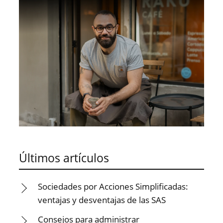
Últimos artículos
Sociedades por Acciones Simplificadas:
ventajas y desventajas de las SAS
Consejos para administrar