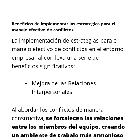
Beneficios de implementar las estrategias para el
manejo efectivo de conflictos
La implementación de estrategias para el
manejo efectivo de conflictos en el entorno
empresarial conlleva una serie de
beneficios significativos:
Mejora de las Relaciones
Interpersonales
Al abordar los conflictos de manera
constructiva,
se fortalecen las relaciones
entre los miembros del equipo, creando
un ambiente de trabajo más armonioso