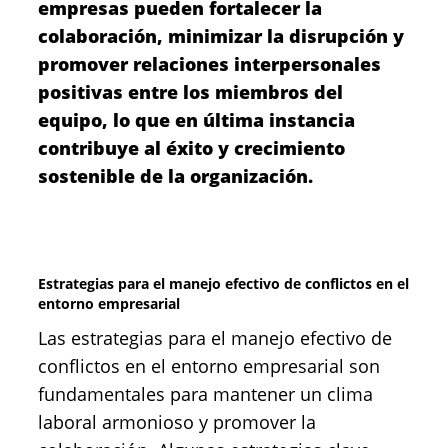
empresas pueden fortalecer la
colaboración, minimizar la disrupción y
promover relaciones interpersonales
positivas entre los miembros del
equipo, lo que en última instancia
contribuye al éxito y crecimiento
sostenible de la organización.
Estrategias para el manejo efectivo de conflictos en el
entorno empresarial
Las estrategias para el manejo efectivo de
conflictos en el entorno empresarial son
fundamentales para mantener un clima
laboral armonioso y promover la