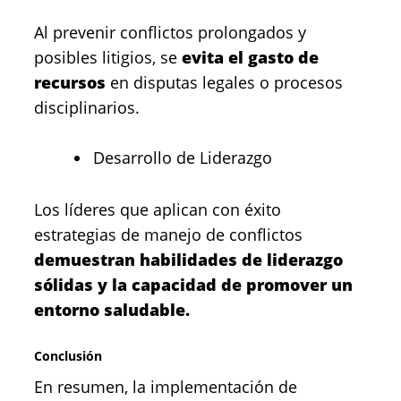
Al prevenir conflictos prolongados y
posibles litigios, se
evita el gasto de
recursos
en disputas legales o procesos
disciplinarios.
Desarrollo de Liderazgo
Los líderes que aplican con éxito
estrategias de manejo de conflictos
demuestran habilidades de liderazgo
sólidas y la capacidad de promover un
entorno saludable.
Conclusión
En resumen, la implementación de