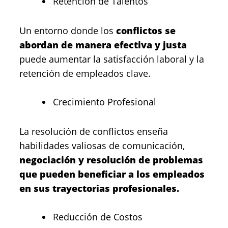
Retención de Talentos
Un entorno donde los
conflictos se
abordan de manera efectiva y justa
puede aumentar la satisfacción laboral y la
retención de empleados clave.
Crecimiento Profesional
La resolución de conflictos enseña
habilidades valiosas de comunicación,
negociación y resolución de problemas
que pueden beneficiar a los empleados
en sus trayectorias profesionales.
Reducción de Costos