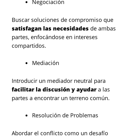
Negociación
Buscar soluciones de compromiso que
satisfagan las necesidades
de ambas
partes, enfocándose en intereses
compartidos.
Mediación
Introducir un mediador neutral para
facilitar la discusión y ayudar
a las
partes a encontrar un terreno común.
Resolución de Problemas
Abordar el conflicto como un desafío