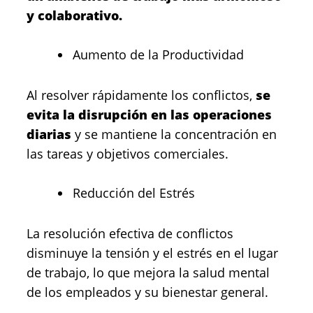
y colaborativo.
Aumento de la Productividad
Al resolver rápidamente los conflictos,
se
evita la disrupción en las operaciones
diarias
y se mantiene la concentración en
las tareas y objetivos comerciales.
Reducción del Estrés
La resolución efectiva de conflictos
disminuye la tensión y el estrés en el lugar
de trabajo, lo que mejora la salud mental
de los empleados y su bienestar general.