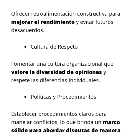
Ofrecer retroalimentación constructiva para
mejorar el rendimiento
y evitar futuros
desacuerdos.
Cultura de Respeto
Fomentar una cultura organizacional que
valore la diversidad de opiniones
y
respete las diferencias individuales.
Políticas y Procedimientos
Establecer procedimientos claros para
manejar conflictos, lo que brinda un
marco
sólido para abordar disputas de manera