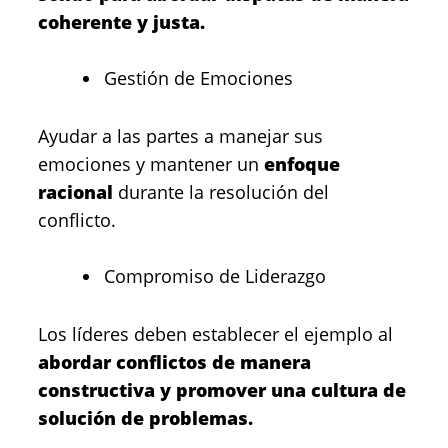
coherente y justa.
Gestión de Emociones
Ayudar a las partes a manejar sus
emociones y mantener un
enfoque
racional
durante la resolución del
conflicto.
Compromiso de Liderazgo
Los líderes deben establecer el ejemplo al
abordar conflictos de manera
constructiva y promover una cultura de
solución de problemas.