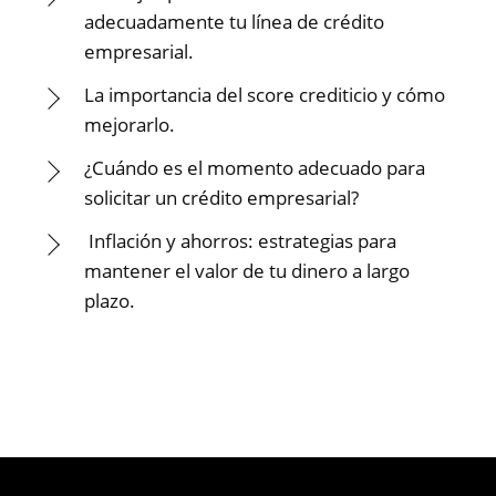
adecuadamente tu línea de crédito
empresarial.
La importancia del score crediticio y cómo
mejorarlo.
¿Cuándo es el momento adecuado para
solicitar un crédito empresarial?
Inflación y ahorros: estrategias para
mantener el valor de tu dinero a largo
plazo.