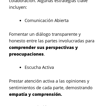
colaboración. Algunas estrategias clave
incluyen:
Comunicación Abierta
Fomentar un diálogo transparente y
honesto entre las partes involucradas para
comprender sus perspectivas y
preocupaciones
.
Escucha Activa
Prestar atención activa a las opiniones y
sentimientos de cada parte, demostrando
empatía y comprensión.