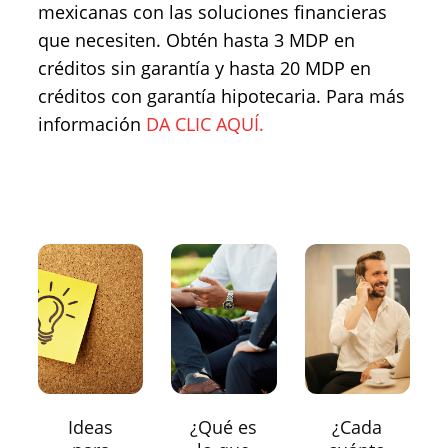
mexicanas con las soluciones financieras
que necesiten. Obtén hasta 3 MDP en
créditos sin garantía y hasta 20 MDP en
créditos con garantía hipotecaria. Para más
información
DA CLIC AQUÍ.
Ideas
¿Qué es
¿Cada