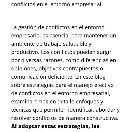
conflictos en el entorno empresarial
La gestión de conflictos en el entorno
empresarial es esencial para mantener un
ambiente de trabajo saludable y
productivo. Los conflictos pueden surgir
por diversas razones, como diferencias en
opiniones, objetivos contrapuestos o
comunicación deficiente. En este blog
sobre estrategias para el manejo efectivo
de conflictos en el entorno empresarial,
examinaremos en detalle enfoques y
técnicas que permiten identificar, abordar y
resolver conflictos de manera constructiva.
Al adoptar estas estrategias, las