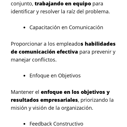
conjunto,
trabajando en equipo
para
identificar y resolver la raíz del problema.
Capacitación en Comunicación
Proporcionar a los empleado
s habilidades
de comunicación efectiva
para prevenir y
manejar conflictos.
Enfoque en Objetivos
Mantener el
enfoque en los objetivos y
resultados empresariales
, priorizando la
misión y visión de la organización.
Feedback Constructivo