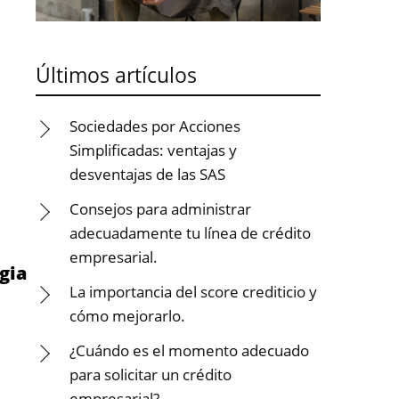
Últimos artículos
Sociedades por Acciones
Simplificadas: ventajas y
desventajas de las SAS
Consejos para administrar
adecuadamente tu línea de crédito
empresarial.
gia
La importancia del score crediticio y
cómo mejorarlo.
¿Cuándo es el momento adecuado
para solicitar un crédito
empresarial?