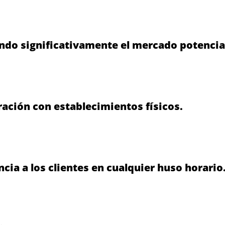
ndo significativamente el mercado potencia
ación con establecimientos físicos.
ia a los clientes en cualquier huso horario