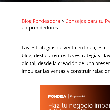
Blog Fondeadora
>
Consejos para tu P
emprendedores
Las estrategias de venta en línea, es 
blog, destacaremos las estrategias cl
digital, desde la creación de una prese
impulsar las ventas y construir relacion