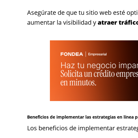
Asegúrate de que tu sitio web esté op
aumentar la visibilidad y
atraer tráfic
Beneficios de implementar las estrategias en línea
Los beneficios de implementar estrate