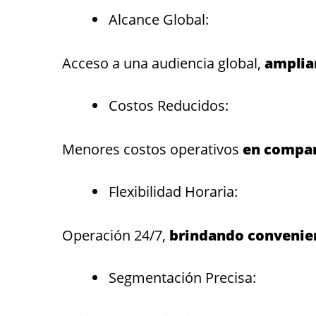
Alcance Global:
Acceso a una audiencia global,
amplia
Costos Reducidos:
Menores costos operativos
en compar
Flexibilidad Horaria:
Operación 24/7,
brindando convenienc
Segmentación Precisa: