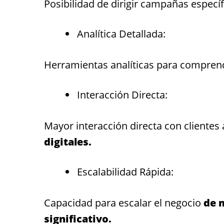
Posibilidad de dirigir campañas especí
Analítica Detallada:
Herramientas analíticas para compren
Interacción Directa:
Mayor interacción directa con clientes 
digitales.
Escalabilidad Rápida:
Capacidad para escalar el negocio
de 
significativo.