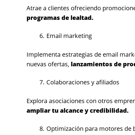
Atrae a clientes ofreciendo promocion
programas de lealtad.
Email marketing
Implementa estrategias de email marke
nuevas ofertas,
lanzamientos de prod
Colaboraciones y afiliados
Explora asociaciones con otros empre
ampliar tu alcance y credibilidad.
Optimización para motores de 