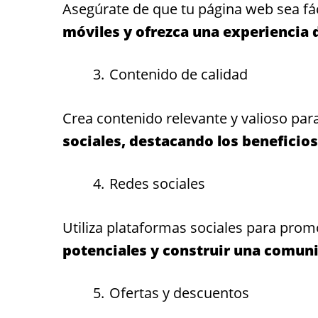
Asegúrate de que tu página web sea fá
móviles y ofrezca una experiencia
Contenido de calidad
Crea contenido relevante y valioso para
sociales, destacando los beneficios
Redes sociales
Utiliza plataformas sociales para prom
potenciales y construir una comuni
Ofertas y descuentos