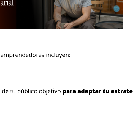
ra emprendedores incluyen:
de tu público objetivo
para adaptar tu estrate