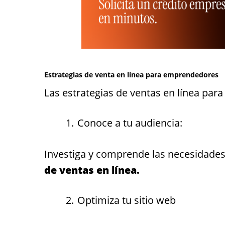
Estrategias de venta en línea para emprendedores
Las estrategias de ventas en línea pa
Conoce a tu audiencia:
Investiga y comprende las necesidades 
de ventas en línea.
Optimiza tu sitio web