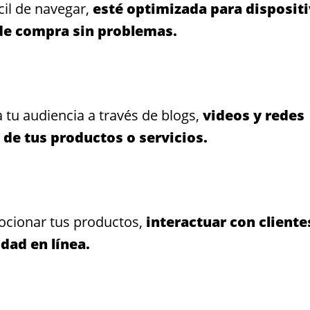
cil de navegar,
esté optimizada para disposit
 de compra sin problemas.
 tu audiencia a través de blogs,
videos y redes
 de tus productos o servicios.
ocionar tus productos,
interactuar con cliente
dad en línea.