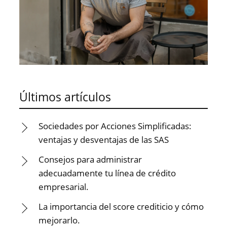
Últimos artículos
Sociedades por Acciones Simplificadas:
ventajas y desventajas de las SAS
Consejos para administrar
adecuadamente tu línea de crédito
empresarial.
La importancia del score crediticio y cómo
mejorarlo.