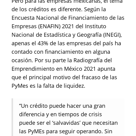
Pero para las empresas mexicanas, el tema
de los créditos es diferente. Según la
Encuesta Nacional de Financiamiento de las
Empresas (ENAFIN) 2021 del Instituto
Nacional de Estadística y Geografía (INEGI),
apenas el 43% de las empresas del país ha
contado con financiamiento en alguna
ocasión. Por su parte la Radiografía del
Emprendimiento en México 2021 apunta
que el principal motivo del fracaso de las
PyMes es la falta de liquidez.
“Un crédito puede hacer una gran
diferencia y en tiempos de crisis
puede ser el ‘salvavidas’ que necesitan
las PyMEs para seguir operando. Sin