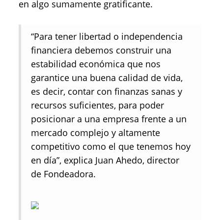
en algo sumamente gratificante.
“Para tener libertad o independencia
financiera debemos construir una
estabilidad económica que nos
garantice una buena calidad de vida,
es decir, contar con finanzas sanas y
recursos suficientes, para poder
posicionar a una empresa frente a un
mercado complejo y altamente
competitivo como el que tenemos hoy
en día”, explica Juan Ahedo, director
de Fondeadora.