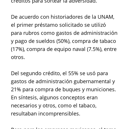
créditos para sortear la adversidad.
De acuerdo con historiadores de la UNAM,
el primer préstamo solicitado se utilizó
para rubros como gastos de administración
y pago de sueldos (50%), compra de tabaco
(17%), compra de equipo naval (7.5%), entre
otros.
Del segundo crédito, el 55% se usó para
gastos de administración gubernamental y
21% para compra de buques y municiones.
En síntesis, algunos conceptos eran
necesarios y otros, como el tabaco,
resultaban incomprensibles.