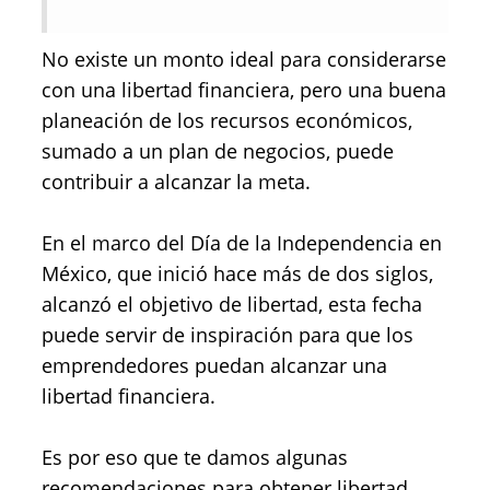
No existe un monto ideal para considerarse
con una libertad financiera, pero una buena
planeación de los recursos económicos,
sumado a un plan de negocios, puede
contribuir a alcanzar la meta.
En el marco del Día de la Independencia en
México, que inició hace más de dos siglos,
alcanzó el objetivo de libertad, esta fecha
puede servir de inspiración para que los
emprendedores puedan alcanzar una
libertad financiera.
Es por eso que te damos algunas
recomendaciones para obtener libertad