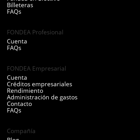
Billeteras
FAQs
FONDEA Profesional
Cuenta
FAQs
FONDEA Empresarial
Cuenta
Créditos empresariales
Rendimiento
Administración de gastos
Contacto
FAQs
Compañía