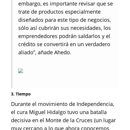
embargo, es importante revisar que se
trate de productos especialmente
diseñados para este tipo de negocios,
sólo así cubrirán sus necesidades, los
emprendedores podrán saldarlos y el
crédito se convertirá en un verdadero
aliado”, añade Ahedo.
3. Tiempo
Durante el movimiento de Independencia,
el cura Miguel Hidalgo tuvo una batalla
decisiva en el Monte de la Cruces (un lugar
muy cercano a lo que ahora conocemos