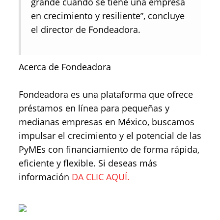
grande cuando se tiene una empresa
en crecimiento y resiliente”, concluye
el director de Fondeadora.
Acerca de Fondeadora
Fondeadora es una plataforma que ofrece
préstamos en línea para pequeñas y
medianas empresas en México, buscamos
impulsar el crecimiento y el potencial de las
PyMEs con financiamiento de forma rápida,
eficiente y flexible. Si deseas más
información
DA CLIC AQUÍ.