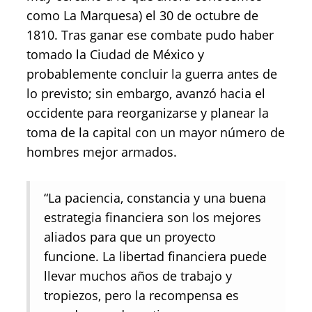
como La Marquesa) el 30 de octubre de
1810. Tras ganar ese combate pudo haber
tomado la Ciudad de México y
probablemente concluir la guerra antes de
lo previsto; sin embargo, avanzó hacia el
occidente para reorganizarse y planear la
toma de la capital con un mayor número de
hombres mejor armados.
“La paciencia, constancia y una buena
estrategia financiera son los mejores
aliados para que un proyecto
funcione. La libertad financiera puede
llevar muchos años de trabajo y
tropiezos, pero la recompensa es