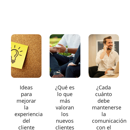
Ideas
¿Qué es
¿Cada
para
lo que
cuánto
mejorar
más
debe
la
valoran
mantenerse
experiencia
los
la
del
nuevos
comunicación
cliente
clientes
con el