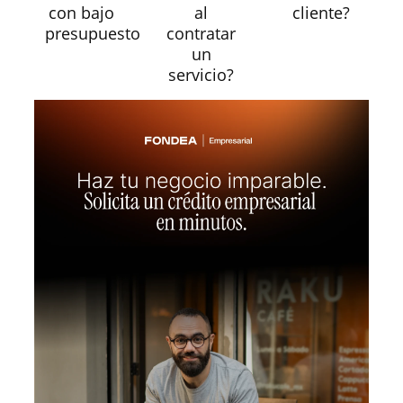
con bajo
al
cliente?
presupuesto
contratar
un
servicio?