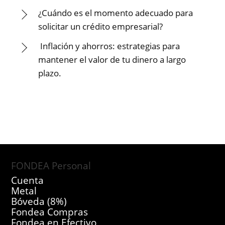
¿Cuándo es el momento adecuado para
solicitar un crédito empresarial?
Inflación y ahorros: estrategias para
mantener el valor de tu dinero a largo
plazo.
FONDEA Personal
Cuenta
Metal
Bóveda (8%)
Fondea Compras
Fondea en Efectivo