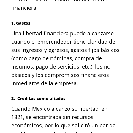
financiera:
1. Gastos
Una libertad financiera puede alcanzarse
cuando el emprendedor tiene claridad de
sus ingresos y egresos, gastos fijos básicos
(como pago de nóminas, compra de
insumos, pago de servicios, etc.), los no
básicos y los compromisos financieros
inmediatos de la empresa.
2.- Créditos como aliados
Cuando México alcanzó su libertad, en
1821, se encontraba sin recursos
económicos, por lo que solicitó un par de