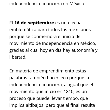
independencia financiera en México
El
16 de septiembre
es una fecha
emblemática para todos los mexicanos,
porque se conmemora el inicio del
movimiento de Independencia en México,
gracias al cual hoy en día hay autonomía y
libertad.
En materia de emprendimiento estas
palabras también hacen eco porque la
independencia financiera, al igual que el
movimiento que inició en 1810, es un
proceso que puede llevar tiempo, que
implica altibajos, pero que al final resulta