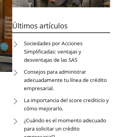
Últimos artículos
Sociedades por Acciones
Simplificadas: ventajas y
desventajas de las SAS
Consejos para administrar
adecuadamente tu línea de crédito
empresarial.
La importancia del score crediticio y
cómo mejorarlo.
¿Cuándo es el momento adecuado
para solicitar un crédito
empresarial?