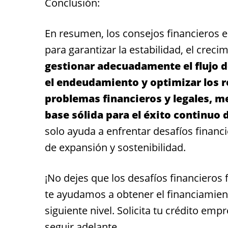
Conclusión:
En resumen, los consejos financieros
para garantizar la estabilidad, el creci
gestionar adecuadamente el flujo de
el endeudamiento y optimizar los 
problemas financieros y legales, me
base sólida para el éxito continuo 
solo ayuda a enfrentar desafíos financ
de expansión y sostenibilidad.
¡No dejes que los desafíos financieros 
te ayudamos a obtener el financiamien
siguiente nivel. Solicita tu crédito emp
seguir adelante.