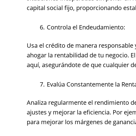
capital social fijo, proporcionando est
Controla el Endeudamiento:
Usa el crédito de manera responsable 
ahogar la rentabilidad de tu negocio. 
aquí, asegurándote de que cualquier d
Evalúa Constantemente la Renta
Analiza regularmente el rendimiento de
ajustes y mejorar la eficiencia. Por ej
para mejorar los márgenes de gananci