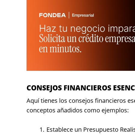
CONSEJOS FINANCIEROS ESEN
Aquí tienes los consejos financieros e
conceptos añadidos como ejemplos:
Establece un Presupuesto Realis