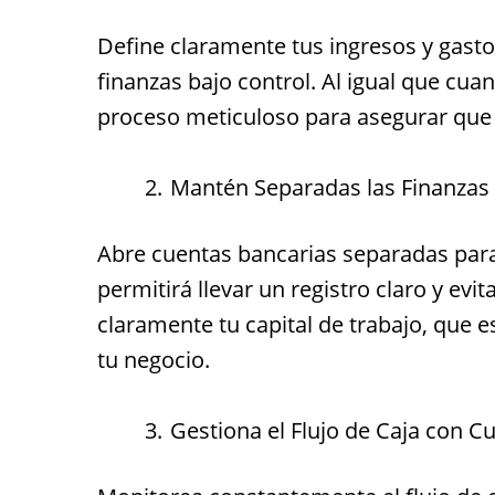
Define claramente tus ingresos y gast
finanzas bajo control. Al igual que cu
proceso meticuloso para asegurar que 
Mantén Separadas las Finanzas 
Abre cuentas bancarias separadas para 
permitirá llevar un registro claro y evi
claramente tu capital de trabajo, que e
tu negocio.
Gestiona el Flujo de Caja con C