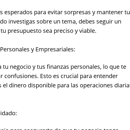
os esperados para evitar sorpresas y mantener t
ando investigas sobre un tema, debes seguir un
tu presupuesto sea preciso y viable.
Personales y Empresariales:
tu negocio y tus finanzas personales, lo que te
tar confusiones. Esto es crucial para entender
s el dinero disponible para las operaciones diaria
uidado: