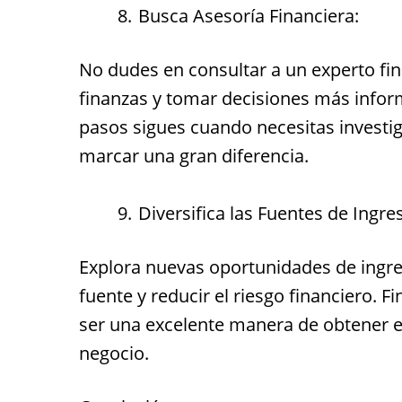
Busca Asesoría Financiera:
No dudes en consultar a un experto fin
finanzas y tomar decisiones más info
pasos sigues cuando necesitas investi
marcar una gran diferencia.
Diversifica las Fuentes de Ingre
Explora nuevas oportunidades de ingr
fuente y reducir el riesgo financiero
ser una excelente manera de obtener el
negocio.