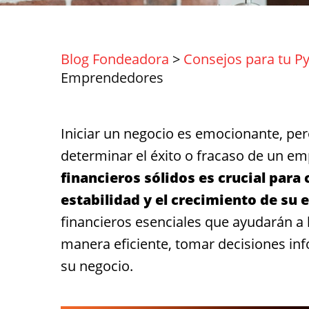
Blog Fondeadora
>
Consejos para tu P
Emprendedores
Iniciar un negocio es emocionante, pe
determinar el éxito o fracaso de un e
financieros sólidos es crucial par
estabilidad y el crecimiento de su
financieros esenciales que ayudarán a
manera eficiente, tomar decisiones inf
su negocio.