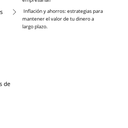
Inflación y ahorros: estrategias para
us
mantener el valor de tu dinero a
largo plazo.
s de