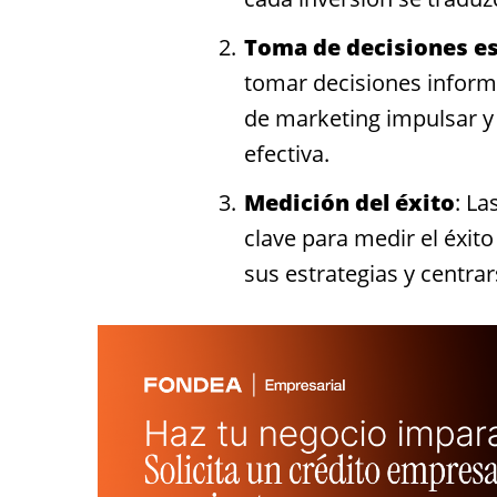
Toma de decisiones es
tomar decisiones inform
de marketing impulsar 
efectiva.
Medición del éxito
: La
clave para medir el éxito
sus estrategias y centra