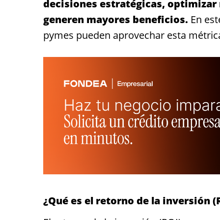
decisiones estratégicas, optimizar
generen mayores beneficios.
En est
pymes pueden aprovechar esta métric
¿Qué es el retorno de la inversión (