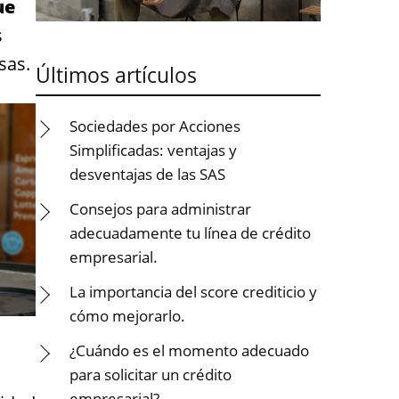
ue
s
sas.
Últimos artículos
Sociedades por Acciones
Simplificadas: ventajas y
desventajas de las SAS
Consejos para administrar
adecuadamente tu línea de crédito
empresarial.
La importancia del score crediticio y
cómo mejorarlo.
¿Cuándo es el momento adecuado
para solicitar un crédito
empresarial?