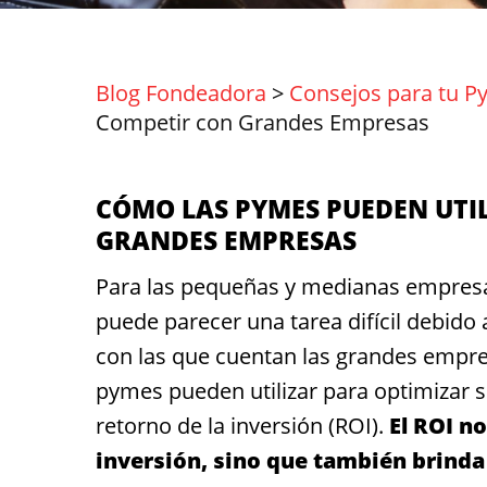
Blog Fondeadora
>
Consejos para tu P
Competir con Grandes Empresas
CÓMO LAS PYMES PUEDEN UTIL
GRANDES EMPRESAS
Para las pequeñas y medianas empresa
puede parecer una tarea difícil debido 
con las que cuentan las grandes empre
pymes pueden utilizar para optimizar s
retorno de la inversión (ROI)
.
El
ROI
no
inversión, sino que también brinda