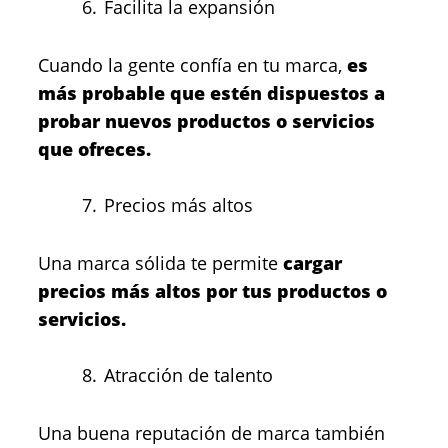
Facilita la expansión
Cuando la gente confía en tu marca,
es
más probable que estén dispuestos a
probar nuevos productos o servicios
que ofreces.
Precios más altos
Una marca sólida te permite
cargar
precios más altos por tus productos o
servicios.
Atracción de talento
Una buena reputación de marca también