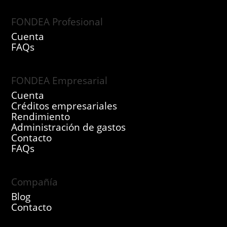
FONDEA Profesional
Cuenta
FAQs
FONDEA Empresarial
Cuenta
Créditos empresariales
Rendimiento
Administración de gastos
Contacto
FAQs
Compañía
Blog
Contacto