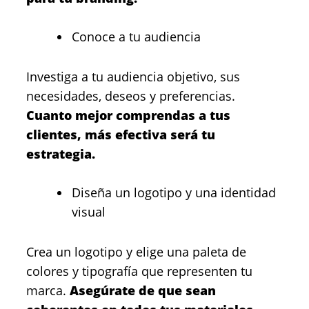
Conoce a tu audiencia
Investiga a tu audiencia objetivo, sus
necesidades, deseos y preferencias.
Cuanto mejor comprendas a tus
clientes, más efectiva será tu
estrategia.
Diseña un logotipo y una identidad
visual
Crea un logotipo y elige una paleta de
colores y tipografía que representen tu
marca.
Asegúrate de que sean