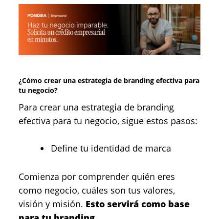
¿Cómo crear una estrategia de branding efectiva para
tu negocio?
Para crear una estrategia de branding
efectiva para tu negocio, sigue estos pasos:
Define tu identidad de marca
Comienza por comprender quién eres
como negocio, cuáles son tus valores,
visión y misión.
Esto servirá como base
para tu branding.