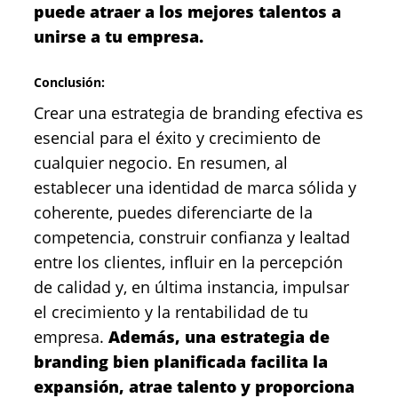
puede atraer a los mejores talentos a
unirse a tu empresa.
Conclusión:
Crear una estrategia de branding efectiva es
esencial para el éxito y crecimiento de
cualquier negocio. En resumen, al
establecer una identidad de marca sólida y
coherente, puedes diferenciarte de la
competencia, construir confianza y lealtad
entre los clientes, influir en la percepción
de calidad y, en última instancia, impulsar
el crecimiento y la rentabilidad de tu
empresa.
Además, una estrategia de
branding bien planificada facilita la
expansión, atrae talento y proporciona