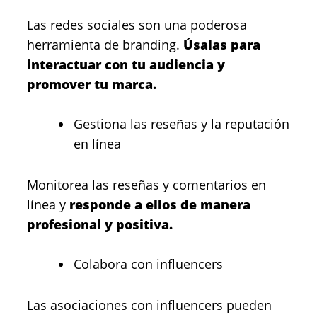
Las redes sociales son una poderosa
herramienta de branding.
Úsalas para
interactuar con tu audiencia y
promover tu marca.
Gestiona las reseñas y la reputación
en línea
Monitorea las reseñas y comentarios en
línea y
responde a ellos de manera
profesional y positiva.
Colabora con influencers
Las asociaciones con influencers pueden