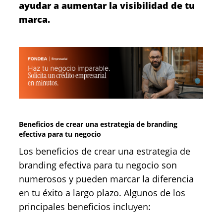
ayudar a aumentar la visibilidad de tu
marca.
Beneficios de crear una estrategia de branding
efectiva para tu negocio
Los beneficios de crear una estrategia de
branding efectiva para tu negocio son
numerosos y pueden marcar la diferencia
en tu éxito a largo plazo. Algunos de los
principales beneficios incluyen: