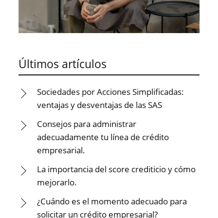
Últimos artículos
Sociedades por Acciones Simplificadas:
ventajas y desventajas de las SAS
Consejos para administrar
adecuadamente tu línea de crédito
empresarial.
La importancia del score crediticio y cómo
mejorarlo.
¿Cuándo es el momento adecuado para
solicitar un crédito empresarial?