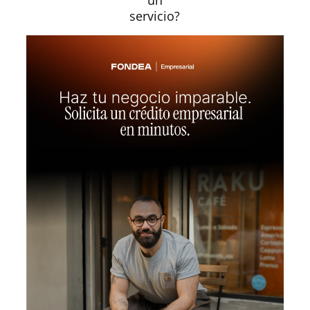
servicio?