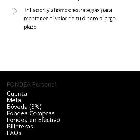
Inflación y ahorros: estrategias para
mantener el valor de tu dinero a largo
plazo.
FONDEA Personal
Cuenta
Metal
Bóveda (8%)
Fondea Compras
Fondea en Efectivo
Billeteras
FAQs