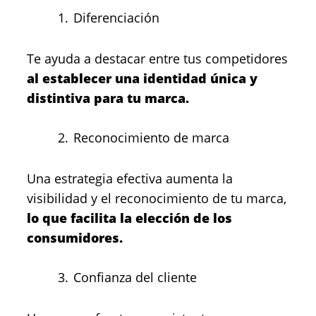
Diferenciación
Te ayuda a destacar entre tus competidores
al establecer una identidad única y
distintiva para tu marca.
Reconocimiento de marca
Una estrategia efectiva aumenta la
visibilidad y el reconocimiento de tu marca,
lo que facilita la elección de los
consumidores.
Confianza del cliente