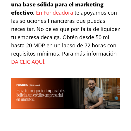
una base sólida para el marketing
efectivo.
En Fondeadora
te apoyamos con
las soluciones financieras que puedas
necesitar. No dejes que por falta de liquidez
tu empresa decaiga. Obtén desde 50 mil
hasta 20 MDP en un lapso de 72 horas con
requisitos mínimos. Para más información
DA CLIC AQUÍ.