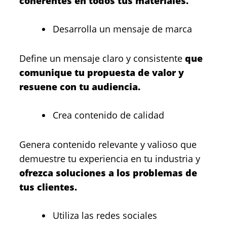
coherentes en todos tus materiales.
Desarrolla un mensaje de marca
Define un mensaje claro y consistente
que
comunique tu propuesta de valor y
resuene con tu audiencia.
Crea contenido de calidad
Genera contenido relevante y valioso que
demuestre tu experiencia en tu industria y
ofrezca soluciones a los problemas de
tus clientes.
Utiliza las redes sociales