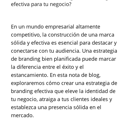
efectiva para tu negocio?
En un mundo empresarial altamente
competitivo, la construcción de una marca
sólida y efectiva es esencial para destacar y
conectarse con tu audiencia. Una estrategia
de branding bien planificada puede marcar
la diferencia entre el éxito y el
estancamiento. En esta nota de blog,
exploraremos cómo crear una estrategia de
branding efectiva que eleve la identidad de
tu negocio, atraiga a tus clientes ideales y
establezca una presencia sólida en el
mercado.