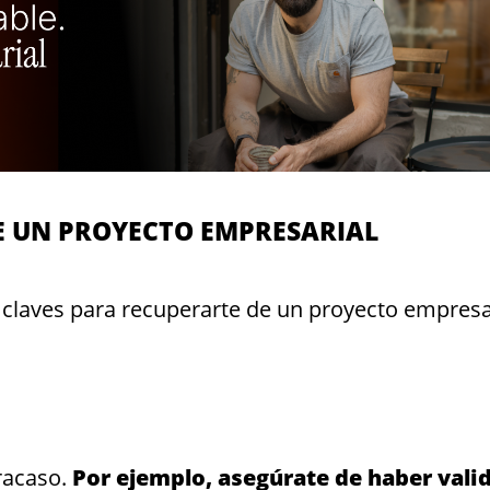
E UN PROYECTO EMPRESARIAL
 claves para recuperarte de un proyecto empresa
racaso.
Por ejemplo, asegúrate de haber vali