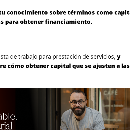
 tu conocimiento sobre términos como capit
as para obtener financiamiento.
ta de trabajo para prestación de servicios,
y
re cómo obtener capital que se ajusten a las