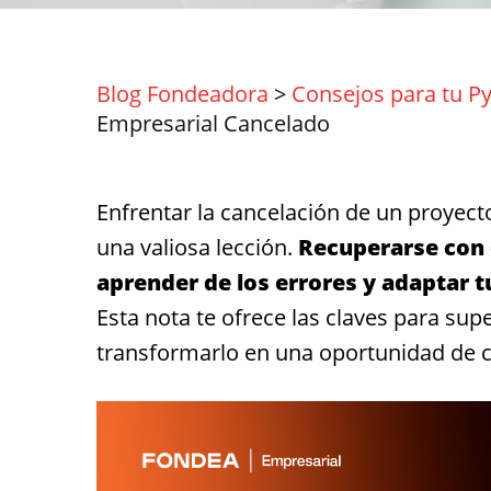
Blog Fondeadora
>
Consejos para tu P
Empresarial Cancelado
Enfrentar la cancelación de un proyec
una valiosa lección.
Recuperarse con é
aprender de los errores y adaptar 
Esta nota te ofrece las claves para sup
transformarlo en una oportunidad de c