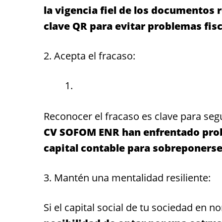
la vigencia fiel de los documentos r
clave QR para evitar problemas fisc
2. Acepta el fracaso:
Reconocer el fracaso es clave para seg
CV SOFOM ENR han enfrentado probl
capital contable para sobreponerse
3. Mantén una mentalidad resiliente:
Si el capital social de tu sociedad en n