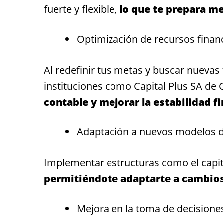
fuerte y flexible,
lo que te prepara me
Optimización de recursos financ
Al redefinir tus metas y buscar nuevas
instituciones como Capital Plus SA d
contable y mejorar la estabilidad f
Adaptación a nuevos modelos d
Implementar estructuras como el capital
permitiéndote adaptarte a cambios 
Mejora en la toma de decisione