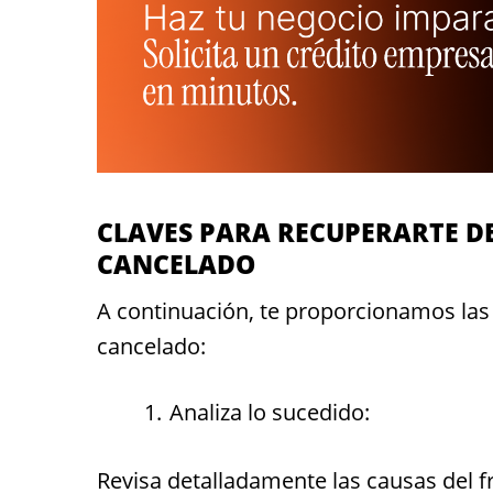
CLAVES PARA RECUPERARTE D
CANCELADO
A continuación, te proporcionamos las
cancelado:
Analiza lo sucedido:
Revisa detalladamente las causas del f