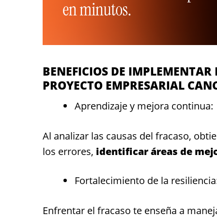
BENEFICIOS DE IMPLEMENTAR 
PROYECTO EMPRESARIAL CAN
Aprendizaje y mejora continua:
Al analizar las causas del fracaso, obt
los errores,
identificar áreas de mej
Fortalecimiento de la resiliencia
Enfrentar el fracaso te enseña a manej