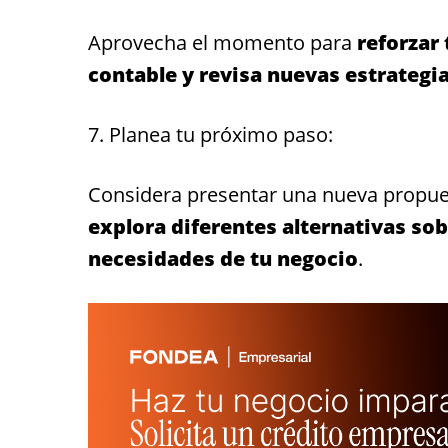
Aprovecha el momento para
reforzar
contable y revisa nuevas estrategi
7. Planea tu próximo paso:
Considera presentar una nueva propues
explora diferentes alternativas sob
necesidades de tu negocio
.