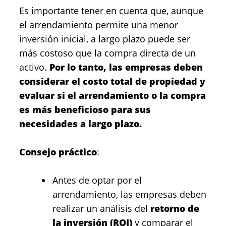
Es importante tener en cuenta que, aunque
el arrendamiento permite una menor
inversión inicial, a largo plazo puede ser
más costoso que la compra directa de un
activo.
Por lo tanto, las empresas deben
considerar el costo total de propiedad y
evaluar si el arrendamiento o la compra
es más beneficioso para sus
necesidades a largo plazo.
Consejo práctico
:
Antes de optar por el
arrendamiento, las empresas deben
realizar un análisis del
retorno de
la inversión (ROI)
y comparar el