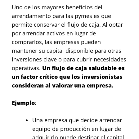
Uno de los mayores beneficios del
arrendamiento para las pymes es que
permite conservar el flujo de caja. Al optar
por arrendar activos en lugar de
comprarlos, las empresas pueden
mantener su capital disponible para otras
inversiones clave o para cubrir necesidades
operativas.
Un flujo de caja saludable es
un factor crítico que los inversionistas
consideran al valorar una empresa.
Ejemplo
:
Una empresa que decide arrendar
equipo de producción en lugar de
adquirirlo puede destinar el capital