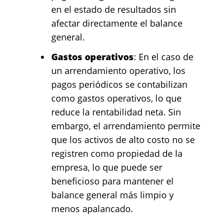
en el estado de resultados sin
afectar directamente el balance
general.
Gastos operativos
: En el caso de
un arrendamiento operativo, los
pagos periódicos se contabilizan
como gastos operativos, lo que
reduce la rentabilidad neta. Sin
embargo, el arrendamiento permite
que los activos de alto costo no se
registren como propiedad de la
empresa, lo que puede ser
beneficioso para mantener el
balance general más limpio y
menos apalancado.