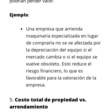
podrían perder valor.
Ejemplo
:
Una empresa que arrienda
maquinaria especializada en lugar
de comprarla no se ve afectada por
la depreciación del equipo si el
mercado cambia o si el equipo se
vuelve obsoleto. Esto reduce el
riesgo financiero, lo que es
favorable para la valoración de la
empresa.
5.
Costo total de propiedad vs.
arrendamiento