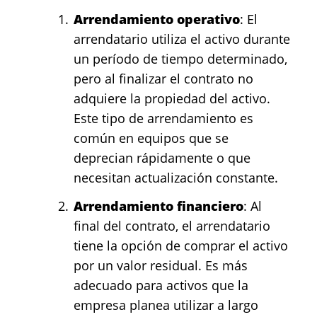
Arrendamiento operativo
: El
arrendatario utiliza el activo durante
un período de tiempo determinado,
pero al finalizar el contrato no
adquiere la propiedad del activo.
Este tipo de arrendamiento es
común en equipos que se
deprecian rápidamente o que
necesitan actualización constante.
Arrendamiento financiero
: Al
final del contrato, el arrendatario
tiene la opción de comprar el activo
por un valor residual. Es más
adecuado para activos que la
empresa planea utilizar a largo