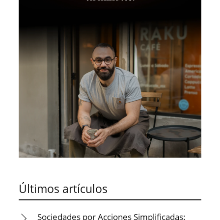
Últimos artículos
Sociedades por Acciones Simplificadas: