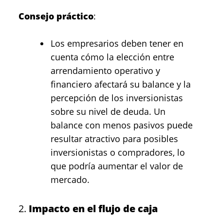
Consejo práctico
:
Los empresarios deben tener en
cuenta cómo la elección entre
arrendamiento operativo y
financiero afectará su balance y la
percepción de los inversionistas
sobre su nivel de deuda. Un
balance con menos pasivos puede
resultar atractivo para posibles
inversionistas o compradores, lo
que podría aumentar el valor de
mercado.
2.
Impacto en el flujo de caja