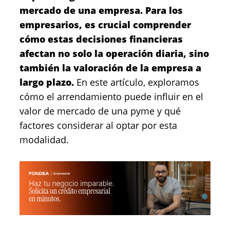
mercado de una empresa. Para los
empresarios, es crucial comprender
cómo estas decisiones financieras
afectan no solo la operación diaria, sino
también la valoración de la empresa a
largo plazo.
En este artículo, exploramos
cómo el arrendamiento puede influir en el
valor de mercado de una pyme y qué
factores considerar al optar por esta
modalidad.