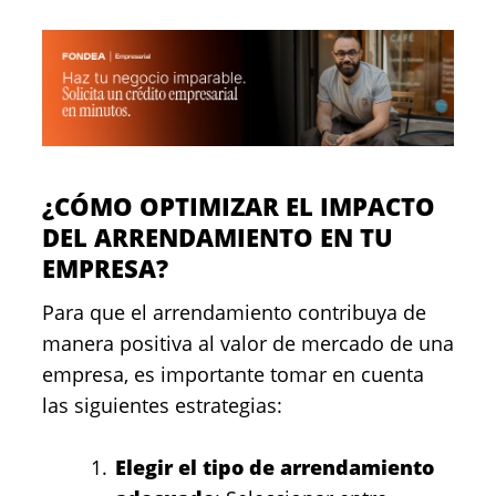
¿CÓMO OPTIMIZAR EL IMPACTO
DEL ARRENDAMIENTO EN TU
EMPRESA?
Para que el arrendamiento contribuya de
manera positiva al valor de mercado de una
empresa, es importante tomar en cuenta
las siguientes estrategias:
Elegir el tipo de arrendamiento