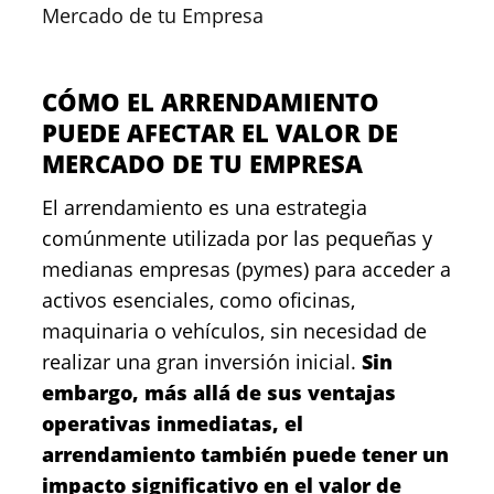
Mercado de tu Empresa
CÓMO EL ARRENDAMIENTO
PUEDE AFECTAR EL VALOR DE
MERCADO DE TU EMPRESA
El arrendamiento es una estrategia
comúnmente utilizada por las pequeñas y
medianas empresas (pymes) para acceder a
activos esenciales, como oficinas,
maquinaria o vehículos, sin necesidad de
realizar una gran inversión inicial.
Sin
embargo, más allá de sus ventajas
operativas inmediatas, el
arrendamiento también puede tener un
impacto significativo en el valor de