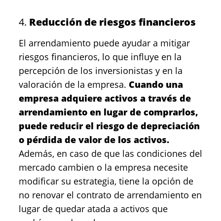
4.
Reducción de riesgos financieros
El arrendamiento puede ayudar a mitigar
riesgos financieros, lo que influye en la
percepción de los inversionistas y en la
valoración de la empresa.
Cuando una
empresa adquiere activos a través de
arrendamiento en lugar de comprarlos,
puede reducir el riesgo de depreciación
o pérdida de valor de los activos.
Además, en caso de que las condiciones del
mercado cambien o la empresa necesite
modificar su estrategia, tiene la opción de
no renovar el contrato de arrendamiento en
lugar de quedar atada a activos que