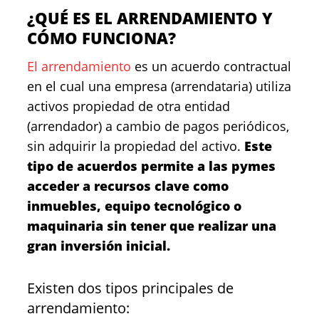
¿QUÉ ES EL ARRENDAMIENTO Y
CÓMO FUNCIONA?
El arrendamiento
es un acuerdo contractual
en el cual una empresa (arrendataria) utiliza
activos propiedad de otra entidad
(arrendador) a cambio de pagos periódicos,
sin adquirir la propiedad del activo.
Este
tipo de acuerdos permite a las pymes
acceder a recursos clave como
inmuebles, equipo tecnológico o
maquinaria sin tener que realizar una
gran inversión inicial.
Existen dos tipos principales de
arrendamiento: