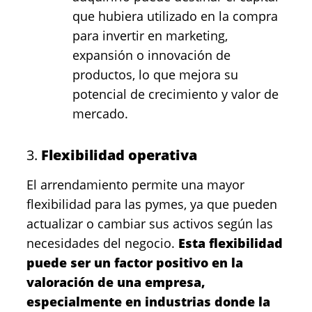
que hubiera utilizado en la compra
para invertir en marketing,
expansión o innovación de
productos, lo que mejora su
potencial de crecimiento y valor de
mercado.
3.
Flexibilidad operativa
El arrendamiento permite una mayor
flexibilidad para las pymes, ya que pueden
actualizar o cambiar sus activos según las
necesidades del negocio.
Esta flexibilidad
puede ser un factor positivo en la
valoración de una empresa,
especialmente en industrias donde la