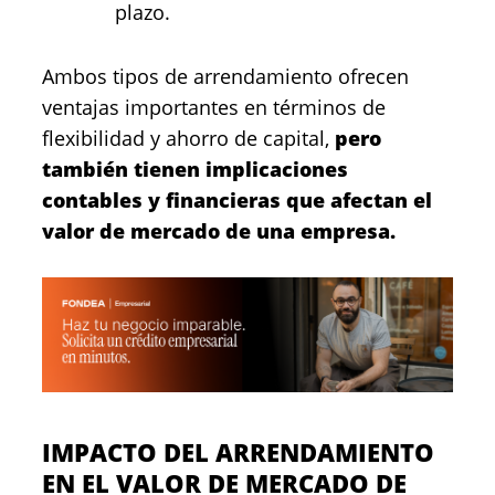
plazo.
Ambos tipos de arrendamiento ofrecen
ventajas importantes en términos de
flexibilidad y ahorro de capital,
pero
también tienen implicaciones
contables y financieras que afectan el
valor de mercado de una empresa.
IMPACTO DEL ARRENDAMIENTO
EN EL VALOR DE MERCADO DE