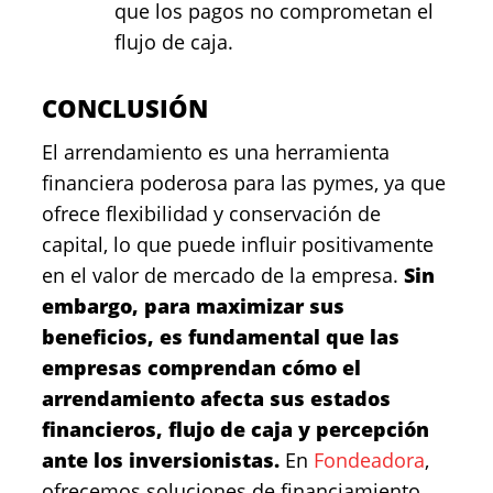
que los pagos no comprometan el
flujo de caja.
CONCLUSIÓN
El arrendamiento es una herramienta
financiera poderosa para las pymes, ya que
ofrece flexibilidad y conservación de
capital, lo que puede influir positivamente
en el valor de mercado de la empresa.
Sin
embargo, para maximizar sus
beneficios, es fundamental que las
empresas comprendan cómo el
arrendamiento afecta sus estados
financieros, flujo de caja y percepción
ante los inversionistas.
En
Fondeadora
,
ofrecemos soluciones de financiamiento