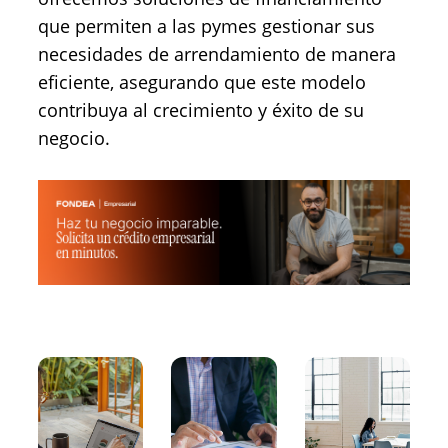
que permiten a las pymes gestionar sus
necesidades de arrendamiento de manera
eficiente, asegurando que este modelo
contribuya al crecimiento y éxito de su
negocio.