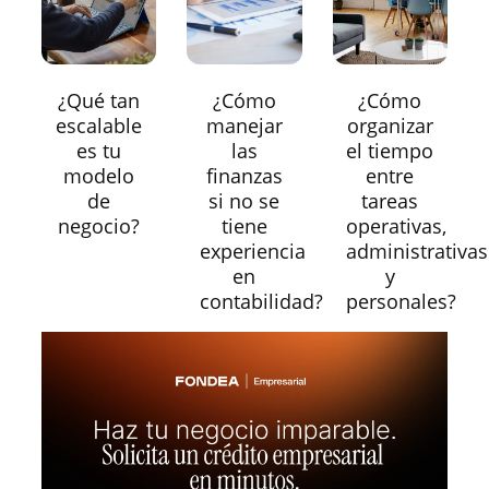
¿Qué tan
¿Cómo
¿Cómo
escalable
manejar
organizar
es tu
las
el tiempo
modelo
finanzas
entre
de
si no se
tareas
negocio?
tiene
operativas,
experiencia
administrativas
en
y
contabilidad?
personales?