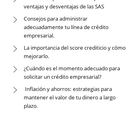
ventajas y desventajas de las SAS
Consejos para administrar
adecuadamente tu línea de crédito
empresarial.
La importancia del score crediticio y cómo
mejorarlo.
¿Cuándo es el momento adecuado para
solicitar un crédito empresarial?
Inflación y ahorros: estrategias para
mantener el valor de tu dinero a largo
plazo.