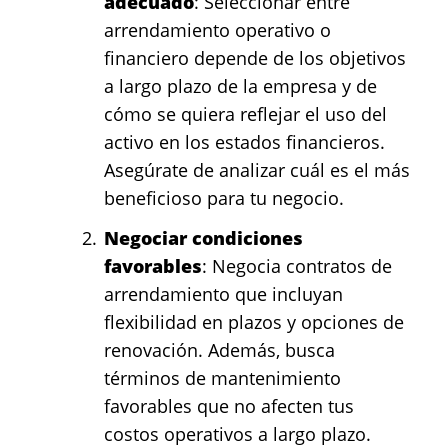
adecuado
: Seleccionar entre
arrendamiento operativo o
financiero depende de los objetivos
a largo plazo de la empresa y de
cómo se quiera reflejar el uso del
activo en los estados financieros.
Asegúrate de analizar cuál es el más
beneficioso para tu negocio.
Negociar condiciones
favorables
: Negocia contratos de
arrendamiento que incluyan
flexibilidad en plazos y opciones de
renovación. Además, busca
términos de mantenimiento
favorables que no afecten tus
costos operativos a largo plazo.