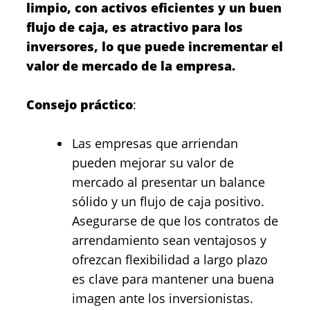
limpio, con activos eficientes y un buen
flujo de caja, es atractivo para los
inversores, lo que puede incrementar el
valor de mercado de la empresa.
Consejo práctico
:
Las empresas que arriendan
pueden mejorar su valor de
mercado al presentar un balance
sólido y un flujo de caja positivo.
Asegurarse de que los contratos de
arrendamiento sean ventajosos y
ofrezcan flexibilidad a largo plazo
es clave para mantener una buena
imagen ante los inversionistas.