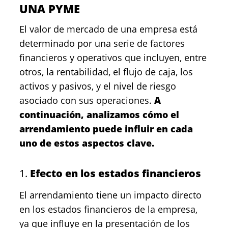
UNA PYME
El valor de mercado de una empresa está
determinado por una serie de factores
financieros y operativos que incluyen, entre
otros, la rentabilidad, el flujo de caja, los
activos y pasivos, y el nivel de riesgo
asociado con sus operaciones.
A
continuación, analizamos cómo el
arrendamiento puede influir en cada
uno de estos aspectos clave.
1.
Efecto en los estados financieros
El arrendamiento tiene un impacto directo
en los estados financieros de la empresa,
ya que influye en la presentación de los