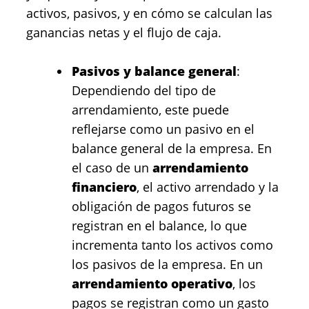
activos, pasivos, y en cómo se calculan las
ganancias netas y el flujo de caja.
Pasivos y balance general
:
Dependiendo del tipo de
arrendamiento, este puede
reflejarse como un pasivo en el
balance general de la empresa. En
el caso de un
arrendamiento
financiero
, el activo arrendado y la
obligación de pagos futuros se
registran en el balance, lo que
incrementa tanto los activos como
los pasivos de la empresa. En un
arrendamiento operativo
, los
pagos se registran como un gasto