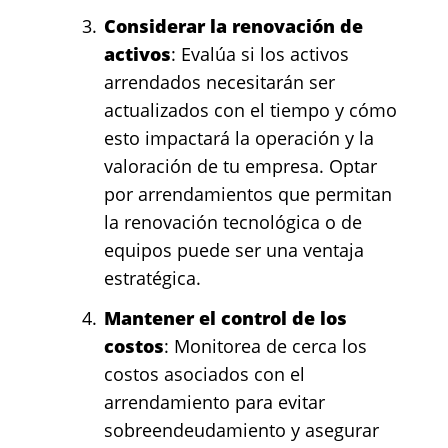
Considerar la renovación de
activos
: Evalúa si los activos
arrendados necesitarán ser
actualizados con el tiempo y cómo
esto impactará la operación y la
valoración de tu empresa. Optar
por arrendamientos que permitan
la renovación tecnológica o de
equipos puede ser una ventaja
estratégica.
Mantener el control de los
costos
: Monitorea de cerca los
costos asociados con el
arrendamiento para evitar
sobreendeudamiento y asegurar