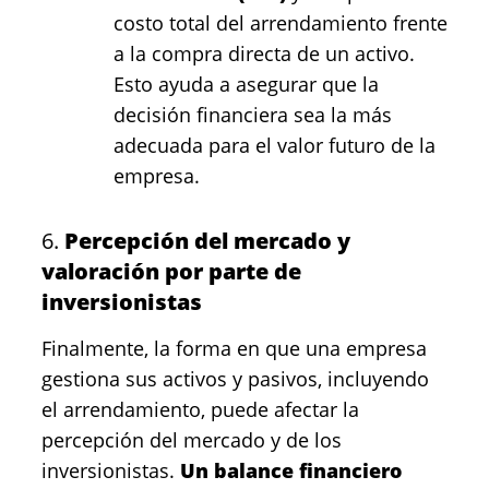
costo total del arrendamiento frente
a la compra directa de un activo.
Esto ayuda a asegurar que la
decisión financiera sea la más
adecuada para el valor futuro de la
empresa.
6.
Percepción del mercado y
valoración por parte de
inversionistas
Finalmente, la forma en que una empresa
gestiona sus activos y pasivos, incluyendo
el arrendamiento, puede afectar la
percepción del mercado y de los
inversionistas.
Un balance financiero