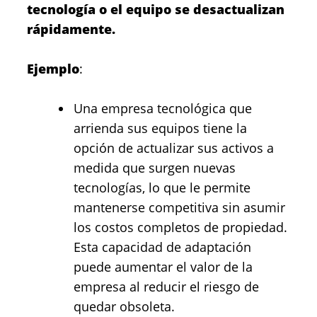
tecnología o el equipo se desactualizan
rápidamente.
Ejemplo
:
Una empresa tecnológica que
arrienda sus equipos tiene la
opción de actualizar sus activos a
medida que surgen nuevas
tecnologías, lo que le permite
mantenerse competitiva sin asumir
los costos completos de propiedad.
Esta capacidad de adaptación
puede aumentar el valor de la
empresa al reducir el riesgo de
quedar obsoleta.