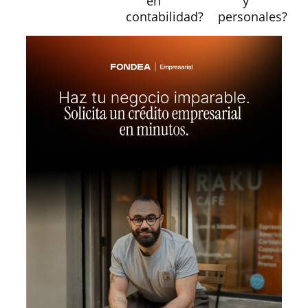
en
y
contabilidad?
personales?