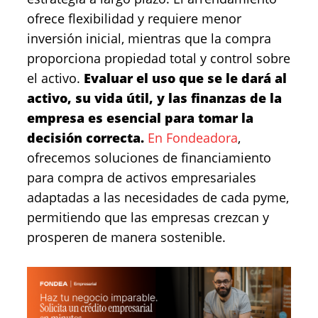
ofrece flexibilidad y requiere menor
inversión inicial, mientras que la compra
proporciona propiedad total y control sobre
el activo.
Evaluar el uso que se le dará al
activo, su vida útil, y las finanzas de la
empresa es esencial para tomar la
decisión correcta.
En Fondeadora
,
ofrecemos soluciones de financiamiento
para compra de activos empresariales
adaptadas a las necesidades de cada pyme,
permitiendo que las empresas crezcan y
prosperen de manera sostenible.