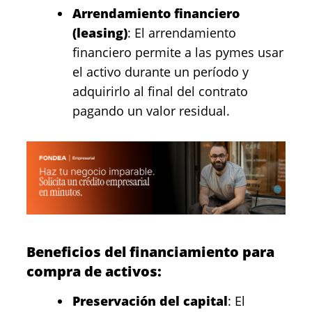
Arrendamiento financiero
(leasing)
: El arrendamiento
financiero permite a las pymes usar
el activo durante un período y
adquirirlo al final del contrato
pagando un valor residual.
Beneficios del financiamiento para
compra de activos:
Preservación del capital
: El