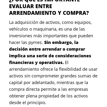
EVALUAR ENTRE
ARRENDAMIENTO Y COMPRA?
La adquisición de activos, como equipos,
vehículos o maquinaria, es una de las
inversiones más importantes que pueden
hacer las pymes.
Sin embargo, la
decisión entre arrendar o comprar
implica una serie de consideraciones
financieras y operativas.
El
arrendamiento ofrece la flexibilidad de usar
activos sin comprometer grandes sumas de
capital por adelantado, mientras que la
compra directa permite a las empresas
obtener plena propiedad de los activos
desde el principio.