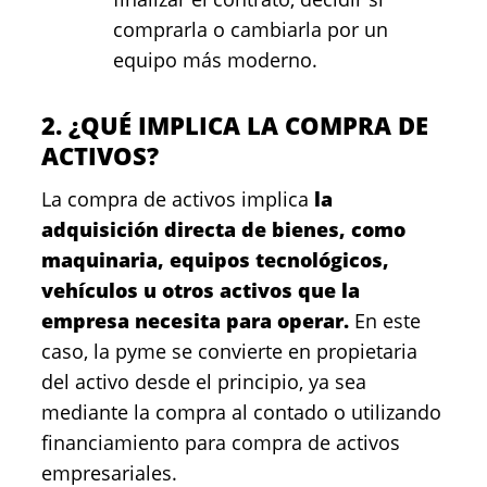
comprarla o cambiarla por un
equipo más moderno.
2. ¿QUÉ IMPLICA LA COMPRA DE
ACTIVOS?
La compra de activos implica
la
adquisición directa de bienes, como
maquinaria, equipos tecnológicos,
vehículos u otros activos que la
empresa necesita para operar.
En este
caso, la pyme se convierte en propietaria
del activo desde el principio, ya sea
mediante la compra al contado o utilizando
financiamiento para compra de activos
empresariales.