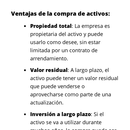
Ventajas de la compra de activos:
Propiedad total
: La empresa es
propietaria del activo y puede
usarlo como desee, sin estar
limitada por un contrato de
arrendamiento.
Valor residual
: A largo plazo, el
activo puede tener un valor residual
que puede venderse o
aprovecharse como parte de una
actualización.
Inversión a largo plazo
: Si el
activo se va a utilizar durante