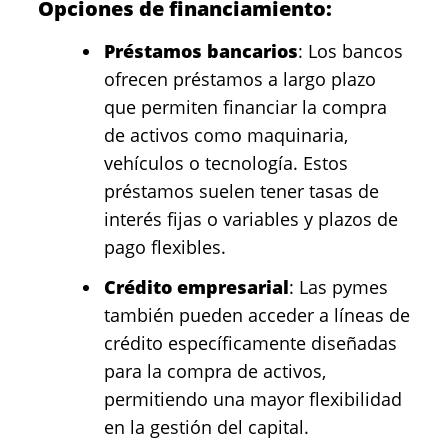
Opciones de financiamiento:
Préstamos bancarios
: Los bancos
ofrecen préstamos a largo plazo
que permiten financiar la compra
de activos como maquinaria,
vehículos o tecnología. Estos
préstamos suelen tener tasas de
interés fijas o variables y plazos de
pago flexibles.
Crédito empresarial
: Las pymes
también pueden acceder a líneas de
crédito específicamente diseñadas
para la compra de activos,
permitiendo una mayor flexibilidad
en la gestión del capital.