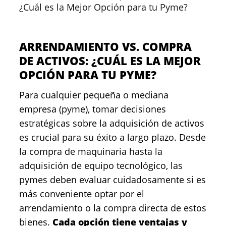
¿Cuál es la Mejor Opción para tu Pyme?
ARRENDAMIENTO VS. COMPRA
DE ACTIVOS: ¿CUÁL ES LA MEJOR
OPCIÓN PARA TU PYME?
Para cualquier pequeña o mediana
empresa (pyme), tomar decisiones
estratégicas sobre la adquisición de activos
es crucial para su éxito a largo plazo. Desde
la compra de maquinaria hasta la
adquisición de equipo tecnológico, las
pymes deben evaluar cuidadosamente si es
más conveniente optar por el
arrendamiento o la compra directa de estos
bienes.
Cada opción tiene ventajas y