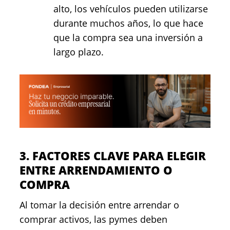
alto, los vehículos pueden utilizarse
durante muchos años, lo que hace
que la compra sea una inversión a
largo plazo.
3. FACTORES CLAVE PARA ELEGIR
ENTRE ARRENDAMIENTO O
COMPRA
Al tomar la decisión entre arrendar o
comprar activos, las pymes deben