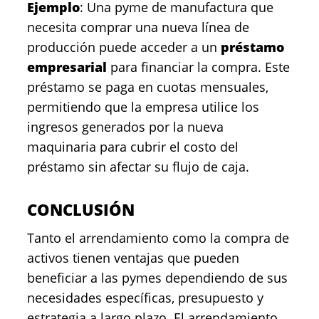
Ejemplo
: Una pyme de manufactura que
necesita comprar una nueva línea de
producción puede acceder a un
préstamo
empresarial
para financiar la compra. Este
préstamo se paga en cuotas mensuales,
permitiendo que la empresa utilice los
ingresos generados por la nueva
maquinaria para cubrir el costo del
préstamo sin afectar su flujo de caja.
CONCLUSIÓN
Tanto el arrendamiento como la compra de
activos tienen ventajas que pueden
beneficiar a las pymes dependiendo de sus
necesidades específicas, presupuesto y
estrategia a largo plazo. El arrendamiento