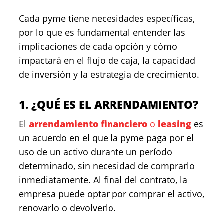
Cada pyme tiene necesidades específicas,
por lo que es fundamental entender las
implicaciones de cada opción y cómo
impactará en el flujo de caja, la capacidad
de inversión y la estrategia de crecimiento.
1. ¿QUÉ ES EL ARRENDAMIENTO?
El
arrendamiento financiero
o
leasing
es
un acuerdo en el que la pyme paga por el
uso de un activo durante un período
determinado, sin necesidad de comprarlo
inmediatamente. Al final del contrato, la
empresa puede optar por comprar el activo,
renovarlo o devolverlo.