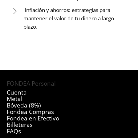
Inflación y ahorros: estrategias para
mantener el valor de tu dinero a largo
plazo.
FONDEA Personal
Cuenta
Metal
Bóveda (8%)
Fondea Compras
Fondea en Efectivo
Billeteras
FAQs