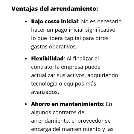
Ventajas del arrendamiento:
Bajo costo inicial
: No es necesario
hacer un pago inicial significativo,
lo que libera capital para otros
gastos operativos.
Flexibilidad
: Al finalizar el
contrato, la empresa puede
actualizar sus activos, adquiriendo
tecnología o equipos más
avanzados.
Ahorro en mantenimiento
: En
algunos contratos de
arrendamiento, el proveedor se
encarga del mantenimiento y las