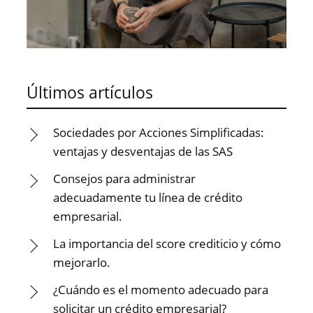
Últimos artículos
Sociedades por Acciones Simplificadas:
ventajas y desventajas de las SAS
Consejos para administrar
adecuadamente tu línea de crédito
empresarial.
La importancia del score crediticio y cómo
mejorarlo.
¿Cuándo es el momento adecuado para
solicitar un crédito empresarial?