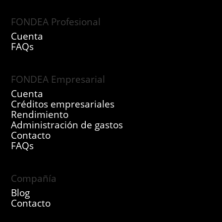
FONDEA Profesional
Cuenta
FAQs
FONDEA Empresarial
Cuenta
Créditos empresariales
Rendimiento
Administración de gastos
Contacto
FAQs
Compañía
Blog
Contacto