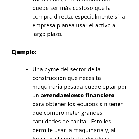
puede ser más costoso que la
compra directa, especialmente si la
empresa planea usar el activo a
largo plazo.
Ejemplo
:
Una pyme del sector de la
construcción que necesita
maquinaria pesada puede optar por
un
arrendamiento financiero
para obtener los equipos sin tener
que comprometer grandes
cantidades de capital. Esto les
permite usar la maquinaria y, al
finalizar el contrato, decidir si