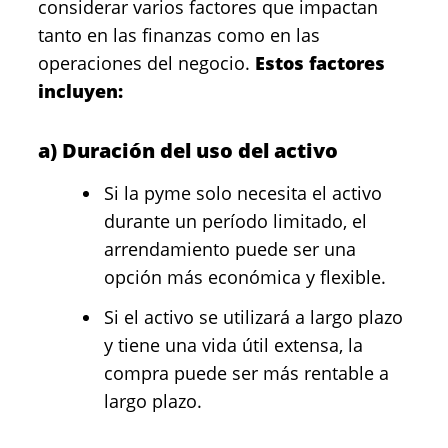
considerar varios factores que impactan
tanto en las finanzas como en las
operaciones del negocio.
Estos factores
incluyen:
a) Duración del uso del activo
Si la pyme solo necesita el activo
durante un período limitado, el
arrendamiento puede ser una
opción más económica y flexible.
Si el activo se utilizará a largo plazo
y tiene una vida útil extensa, la
compra puede ser más rentable a
largo plazo.