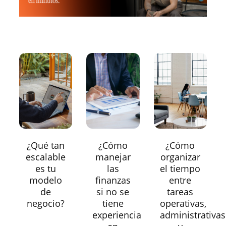
¿Qué tan
¿Cómo
¿Cómo
escalable
manejar
organizar
es tu
las
el tiempo
modelo
finanzas
entre
de
si no se
tareas
negocio?
tiene
operativas,
experiencia
administrativas