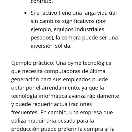
contrato.
Si el activo tiene una larga vida útil
sin cambios significativos (por
ejemplo, equipos industriales
pesados), la compra puede ser una
inversión sólida.
Ejemplo práctico: Una pyme tecnológica
que necesita computadoras de última
generación para sus empleados puede
optar por el arrendamiento, ya que la
tecnología informática avanza rápidamente
y puede requerir actualizaciones
frecuentes. En cambio, una empresa que
utiliza maquinaria pesada para la
producción puede preferir la compra si la