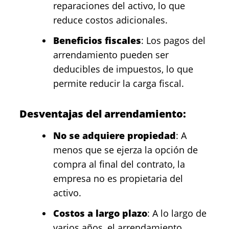
reparaciones del activo, lo que
reduce costos adicionales.
Beneficios fiscales
: Los pagos del
arrendamiento pueden ser
deducibles de impuestos, lo que
permite reducir la carga fiscal.
Desventajas del arrendamiento:
No se adquiere propiedad
: A
menos que se ejerza la opción de
compra al final del contrato, la
empresa no es propietaria del
activo.
Costos a largo plazo
: A lo largo de
varios años, el arrendamiento