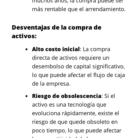
muchos años, la compra puede ser
más rentable que el arrendamiento.
Desventajas de la compra de
activos:
Alto costo inicial
: La compra
directa de activos requiere un
desembolso de capital significativo,
lo que puede afectar el flujo de caja
de la empresa.
Riesgo de obsolescencia
: Si el
activo es una tecnología que
evoluciona rápidamente, existe el
riesgo de que quede obsoleto en
poco tiempo, lo que puede afectar