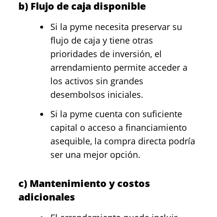
b) Flujo de caja disponible
Si la pyme necesita preservar su
flujo de caja y tiene otras
prioridades de inversión, el
arrendamiento permite acceder a
los activos sin grandes
desembolsos iniciales.
Si la pyme cuenta con suficiente
capital o acceso a financiamiento
asequible, la compra directa podría
ser una mejor opción.
c) Mantenimiento y costos
adicionales