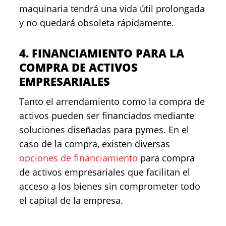
maquinaria tendrá una vida útil prolongada
y no quedará obsoleta rápidamente.
4. FINANCIAMIENTO PARA LA
COMPRA DE ACTIVOS
EMPRESARIALES
Tanto el arrendamiento como la compra de
activos pueden ser financiados mediante
soluciones diseñadas para pymes. En el
caso de la compra, existen diversas
opciones de financiamiento
para compra
de activos empresariales que facilitan el
acceso a los bienes sin comprometer todo
el capital de la empresa.