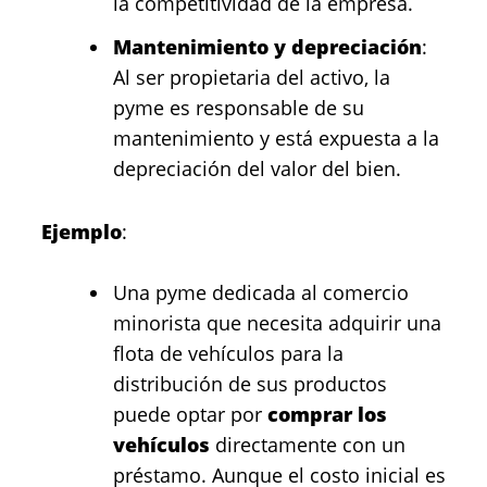
la competitividad de la empresa.
Mantenimiento y depreciación
:
Al ser propietaria del activo, la
pyme es responsable de su
mantenimiento y está expuesta a la
depreciación del valor del bien.
Ejemplo
:
Una pyme dedicada al comercio
minorista que necesita adquirir una
flota de vehículos para la
distribución de sus productos
puede optar por
comprar los
vehículos
directamente con un
préstamo. Aunque el costo inicial es