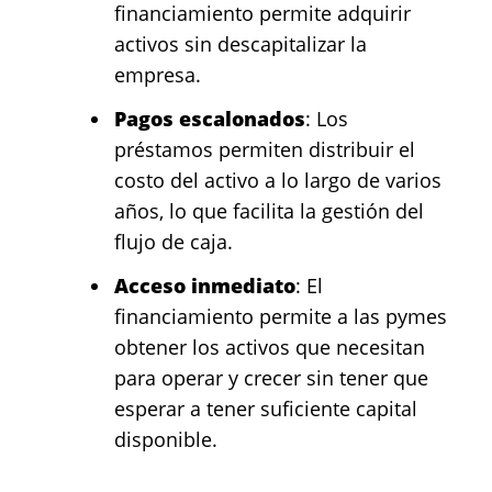
financiamiento permite adquirir
activos sin descapitalizar la
empresa.
Pagos escalonados
: Los
préstamos permiten distribuir el
costo del activo a lo largo de varios
años, lo que facilita la gestión del
flujo de caja.
Acceso inmediato
: El
financiamiento permite a las pymes
obtener los activos que necesitan
para operar y crecer sin tener que
esperar a tener suficiente capital
disponible.