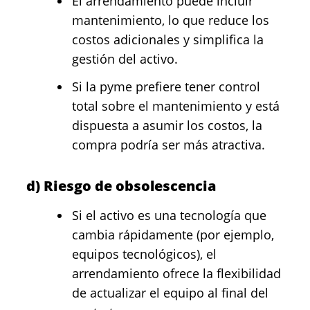
El arrendamiento puede incluir
mantenimiento, lo que reduce los
costos adicionales y simplifica la
gestión del activo.
Si la pyme prefiere tener control
total sobre el mantenimiento y está
dispuesta a asumir los costos, la
compra podría ser más atractiva.
d) Riesgo de obsolescencia
Si el activo es una tecnología que
cambia rápidamente (por ejemplo,
equipos tecnológicos), el
arrendamiento ofrece la flexibilidad
de actualizar el equipo al final del