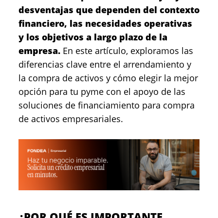
desventajas que dependen del contexto
financiero, las necesidades operativas
y los objetivos a largo plazo de la
empresa.
En este artículo, exploramos las
diferencias clave entre el arrendamiento y
la compra de activos y cómo elegir la mejor
opción para tu pyme con el apoyo de las
soluciones de financiamiento para compra
de activos empresariales.
¿POR QUÉ ES IMPORTANTE