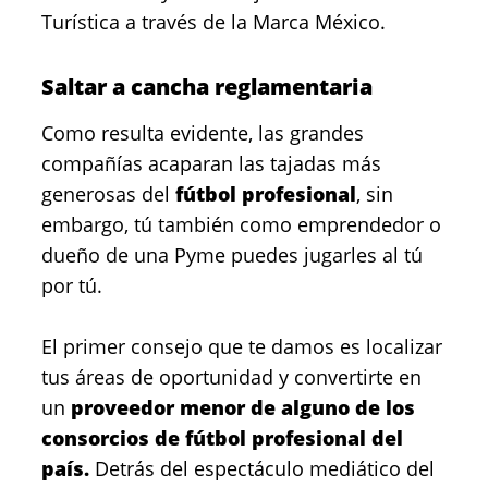
Turística a través de la Marca México.
Saltar a cancha reglamentaria
Como resulta evidente, las grandes
compañías acaparan las tajadas más
generosas del
fútbol profesional
, sin
embargo, tú también como emprendedor o
dueño de una Pyme puedes jugarles al tú
por tú.
El primer consejo que te damos es localizar
tus áreas de oportunidad y convertirte en
un
proveedor menor de alguno de los
consorcios de fútbol profesional del
país.
Detrás del espectáculo mediático del