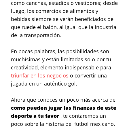
como canchas, estadios o vestidores; desde
luego, los comercios de alimentos y
bebidas siempre se verán beneficiados de
que ruede el balón, al igual que la industria
de la transportación.
En pocas palabras, las posibilidades son
muchísimas y están limitadas solo por tu
creatividad, elemento indispensable para
triunfar en los negocios
o convertir una
jugada en un auténtico gol.
Ahora que conoces un poco más acerca de
como pueden jugar las finanzas de este
deporte a tu favor
, te contaremos un
poco sobre la historia del futbol mexicano,