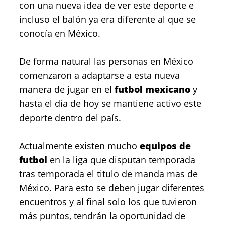
con una nueva idea de ver este deporte e
incluso el balón ya era diferente al que se
conocía en México.
De forma natural las personas en México
comenzaron a adaptarse a esta nueva
manera de jugar en el
futbol mexicano
y
hasta el día de hoy se mantiene activo este
deporte dentro del país.
Actualmente existen mucho
equipos de
futbol
en la liga que disputan temporada
tras temporada el titulo de manda mas de
México. Para esto se deben jugar diferentes
encuentros y al final solo los que tuvieron
más puntos, tendrán la oportunidad de