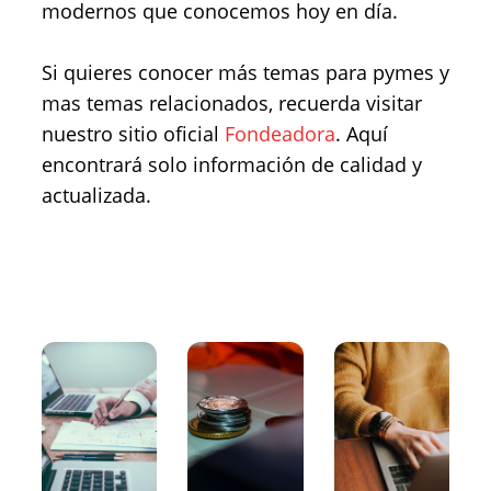
modernos que conocemos hoy en día.
Si quieres conocer más temas para pymes y
mas temas relacionados, recuerda visitar
nuestro sitio oficial
Fondeadora
. Aquí
encontrará solo información de calidad y
actualizada.