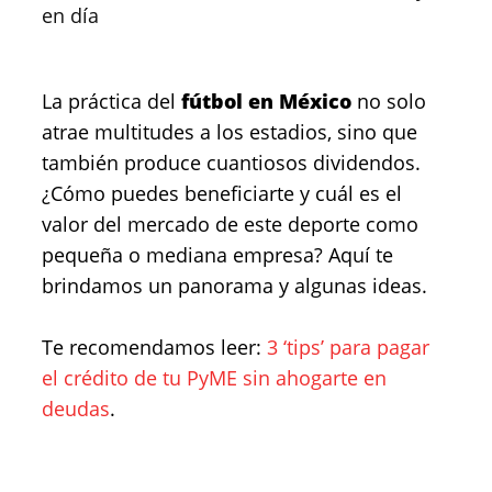
en día
La práctica del
fútbol en México
no solo
atrae multitudes a los estadios, sino que
también produce cuantiosos dividendos.
¿Cómo puedes beneficiarte y cuál es el
valor del mercado de este deporte como
pequeña o mediana empresa? Aquí te
brindamos un panorama y algunas ideas.
Te recomendamos leer:
3 ‘tips’ para pagar
el crédito de tu PyME sin ahogarte en
deudas
.