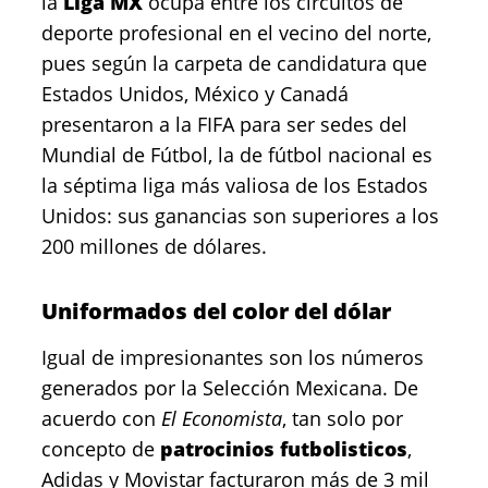
la
Liga MX
ocupa entre los circuitos de
deporte profesional en el vecino del norte,
pues según la carpeta de candidatura que
Estados Unidos, México y Canadá
presentaron a la FIFA para ser sedes del
Mundial de Fútbol, la de fútbol nacional es
la séptima liga más valiosa de los Estados
Unidos: sus ganancias son superiores a los
200 millones de dólares.
Uniformados del color del dólar
Igual de impresionantes son los números
generados por la Selección Mexicana. De
acuerdo con
El Economista
, tan solo por
concepto de
patrocinios futbolisticos
,
Adidas y Movistar facturaron más de 3 mil