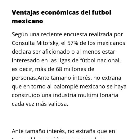
Ventajas económicas del futbol
mexicano
Según una reciente encuesta realizada por
Consulta Mitofsky, el 57% de los mexicanos
declara ser aficionado o al menos estar
interesado en las ligas de fútbol nacional,
es decir, más de 68 millones de
personas.Ante tamaño interés, no extraña
que en torno al balompié mexicano se haya
construido una industria multimillonaria
cada vez más valiosa.
Ante tamaño interés, no extraña que en