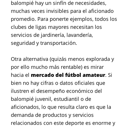
balompié hay un sinfín de necesidades,
muchas veces invisibles para el aficionado
promedio. Para ponerte ejemplos, todos los
clubes de ligas mayores necesitan los
servicios de jardinería, lavandería,
seguridad y transportación.
Otra alternativa (quizás menos explorada y
por ello mucho más rentable) es mirar
hacia el
mercado del fútbol amateur
. Si
bien no hay cifras o datos oficiales que
ilustren el desempeño económico del
balompié juvenil, estudiantil o de
aficionados, lo que resulta claro es que la
demanda de productos y servicios
relacionados con este deporte es enorme y