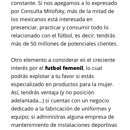
constante. Si nos apegamos a lo expresado
por Consulta Mitofsky, más de la mitad de
los mexicanos está interesada en
presenciar, practicar y consumir todo lo
relacionado con el fútbol, es decir, tendrás
más de 50 millones de potenciales clientes.
Otro elemento a considerar es el creciente
interés por el
futbol femenil
, lo cual
podrás explotar a tu favor si estás
especializado en productos para la mujer.
Así, tendrás ventaja (y no posición
adelantada…) si cuentas con un negocio
dedicado a la fabricación de uniformes y
equipo; si administras alguna empresa de
mantenimiento de instalaciones deportivas