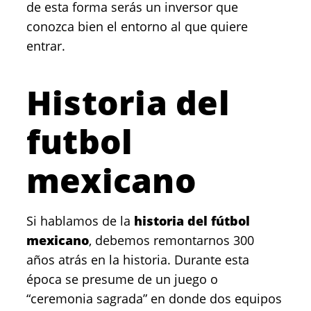
de esta forma serás un inversor que
conozca bien el entorno al que quiere
entrar.
Historia del
futbol
mexicano
Si hablamos de la
historia del fútbol
mexicano
, debemos remontarnos 300
años atrás en la historia. Durante esta
época se presume de un juego o
“ceremonia sagrada” en donde dos equipos