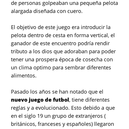
de personas golpeaban una pequeña pelota
alargada diseñada con cuero.
El objetivo de este juego era introducir la
pelota dentro de cesta en forma vertical, el
ganador de este encuentro podría rendir
tributo a los dios que adoraban para poder
tener una prospera época de cosecha con
un clima optimo para sembrar diferentes
alimentos.
Pasado los años se han notado que el
nuevo juego de futbol
, tiene diferentes
reglas y a evolucionado. Esto debido a que
en el siglo 19 un grupo de extranjeros (
británicos, franceses y españoles) llegaron