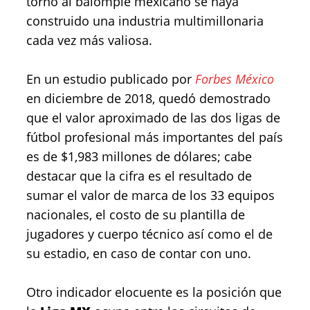
torno al balompié mexicano se haya
construido una industria multimillonaria
cada vez más valiosa.
En un estudio publicado por
Forbes México
en diciembre de 2018, quedó demostrado
que el valor aproximado de las dos ligas de
fútbol profesional más importantes del país
es de $1,983 millones de dólares; cabe
destacar que la cifra es el resultado de
sumar el valor de marca de los 33 equipos
nacionales, el costo de su plantilla de
jugadores y cuerpo técnico así como el de
su estadio, en caso de contar con uno.
Otro indicador elocuente es la posición que