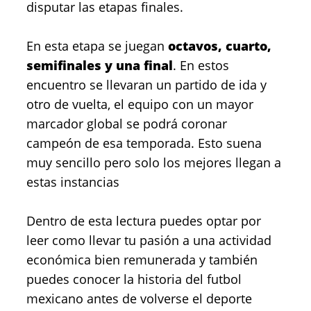
disputar las etapas finales.
En esta etapa se juegan
octavos, cuarto,
semifinales y una final
. En estos
encuentro se llevaran un partido de ida y
otro de vuelta, el equipo con un mayor
marcador global se podrá coronar
campeón de esa temporada. Esto suena
muy sencillo pero solo los mejores llegan a
estas instancias
Dentro de esta lectura puedes optar por
leer como llevar tu pasión a una actividad
económica bien remunerada y también
puedes conocer la historia del futbol
mexicano antes de volverse el deporte