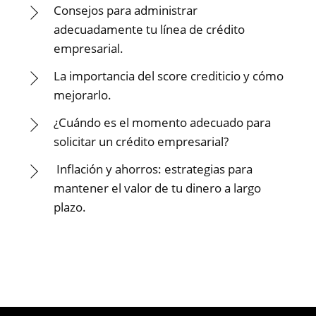
Consejos para administrar
adecuadamente tu línea de crédito
empresarial.
La importancia del score crediticio y cómo
mejorarlo.
¿Cuándo es el momento adecuado para
solicitar un crédito empresarial?
Inflación y ahorros: estrategias para
mantener el valor de tu dinero a largo
plazo.