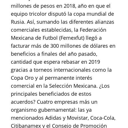
millones de pesos en 2018, año en que el
equipo tricolor disputó la copa mundial de
Rusia. Así, sumando las diferentes alianzas
comerciales establecidas, la Federación
Mexicana de Futbol (Femexfut) llegó a
facturar más de 300 millones de dólares en
beneficios a finales del año pasado,
cantidad que espera rebasar en 2019
gracias a torneos internacionales como la
Copa Oro y al permanente interés
comercial en la Selección Mexicana. ¿Los
principales beneficiados de estos
acuerdos? Cuatro empresas más un
organismo gubernamental: las ya
mencionados Adidas y Movistar, Coca-Cola,
Citibanamex y el Consejo de Promoción