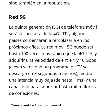
sino también en la reputación.
Red 5G
La quinta generación (5G) de telefonía móvil
será la sucesora de la 4G-LTE y algunos
países comenzarán a remplazarla en los
próximos años. La red móvil 5G puede ser
hasta 100 veces más rápida que la 4G-LTE, y
adquirir una velocidad de entre 1 y 10 Gbps
(a esta velocidad un programa de TV se
descarga en 3 segundos o menos), tendrá
una latencia muy baja (de hasta 1 ms) y una
capacidad para soportar hasta mil millones
de conexiones.
¿Cómo cambiará a mi empresa?