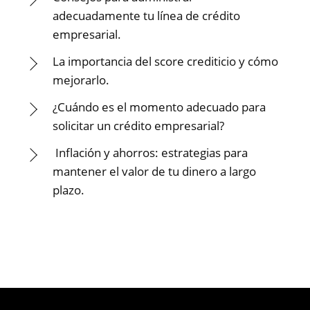
adecuadamente tu línea de crédito
empresarial.
La importancia del score crediticio y cómo
mejorarlo.
¿Cuándo es el momento adecuado para
solicitar un crédito empresarial?
Inflación y ahorros: estrategias para
mantener el valor de tu dinero a largo
plazo.