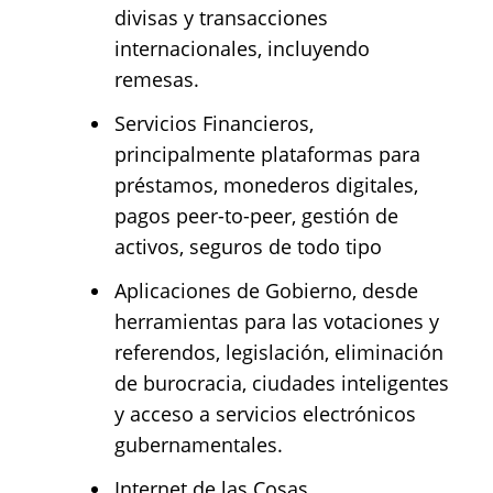
divisas y transacciones
internacionales, incluyendo
remesas.
Servicios Financieros,
principalmente plataformas para
préstamos, monederos digitales,
pagos peer-to-peer, gestión de
activos, seguros de todo tipo
Aplicaciones de Gobierno, desde
herramientas para las votaciones y
referendos, legislación, eliminación
de burocracia, ciudades inteligentes
y acceso a servicios electrónicos
gubernamentales.
Internet de las Cosas,