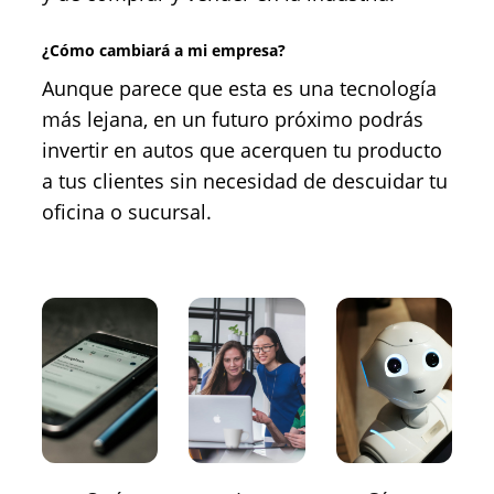
¿Cómo cambiará a mi empresa?
Aunque parece que esta es una tecnología
más lejana, en un futuro próximo podrás
invertir en autos que acerquen tu producto
a tus clientes sin necesidad de descuidar tu
oficina o sucursal.