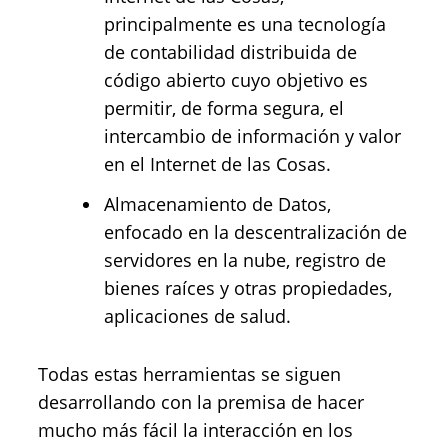
principalmente es una tecnología
de contabilidad distribuida de
código abierto cuyo objetivo es
permitir, de forma segura, el
intercambio de información y valor
en el Internet de las Cosas.
Almacenamiento de Datos,
enfocado en la descentralización de
servidores en la nube, registro de
bienes raíces y otras propiedades,
aplicaciones de salud.
Todas estas herramientas se siguen
desarrollando con la premisa de hacer
mucho más fácil la interacción en los