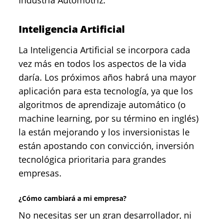
Industria Automotriz.
Inteligencia Artificial
La Inteligencia Artificial se incorpora cada
vez más en todos los aspectos de la vida
daría. Los próximos años habrá una mayor
aplicación para esta tecnología, ya que los
algoritmos de aprendizaje automático (o
machine learning, por su término en inglés)
la están mejorando y los inversionistas le
están apostando con convicción, inversión
tecnológica prioritaria para grandes
empresas.
¿Cómo cambiará a mi empresa?
No necesitas ser un gran desarrollador, ni