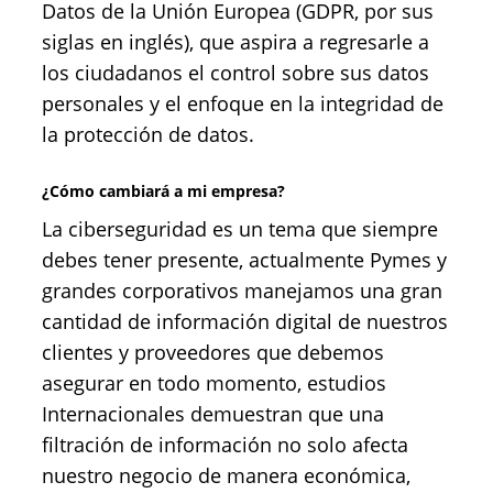
Datos de la Unión Europea (GDPR, por sus
siglas en inglés), que aspira a regresarle a
los ciudadanos el control sobre sus datos
personales y el enfoque en la integridad de
la protección de datos.
¿Cómo cambiará a mi empresa?
La ciberseguridad es un tema que siempre
debes tener presente, actualmente Pymes y
grandes corporativos manejamos una gran
cantidad de información digital de nuestros
clientes y proveedores que debemos
asegurar en todo momento, estudios
Internacionales demuestran que una
filtración de información no solo afecta
nuestro negocio de manera económica,