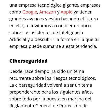
una empresa tecnológica gigante, empresas
como
Google
,
Amazon
y
Apple
ya tienen
grandes avances y están basando el futuro
en ello, te invitamos a conocer un poco
sobre sus asistentes de Inteligencia
Artificial y a descubrir la forma en la que tu
empresa puede sumarse a esta tendencia.
Ciberseguridad
Desde hace tiempo ha sido un tema
recurrente sobre los riesgos tecnológicos.
La ciberseguridad volverá a ser un tema
preponderante para los siguientes años,
sobre todo por la puesta en marcha del
Reglamento General de Protección de