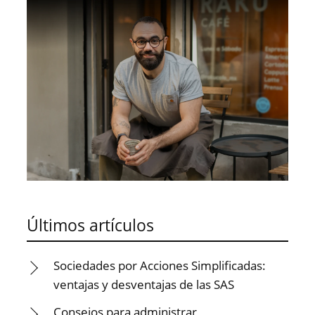
Últimos artículos
Sociedades por Acciones Simplificadas:
ventajas y desventajas de las SAS
Consejos para administrar