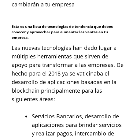
cambiarán a tu empresa
Esta es una lista de tecnologías de tendencia que debes
conocer y aprovechar para aumentar las ventas en tu
empresa.
Las nuevas tecnologías han dado lugar a
múltiples herramientas que sirven de
apoyo para transformar a las empresas. De
hecho para el 2018 ya se vaticinaba el
desarrollo de aplicaciones basadas en la
blockchain principalmente para las
siguientes áreas:
Servicios Bancarios, desarrollo de
aplicaciones para brindar servicios
y realizar pagos, intercambio de