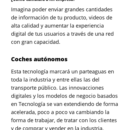
Imagina poder enviar grandes cantidades
de información de tu producto, videos de
alta calidad y aumentar la experiencia
digital de tus usuarios a través de una red
con gran capacidad.
Coches autónomos
Esta tecnología marcará un parteaguas en
toda la industria y entre ellas las del
transporte público. Las innovacciones
digitales y los modelos de negocio basados
en Tecnología se van extendiendo de forma
acelerada, poco a poco va cambiando la
forma de trabajar, de tratar con los clientes
y de comprar y vender en la industria.