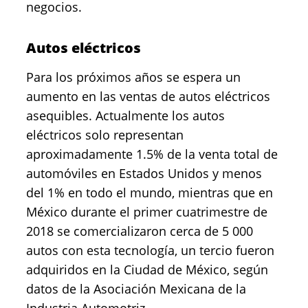
negocios.
Autos eléctricos
Para los próximos años se espera un
aumento en las ventas de autos eléctricos
asequibles. Actualmente los autos
eléctricos solo representan
aproximadamente 1.5% de la venta total de
automóviles en Estados Unidos y menos
del 1% en todo el mundo, mientras que en
México durante el primer cuatrimestre de
2018 se comercializaron cerca de 5 000
autos con esta tecnología, un tercio fueron
adquiridos en la Ciudad de México, según
datos de la Asociación Mexicana de la