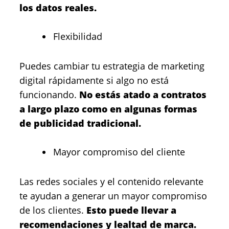
los datos reales.
Flexibilidad
Puedes cambiar tu estrategia de marketing
digital rápidamente si algo no está
funcionando.
No estás atado a contratos
a largo plazo como en algunas formas
de publicidad tradicional.
Mayor compromiso del cliente
Las redes sociales y el contenido relevante
te ayudan a generar un mayor compromiso
de los clientes.
Esto puede llevar a
recomendaciones y lealtad de marca.