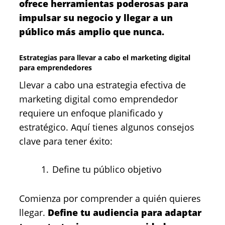
ofrece herramientas poderosas para
impulsar su negocio y llegar a un
público más amplio que nunca.
Estrategias para llevar a cabo el marketing digital
para emprendedores
Llevar a cabo una estrategia efectiva de
marketing digital como emprendedor
requiere un enfoque planificado y
estratégico. Aquí tienes algunos consejos
clave para tener éxito:
Define tu público objetivo
Comienza por comprender a quién quieres
llegar.
Define tu audiencia para adaptar