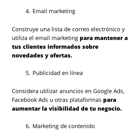
Email marketing
Construye una lista de correo electrónico y
utiliza el email marketing
para mantener a
tus clientes informados sobre
novedades y ofertas.
Publicidad en línea
Considera utilizar anuncios en Google Ads,
Facebook Ads u otras plataformas
para
aumentar la visibilidad de tu negocio.
Marketing de contenido