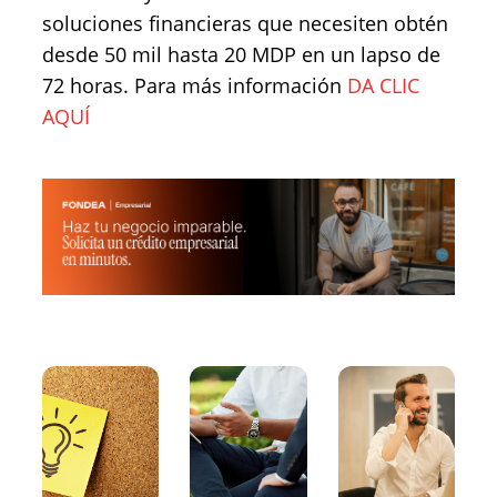
soluciones financieras que necesiten obtén
desde 50 mil hasta 20 MDP en un lapso de
72 horas. Para más información
DA CLIC
AQUÍ