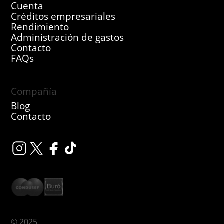
Cuenta
Créditos empresariales
Rendimiento
Administración de gastos
Contacto
FAQs
Compañía
Blog
Contacto
© 2025