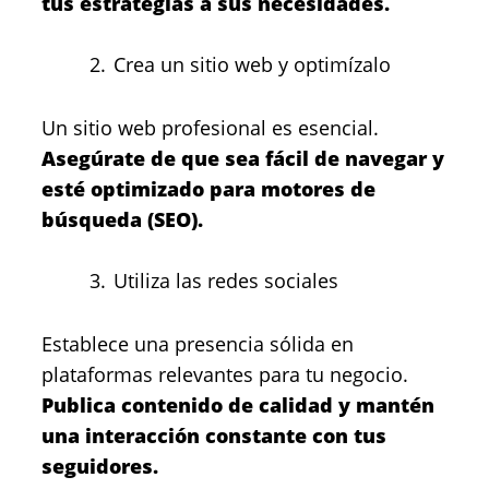
tus estrategias a sus necesidades.
Crea un sitio web y optimízalo
Un sitio web profesional es esencial.
Asegúrate de que sea fácil de navegar y
esté optimizado para motores de
búsqueda (SEO).
Utiliza las redes sociales
Establece una presencia sólida en
plataformas relevantes para tu negocio.
Publica contenido de calidad y mantén
una interacción constante con tus
seguidores.