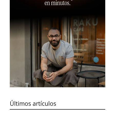
Últimos artículos