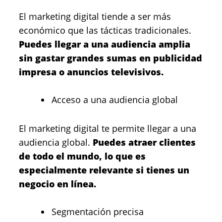
El marketing digital tiende a ser más
económico que las tácticas tradicionales.
Puedes llegar a una audiencia amplia
sin gastar grandes sumas en publicidad
impresa o anuncios televisivos.
Acceso a una audiencia global
El marketing digital te permite llegar a una
audiencia global.
Puedes atraer clientes
de todo el mundo, lo que es
especialmente relevante si tienes un
negocio en línea.
Segmentación precisa