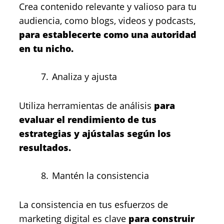
Crea contenido relevante y valioso para tu
audiencia, como blogs, videos y podcasts,
para establecerte como una autoridad
en tu nicho.
Analiza y ajusta
Utiliza herramientas de análisis
para
evaluar el rendimiento de tus
estrategias y ajústalas según los
resultados.
Mantén la consistencia
La consistencia en tus esfuerzos de
marketing digital es clave
para construir