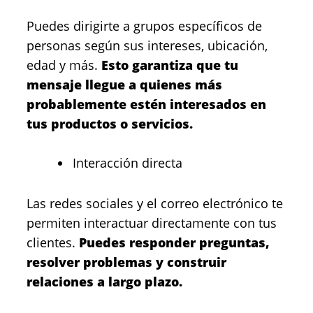
Puedes dirigirte a grupos específicos de
personas según sus intereses, ubicación,
edad y más.
Esto garantiza que tu
mensaje llegue a quienes más
probablemente estén interesados en
tus productos o servicios.
Interacción directa
Las redes sociales y el correo electrónico te
permiten interactuar directamente con tus
clientes.
Puedes responder preguntas,
resolver problemas y construir
relaciones a largo plazo.