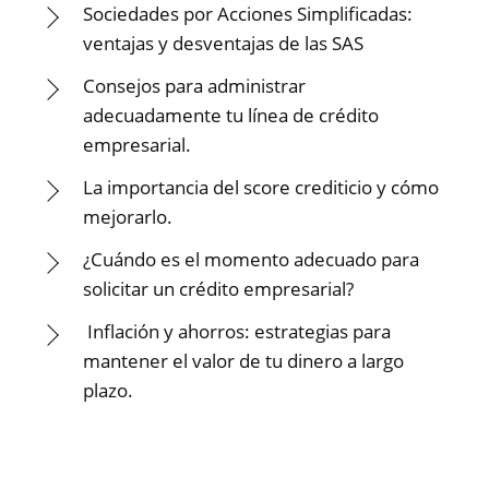
Sociedades por Acciones Simplificadas:
ventajas y desventajas de las SAS
Consejos para administrar
adecuadamente tu línea de crédito
empresarial.
La importancia del score crediticio y cómo
mejorarlo.
¿Cuándo es el momento adecuado para
solicitar un crédito empresarial?
Inflación y ahorros: estrategias para
mantener el valor de tu dinero a largo
plazo.