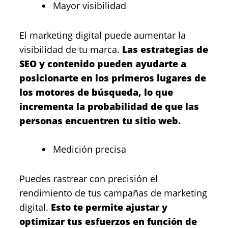
Mayor visibilidad
El marketing digital puede aumentar la
visibilidad de tu marca.
Las estrategias de
SEO y contenido pueden ayudarte a
posicionarte en los primeros lugares de
los motores de búsqueda, lo que
incrementa la probabilidad de que las
personas encuentren tu sitio web.
Medición precisa
Puedes rastrear con precisión el
rendimiento de tus campañas de marketing
digital.
Esto te permite ajustar y
optimizar tus esfuerzos en función de