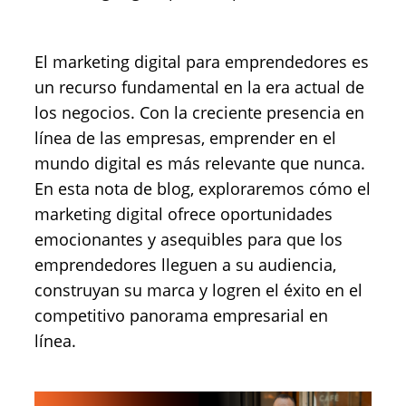
El marketing digital para emprendedores es
un recurso fundamental en la era actual de
los negocios. Con la creciente presencia en
línea de las empresas, emprender en el
mundo digital es más relevante que nunca.
En esta nota de blog, exploraremos cómo el
marketing digital ofrece oportunidades
emocionantes y asequibles para que los
emprendedores lleguen a su audiencia,
construyan su marca y logren el éxito en el
competitivo panorama empresarial en
línea.