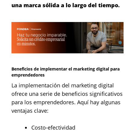
una marca sólida a lo largo del tiempo.
Beneficios de implementar el marketing digital para
emprendedores
La implementación del marketing digital
ofrece una serie de beneficios significativos
para los emprendedores. Aquí hay algunas
ventajas clave:
Costo-efectividad