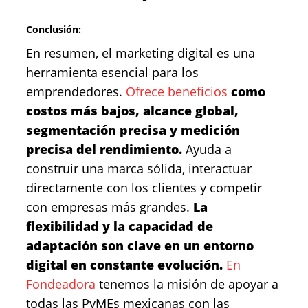
Conclusión:
En resumen, el marketing digital es una
herramienta esencial para los
emprendedores.
Ofrece beneficios
como
costos más bajos, alcance global,
segmentación precisa y medición
precisa del rendimiento.
Ayuda a
construir una marca sólida, interactuar
directamente con los clientes y competir
con empresas más grandes.
La
flexibilidad y la capacidad de
adaptación son clave en un entorno
digital en constante evolución.
En
Fondeadora
tenemos la misión de apoyar a
todas las PyMEs mexicanas con las