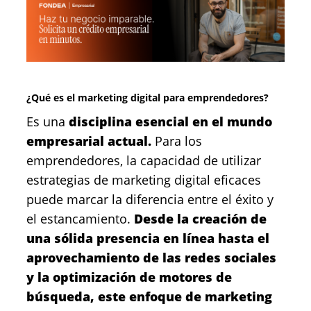
¿Qué es el marketing digital para emprendedores?
Es una
disciplina esencial en el mundo
empresarial actual.
Para los
emprendedores, la capacidad de utilizar
estrategias de marketing digital eficaces
puede marcar la diferencia entre el éxito y
el estancamiento.
Desde la creación de
una sólida presencia en línea hasta el
aprovechamiento de las redes sociales
y la optimización de motores de
búsqueda, este enfoque de marketing