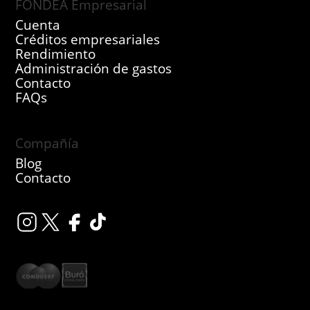
FONDEA Empresarial
Cuenta
Créditos empresariales
Rendimiento
Administración de gastos
Contacto
FAQs
Compañía
Blog
Contacto