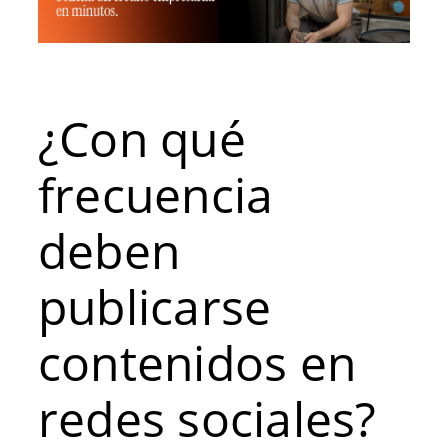
¿Con qué
frecuencia
deben
publicarse
contenidos en
redes sociales?