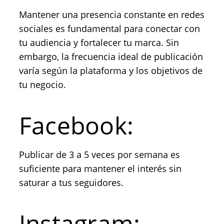
Mantener una presencia constante en redes
sociales es fundamental para conectar con
tu audiencia y fortalecer tu marca. Sin
embargo, la frecuencia ideal de publicación
varía según la plataforma y los objetivos de
tu negocio.
Facebook:
Publicar de 3 a 5 veces por semana es
suficiente para mantener el interés sin
saturar a tus seguidores.
Instagram: