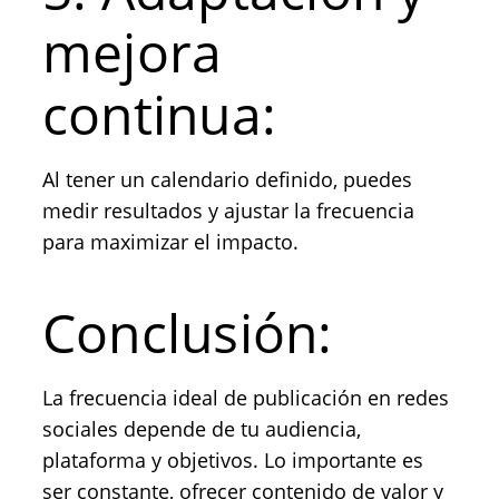
mejora
continua:
Al tener un calendario definido, puedes
medir resultados y ajustar la frecuencia
para maximizar el impacto.
Conclusión:
La frecuencia ideal de publicación en redes
sociales depende de tu audiencia,
plataforma y objetivos. Lo importante es
ser constante, ofrecer contenido de valor y