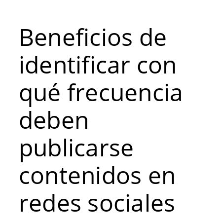
Beneficios de
identificar con
qué frecuencia
deben
publicarse
contenidos en
redes sociales