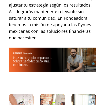
ajustar tu estrategia según los resultados.
Así, lograrás mantenerte relevante sin
saturar a tu comunidad. En Fondeadora
tenemos la misión de apoyar a las Pymes
mexicanas con las soluciones financieras
que necesiten.