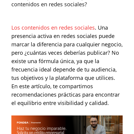
contenidos en redes sociales?
Los contenidos en redes sociales
. Una
presencia activa en redes sociales puede
marcar la diferencia para cualquier negocio,
pero ¿cuántas veces deberías publicar? No
existe una fórmula única, ya que la
frecuencia ideal depende de tu audiencia,
tus objetivos y la plataforma que utilices.
En este artículo, te compartimos
recomendaciones prácticas para encontrar
el equilibrio entre visibilidad y calidad.