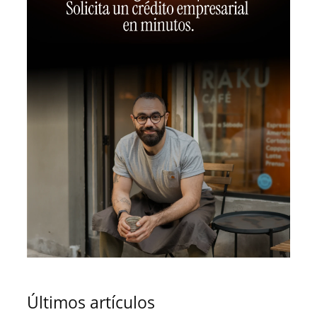
Últimos artículos