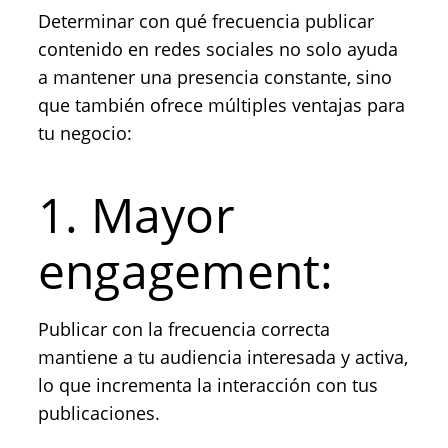
Determinar con qué frecuencia publicar
contenido en redes sociales no solo ayuda
a mantener una presencia constante, sino
que también ofrece múltiples ventajas para
tu negocio:
1. Mayor
engagement:
Publicar con la frecuencia correcta
mantiene a tu audiencia interesada y activa,
lo que incrementa la interacción con tus
publicaciones.