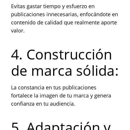
Evitas gastar tiempo y esfuerzo en
publicaciones innecesarias, enfocándote en
contenido de calidad que realmente aporte
valor.
4. Construcción
de marca sólida:
La constancia en tus publicaciones
fortalece la imagen de tu marca y genera
confianza en tu audiencia.
5. Adaptación y