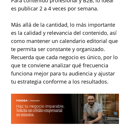
Para contenido profesional y B2B, lo ideal
es publicar 2 a 4 veces por semana.
Más allá de la cantidad, lo más importante
es la calidad y relevancia del contenido, así
como mantener un calendario editorial que
te permita ser constante y organizado.
Recuerda que cada negocio es único, por lo
que te conviene analizar qué frecuencia
funciona mejor para tu audiencia y ajustar
tu estrategia conforme a los resultados.