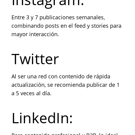
Entre 3 y 7 publicaciones semanales,
combinando posts en el feed y stories para
mayor interacción.
Twitter
Al ser una red con contenido de rápida
actualización, se recomienda publicar de 1
a 5 veces al día.
LinkedIn: