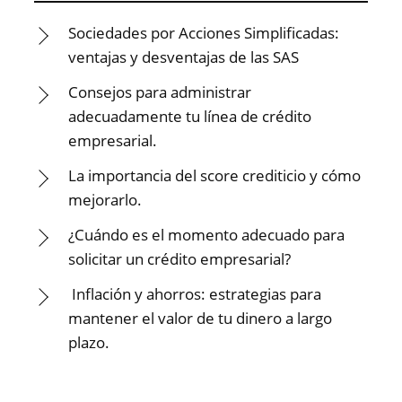
Sociedades por Acciones Simplificadas:
ventajas y desventajas de las SAS
Consejos para administrar
adecuadamente tu línea de crédito
empresarial.
La importancia del score crediticio y cómo
mejorarlo.
¿Cuándo es el momento adecuado para
solicitar un crédito empresarial?
Inflación y ahorros: estrategias para
mantener el valor de tu dinero a largo
plazo.