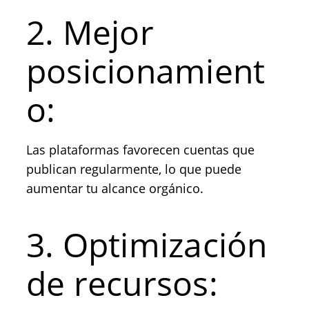
2. Mejor
posicionamient
o:
Las plataformas favorecen cuentas que
publican regularmente, lo que puede
aumentar tu alcance orgánico.
3. Optimización
de recursos: