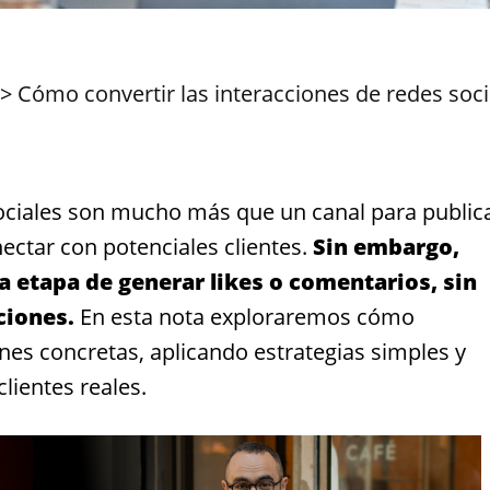
>
Cómo convertir las interacciones de redes soci
 sociales son mucho más que un canal para public
ectar con potenciales clientes.
Sin embargo,
 etapa de generar likes o comentarios, sin
ciones.
En esta nota exploraremos cómo
ones concretas, aplicando estrategias simples y
lientes reales.