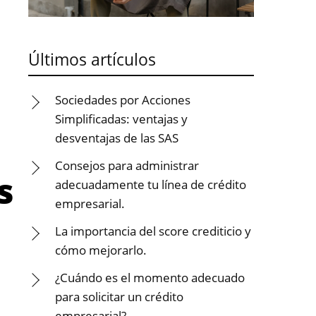
Últimos artículos
Sociedades por Acciones
Simplificadas: ventajas y
desventajas de las SAS
Consejos para administrar
s
adecuadamente tu línea de crédito
empresarial.
La importancia del score crediticio y
cómo mejorarlo.
¿Cuándo es el momento adecuado
para solicitar un crédito
empresarial?