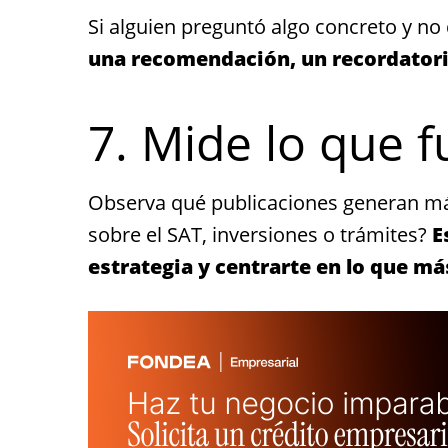
Si alguien preguntó algo concreto y no
una recomendación, un recordatori
7. Mide lo que 
Observa qué publicaciones generan má
sobre el SAT, inversiones o trámites?
E
estrategia y centrarte en lo que má