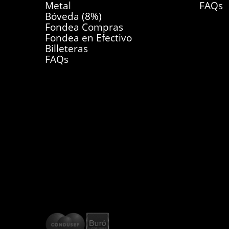
Metal
FAQs
Bóveda (8%)
Fondea Compras
Fondea en Efectivo
Billeteras
FAQs