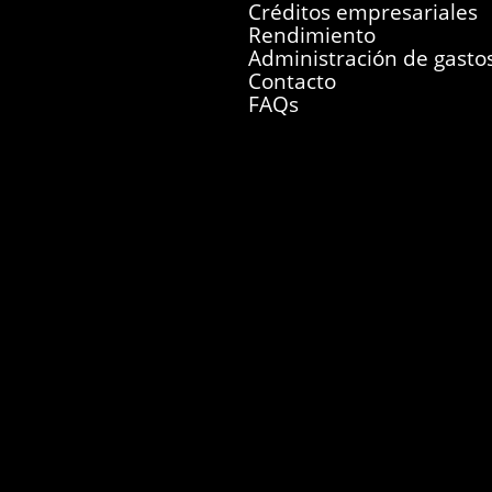
Créditos empresariales
Rendimiento
Administración de gasto
Contacto
FAQs