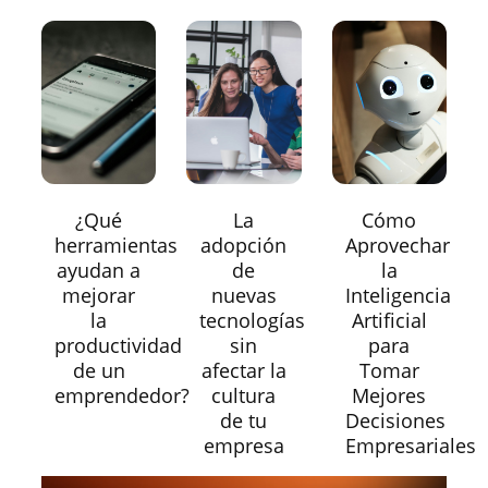
¿Qué
La
Cómo
herramientas
adopción
Aprovechar
ayudan a
de
la
mejorar
nuevas
Inteligencia
la
tecnologías
Artificial
productividad
sin
para
de un
afectar la
Tomar
emprendedor?
cultura
Mejores
de tu
Decisiones
empresa
Empresariales