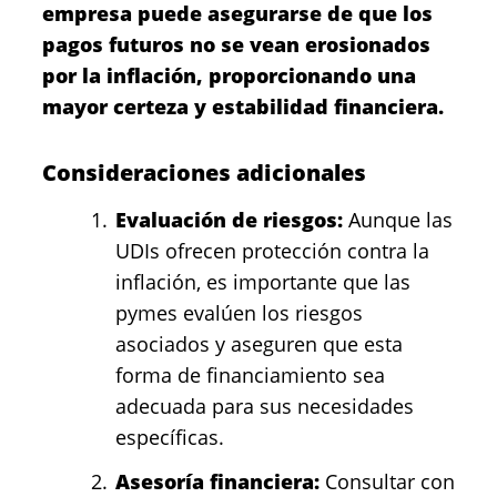
empresa puede asegurarse de que los
pagos futuros no se vean erosionados
por la inflación, proporcionando una
mayor certeza y estabilidad financiera.
Consideraciones adicionales
Evaluación de riesgos:
Aunque las
UDIs ofrecen protección contra la
inflación, es importante que las
pymes evalúen los riesgos
asociados y aseguren que esta
forma de financiamiento sea
adecuada para sus necesidades
específicas.
Asesoría financiera:
Consultar con