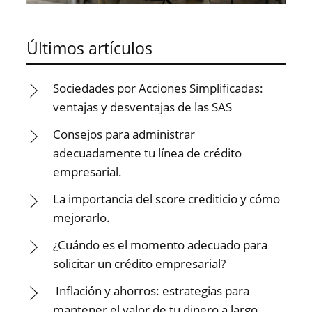
Últimos artículos
Sociedades por Acciones Simplificadas:
ventajas y desventajas de las SAS
Consejos para administrar
adecuadamente tu línea de crédito
empresarial.
La importancia del score crediticio y cómo
mejorarlo.
¿Cuándo es el momento adecuado para
solicitar un crédito empresarial?
Inflación y ahorros: estrategias para
mantener el valor de tu dinero a largo