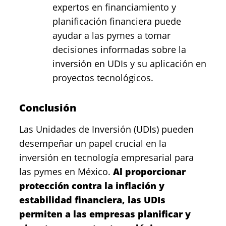
expertos en financiamiento y
planificación financiera puede
ayudar a las pymes a tomar
decisiones informadas sobre la
inversión en UDIs y su aplicación en
proyectos tecnológicos.
Conclusión
Las Unidades de Inversión (UDIs) pueden
desempeñar un papel crucial en la
inversión en tecnología empresarial para
las pymes en México.
Al proporcionar
protección contra la inflación y
estabilidad financiera, las UDIs
permiten a las empresas planificar y