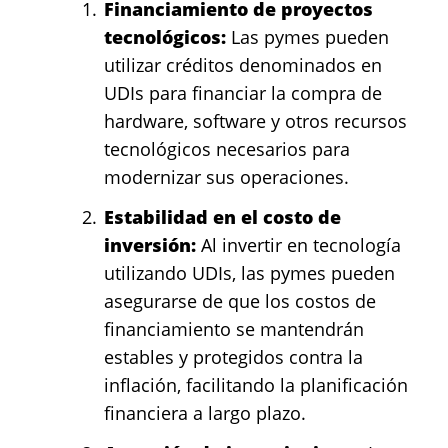
Financiamiento de proyectos
tecnológicos:
Las pymes pueden
utilizar créditos denominados en
UDIs para financiar la compra de
hardware, software y otros recursos
tecnológicos necesarios para
modernizar sus operaciones.
Estabilidad en el costo de
inversión:
Al invertir en tecnología
utilizando UDIs, las pymes pueden
asegurarse de que los costos de
financiamiento se mantendrán
estables y protegidos contra la
inflación, facilitando la planificación
financiera a largo plazo.