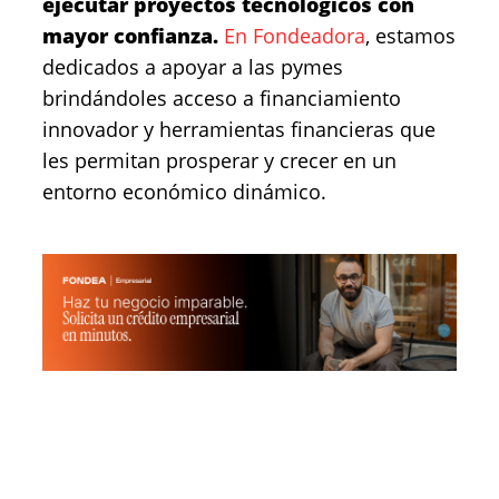
ejecutar proyectos tecnológicos con
mayor confianza.
En Fondeadora
, estamos
dedicados a apoyar a las pymes
brindándoles acceso a financiamiento
innovador y herramientas financieras que
les permitan prosperar y crecer en un
entorno económico dinámico.