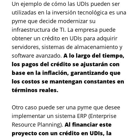
Un ejemplo de cómo las UDIs pueden ser
utilizadas en la inversión tecnológica es una
pyme que decide modernizar su
infraestructura de TI. La empresa puede
obtener un crédito en UDIs para adquirir
servidores, sistemas de almacenamiento y
software avanzado.
A lo largo del tiempo,
los pagos del crédito se ajustarán con
base en la inflación, garantizando que
los costos se mantengan constantes en
términos reales.
Otro caso puede ser una pyme que desee
implementar un sistema ERP (Enterprise
Resource Planning).
Al financiar este
proyecto con un crédito en UDIs, la