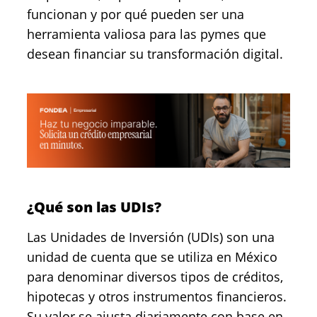
funcionan y por qué pueden ser una
herramienta valiosa para las pymes que
desean financiar su transformación digital.
¿Qué son las UDIs?
Las Unidades de Inversión (UDIs) son una
unidad de cuenta que se utiliza en México
para denominar diversos tipos de créditos,
hipotecas y otros instrumentos financieros.
Su valor se ajusta diariamente con base en