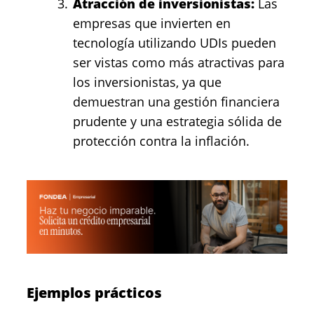
Atracción de inversionistas:
Las
empresas que invierten en
tecnología utilizando UDIs pueden
ser vistas como más atractivas para
los inversionistas, ya que
demuestran una gestión financiera
prudente y una estrategia sólida de
protección contra la inflación.
Ejemplos prácticos