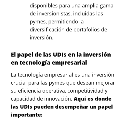
disponibles para una amplia gama
de inversionistas, incluidas las
pymes, permitiendo la
diversificación de portafolios de
inversión.
El papel de las UDIs en la inversión
en tecnología empresarial
La tecnología empresarial es una inversión
crucial para las pymes que desean mejorar
su eficiencia operativa, competitividad y
capacidad de innovación.
Aquí es donde
las UDIs pueden desempeñar un papel
importante: