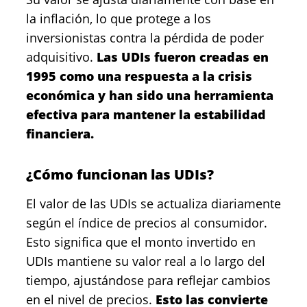
la inflación, lo que protege a los
inversionistas contra la pérdida de poder
adquisitivo.
Las UDIs fueron creadas en
1995 como una respuesta a la crisis
económica y han sido una herramienta
efectiva para mantener la estabilidad
financiera.
¿Cómo funcionan las UDIs?
El valor de las UDIs se actualiza diariamente
según el índice de precios al consumidor.
Esto significa que el monto invertido en
UDIs mantiene su valor real a lo largo del
tiempo, ajustándose para reflejar cambios
en el nivel de precios.
Esto las convierte