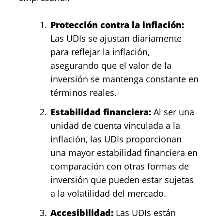
Protección contra la inflación:
Las UDIs se ajustan diariamente
para reflejar la inflación,
asegurando que el valor de la
inversión se mantenga constante en
términos reales.
Estabilidad financiera:
Al ser una
unidad de cuenta vinculada a la
inflación, las UDIs proporcionan
una mayor estabilidad financiera en
comparación con otras formas de
inversión que pueden estar sujetas
a la volatilidad del mercado.
Accesibilidad:
Las UDIs están