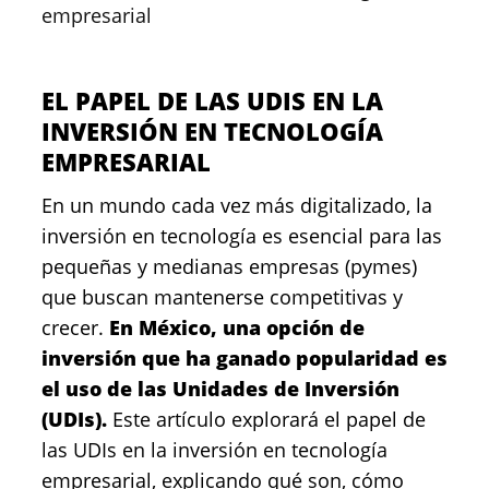
empresarial
EL PAPEL DE LAS UDIS EN LA
INVERSIÓN EN TECNOLOGÍA
EMPRESARIAL
En un mundo cada vez más digitalizado, la
inversión en tecnología es esencial para las
pequeñas y medianas empresas (pymes)
que buscan mantenerse competitivas y
crecer.
En México, una opción de
inversión que ha ganado popularidad es
el uso de las Unidades de Inversión
(UDIs).
Este artículo explorará el papel de
las UDIs en la inversión en tecnología
empresarial, explicando qué son, cómo