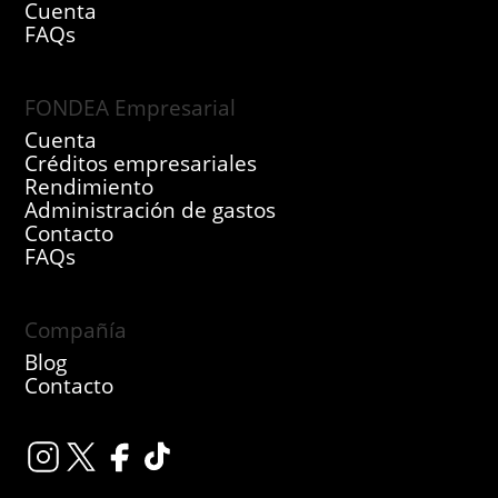
Cuenta
FAQs
FONDEA Empresarial
Cuenta
Créditos empresariales
Rendimiento
Administración de gastos
Contacto
FAQs
Compañía
Blog
Contacto