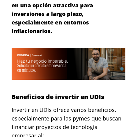
en una opción atractiva para
inversiones a largo plazo,
especialmente en entornos
inflacionarios.
Beneficios de invertir en UDIs
Invertir en UDIs ofrece varios beneficios,
especialmente para las pymes que buscan
financiar proyectos de tecnología
empresarial: