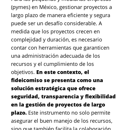
(pymes) en México, gestionar proyectos a
largo plazo de manera eficiente y segura
puede ser un desafío considerable. A
medida que los proyectos crecen en
complejidad y duración, es necesario
contar con herramientas que garanticen
una administración adecuada de los
recursos y el cumplimiento de los
objetivos.
En este contexto, el
fideicomiso se presenta como una
solución estratégica que ofrece
seguridad, transparencia y flexibilidad
en la gestión de proyectos de largo
plazo.
Este instrumento no solo permite
asegurar el buen manejo de los recursos,
sino que también facilita la colaboración