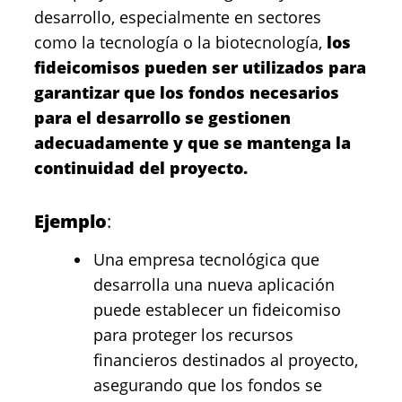
desarrollo, especialmente en sectores
como la tecnología o la biotecnología,
los
fideicomisos pueden ser utilizados para
garantizar que los fondos necesarios
para el desarrollo se gestionen
adecuadamente y que se mantenga la
continuidad del proyecto.
Ejemplo
:
Una empresa tecnológica que
desarrolla una nueva aplicación
puede establecer un fideicomiso
para proteger los recursos
financieros destinados al proyecto,
asegurando que los fondos se