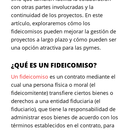
con otras partes involucradas y la
continuidad de los proyectos. En este
artículo, exploraremos cómo los
fideicomisos pueden mejorar la gestión de
proyectos a largo plazo y cómo pueden ser
una opción atractiva para las pymes.
¿QUÉ ES UN FIDEICOMISO?
Un fideicomiso
es un contrato mediante el
cual una persona física o moral (el
fideicomitente) transfiere ciertos bienes o
derechos a una entidad fiduciaria (el
fiduciario), que tiene la responsabilidad de
administrar esos bienes de acuerdo con los
términos establecidos en el contrato, para