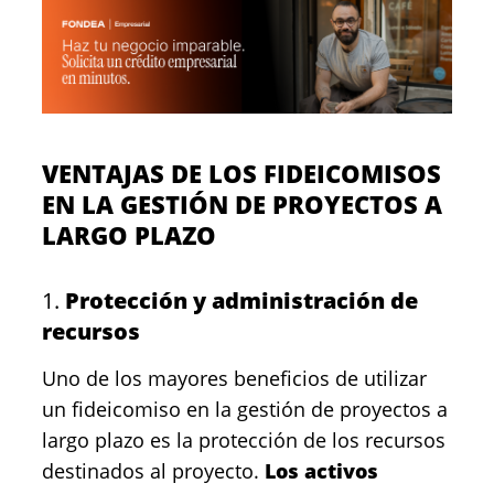
VENTAJAS DE LOS FIDEICOMISOS
EN LA GESTIÓN DE PROYECTOS A
LARGO PLAZO
1.
Protección y administración de
recursos
Uno de los mayores beneficios de utilizar
un fideicomiso en la gestión de proyectos a
largo plazo es la protección de los recursos
destinados al proyecto.
Los activos