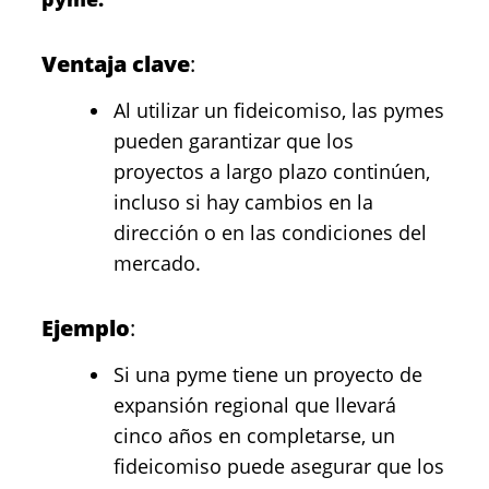
Ventaja clave
:
Al utilizar un fideicomiso, las pymes
pueden garantizar que los
proyectos a largo plazo continúen,
incluso si hay cambios en la
dirección o en las condiciones del
mercado.
Ejemplo
:
Si una pyme tiene un proyecto de
expansión regional que llevará
cinco años en completarse, un
fideicomiso puede asegurar que los