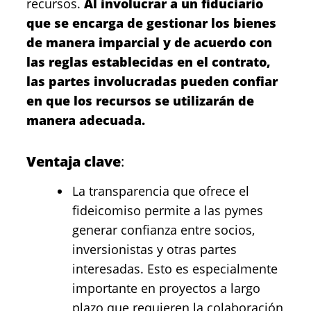
recursos.
Al involucrar a un fiduciario
que se encarga de gestionar los bienes
de manera imparcial y de acuerdo con
las reglas establecidas en el contrato,
las partes involucradas pueden confiar
en que los recursos se utilizarán de
manera adecuada.
Ventaja clave
:
La transparencia que ofrece el
fideicomiso permite a las pymes
generar confianza entre socios,
inversionistas y otras partes
interesadas. Esto es especialmente
importante en proyectos a largo
plazo que requieren la colaboración