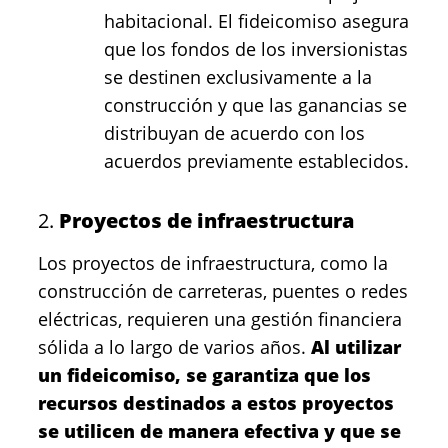
habitacional. El fideicomiso asegura
que los fondos de los inversionistas
se destinen exclusivamente a la
construcción y que las ganancias se
distribuyan de acuerdo con los
acuerdos previamente establecidos.
2.
Proyectos de infraestructura
Los proyectos de infraestructura, como la
construcción de carreteras, puentes o redes
eléctricas, requieren una gestión financiera
sólida a lo largo de varios años.
Al utilizar
un fideicomiso, se garantiza que los
recursos destinados a estos proyectos
se utilicen de manera efectiva y que se