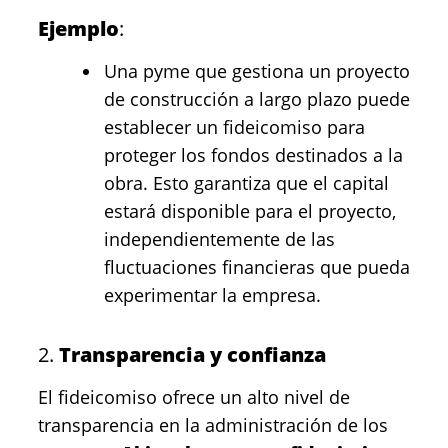
Ejemplo
:
Una pyme que gestiona un proyecto
de construcción a largo plazo puede
establecer un fideicomiso para
proteger los fondos destinados a la
obra. Esto garantiza que el capital
estará disponible para el proyecto,
independientemente de las
fluctuaciones financieras que pueda
experimentar la empresa.
2.
Transparencia y confianza
El fideicomiso ofrece un alto nivel de
transparencia en la administración de los