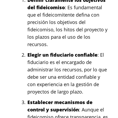
del fideicomiso
: Es fundamental
que el fideicomitente defina con
precisión los objetivos del
fideicomiso, los hitos del proyecto y
los plazos para el uso de los
recursos.
Elegir un fiduciario confiable
: El
fiduciario es el encargado de
administrar los recursos, por lo que
debe ser una entidad confiable y
con experiencia en la gestión de
proyectos de largo plazo.
Establecer mecanismos de
control y supervisión
: Aunque el
fideicomiso ofrece transparencia, es