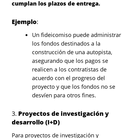
cumplan los plazos de entrega.
Ejemplo
:
Un fideicomiso puede administrar
los fondos destinados a la
construcción de una autopista,
asegurando que los pagos se
realicen a los contratistas de
acuerdo con el progreso del
proyecto y que los fondos no se
desvíen para otros fines.
3.
Proyectos de investigación y
desarrollo (I+D)
Para proyectos de investigación y