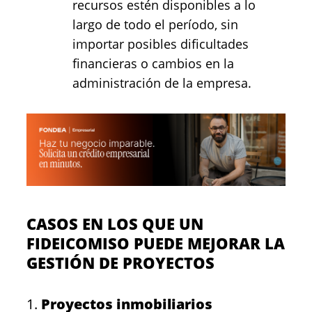
recursos estén disponibles a lo
largo de todo el período, sin
importar posibles dificultades
financieras o cambios en la
administración de la empresa.
CASOS EN LOS QUE UN
FIDEICOMISO PUEDE MEJORAR LA
GESTIÓN DE PROYECTOS
1.
Proyectos inmobiliarios