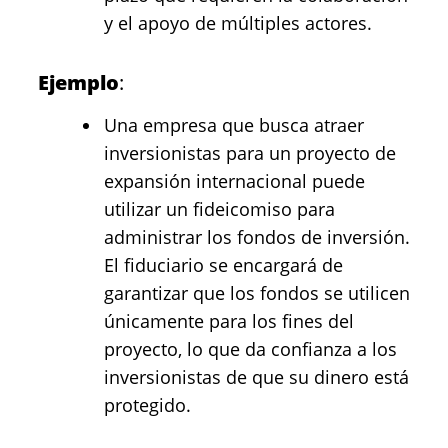
y el apoyo de múltiples actores.
Ejemplo
:
Una empresa que busca atraer
inversionistas para un proyecto de
expansión internacional puede
utilizar un fideicomiso para
administrar los fondos de inversión.
El fiduciario se encargará de
garantizar que los fondos se utilicen
únicamente para los fines del
proyecto, lo que da confianza a los
inversionistas de que su dinero está
protegido.