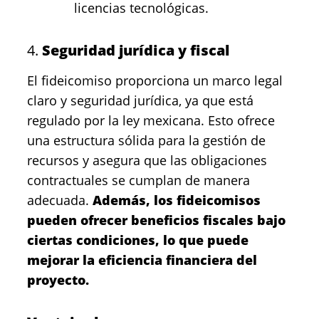
licencias tecnológicas.
4.
Seguridad jurídica y fiscal
El fideicomiso proporciona un marco legal
claro y seguridad jurídica, ya que está
regulado por la ley mexicana. Esto ofrece
una estructura sólida para la gestión de
recursos y asegura que las obligaciones
contractuales se cumplan de manera
adecuada.
Además, los fideicomisos
pueden ofrecer beneficios fiscales bajo
ciertas condiciones, lo que puede
mejorar la eficiencia financiera del
proyecto.