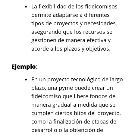
La flexibilidad de los fideicomisos
permite adaptarse a diferentes
tipos de proyectos y necesidades,
asegurando que los recursos se
gestionen de manera efectiva y
acorde a los plazos y objetivos.
Ejemplo
:
En un proyecto tecnológico de largo
plazo, una pyme puede crear un
fideicomiso que libere fondos de
manera gradual a medida que se
cumplen ciertos hitos del proyecto,
como la finalización de etapas de
desarrollo o la obtención de