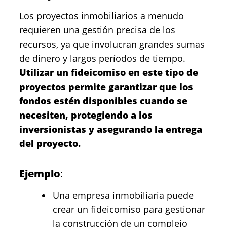
Los proyectos inmobiliarios a menudo
requieren una gestión precisa de los
recursos, ya que involucran grandes sumas
de dinero y largos períodos de tiempo.
Utilizar un fideicomiso en este tipo de
proyectos permite garantizar que los
fondos estén disponibles cuando se
necesiten, protegiendo a los
inversionistas y asegurando la entrega
del proyecto.
Ejemplo
:
Una empresa inmobiliaria puede
crear un fideicomiso para gestionar
la construcción de un complejo