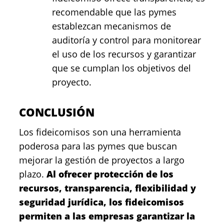
recomendable que las pymes
establezcan mecanismos de
auditoría y control para monitorear
el uso de los recursos y garantizar
que se cumplan los objetivos del
proyecto.
CONCLUSIÓN
Los fideicomisos son una herramienta
poderosa para las pymes que buscan
mejorar la gestión de proyectos a largo
plazo.
Al ofrecer protección de los
recursos, transparencia, flexibilidad y
seguridad jurídica, los fideicomisos
permiten a las empresas garantizar la