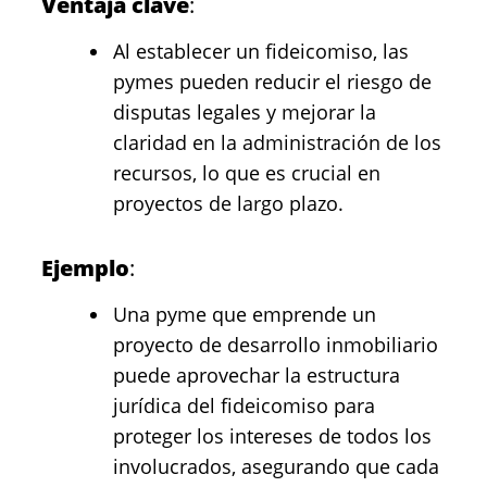
Ventaja clave
:
Al establecer un fideicomiso, las
pymes pueden reducir el riesgo de
disputas legales y mejorar la
claridad en la administración de los
recursos, lo que es crucial en
proyectos de largo plazo.
Ejemplo
:
Una pyme que emprende un
proyecto de desarrollo inmobiliario
puede aprovechar la estructura
jurídica del fideicomiso para
proteger los intereses de todos los
involucrados, asegurando que cada