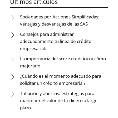
Últimos artículos
Sociedades por Acciones Simplificadas:
ventajas y desventajas de las SAS
Consejos para administrar
adecuadamente tu línea de crédito
empresarial.
La importancia del score crediticio y cómo
mejorarlo.
¿Cuándo es el momento adecuado para
solicitar un crédito empresarial?
Inflación y ahorros: estrategias para
mantener el valor de tu dinero a largo
plazo.