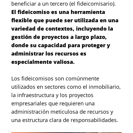
beneficiar a un tercero (el fideicomisario).
El fideicomiso es una herramienta
flexible que puede ser utilizada en una
variedad de contextos, incluyendo la
gestión de proyectos a largo plazo,
donde su capacidad para proteger y
administrar los recursos es
especialmente valiosa.
Los fideicomisos son comúnmente
utilizados en sectores como el inmobiliario,
la infraestructura y los proyectos
empresariales que requieren una
administración meticulosa de recursos y
una estructura clara de responsabilidades.