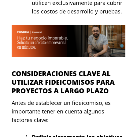
utilicen exclusivamente para cubrir
los costos de desarrollo y pruebas.
CONSIDERACIONES CLAVE AL
UTILIZAR FIDEICOMISOS PARA
PROYECTOS A LARGO PLAZO
Antes de establecer un fideicomiso, es
importante tener en cuenta algunos
factores clave:
Definir claramente los objetivos