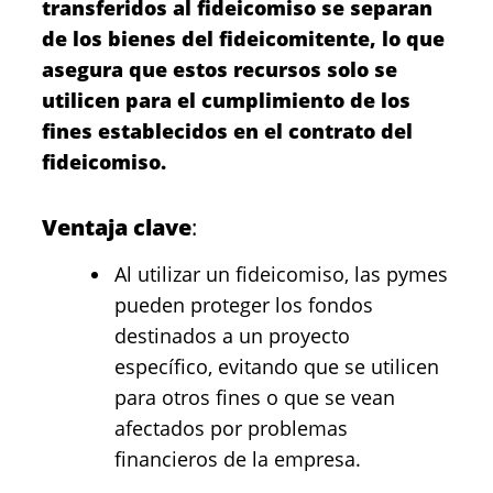
transferidos al fideicomiso se separan
de los bienes del fideicomitente, lo que
asegura que estos recursos solo se
utilicen para el cumplimiento de los
fines establecidos en el contrato del
fideicomiso.
Ventaja clave
:
Al utilizar un fideicomiso, las pymes
pueden proteger los fondos
destinados a un proyecto
específico, evitando que se utilicen
para otros fines o que se vean
afectados por problemas
financieros de la empresa.