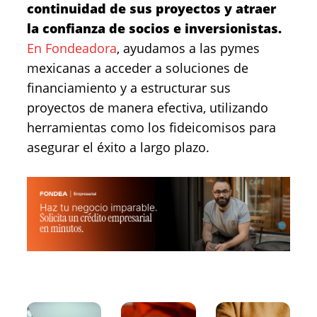
continuidad de sus proyectos y atraer
la confianza de socios e inversionistas.
En Fondeadora
, ayudamos a las pymes
mexicanas a acceder a soluciones de
financiamiento y a estructurar sus
proyectos de manera efectiva, utilizando
herramientas como los fideicomisos para
asegurar el éxito a largo plazo.