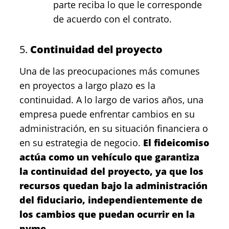
parte reciba lo que le corresponde
de acuerdo con el contrato.
5.
Continuidad del proyecto
Una de las preocupaciones más comunes
en proyectos a largo plazo es la
continuidad. A lo largo de varios años, una
empresa puede enfrentar cambios en su
administración, en su situación financiera o
en su estrategia de negocio.
El fideicomiso
actúa como un vehículo que garantiza
la continuidad del proyecto, ya que los
recursos quedan bajo la administración
del fiduciario, independientemente de
los cambios que puedan ocurrir en la
pyme.