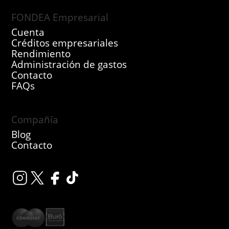
FONDEA Empresarial
Cuenta
Créditos empresariales
Rendimiento
Administración de gastos
Contacto
FAQs
Compañía
Blog
Contacto