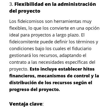
3.
Flexibilidad en la administración
del proyecto
Los fideicomisos son herramientas muy
flexibles, lo que los convierte en una opción
ideal para proyectos a largo plazo. El
fideicomitente puede definir los términos y
condiciones bajo los cuales el fiduciario
gestionará los recursos, adaptando el
contrato a las necesidades específicas del
proyecto.
Esto incluye establecer hitos
financieros, mecanismos de control y la
distribución de los recursos según el
progreso del proyecto.
Ventaja clave
: