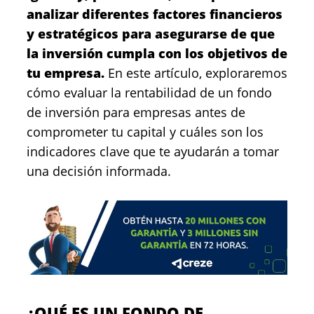
analizar diferentes factores financieros
y estratégicos para asegurarse de que
la inversión cumpla con los objetivos de
tu empresa.
En este artículo, exploraremos
cómo evaluar la rentabilidad de un fondo
de inversión para empresas antes de
comprometer tu capital y cuáles son los
indicadores clave que te ayudarán a tomar
una decisión informada.
¿QUÉ ES UN FONDO DE