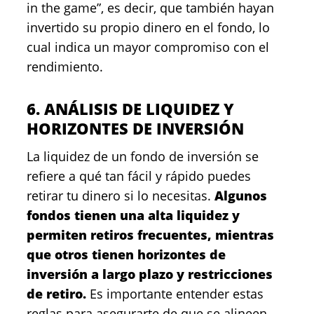
in the game”, es decir, que también hayan
invertido su propio dinero en el fondo, lo
cual indica un mayor compromiso con el
rendimiento.
6. ANÁLISIS DE LIQUIDEZ Y
HORIZONTES DE INVERSIÓN
La liquidez de un fondo de inversión se
refiere a qué tan fácil y rápido puedes
retirar tu dinero si lo necesitas.
Algunos
fondos tienen una alta liquidez y
permiten retiros frecuentes, mientras
que otros tienen horizontes de
inversión a largo plazo y restricciones
de retiro.
Es importante entender estas
reglas para asegurarte de que se alineen