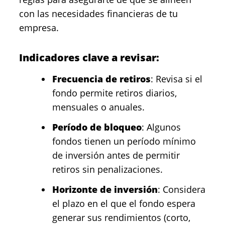
con las necesidades financieras de tu
empresa.
Indicadores clave a revisar:
Frecuencia de retiros
: Revisa si el
fondo permite retiros diarios,
mensuales o anuales.
Período de bloqueo
: Algunos
fondos tienen un período mínimo
de inversión antes de permitir
retiros sin penalizaciones.
Horizonte de inversión
: Considera
el plazo en el que el fondo espera
generar sus rendimientos (corto,