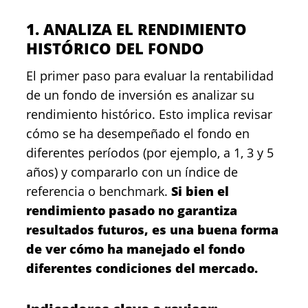
1. ANALIZA EL RENDIMIENTO
HISTÓRICO DEL FONDO
El primer paso para evaluar la rentabilidad
de un fondo de inversión es analizar su
rendimiento histórico. Esto implica revisar
cómo se ha desempeñado el fondo en
diferentes períodos (por ejemplo, a 1, 3 y 5
años) y compararlo con un índice de
referencia o benchmark.
Si bien el
rendimiento pasado no garantiza
resultados futuros, es una buena forma
de ver cómo ha manejado el fondo
diferentes condiciones del mercado.