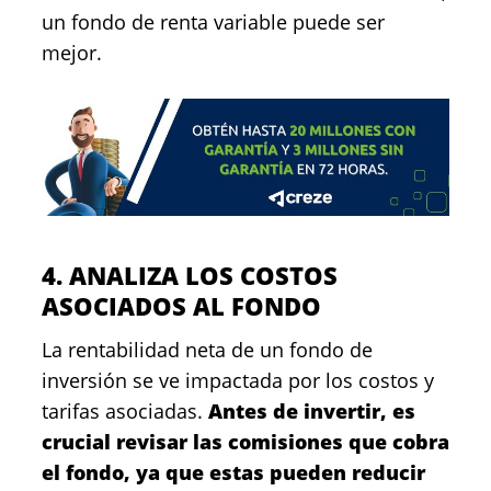
un fondo de renta variable puede ser
mejor.
4. ANALIZA LOS COSTOS
ASOCIADOS AL FONDO
La rentabilidad neta de un fondo de
inversión se ve impactada por los costos y
tarifas asociadas.
Antes de invertir, es
crucial revisar las comisiones que cobra
el fondo, ya que estas pueden reducir