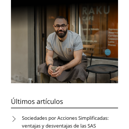
Últimos artículos
Sociedades por Acciones Simplificadas:
ventajas y desventajas de las SAS