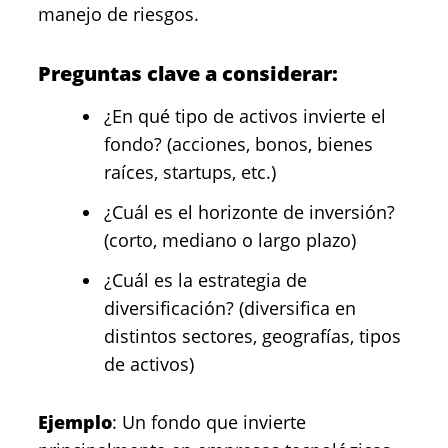
manejo de riesgos.
Preguntas clave a considerar:
¿En qué tipo de activos invierte el
fondo? (acciones, bonos, bienes
raíces, startups, etc.)
¿Cuál es el horizonte de inversión?
(corto, mediano o largo plazo)
¿Cuál es la estrategia de
diversificación? (diversifica en
distintos sectores, geografías, tipos
de activos)
Ejemplo
: Un fondo que invierte