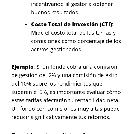
incentivando al gestor a obtener
buenos resultados.
Costo Total de Inversión (CTI)
:
Mide el costo total de las tarifas y
comisiones como porcentaje de los
activos gestionados.
Ejemplo
: Si un fondo cobra una comisión
de gestión del 2% y una comisión de éxito
del 10% sobre los rendimientos que
superen el 5%, es importante evaluar cómo
estas tarifas afectarán tu rentabilidad neta.
Un fondo con comisiones muy altas puede
reducir significativamente tus retornos.