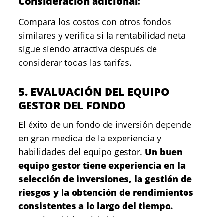
Consideración adicional:
Compara los costos con otros fondos
similares y verifica si la rentabilidad neta
sigue siendo atractiva después de
considerar todas las tarifas.
5. EVALUACIÓN DEL EQUIPO
GESTOR DEL FONDO
El éxito de un fondo de inversión depende
en gran medida de la experiencia y
habilidades del equipo gestor.
Un buen
equipo gestor tiene experiencia en la
selección de inversiones, la gestión de
riesgos y la obtención de rendimientos
consistentes a lo largo del tiempo.