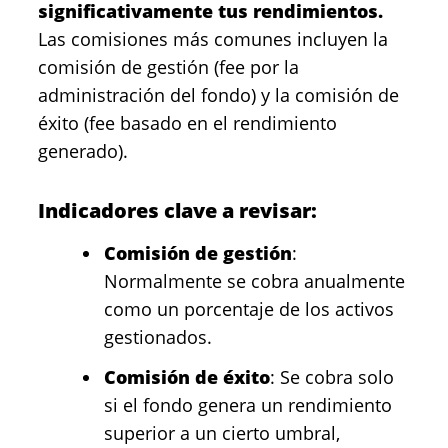
significativamente tus rendimientos.
Las comisiones más comunes incluyen la
comisión de gestión (fee por la
administración del fondo) y la comisión de
éxito (fee basado en el rendimiento
generado).
Indicadores clave a revisar:
Comisión de gestión
:
Normalmente se cobra anualmente
como un porcentaje de los activos
gestionados.
Comisión de éxito
: Se cobra solo
si el fondo genera un rendimiento
superior a un cierto umbral,