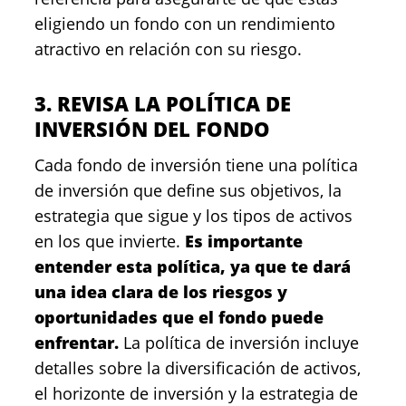
eligiendo un fondo con un rendimiento
atractivo en relación con su riesgo.
3. REVISA LA POLÍTICA DE
INVERSIÓN DEL FONDO
Cada fondo de inversión tiene una política
de inversión que define sus objetivos, la
estrategia que sigue y los tipos de activos
en los que invierte.
Es importante
entender esta política, ya que te dará
una idea clara de los riesgos y
oportunidades que el fondo puede
enfrentar.
La política de inversión incluye
detalles sobre la diversificación de activos,
el horizonte de inversión y la estrategia de