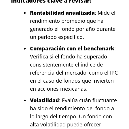
Indicadores clave a revisar:
Rentabilidad anualizada
: Mide el
rendimiento promedio que ha
generado el fondo por año durante
un período específico.
Comparación con el benchmark
:
Verifica si el fondo ha superado
consistentemente el índice de
referencia del mercado, como el IPC
en el caso de fondos que invierten
en acciones mexicanas.
Volatilidad
: Evalúa cuán fluctuante
ha sido el rendimiento del fondo a
lo largo del tiempo. Un fondo con
alta volatilidad puede ofrecer