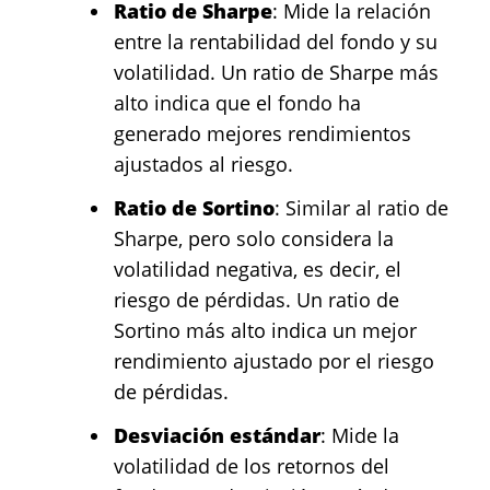
Ratio de Sharpe
: Mide la relación
entre la rentabilidad del fondo y su
volatilidad. Un ratio de Sharpe más
alto indica que el fondo ha
generado mejores rendimientos
ajustados al riesgo.
Ratio de Sortino
: Similar al ratio de
Sharpe, pero solo considera la
volatilidad negativa, es decir, el
riesgo de pérdidas. Un ratio de
Sortino más alto indica un mejor
rendimiento ajustado por el riesgo
de pérdidas.
Desviación estándar
: Mide la
volatilidad de los retornos del