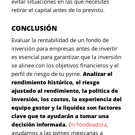
evitar situaciones en las que necesites
retirar el capital antes de lo previsto.
CONCLUSIÓN
Evaluar la rentabilidad de un fondo de
inversión para empresas antes de invertir
es esencial para garantizar que la inversión
se alinee con los objetivos financieros y el
perfil de riesgo de tu pyme.
Analizar el
rendimiento histórico, el riesgo
ajustado al rendimiento, la política de
inversión, los costos, la experiencia del
equipo gestor y la liquidez son factores
clave que te ayudarán a tomar una
decisión informada.
En Fondeadora
,
ayudamos a las pymes mexicanas a