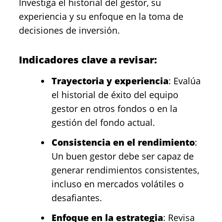
Investiga el historial del gestor, su
experiencia y su enfoque en la toma de
decisiones de inversión.
Indicadores clave a revisar:
Trayectoria y experiencia
: Evalúa
el historial de éxito del equipo
gestor en otros fondos o en la
gestión del fondo actual.
Consistencia en el rendimiento
:
Un buen gestor debe ser capaz de
generar rendimientos consistentes,
incluso en mercados volátiles o
desafiantes.
Enfoque en la estrategia
: Revisa