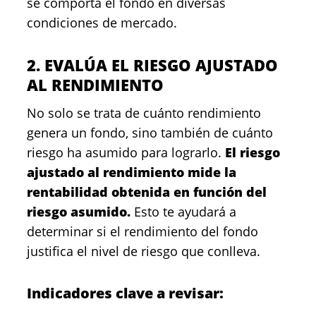
se comporta el fondo en diversas
condiciones de mercado.
2. EVALÚA EL RIESGO AJUSTADO
AL RENDIMIENTO
No solo se trata de cuánto rendimiento
genera un fondo, sino también de cuánto
riesgo ha asumido para lograrlo.
El riesgo
ajustado al rendimiento mide la
rentabilidad obtenida en función del
riesgo asumido.
Esto te ayudará a
determinar si el rendimiento del fondo
justifica el nivel de riesgo que conlleva.
Indicadores clave a revisar: