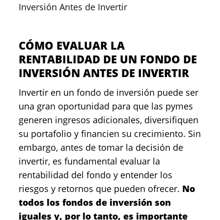
Inversión Antes de Invertir
CÓMO EVALUAR LA
RENTABILIDAD DE UN FONDO DE
INVERSIÓN ANTES DE INVERTIR
Invertir en un fondo de inversión puede ser
una gran oportunidad para que las pymes
generen ingresos adicionales, diversifiquen
su portafolio y financien su crecimiento. Sin
embargo, antes de tomar la decisión de
invertir, es fundamental evaluar la
rentabilidad del fondo y entender los
riesgos y retornos que pueden ofrecer.
No
todos los fondos de inversión son
iguales y, por lo tanto, es importante