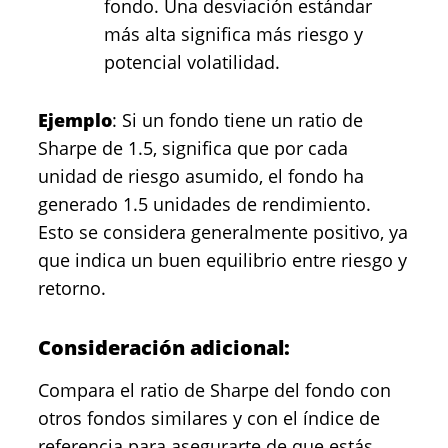
fondo. Una desviación estándar
más alta significa más riesgo y
potencial volatilidad.
Ejemplo
: Si un fondo tiene un ratio de
Sharpe de 1.5, significa que por cada
unidad de riesgo asumido, el fondo ha
generado 1.5 unidades de rendimiento.
Esto se considera generalmente positivo, ya
que indica un buen equilibrio entre riesgo y
retorno.
Consideración adicional:
Compara el ratio de Sharpe del fondo con
otros fondos similares y con el índice de
referencia para asegurarte de que estás