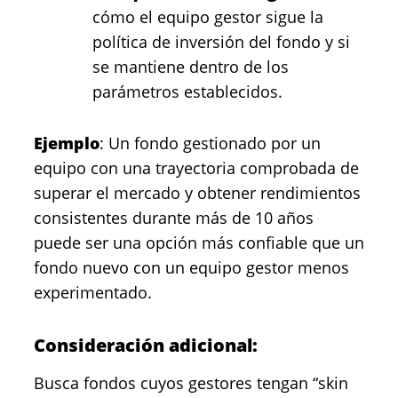
cómo el equipo gestor sigue la
política de inversión del fondo y si
se mantiene dentro de los
parámetros establecidos.
Ejemplo
: Un fondo gestionado por un
equipo con una trayectoria comprobada de
superar el mercado y obtener rendimientos
consistentes durante más de 10 años
puede ser una opción más confiable que un
fondo nuevo con un equipo gestor menos
experimentado.
Consideración adicional:
Busca fondos cuyos gestores tengan “skin