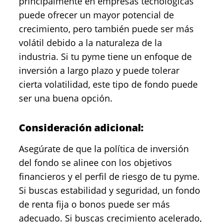
principalmente en empresas tecnológicas
puede ofrecer un mayor potencial de
crecimiento, pero también puede ser más
volátil debido a la naturaleza de la
industria. Si tu pyme tiene un enfoque de
inversión a largo plazo y puede tolerar
cierta volatilidad, este tipo de fondo puede
ser una buena opción.
Consideración adicional:
Asegúrate de que la política de inversión
del fondo se alinee con los objetivos
financieros y el perfil de riesgo de tu pyme.
Si buscas estabilidad y seguridad, un fondo
de renta fija o bonos puede ser más
adecuado. Si buscas crecimiento acelerado,