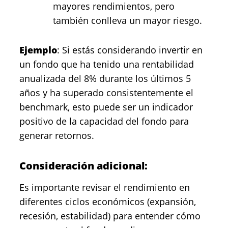
mayores rendimientos, pero
también conlleva un mayor riesgo.
Ejemplo
: Si estás considerando invertir en
un fondo que ha tenido una rentabilidad
anualizada del 8% durante los últimos 5
años y ha superado consistentemente el
benchmark, esto puede ser un indicador
positivo de la capacidad del fondo para
generar retornos.
Consideración adicional:
Es importante revisar el rendimiento en
diferentes ciclos económicos (expansión,
recesión, estabilidad) para entender cómo