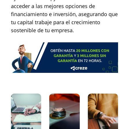
acceder a las mejores opciones de
financiamiento e inversión, asegurando que
tu capital trabaje para el crecimiento
sostenible de tu empresa.