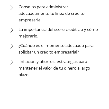
Consejos para administrar
adecuadamente tu línea de crédito
empresarial.
La importancia del score crediticio y cómo
mejorarlo.
¿Cuándo es el momento adecuado para
solicitar un crédito empresarial?
Inflación y ahorros: estrategias para
mantener el valor de tu dinero a largo
plazo.