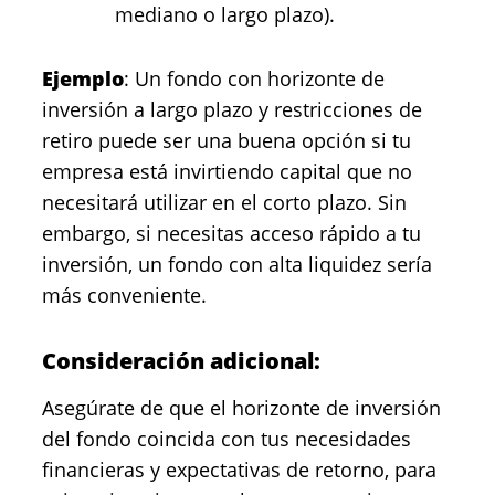
mediano o largo plazo).
Ejemplo
: Un fondo con horizonte de
inversión a largo plazo y restricciones de
retiro puede ser una buena opción si tu
empresa está invirtiendo capital que no
necesitará utilizar en el corto plazo. Sin
embargo, si necesitas acceso rápido a tu
inversión, un fondo con alta liquidez sería
más conveniente.
Consideración adicional:
Asegúrate de que el horizonte de inversión
del fondo coincida con tus necesidades
financieras y expectativas de retorno, para