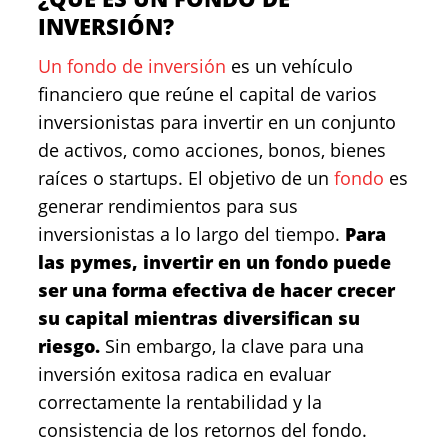
INVERSIÓN?
Un fondo de inversión
es un vehículo
financiero que reúne el capital de varios
inversionistas para invertir en un conjunto
de activos, como acciones, bonos, bienes
raíces o startups. El objetivo de un
fondo
es
generar rendimientos para sus
inversionistas a lo largo del tiempo.
Para
las pymes, invertir en un fondo puede
ser una forma efectiva de hacer crecer
su capital mientras diversifican su
riesgo.
Sin embargo, la clave para una
inversión exitosa radica en evaluar
correctamente la rentabilidad y la
consistencia de los retornos del fondo.