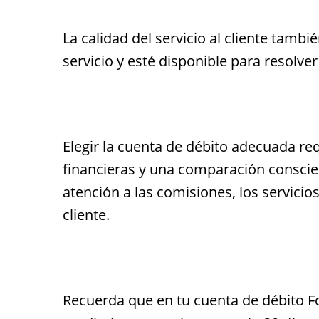
La calidad del servicio al cliente tam
servicio y esté disponible para resolve
Elegir la cuenta de débito adecuada r
financieras y una comparación conscien
atención a las comisiones, los servicios 
cliente.
Recuerda que en tu cuenta de débito F