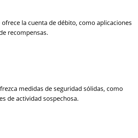
e ofrece la cuenta de débito, como aplicaciones
s de recompensas.
ofrezca medidas de seguridad sólidas, como
nes de actividad sospechosa.