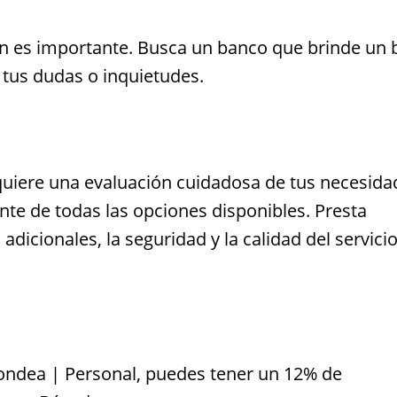
bién es importante. Busca un banco que brinde un
r tus dudas o inquietudes.
equiere una evaluación cuidadosa de tus necesida
te de todas las opciones disponibles. Presta
adicionales, la seguridad y la calidad del servicio
ondea | Personal, puedes tener un 12% de