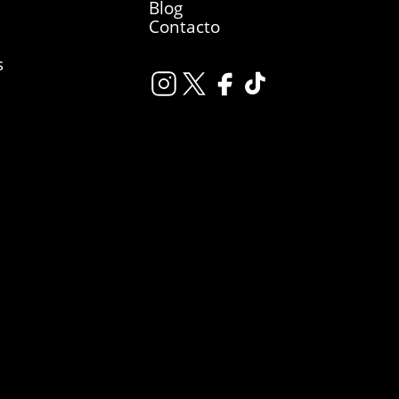
Blog
Contacto
s