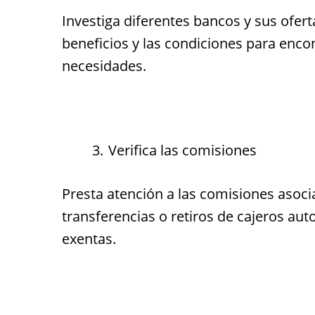
Investiga diferentes bancos y sus ofert
beneficios y las condiciones para enco
necesidades.
Verifica las comisiones
Presta atención a las comisiones asoc
transferencias o retiros de cajeros au
exentas.