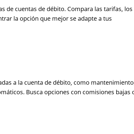
as de cuentas de débito. Compara las tarifas, los
ntrar la opción que mejor se adapte a tus
iadas a la cuenta de débito, como mantenimiento
tomáticos. Busca opciones con comisiones bajas 