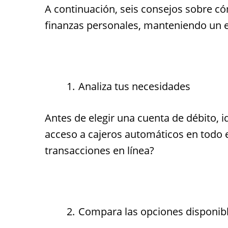
A continuación, seis consejos sobre có
finanzas personales, manteniendo un e
Analiza tus necesidades
Antes de elegir una cuenta de débito, i
acceso a cajeros automáticos en todo el
transacciones en línea?
Compara las opciones disponib