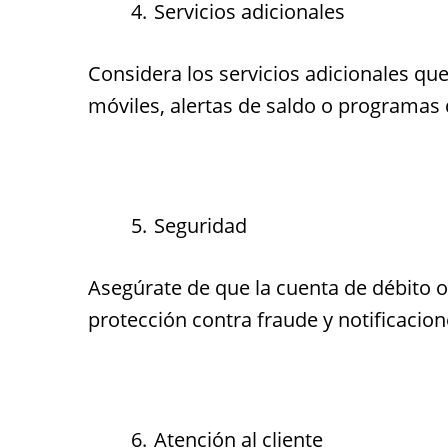
Servicios adicionales
Considera los servicios adicionales qu
móviles, alertas de saldo o programa
Seguridad
Asegúrate de que la cuenta de débito 
protección contra fraude y notificacio
Atención al cliente