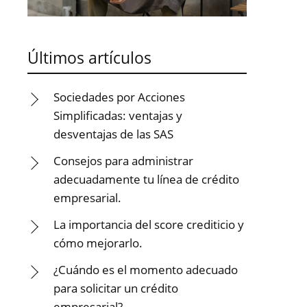
Últimos artículos
Sociedades por Acciones
Simplificadas: ventajas y
desventajas de las SAS
Consejos para administrar
adecuadamente tu línea de crédito
empresarial.
La importancia del score crediticio y
cómo mejorarlo.
¿Cuándo es el momento adecuado
para solicitar un crédito
empresarial?