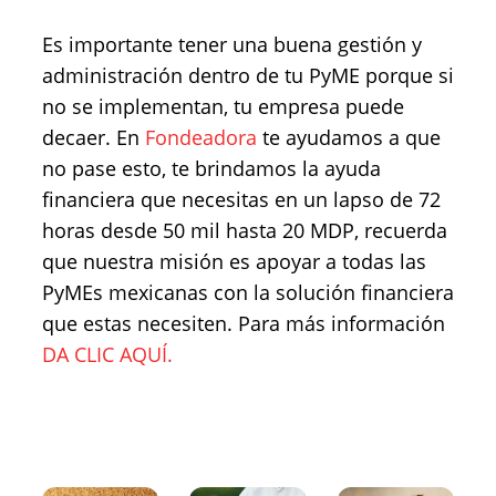
Es importante tener una buena gestión y
administración dentro de tu PyME porque si
no se implementan, tu empresa puede
decaer. En
Fondeadora
te ayudamos a que
no pase esto, te brindamos la ayuda
financiera que necesitas en un lapso de 72
horas desde 50 mil hasta 20 MDP, recuerda
que nuestra misión es apoyar a todas las
PyMEs mexicanas con la solución financiera
que estas necesiten. Para más información
DA CLIC AQUÍ.