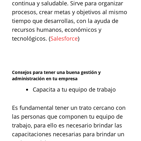
continua y saludable. Sirve para organizar
procesos, crear metas y objetivos al mismo
tiempo que desarrollas, con la ayuda de
recursos humanos, económicos y
tecnológicos. (
Salesforce
)
Consejos para tener una buena gestión y
administración en tu empresa
Capacita a tu equipo de trabajo
Es fundamental tener un trato cercano con
las personas que componen tu equipo de
trabajo, para ello es necesario brindar las
capacitaciones necesarias para brindar un