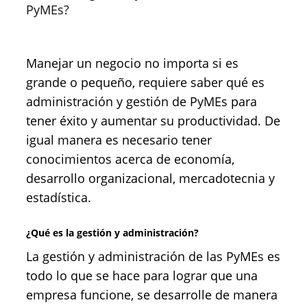
PyMEs?
Manejar un negocio no importa si es
grande o pequeño, requiere saber qué es
administración y gestión de PyMEs para
tener éxito y aumentar su productividad. De
igual manera es necesario tener
conocimientos acerca de economía,
desarrollo organizacional, mercadotecnia y
estadística.
¿Qué es la gestión y administración?
La gestión y administración de las PyMEs es
todo lo que se hace para lograr que una
empresa funcione, se desarrolle de manera