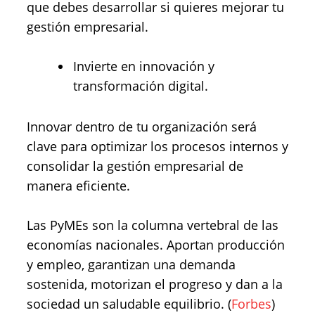
que debes desarrollar si quieres mejorar tu
gestión empresarial.
Invierte en innovación y
transformación digital.
Innovar dentro de tu organización será
clave para optimizar los procesos internos y
consolidar la gestión empresarial de
manera eficiente.
Las PyMEs son la columna vertebral de las
economías nacionales. Aportan producción
y empleo, garantizan una demanda
sostenida, motorizan el progreso y dan a la
sociedad un saludable equilibrio. (
Forbes
)