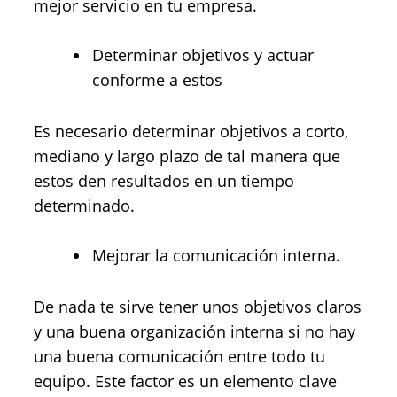
mejor servicio en tu empresa.
Determinar objetivos y actuar
conforme a estos
Es necesario determinar objetivos a corto,
mediano y largo plazo de tal manera que
estos den resultados en un tiempo
determinado.
Mejorar la comunicación interna.
De nada te sirve tener unos objetivos claros
y una buena organización interna si no hay
una buena comunicación entre todo tu
equipo. Este factor es un elemento clave