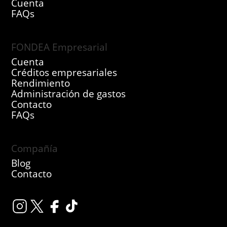
Cuenta
FAQs
FONDEA Empresarial
Cuenta
Créditos empresariales
Rendimiento
Administración de gastos
Contacto
FAQs
Compañía
Blog
Contacto