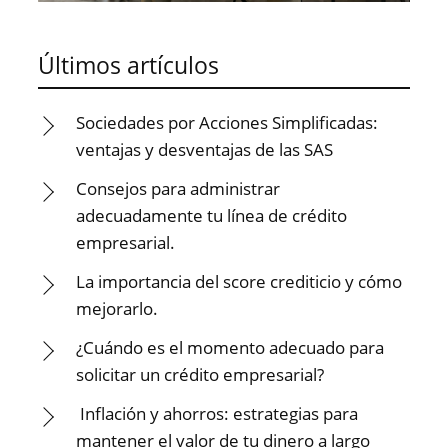
Últimos artículos
Sociedades por Acciones Simplificadas:
ventajas y desventajas de las SAS
Consejos para administrar
adecuadamente tu línea de crédito
empresarial.
La importancia del score crediticio y cómo
mejorarlo.
¿Cuándo es el momento adecuado para
solicitar un crédito empresarial?
Inflación y ahorros: estrategias para
mantener el valor de tu dinero a largo