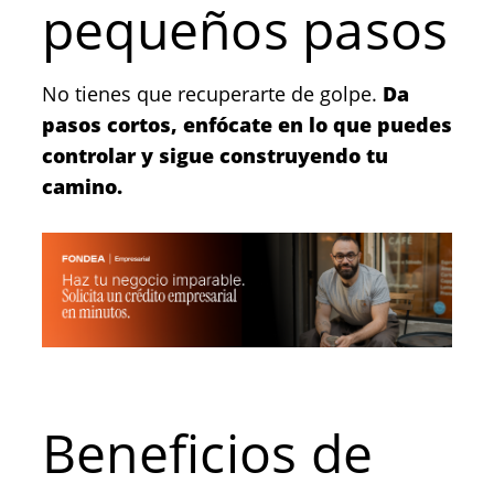
pequeños pasos
No tienes que recuperarte de golpe.
Da
pasos cortos, enfócate en lo que puedes
controlar y sigue construyendo tu
camino.
Beneficios de