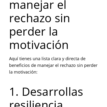
manejar el
rechazo sin
perder la
motivación
Aquí tienes una lista clara y directa de
beneficios de manejar el rechazo sin perder
la motivación:
1. Desarrollas
resiliencia