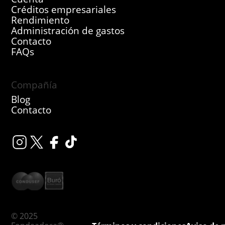
Créditos empresariales
Rendimiento
Administración de gastos
Contacto
FAQs
Compañía
Blog
Contacto
© 2025