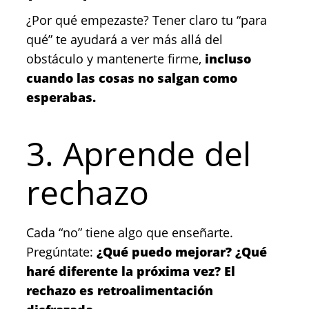
¿Por qué empezaste? Tener claro tu “para
qué” te ayudará a ver más allá del
obstáculo y mantenerte firme,
incluso
cuando las cosas no salgan como
esperabas.
3. Aprende del
rechazo
Cada “no” tiene algo que enseñarte.
Pregúntate:
¿Qué puedo mejorar? ¿Qué
haré diferente la próxima vez? El
rechazo es retroalimentación