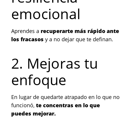
emocional
Aprendes a
recuperarte más rápido ante
los fracasos
y a no dejar que te definan.
2. Mejoras tu
enfoque
En lugar de quedarte atrapado en lo que no
funcionó,
te concentras en lo que
puedes mejorar.