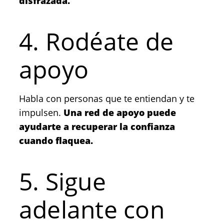
disfrazada.
4. Rodéate de
apoyo
Habla con personas que te entiendan y te
impulsen.
Una red de apoyo puede
ayudarte a recuperar la confianza
cuando flaquea.
5. Sigue
adelante con