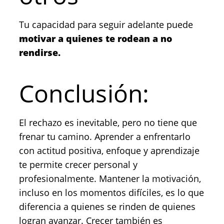
Tu capacidad para seguir adelante puede
motivar a quienes te rodean a no
rendirse.
Conclusión:
El rechazo es inevitable, pero no tiene que
frenar tu camino. Aprender a enfrentarlo
con actitud positiva, enfoque y aprendizaje
te permite crecer personal y
profesionalmente. Mantener la motivación,
incluso en los momentos difíciles, es lo que
diferencia a quienes se rinden de quienes
logran avanzar. Crecer también es