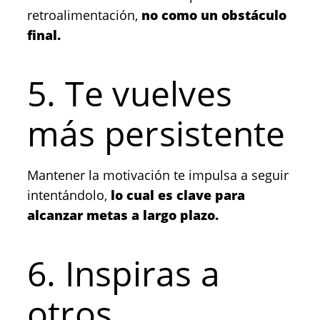
retroalimentación,
no como un obstáculo
final.
5. Te vuelves
más persistente
Mantener la motivación te impulsa a seguir
intentándolo,
lo cual es clave para
alcanzar metas a largo plazo.
6. Inspiras a
otros