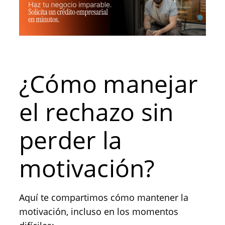
¿Cómo manejar
el rechazo sin
perder la
motivación?
Aquí te compartimos cómo mantener la
motivación, incluso en los momentos