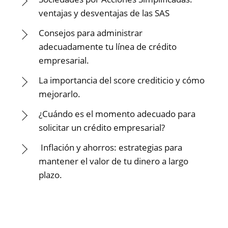
ventajas y desventajas de las SAS
Consejos para administrar
adecuadamente tu línea de crédito
empresarial.
La importancia del score crediticio y cómo
mejorarlo.
¿Cuándo es el momento adecuado para
solicitar un crédito empresarial?
Inflación y ahorros: estrategias para
mantener el valor de tu dinero a largo
plazo.