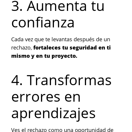
3. Aumenta tu
confianza
Cada vez que te levantas después de un
rechazo,
fortaleces tu seguridad en ti
mismo y en tu proyecto.
4. Transformas
errores en
aprendizajes
Ves el rechazo como una oportunidad de