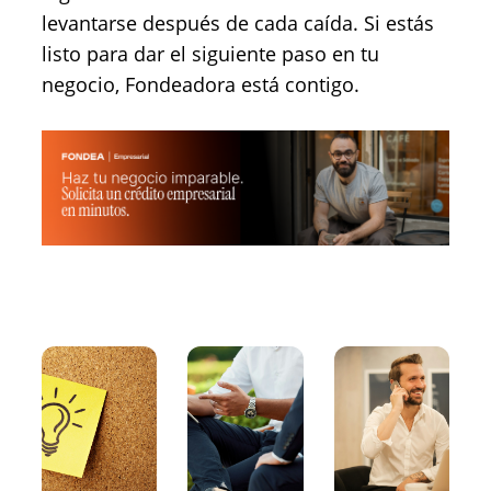
levantarse después de cada caída. Si estás
listo para dar el siguiente paso en tu
negocio, Fondeadora está contigo.