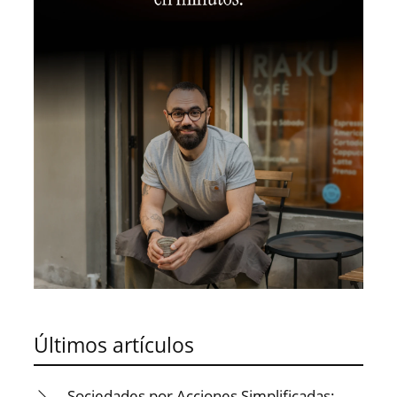
Últimos artículos
Sociedades por Acciones Simplificadas: