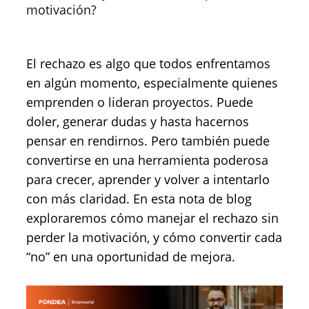
motivación?
El rechazo es algo que todos enfrentamos
en algún momento, especialmente quienes
emprenden o lideran proyectos. Puede
doler, generar dudas y hasta hacernos
pensar en rendirnos. Pero también puede
convertirse en una herramienta poderosa
para crecer, aprender y volver a intentarlo
con más claridad. En esta nota de blog
exploraremos cómo manejar el rechazo sin
perder la motivación, y cómo convertir cada
“no” en una oportunidad de mejora.