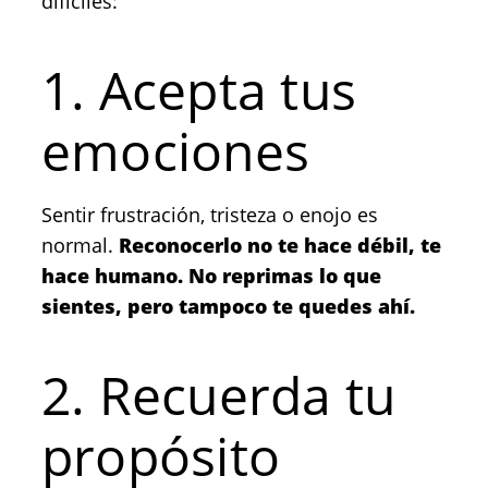
difíciles:
1. Acepta tus
emociones
Sentir frustración, tristeza o enojo es
normal.
Reconocerlo no te hace débil, te
hace humano. No reprimas lo que
sientes, pero tampoco te quedes ahí.
2. Recuerda tu
propósito