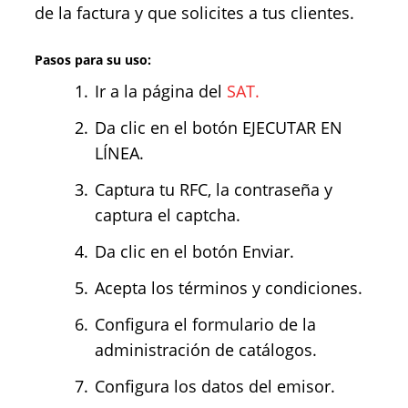
de la factura y que solicites a tus clientes.
Pasos para su uso:
Ir a la página del
SAT.
Da clic en el botón EJECUTAR EN
LÍNEA.
Captura tu RFC, la contraseña y
captura el captcha.
Da clic en el botón Enviar.
Acepta los términos y condiciones.
Configura el formulario de la
administración de catálogos.
Configura los datos del emisor.