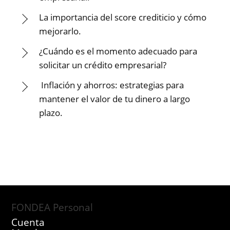
La importancia del score crediticio y cómo
mejorarlo.
¿Cuándo es el momento adecuado para
solicitar un crédito empresarial?
Inflación y ahorros: estrategias para
mantener el valor de tu dinero a largo
plazo.
FONDEA Personal
Cuenta