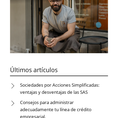
Últimos artículos
Sociedades por Acciones Simplificadas:
ventajas y desventajas de las SAS
Consejos para administrar
adecuadamente tu línea de crédito
empresarial.