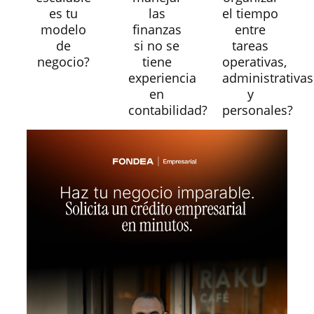
es tu
las
el tiempo
modelo
finanzas
entre
de
si no se
tareas
negocio?
tiene
operativas,
experiencia
administrativas
en
y
contabilidad?
personales?