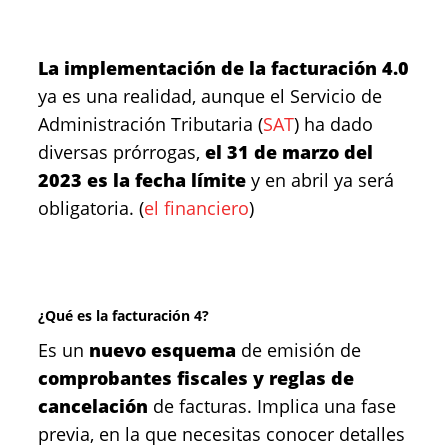
La implementación de la facturación 4.0
ya es una realidad, aunque el Servicio de
Administración Tributaria (
SAT
) ha dado
diversas prórrogas,
el 31 de marzo del
2023 es la fecha límite
y en abril ya será
obligatoria. (
el financiero
)
¿Qué es la facturación 4?
Es un
nuevo esquema
de emisión de
comprobantes fiscales y reglas de
cancelación
de facturas. Implica una fase
previa, en la que necesitas conocer detalles