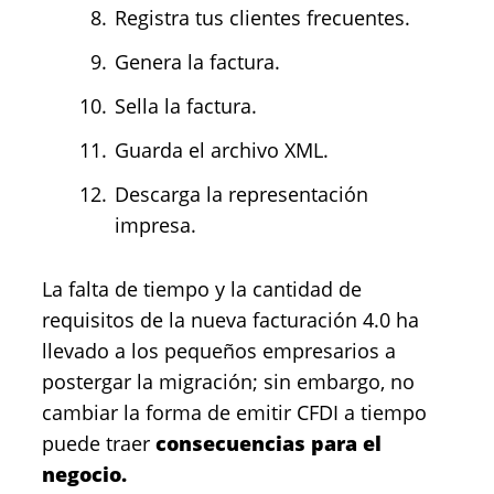
Registra tus clientes frecuentes.
Genera la factura.
Sella la factura.
Guarda el archivo XML.
Descarga la representación
impresa.
La falta de tiempo y la cantidad de
requisitos de la nueva facturación 4.0 ha
llevado a los pequeños empresarios a
postergar la migración; sin embargo, no
cambiar la forma de emitir CFDI a tiempo
puede traer
consecuencias para el
negocio.