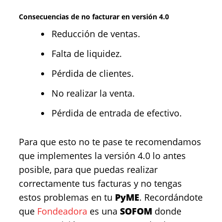
Consecuencias de no facturar en versión 4.0
Reducción de ventas.
Falta de liquidez.
Pérdida de clientes.
No realizar la venta.
Pérdida de entrada de efectivo.
Para que esto no te pase te recomendamos
que implementes la versión 4.0 lo antes
posible, para que puedas realizar
correctamente tus facturas y no tengas
estos problemas en tu
PyME
. Recordándote
que
Fondeadora
es una
SOFOM
donde