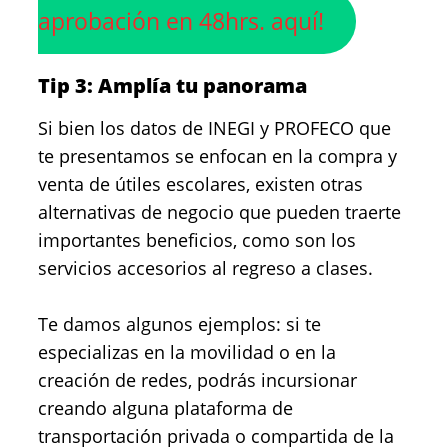
aprobación en 48hrs. aquí!
Tip 3: Amplía tu panorama
Si bien los datos de INEGI y PROFECO que
te presentamos se enfocan en la compra y
venta de útiles escolares, existen otras
alternativas de negocio que pueden traerte
importantes beneficios, como son los
servicios accesorios al regreso a clases.
Te damos algunos ejemplos: si te
especializas en la movilidad o en la
creación de redes, podrás incursionar
creando alguna plataforma de
transportación privada o compartida de la