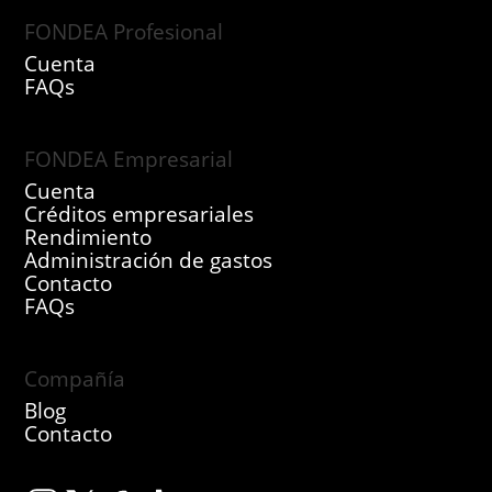
FONDEA Profesional
Cuenta
FAQs
FONDEA Empresarial
Cuenta
Créditos empresariales
Rendimiento
Administración de gastos
Contacto
FAQs
Compañía
Blog
Contacto