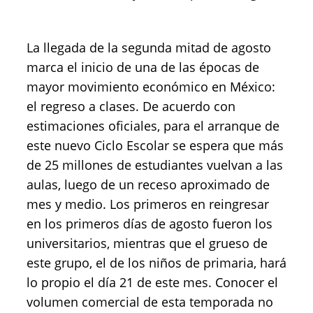
La llegada de la segunda mitad de agosto
marca el inicio de una de las épocas de
mayor movimiento económico en México:
el regreso a clases. De acuerdo con
estimaciones oficiales, para el arranque de
este nuevo Ciclo Escolar se espera que más
de 25 millones de estudiantes vuelvan a las
aulas, luego de un receso aproximado de
mes y medio. Los primeros en reingresar
en los primeros días de agosto fueron los
universitarios, mientras que el grueso de
este grupo, el de los niños de primaria, hará
lo propio el día 21 de este mes. Conocer el
volumen comercial de esta temporada no