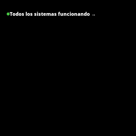
Todos los sistemas funcionando →