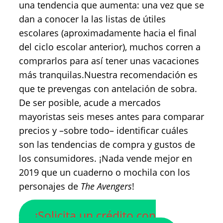
una tendencia que aumenta: una vez que se
dan a conocer la las listas de útiles
escolares (aproximadamente hacia el final
del ciclo escolar anterior), muchos corren a
comprarlos para así tener unas vacaciones
más tranquilas.Nuestra recomendación es
que te prevengas con antelación de sobra.
De ser posible, acude a mercados
mayoristas seis meses antes para comparar
precios y –sobre todo– identificar cuáles
son las tendencias de compra y gustos de
los consumidores. ¡Nada vende mejor en
2019 que un cuaderno o mochila con los
personajes de
The Avengers
!
¡Solicita un crédito con