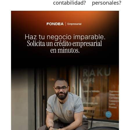
contabilidad?
personales?