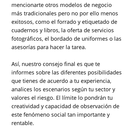
mencionarte otros modelos de negocio
más tradicionales pero no por ello menos
exitosos, como el forrado y etiquetado de
cuadernos y libros, la oferta de servicios
fotográficos, el bordado de uniformes o las
asesorías para hacer la tarea.
Así, nuestro consejo final es que te
informes sobre las diferentes posibilidades
que tienes de acuerdo a tu experiencia,
analices los escenarios según tu sector y
valores el riesgo. El límite lo pondrán tu
creatividad y capacidad de observación de
este fenómeno social tan importante y
rentable.