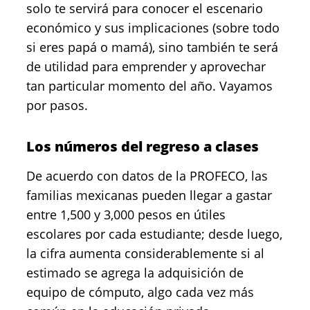
solo te servirá para conocer el escenario
económico y sus implicaciones (sobre todo
si eres papá o mamá), sino también te será
de utilidad para emprender y aprovechar
tan particular momento del año. Vayamos
por pasos.
Los números del regreso a clases
De acuerdo con datos de la PROFECO, las
familias mexicanas pueden llegar a gastar
entre 1,500 y 3,000 pesos en útiles
escolares por cada estudiante; desde luego,
la cifra aumenta considerablemente si al
estimado se agrega la adquisición de
equipo de cómputo, algo cada vez más