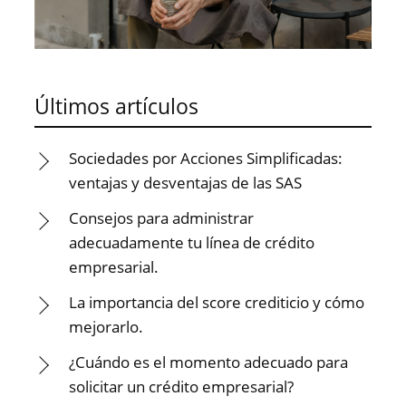
Últimos artículos
Sociedades por Acciones Simplificadas:
ventajas y desventajas de las SAS
Consejos para administrar
adecuadamente tu línea de crédito
empresarial.
La importancia del score crediticio y cómo
mejorarlo.
¿Cuándo es el momento adecuado para
solicitar un crédito empresarial?