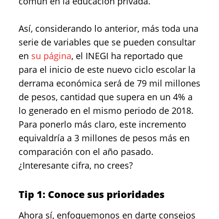
común en la educación privada.
Así, considerando lo anterior, más toda una
serie de variables que se pueden consultar
en
su página
, el INEGI ha reportado que
para el inicio de este nuevo ciclo escolar la
derrama económica será de 79 mil millones
de pesos, cantidad que supera en un 4% a
lo generado en el mismo periodo de 2018.
Para ponerlo más claro, este incremento
equivaldría a 3 millones de pesos más en
comparación con el año pasado.
¿Interesante cifra, no crees?
Tip 1: Conoce sus prioridades
Ahora sí, enfoquemonos en darte consejos