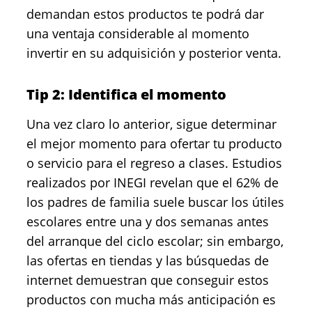
demandan estos productos te podrá dar
una ventaja considerable al momento
invertir en su adquisición y posterior venta.
Tip 2: Identifica el momento
Una vez claro lo anterior, sigue determinar
el mejor momento para ofertar tu producto
o servicio para el regreso a clases. Estudios
realizados por INEGI revelan que el 62% de
los padres de familia suele buscar los útiles
escolares entre una y dos semanas antes
del arranque del ciclo escolar; sin embargo,
las ofertas en tiendas y las búsquedas de
internet demuestran que conseguir estos
productos con mucha más anticipación es