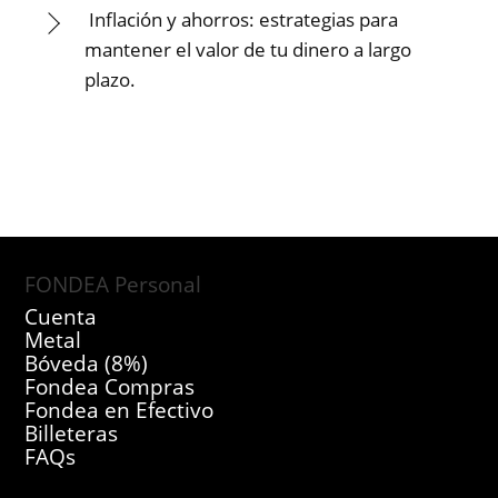
Inflación y ahorros: estrategias para
mantener el valor de tu dinero a largo
plazo.
FONDEA Personal
Cuenta
Metal
Bóveda (8%)
Fondea Compras
Fondea en Efectivo
Billeteras
FAQs