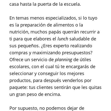
casa hasta la puerta de la escuela.
En temas menos especializados, si lo tuyo
es la preparación de alimentos o la
nutrición, muchos papás querrán recurrir a
ti para que elabores el
lunch
saludable
de
sus pequeños. ¿Eres experto realizando
compras y maximizando presupuestos?
Ofrece un servicio de
planning
de útiles
escolares, con el cual tú te encargarás de
seleccionar y conseguir los mejores
productos, para después venderlos por
paquete: tus clientes sentirán que les quitas
un gran peso de encima.
Por supuesto, no podemos dejar de