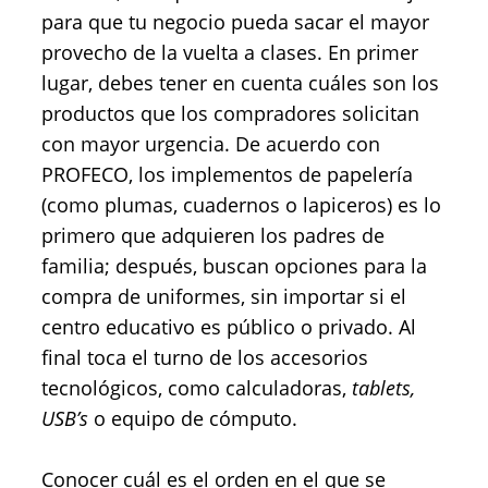
para que tu negocio pueda sacar el mayor
provecho de la vuelta a clases. En primer
lugar, debes tener en cuenta cuáles son los
productos que los compradores solicitan
con mayor urgencia. De acuerdo con
PROFECO, los implementos de papelería
(como plumas, cuadernos o lapiceros) es lo
primero que adquieren los padres de
familia; después, buscan opciones para la
compra de uniformes, sin importar si el
centro educativo es público o privado. Al
final toca el turno de los accesorios
tecnológicos, como calculadoras,
tablets,
USB’s
o equipo de cómputo.
Conocer cuál es el orden en el que se